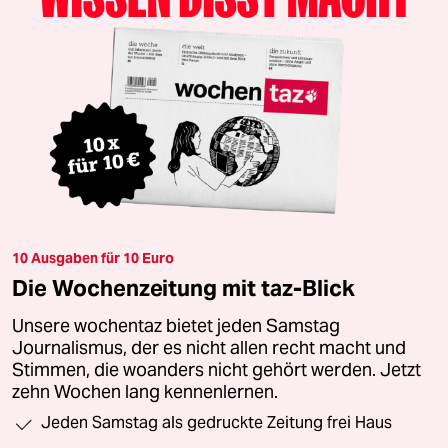
10 Ausgaben für 10 Euro
Die Wochenzeitung mit taz-Blick
Unsere wochentaz bietet jeden Samstag
Journalismus, der es nicht allen recht macht und
Stimmen, die woanders nicht gehört werden. Jetzt
zehn Wochen lang kennenlernen.
Jeden Samstag als gedruckte Zeitung frei Haus