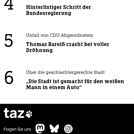
4
Hinterlistiger Schritt der
Bundesregierung
5
Unfall von CDU-Abgeordnetem
Thomas Bareiß crasht bei voller
Dröhnung
6
Über die geschlechtergerechte Stadt
„Die Stadt ist gemacht für den weißen
Mann in einem Auto“
taz

Folgen Sie uns