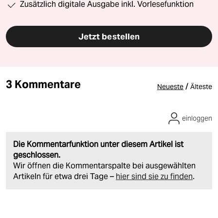
Zusätzlich digitale Ausgabe inkl. Vorlesefunktion
Jetzt bestellen
3 Kommentare
/
Neueste
Älteste
einloggen
Die Kommentarfunktion unter diesem Artikel ist
geschlossen.
Wir öffnen die Kommentarspalte bei ausgewählten
Artikeln für etwa drei Tage –
hier sind sie zu finden
.