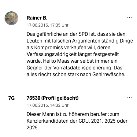
Rainer B.
17.06.2015
,
17:35 Uhr
Das gefährliche an der SPD ist, dass sie den
Leuten mit falschen Argumenten ständig Dinge
als Kompromiss verkaufen will, deren
Verfassungswidrigkeit längst festgestellt
wurde. Heiko Maas war selbst immer ein
Gegner der Vorratsdatenspeicherung. Das
alles riecht schon stark nach Gehirnwäsche.
76530 (Profil gelöscht)
7G
17.06.2015
,
14:32 Uhr
Dieser Mann ist zu höherem berufen: zum
Kanzlerkandidaten der CDU. 2021, 2025 oder
2029.