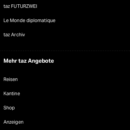
taz FUTURZWEI
Le Monde diplomatique
taz Archiv
Mehr taz Angebote
Reisen
Kantine
Shop
Anzeigen