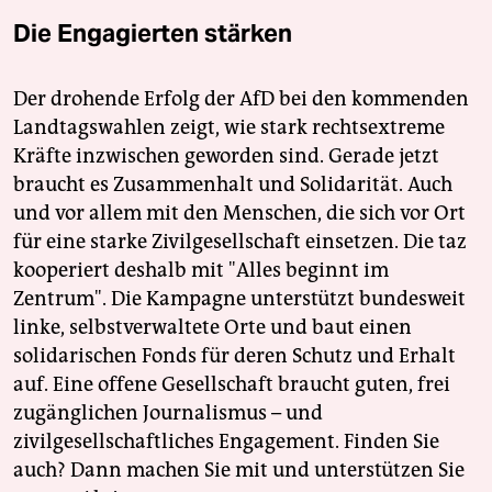
Die Engagierten stärken
Der drohende Erfolg der AfD bei den kommenden
Landtagswahlen zeigt, wie stark rechtsextreme
Kräfte inzwischen geworden sind. Gerade jetzt
braucht es Zusammenhalt und Solidarität. Auch
und vor allem mit den Menschen, die sich vor Ort
für eine starke Zivilgesellschaft einsetzen. Die taz
kooperiert deshalb mit "Alles beginnt im
Zentrum". Die Kampagne unterstützt bundesweit
linke, selbstverwaltete Orte und baut einen
solidarischen Fonds für deren Schutz und Erhalt
auf. Eine offene Gesellschaft braucht guten, frei
zugänglichen Journalismus – und
zivilgesellschaftliches Engagement. Finden Sie
auch? Dann machen Sie mit und unterstützen Sie