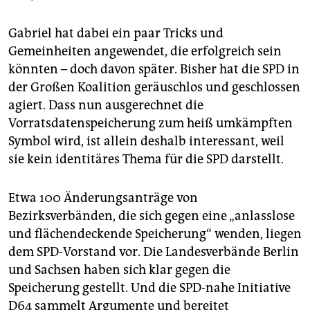
Gabriel hat dabei ein paar Tricks und
Gemeinheiten angewendet, die erfolgreich sein
könnten – doch davon später. Bisher hat die SPD in
der Großen Koalition geräuschlos und geschlossen
agiert. Dass nun ausgerechnet die
Vorratsdatenspeicherung zum heiß umkämpften
Symbol wird, ist allein deshalb interessant, weil
sie kein identitäres Thema für die SPD darstellt.
Etwa 100 Änderungsanträge von
Bezirksverbänden, die sich gegen eine „anlasslose
und flächendeckende Speicherung“ wenden, liegen
dem SPD-Vorstand vor. Die Landesverbände Berlin
und Sachsen haben sich klar gegen die
Speicherung gestellt. Und die SPD-nahe Initiative
D64 sammelt Argumente und bereitet