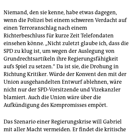
Niemand, den sie kenne, habe etwas dagegen,
wenn die Polizei bei einem schweren Verdacht auf
einen Terroranschlag nach einem
Richterbeschluss für kurze Zeit Telefondaten
einsehen könne. „Nicht zuletzt glaube ich, dass die
SPD zu klug ist, um wegen der Auslegung von
Grundrechtsartikeln ihre Regierungsfähigkeit
aufs Spiel zu setzen.“ Da ist sie, die Drohung in
Richtung Kritiker. Würde der Konvent den mit der
Union ausgehandelten Entwurf ablehnen, wäre
nicht nur der SPD-Vorsitzende und Vizekanzler
blamiert. Auch die Union wäre über die
Aufkündigung des Kompromisses empört.
Das Szenario einer Regierungskrise will Gabriel
mit aller Macht vermeiden. Er findet die kritische