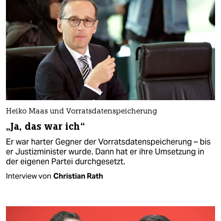
Heiko Maas und Vorratsdatenspeicherung
„Ja, das war ich“
Er war harter Gegner der Vorratsdatenspeicherung – bis
er Justizminister wurde. Dann hat er ihre Umsetzung in
der eigenen Partei durchgesetzt.
Interview von
Christian Rath