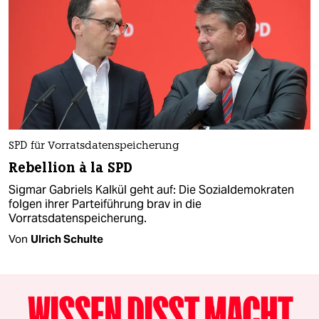
SPD für Vorratsdatenspeicherung
Rebellion à la SPD
Sigmar Gabriels Kalkül geht auf: Die Sozialdemokraten
folgen ihrer Parteiführung brav in die
Vorratsdatenspeicherung.
Von
Ulrich Schulte