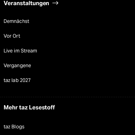
Veranstaltungen
Demnächst
Vor Ort
Live im Stream
Vergangene
taz lab 2027
Mehr taz Lesestoff
taz Blogs