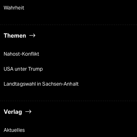
Wahrheit
Themen
Nahost-Konflikt
USA unter Trump
Landtagswahl in Sachsen-Anhalt
Verlag
Aktuelles