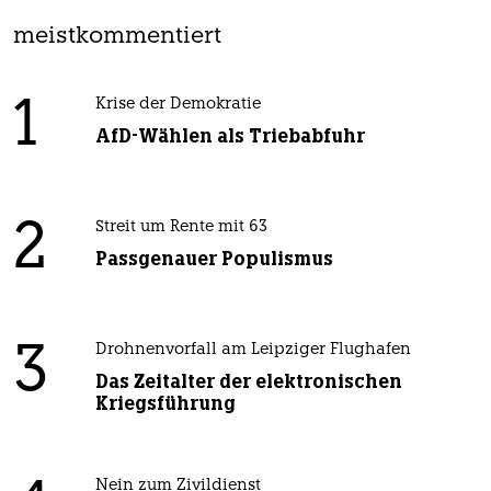
meistkommentiert
1
Krise der Demokratie
AfD-Wählen als Triebabfuhr
2
Streit um Rente mit 63
Passgenauer Populismus
3
Drohnenvorfall am Leipziger Flughafen
Das Zeitalter der elektronischen
Kriegsführung
Nein zum Zivildienst