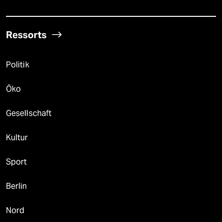
Ressorts
Politik
Öko
Gesellschaft
Kultur
Sport
Berlin
Nord