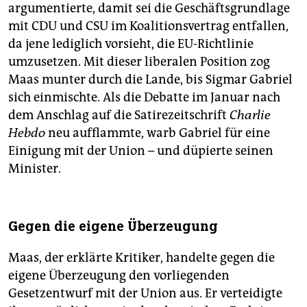
argumentierte, damit sei die Geschäftsgrundlage
mit CDU und CSU im Koalitionsvertrag entfallen,
da jene lediglich vorsieht, die EU-Richtlinie
umzusetzen. Mit dieser liberalen Position zog
Maas munter durch die Lande, bis Sigmar Gabriel
sich einmischte. Als die Debatte im Januar nach
dem Anschlag auf die Satirezeitschrift
Charlie
Hebdo
neu aufflammte, warb Gabriel für eine
Einigung mit der Union – und düpierte seinen
Minister.
Gegen die eigene Überzeugung
Maas, der erklärte Kritiker, handelte gegen die
eigene Überzeugung den vorliegenden
Gesetzentwurf mit der Union aus. Er verteidigte