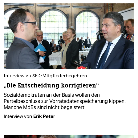
Interview zu SPD-Mitgliederbegehren
„Die Entscheidung korrigieren“
Sozialdemokraten an der Basis wollen den
Parteibeschluss zur Vorratsdatenspeicherung kippen.
Manche MdBs sind nicht begeistert.
Interview von
Erik Peter