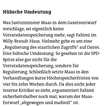
Hübsche Umdeutung
Was Justizminister Maas in dem Gesetzentwurf
vorschlage, sei eigentlich keine
Vorratsdatenspeicherung mehr, sagt Fahimi im
Willy-Brandt-Haus. Vielmehr gehe es um eine
„Regulierung des staatlichen Zugriffs“ auf Daten.
Eine hübsche Umdeutung: So gesehen ist die SPD-
Spitze also gar nicht für die
Vorratsdatenspeicherung, sondern für
Regulierung. Schließlich setzte Maas in den
Verhandlungen kurze Höchstspeicherfristen von
vier bis zehn Wochen durch. Da dies nicht jeder
interne Kritiker so sieht, argumentiert Fahimi
sicherheitshalber noch mal, warum der Maas-
Entwurf „abgewogen und maßvoll“ ist.