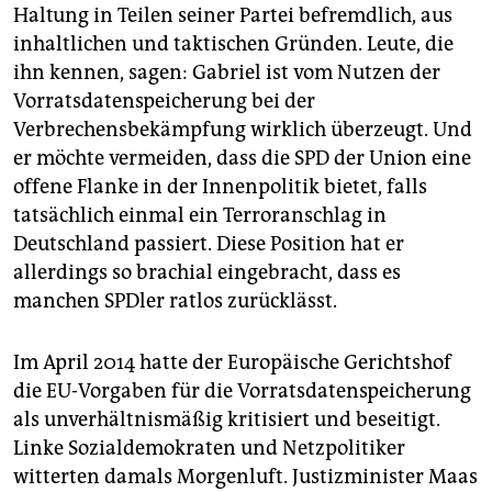
Haltung in Teilen seiner Partei befremdlich, aus
inhaltlichen und taktischen Gründen. Leute, die
ihn kennen, sagen: Gabriel ist vom Nutzen der
Vorratsdatenspeicherung bei der
Verbrechensbekämpfung wirklich überzeugt. Und
er möchte vermeiden, dass die SPD der Union eine
offene Flanke in der Innenpolitik bietet, falls
tatsächlich einmal ein Terroranschlag in
Deutschland passiert. Diese Position hat er
allerdings so brachial eingebracht, dass es
manchen SPDler ratlos zurücklässt.
Im April 2014 hatte der Europäische Gerichtshof
die EU-Vorgaben für die Vorratsdatenspeicherung
als unverhältnismäßig kritisiert und beseitigt.
Linke Sozialdemokraten und Netzpolitiker
witterten damals Morgenluft. Justizminister Maas