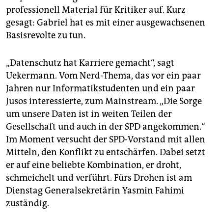
professionell Material für Kritiker auf. Kurz
gesagt: Gabriel hat es mit einer ausgewachsenen
Basisrevolte zu tun.
„Datenschutz hat Karriere gemacht“, sagt
Uekermann. Vom Nerd-Thema, das vor ein paar
Jahren nur Informatikstudenten und ein paar
Jusos interessierte, zum Mainstream. „Die Sorge
um unsere Daten ist in weiten Teilen der
Gesellschaft und auch in der SPD angekommen.“
Im Moment versucht der SPD-Vorstand mit allen
Mitteln, den Konflikt zu entschärfen. Dabei setzt
er auf eine beliebte Kombination, er droht,
schmeichelt und verführt. Fürs Drohen ist am
Dienstag Generalsekretärin Yasmin Fahimi
zuständig.