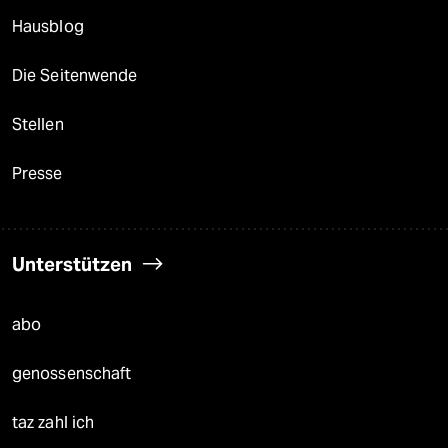
Hausblog
Die Seitenwende
Stellen
Presse
Unterstützen
abo
genossenschaft
taz zahl ich