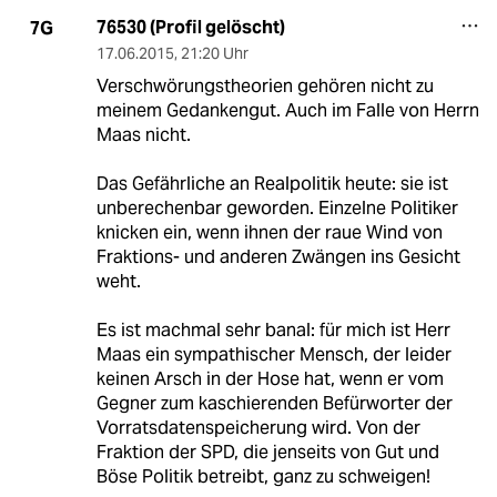
76530 (Profil gelöscht)
7G
17.06.2015
,
21:20 Uhr
Verschwörungstheorien gehören nicht zu
meinem Gedankengut. Auch im Falle von Herrn
Maas nicht.
Das Gefährliche an Realpolitik heute: sie ist
unberechenbar geworden. Einzelne Politiker
knicken ein, wenn ihnen der raue Wind von
Fraktions- und anderen Zwängen ins Gesicht
weht.
Es ist machmal sehr banal: für mich ist Herr
Maas ein sympathischer Mensch, der leider
keinen Arsch in der Hose hat, wenn er vom
Gegner zum kaschierenden Befürworter der
Vorratsdatenspeicherung wird. Von der
Fraktion der SPD, die jenseits von Gut und
Böse Politik betreibt, ganz zu schweigen!