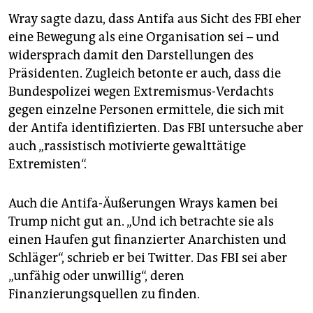
Wray sagte dazu, dass Antifa aus Sicht des FBI eher
eine Bewegung als eine Organisation sei – und
widersprach damit den Darstellungen des
Präsidenten. Zugleich betonte er auch, dass die
Bundespolizei wegen Extremismus-Verdachts
gegen einzelne Personen ermittele, die sich mit
der Antifa identifizierten. Das FBI untersuche aber
auch „rassistisch motivierte gewalttätige
Extremisten“.
Auch die Antifa-Äußerungen Wrays kamen bei
Trump nicht gut an. „Und ich betrachte sie als
einen Haufen gut finanzierter Anarchisten und
Schläger“, schrieb er bei Twitter. Das FBI sei aber
„unfähig oder unwillig“, deren
Finanzierungsquellen zu finden.