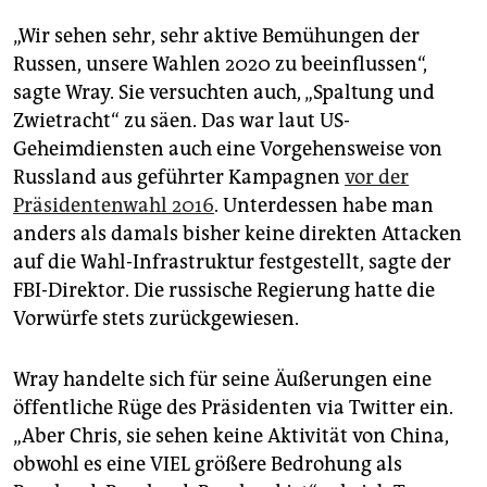
epaper login
„Wir sehen sehr, sehr aktive Bemühungen der
Russen, unsere Wahlen 2020 zu beeinflussen“,
sagte Wray. Sie versuchten auch, „Spaltung und
Zwietracht“ zu säen. Das war laut US-
Geheimdiensten auch eine Vorgehensweise von
Russland aus geführter Kampagnen
vor der
Präsidentenwahl 2016
. Unterdessen habe man
anders als damals bisher keine direkten Attacken
auf die Wahl-Infrastruktur festgestellt, sagte der
FBI-Direktor. Die russische Regierung hatte die
Vorwürfe stets zurückgewiesen.
Wray handelte sich für seine Äußerungen eine
öffentliche Rüge des Präsidenten via Twitter ein.
„Aber Chris, sie sehen keine Aktivität von China,
obwohl es eine VIEL größere Bedrohung als