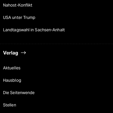
Nahost-Konflikt
USA unter Trump
Landtagswahl in Sachsen-Anhalt
Verlag
Aktuelles
Hausblog
Die Seitenwende
Stellen