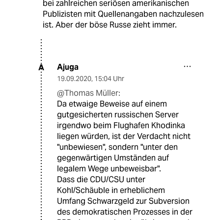
bei zahlreichen seriösen amerikanischen
Publizisten mit Quellenangaben nachzulesen
ist. Aber der böse Russe zieht immer.
Ajuga
A
19.09.2020
,
15:04 Uhr
@Thomas Müller:
Da etwaige Beweise auf einem
gutgesicherten russischen Server
irgendwo beim Flughafen Khodinka
liegen würden, ist der Verdacht nicht
"unbewiesen", sondern "unter den
gegenwärtigen Umständen auf
legalem Wege unbeweisbar".
Dass die CDU/CSU unter
Kohl/Schäuble in erheblichem
Umfang Schwarzgeld zur Subversion
des demokratischen Prozesses in der