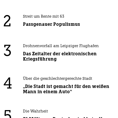
2
Streit um Rente mit 63
Passgenauer Populismus
3
Drohnenvorfall am Leipziger Flughafen
Das Zeitalter der elektronischen
Kriegsführung
4
Über die geschlechtergerechte Stadt
„Die Stadt ist gemacht für den weißen
Mann in einem Auto“
5
Die Wahrheit