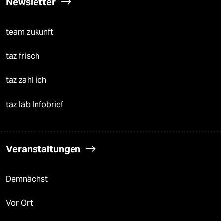
Newsletter
team zukunft
taz frisch
taz zahl ich
taz lab Infobrief
Veranstaltungen
Demnächst
Vor Ort