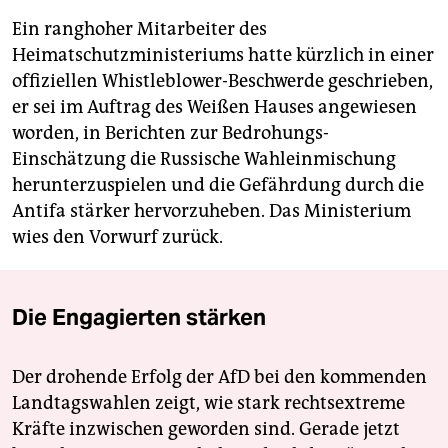
Ein ranghoher Mitarbeiter des
Heimatschutzministeriums hatte kürzlich in einer
offiziellen Whistleblower-Beschwerde geschrieben,
er sei im Auftrag des Weißen Hauses angewiesen
worden, in Berichten zur Bedrohungs-
Einschätzung die Russische Wahleinmischung
herunterzuspielen und die Gefährdung durch die
Antifa stärker hervorzuheben. Das Ministerium
wies den Vorwurf zurück.
Die Engagierten stärken
Der drohende Erfolg der AfD bei den kommenden
Landtagswahlen zeigt, wie stark rechtsextreme
Kräfte inzwischen geworden sind. Gerade jetzt