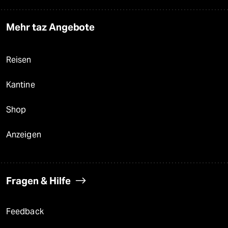
Mehr taz Angebote
Reisen
Kantine
Shop
Anzeigen
Fragen & Hilfe
Feedback