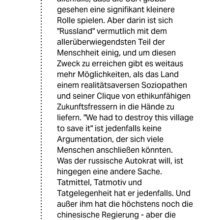
gesehen eine signifikant kleinere
Rolle spielen. Aber darin ist sich
"Russland" vermutlich mit dem
allerüberwiegendsten Teil der
Menschheit einig, und um diesen
Zweck zu erreichen gibt es weitaus
mehr Möglichkeiten, als das Land
einem realitätsaversen Soziopathen
und seiner Clique von ethikunfähigen
Zukunftsfressern in die Hände zu
liefern. "We had to destroy this village
to save it" ist jedenfalls keine
Argumentation, der sich viele
Menschen anschließen könnten.
Was der russische Autokrat will, ist
hingegen eine andere Sache.
Tatmittel, Tatmotiv und
Tatgelegenheit hat er jedenfalls. Und
außer ihm hat die höchstens noch die
chinesische Regierung - aber die