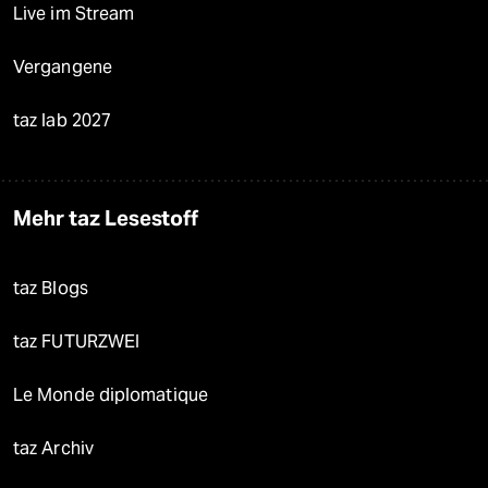
Live im Stream
Vergangene
taz lab 2027
Mehr taz Lesestoff
taz Blogs
taz FUTURZWEI
Le Monde diplomatique
taz Archiv