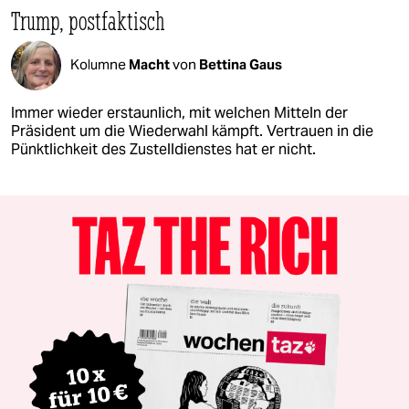
Trump, postfaktisch
Kolumne
Macht
von
Bettina Gaus
Immer wieder erstaunlich, mit welchen Mitteln der
Präsident um die Wiederwahl kämpft. Vertrauen in die
Pünktlichkeit des Zustelldienstes hat er nicht.