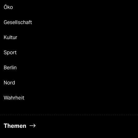
Öko
Gesellschaft
Kultur
Sport
Berlin
Nord
Wahrheit
Themen