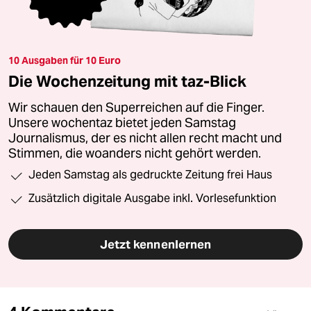
10 Ausgaben für 10 Euro
Die Wochenzeitung mit taz-Blick
Wir schauen den Superreichen auf die Finger.
Unsere wochentaz bietet jeden Samstag
Journalismus, der es nicht allen recht macht und
Stimmen, die woanders nicht gehört werden.
Jeden Samstag als gedruckte Zeitung frei Haus
Zusätzlich digitale Ausgabe inkl. Vorlesefunktion
Jetzt kennenlernen