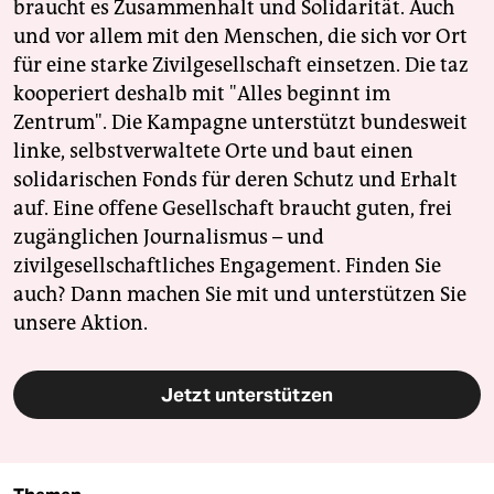
braucht es Zusammenhalt und Solidarität. Auch
und vor allem mit den Menschen, die sich vor Ort
für eine starke Zivilgesellschaft einsetzen. Die taz
kooperiert deshalb mit "Alles beginnt im
Zentrum". Die Kampagne unterstützt bundesweit
linke, selbstverwaltete Orte und baut einen
solidarischen Fonds für deren Schutz und Erhalt
auf. Eine offene Gesellschaft braucht guten, frei
zugänglichen Journalismus – und
zivilgesellschaftliches Engagement. Finden Sie
auch? Dann machen Sie mit und unterstützen Sie
unsere Aktion.
Jetzt unterstützen