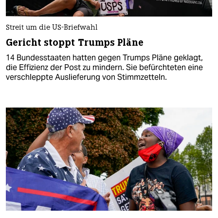
Streit um die US-Briefwahl
Gericht stoppt Trumps Pläne
14 Bundesstaaten hatten gegen Trumps Pläne geklagt,
die Effizienz der Post zu mindern. Sie befürchteten eine
verschleppte Auslieferung von Stimmzetteln.