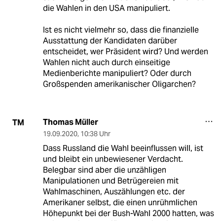
die Wahlen in den USA manipuliert.
Ist es nicht vielmehr so, dass die finanzielle
Ausstattung der Kandidaten darüber
entscheidet, wer Präsident wird? Und werden
Wahlen nicht auch durch einseitige
Medienberichte manipuliert? Oder durch
Großspenden amerikanischer Oligarchen?
Thomas Müller
TM
19.09.2020
,
10:38 Uhr
Dass Russland die Wahl beeinflussen will, ist
und bleibt ein unbewiesener Verdacht.
Belegbar sind aber die unzähligen
Manipulationen und Betrügereien mit
Wahlmaschinen, Auszählungen etc. der
Amerikaner selbst, die einen unrühmlichen
Höhepunkt bei der Bush-Wahl 2000 hatten, was