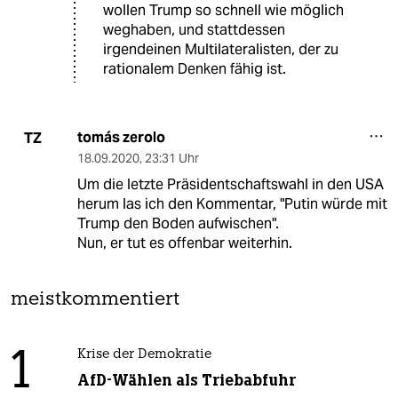
wollen Trump so schnell wie möglich
weghaben, und stattdessen
irgendeinen Multilateralisten, der zu
rationalem Denken fähig ist.
tomás zerolo
TZ
18.09.2020
,
23:31 Uhr
Um die letzte Präsidentschaftswahl in den USA
herum las ich den Kommentar, "Putin würde mit
Trump den Boden aufwischen".
Nun, er tut es offenbar weiterhin.
meistkommentiert
1
Krise der Demokratie
AfD-Wählen als Triebabfuhr