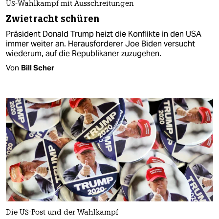
US-Wahlkampf mit Ausschreitungen
Zwietracht schüren
Präsident Donald Trump heizt die Konflikte in den USA
immer weiter an. Herausforderer Joe Biden versucht
wiederum, auf die Republikaner zuzugehen.
Von
Bill Scher
Die US-Post und der Wahlkampf