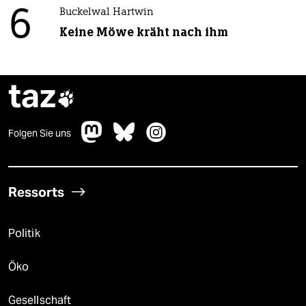
6
Buckelwal Hartwin
Keine Möwe kräht nach ihm
taz

Folgen Sie uns
Ressorts
Politik
Öko
Gesellschaft