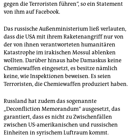
gegen die Terroristen führen“, so ein Statement
von ihm auf Facebook.
Das russische Außenministerium ließ verlauten,
dass die USA mit ihrem Raketenangriff nur von
der von ihnen verantworteten humanitären
Katastrophe im irakischen Mossul ablenken
wollten. Darüber hinaus habe Damaskus keine
Chemiewaffen eingesetzt, es besitze nämlich
keine, wie Inspektionen beweisen. Es seien
Terroristen, die Chemiewaffen produziert haben.
Russland hat zudem das sogenannte
„Deconfliction Memorandum“ ausgesetzt, das
garantiert, dass es nicht zu Zwischenfällen
zwischen US-amerikanischen und russischen
Einheiten in syrischem Luftraum kommt.