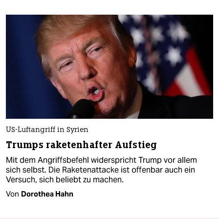
US-Luftangriff in Syrien
Trumps raketenhafter Aufstieg
Mit dem Angriffsbefehl widerspricht Trump vor allem
sich selbst. Die Raketenattacke ist offenbar auch ein
Versuch, sich beliebt zu machen.
Von
Dorothea Hahn