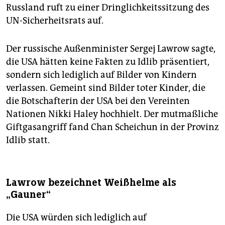
Russland ruft zu einer Dringlichkeitssitzung des
UN-Sicherheitsrats auf.
Der russische Außenminister Sergej Lawrow sagte,
die USA hätten keine Fakten zu Idlib präsentiert,
sondern sich lediglich auf Bilder von Kindern
verlassen. Gemeint sind Bilder toter Kinder, die
die Botschafterin der USA bei den Vereinten
Nationen Nikki Haley hochhielt. Der mutmaßliche
Giftgasangriff fand Chan Scheichun in der Provinz
Idlib statt.
Lawrow bezeichnet Weißhelme als
„Gauner“
Die USA würden sich lediglich auf