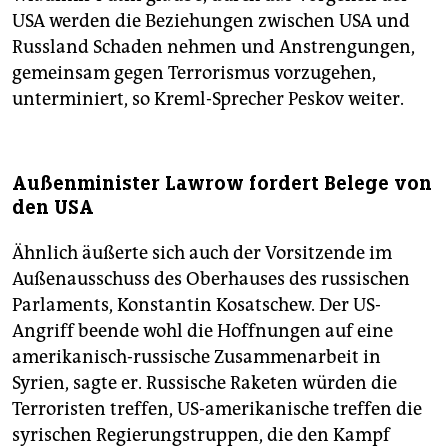
USA werden die Beziehungen zwischen USA und
Russland Schaden nehmen und Anstrengungen,
gemeinsam gegen Terrorismus vorzugehen,
unterminiert, so Kreml-Sprecher Peskov weiter.
Außenminister Lawrow fordert Belege von
den USA
Ähnlich äußerte sich auch der Vorsitzende im
Außenausschuss des Oberhauses des russischen
Parlaments, Konstantin Kosatschew. Der US-
Angriff beende wohl die Hoffnungen auf eine
amerikanisch-russische Zusammenarbeit in
Syrien, sagte er. Russische Raketen würden die
Terroristen treffen, US-amerikanische treffen die
syrischen Regierungstruppen, die den Kampf