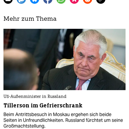
Mehr zum Thema
US-Außenminister in Russland
Tillerson im Gefrierschrank
Beim Antrittsbesuch in Moskau ergehen sich beide
Seiten in Unfreundlichkeiten. Russland fürchtet um seine
Großmachtstellung.