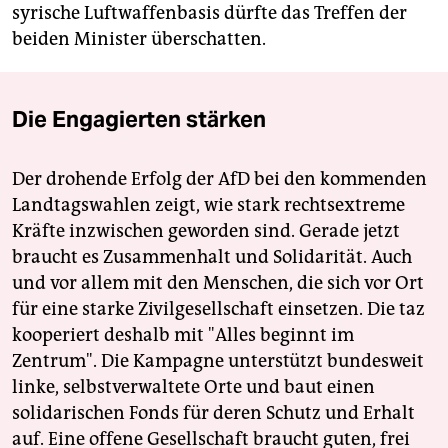
syrische Luftwaffenbasis dürfte das Treffen der
beiden Minister überschatten.
Die Engagierten stärken
Der drohende Erfolg der AfD bei den kommenden
Landtagswahlen zeigt, wie stark rechtsextreme
Kräfte inzwischen geworden sind. Gerade jetzt
braucht es Zusammenhalt und Solidarität. Auch
und vor allem mit den Menschen, die sich vor Ort
für eine starke Zivilgesellschaft einsetzen. Die taz
kooperiert deshalb mit "Alles beginnt im
Zentrum". Die Kampagne unterstützt bundesweit
linke, selbstverwaltete Orte und baut einen
solidarischen Fonds für deren Schutz und Erhalt
auf. Eine offene Gesellschaft braucht guten, frei