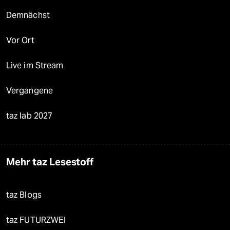
Demnächst
Vor Ort
Live im Stream
Vergangene
taz lab 2027
Mehr taz Lesestoff
taz Blogs
taz FUTURZWEI