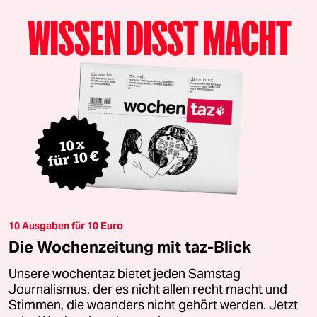
10 Ausgaben für 10 Euro
Die Wochenzeitung mit taz-Blick
Unsere wochentaz bietet jeden Samstag
Journalismus, der es nicht allen recht macht und
Stimmen, die woanders nicht gehört werden. Jetzt