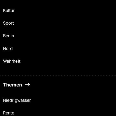
Kultur
Sport
Berlin
Nord
Wahrheit
Themen
Niedrigwasser
Rente