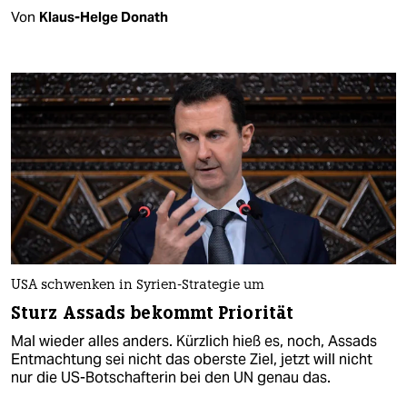
Von
Klaus-Helge Donath
USA schwenken in Syrien-Strategie um
Sturz Assads bekommt Priorität
Mal wieder alles anders. Kürzlich hieß es, noch, Assads
Entmachtung sei nicht das oberste Ziel, jetzt will nicht
nur die US-Botschafterin bei den UN genau das.