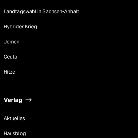
Landtagswahl in Sachsen-Anhalt
Hybrider Krieg
Jemen
Ceuta
Hitze
Verlag
Aktuelles
Hausblog