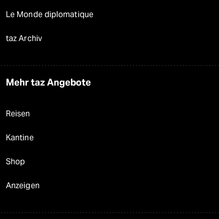
Le Monde diplomatique
taz Archiv
Mehr taz Angebote
Reisen
Kantine
Shop
Anzeigen