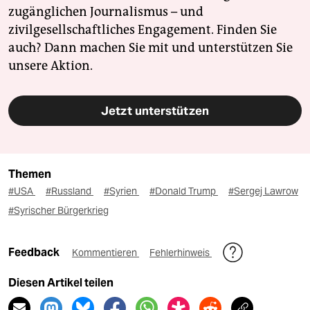
zugänglichen Journalismus – und
zivilgesellschaftliches Engagement. Finden Sie
auch? Dann machen Sie mit und unterstützen Sie
unsere Aktion.
Jetzt unterstützen
Themen
#USA
#Russland
#Syrien
#Donald Trump
#Sergej Lawrow
#Syrischer Bürgerkrieg
Feedback
Kommentieren
Fehlerhinweis
Diesen Artikel teilen