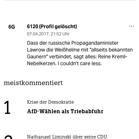
6120 (Profil gelöscht)
6G
07.04.2017
,
21:52 Uhr
Dass der russische Propagandaminister
Lawrow die Weißhelme mit "allseits bekannten
Gaunern" verbindet, sagt alles: Reine Kreml-
Nebelkerzen. I couldn't care less.
meistkommentiert
1
Krise der Demokratie
AfD-Wählen als Triebabfuhr
Nathanael Liminski über seine CDU