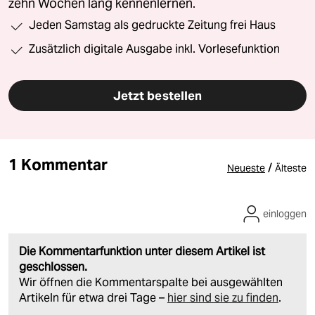
zehn Wochen lang kennenlernen.
Jeden Samstag als gedruckte Zeitung frei Haus
Zusätzlich digitale Ausgabe inkl. Vorlesefunktion
Jetzt bestellen
1 Kommentar
/
Neueste
Älteste
einloggen
Die Kommentarfunktion unter diesem Artikel ist
geschlossen.
Wir öffnen die Kommentarspalte bei ausgewählten
Artikeln für etwa drei Tage –
hier sind sie zu finden
.