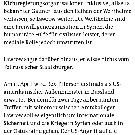
Nichtregierungsorganisationen inklusive „allseits
bekannter Gauner“ aus den Reihen der Weißhelme
verlassen, so Lawrow weiter. Die Weißhelme sind
eine Freiwilligenorganisation in Syrien, die
humanitäre Hilfe für Zivilisten leistet, deren
mediale Rolle jedoch umstritten ist.
Lawrow sagte darüber hinaus, er wisse nichts vom
Tot russischer Staatsbürger.
Am 11. April wird Rex Tillerson erstmals als US-
amerikanischer Außenminister in Russland
erwartet. Bei dem für zwei Tage anberaumten
Treffen mit seinem russischen Amtskollegen
Lawrow soll es eigentlich um internationale
Sicherheit und die Kriege in Syrien oder auch in
der Ostukraine gehen. Der US-Angriff auf die