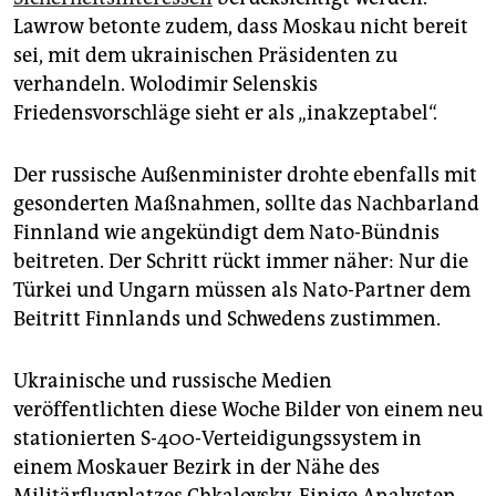
Lawrow betonte zudem, dass Moskau nicht bereit
sei, mit dem ukrainischen Präsidenten zu
verhandeln. Wolodimir Selenskis
Friedensvorschläge sieht er als „inakzeptabel“.
Der russische Außenminister drohte ebenfalls mit
gesonderten Maßnahmen, sollte das Nachbarland
Finnland wie angekündigt dem Nato-Bündnis
beitreten. Der Schritt rückt immer näher: Nur die
Türkei und Ungarn müssen als Nato-Partner dem
Beitritt Finnlands und Schwedens zustimmen.
Ukrainische und russische Medien
veröffentlichten diese Woche Bilder von einem neu
stationierten S-400-Verteidigungssystem in
einem Moskauer Bezirk in der Nähe des