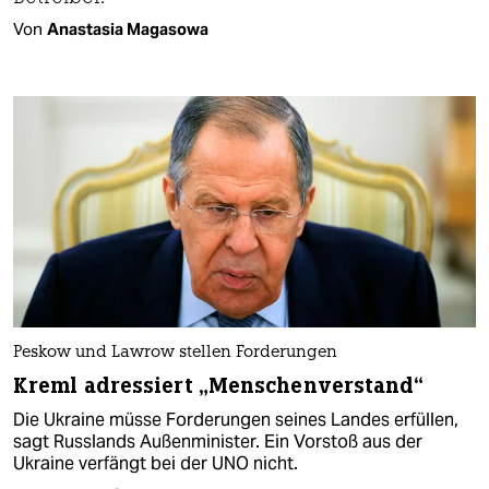
Von
Anastasia Magasowa
Peskow und Lawrow stellen Forderungen
Kreml adressiert „Menschenverstand“
Die Ukraine müsse Forderungen seines Landes erfüllen,
sagt Russlands Außenminister. Ein Vorstoß aus der
Ukraine verfängt bei der UNO nicht.