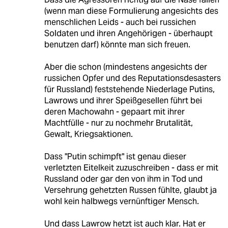
(wenn man diese Formulierung angesichts des
menschlichen Leids - auch bei russichen
Soldaten und ihren Angehörigen - überhaupt
benutzen darf) könnte man sich freuen.
Aber die schon (mindestens angesichts der
russichen Opfer und des Reputationsdesasters
für Russland) feststehende Niederlage Putins,
Lawrows und ihrer Speißgesellen führt bei
deren Machowahn - gepaart mit ihrer
Machtfülle - nur zu nochmehr Brutalität,
Gewalt, Kriegsaktionen.
Dass "Putin schimpft" ist genau dieser
verletzten Eitelkeit zuzuschreiben - dass er mit
Russland oder gar den von ihm in Tod und
Versehrung gehetzten Russen fühlte, glaubt ja
wohl kein halbwegs vernünftiger Mensch.
Und dass Lawrow hetzt ist auch klar. Hat er