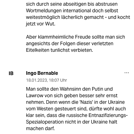
sich durch seine abseitigen bis abstrusen
Wortmeldungen international doch selbst
weitestmöglich lächerlich gemacht - und kocht
jetzt vor Wut.
Aber klammheimliche Freude sollte man sich
angesichts der Folgen dieser verletzten
Eitelkeiten tunlichst verbieten.
Ingo Bernable
IB
18.01.2023
,
18:07 Uhr
Man sollte den Wahnsinn den Putin und
Lawrow von sich geben besser sehr ernst
nehmen. Denn wenn die 'Nazis' in der Ukraine
vom Westen gesteuert sind, dürfte wohl auch
klar sein, dass die russische Entnazifizierungs-
Spezialoperation nicht in der Ukraine halt
machen darf.