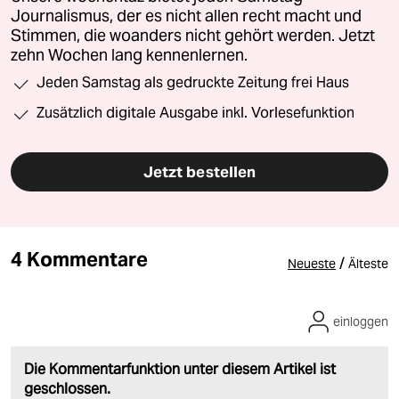
Journalismus, der es nicht allen recht macht und
Stimmen, die woanders nicht gehört werden. Jetzt
zehn Wochen lang kennenlernen.
Jeden Samstag als gedruckte Zeitung frei Haus
Zusätzlich digitale Ausgabe inkl. Vorlesefunktion
Jetzt bestellen
4 Kommentare
/
Neueste
Älteste
einloggen
Die Kommentarfunktion unter diesem Artikel ist
geschlossen.