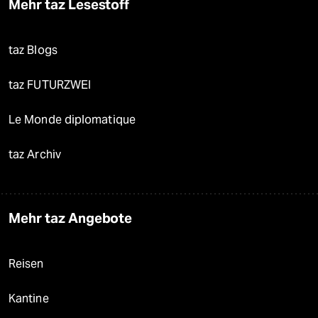
Mehr taz Lesestoff
taz Blogs
taz FUTURZWEI
Le Monde diplomatique
taz Archiv
Mehr taz Angebote
Reisen
Kantine