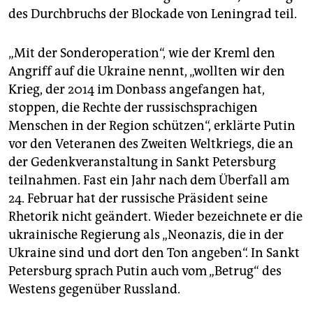
des Durchbruchs der Blockade von Leningrad teil.
„Mit der Sonderoperation“, wie der Kreml den
Angriff auf die Ukraine nennt, „wollten wir den
Krieg, der 2014 im Donbass angefangen hat,
stoppen, die Rechte der russischsprachigen
Menschen in der Region schützen“, erklärte Putin
vor den Veteranen des Zweiten Weltkriegs, die an
der Gedenkveranstaltung in Sankt Petersburg
teilnahmen. Fast ein Jahr nach dem Überfall am
24. Februar hat der russische Präsident seine
Rhetorik nicht geändert. Wieder bezeichnete er die
ukrainische Regierung als „Neonazis, die in der
Ukraine sind und dort den Ton angeben“. In Sankt
Petersburg sprach Putin auch vom „Betrug“ des
Westens gegenüber Russland.