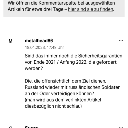
Wir öffnen die Kommentarspalte bei ausgewählten
Artikeln für etwa drei Tage –
hier sind sie zu finden
.
metalhead86
M
19.01.2023
,
17:49 Uhr
Sind das immer noch die Sicherheitsgarantien
von Ende 2021 / Anfang 2022, die gefordert
werden?
Die, die offensichtlich dem Ziel dienen,
Russland wieder mit russländischen Soldaten
an der Oder verteidigen können?
(man wird aus dem verlinkten Artikel
diesbezüglich nicht schlau)