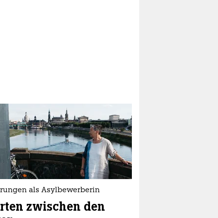
hrungen als Asylbewerberin
rten zwischen den