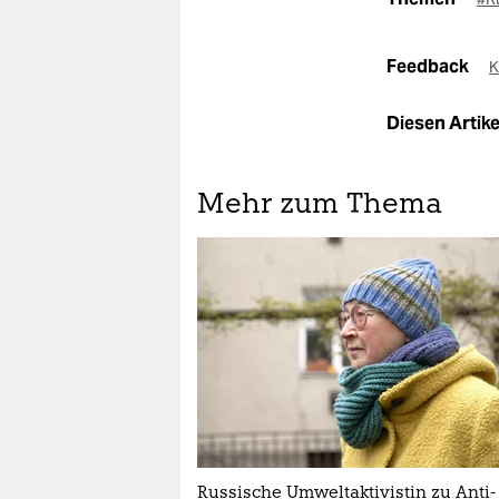
Feedback
K
Diesen Artikel
Mehr zum Thema
Russische Umweltaktivistin zu Anti-