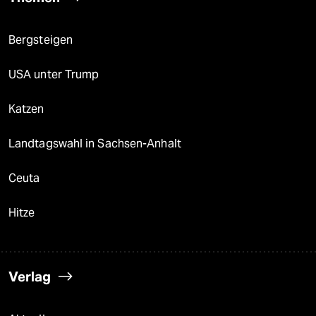
Bergsteigen
USA unter Trump
Katzen
Landtagswahl in Sachsen-Anhalt
Ceuta
Hitze
Verlag