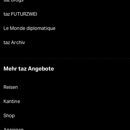
taz FUTURZWEI
Le Monde diplomatique
taz Archiv
Mehr taz Angebote
Reisen
Kantine
Shop
Anzeigen