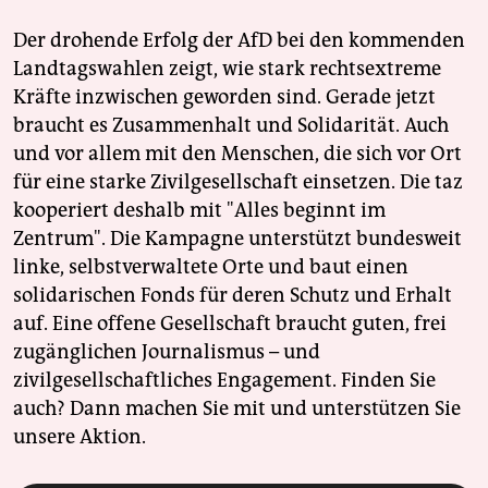
Der drohende Erfolg der AfD bei den kommenden
Landtagswahlen zeigt, wie stark rechtsextreme
Kräfte inzwischen geworden sind. Gerade jetzt
braucht es Zusammenhalt und Solidarität. Auch
und vor allem mit den Menschen, die sich vor Ort
für eine starke Zivilgesellschaft einsetzen. Die taz
kooperiert deshalb mit "Alles beginnt im
Zentrum". Die Kampagne unterstützt bundesweit
linke, selbstverwaltete Orte und baut einen
solidarischen Fonds für deren Schutz und Erhalt
auf. Eine offene Gesellschaft braucht guten, frei
zugänglichen Journalismus – und
zivilgesellschaftliches Engagement. Finden Sie
auch? Dann machen Sie mit und unterstützen Sie
unsere Aktion.