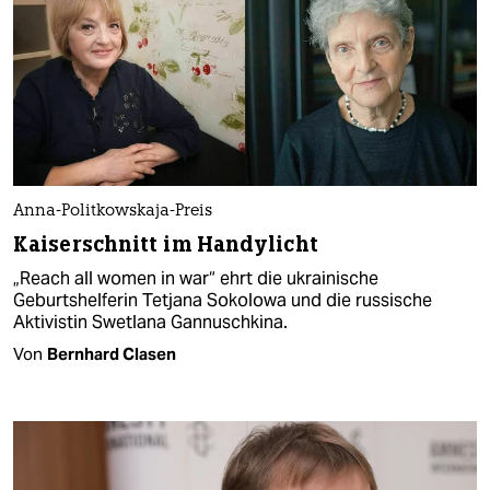
Anna-Politkowskaja-Preis
Kaiserschnitt im Handylicht
„Reach all women in war“ ehrt die ukrainische
Geburtshelferin Tetjana Sokolowa und die russische
Aktivistin Swetlana Gannuschkina.
Von
Bernhard Clasen