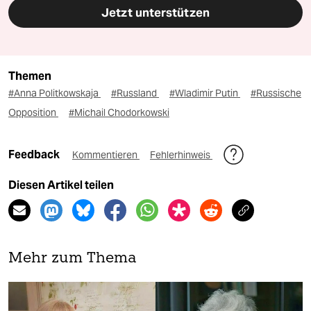
Jetzt unterstützen
Themen
#Anna Politkowskaja
#Russland
#Wladimir Putin
#Russische
Opposition
#Michail Chodorkowski
Feedback
Kommentieren
Fehlerhinweis
Diesen Artikel teilen
Mehr zum Thema