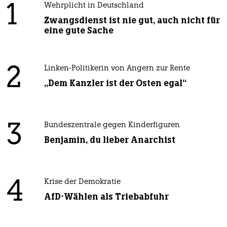
1
Wehrplicht in Deutschland
Zwangsdienst ist nie gut, auch nicht für
eine gute Sache
2
Linken-Politikerin von Angern zur Rente
„Dem Kanzler ist der Osten egal“
3
Bundeszentrale gegen Kinderfiguren
Benjamin, du lieber Anarchist
4
Krise der Demokratie
AfD-Wählen als Triebabfuhr