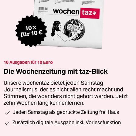
10 Ausgaben für 10 Euro
Die Wochenzeitung mit taz-Blick
Unsere wochentaz bietet jeden Samstag
Journalismus, der es nicht allen recht macht und
Stimmen, die woanders nicht gehört werden. Jetzt
zehn Wochen lang kennenlernen.
Jeden Samstag als gedruckte Zeitung frei Haus
Zusätzlich digitale Ausgabe inkl. Vorlesefunktion