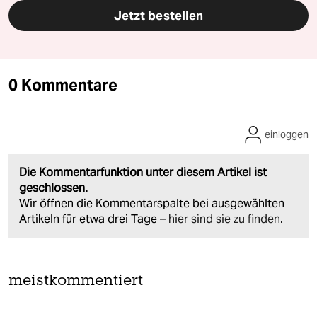
Jetzt bestellen
0 Kommentare
einloggen
Die Kommentarfunktion unter diesem Artikel ist
geschlossen.
Wir öffnen die Kommentarspalte bei ausgewählten
Artikeln für etwa drei Tage –
hier sind sie zu finden
.
meistkommentiert