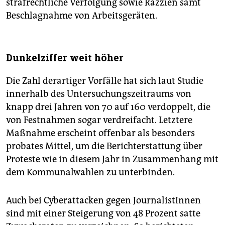
strafrechtliche Verfolgung sowie Razzien samt
Beschlagnahme von Arbeitsgeräten.
Dunkelziffer weit höher
Die Zahl derartiger Vorfälle hat sich laut Studie
innerhalb des Untersuchungszeitraums von
knapp drei Jahren von 70 auf 160 verdoppelt, die
von Festnahmen sogar verdreifacht. Letztere
Maßnahme erscheint offenbar als besonders
probates Mittel, um die Berichterstattung über
Proteste wie in diesem Jahr in Zusammenhang mit
dem Kommunalwahlen zu unterbinden.
Auch bei Cyberattacken gegen JournalistInnen
sind mit einer Steigerung von 48 Prozent satte