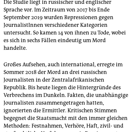
Die Studie liegt in russischer und englischer
Sprache vor. Im Zeitraum von 2017 bis Ende
September 2019 wurden Repressionen gegen
JournalistInnen verschiedener Kategorien
untersucht. So kamen 14 von ihnen zu Tode, wobei
es sich in sechs Fällen eindeutig um Mord
handelte.
Großes Aufsehen, auch international, erregte im
Sommer 2018 der Mord an drei russischen
Journalisten in der Zentralafrikanischen
Republik. Bis heute liegen die Hintergründe des
Verbrechens im Dunkeln. Fakten, die unabhängige
Journalisten zusammengetragen hatten,
ignorierten die Ermittler. Kritischen Stimmen
begegnet die Staatsmacht mit den immer gleichen
Methoden: Festnahmen, Verhöre, Haft, zivil- und