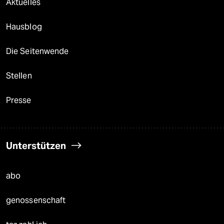
Aktuelles
Hausblog
Die Seitenwende
Stellen
Presse
Unterstützen
abo
genossenschaft