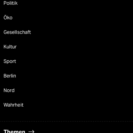
Politik
Öko
Gesellschaft
Kultur
Sport
Berlin
Nord
Wahrheit
Themen