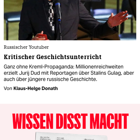
Russischer Youtuber
Kritischer Geschichtsunterricht
Ganz ohne Kreml-Propaganda: Millionenreichweiten
erzielt Jurij Dud mit Reportagen über Stalins Gulag, aber
auch über jüngere russische Geschichte.
Von
Klaus-Helge Donath