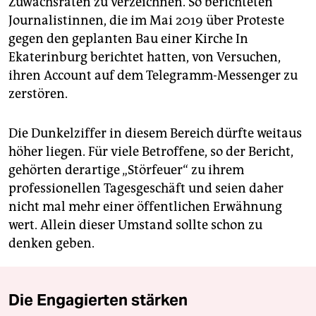
Zuwachsraten zu verzeichnen. So berichteten
Journalistinnen, die im Mai 2019 über Proteste
gegen den geplanten Bau einer Kirche In
Ekaterinburg berichtet hatten, von Versuchen,
ihren Account auf dem Telegramm-Messenger zu
zerstören.
Die Dunkelziffer in diesem Bereich dürfte weitaus
höher liegen. Für viele Betroffene, so der Bericht,
gehörten derartige „Störfeuer“ zu ihrem
professionellen Tagesgeschäft und seien daher
nicht mal mehr einer öffentlichen Erwähnung
wert. Allein dieser Umstand sollte schon zu
denken geben.
Die Engagierten stärken