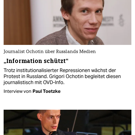
Journalist Ochotin über Russlands Medien
„Information schützt“
Trotz institutionalisierter Repressionen wächst der
Protest in Russland. Grigori Ochotin begleitet diesen
journalistisch mit OVD-Info.
Interview von
Paul Toetzke