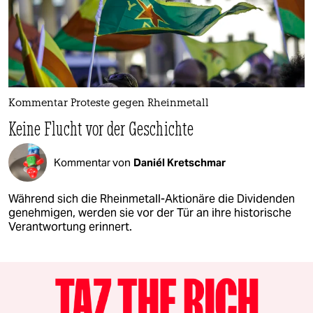
Kommentar Proteste gegen Rheinmetall
Keine Flucht vor der Geschichte
Kommentar von
Daniél Kretschmar
Während sich die Rheinmetall-Aktionäre die Dividenden
genehmigen, werden sie vor der Tür an ihre historische
Verantwortung erinnert.