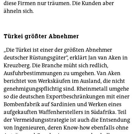
diese Firmen nur träumen. Die Kunden aber
ähneln sich.
Türkei größter Abnehmer
„Die Türkei ist einer der größten Abnehmer
deutscher Rüstungsgüter“, erklärt Jan van Aken in
Kreuzberg. Die Branche müht sich redlich,
Ausfuhrbestimmungen zu umgehen. Van Aken
berichtet von Werkskäufen im Ausland, die nicht
genehmigungspflichtig sind. Rheinmetall umgehe
so die deutschen Exportbeschränkungen mit einer
Bombenfabrik auf Sardinien und Werken eines
aufgekauften Waffenherstellers in Südafrika. Teil
der Vermeidungsstrategie ist auch die Entsendung
von Ingenieuren, deren Know-how ebenfalls ohne