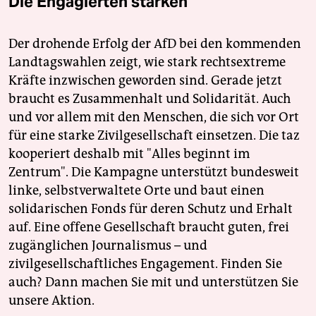
Die Engagierten stärken
Der drohende Erfolg der AfD bei den kommenden
Landtagswahlen zeigt, wie stark rechtsextreme
Kräfte inzwischen geworden sind. Gerade jetzt
braucht es Zusammenhalt und Solidarität. Auch
und vor allem mit den Menschen, die sich vor Ort
für eine starke Zivilgesellschaft einsetzen. Die taz
kooperiert deshalb mit "Alles beginnt im
Zentrum". Die Kampagne unterstützt bundesweit
linke, selbstverwaltete Orte und baut einen
solidarischen Fonds für deren Schutz und Erhalt
auf. Eine offene Gesellschaft braucht guten, frei
zugänglichen Journalismus – und
zivilgesellschaftliches Engagement. Finden Sie
auch? Dann machen Sie mit und unterstützen Sie
unsere Aktion.