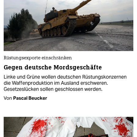
Rüstungsexporte einschränken
Gegen deutsche Mordsgeschäfte
Linke und Grüne wollen deutschen Rüstungskonzernen
die Waffenproduktion im Ausland erschweren.
Gesetzeslücken sollen geschlossen werden.
Von
Pascal Beucker