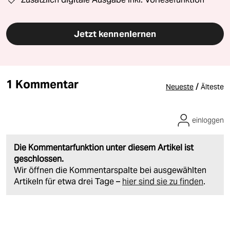
Jetzt kennenlernen
1 Kommentar
/
Neueste
Älteste
einloggen
Die Kommentarfunktion unter diesem Artikel ist
geschlossen.
Wir öffnen die Kommentarspalte bei ausgewählten
Artikeln für etwa drei Tage –
hier sind sie zu finden
.