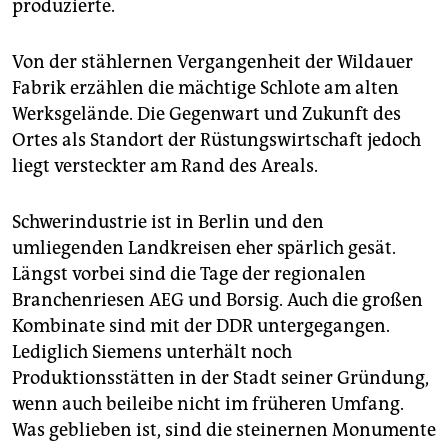
produzierte.
Von der stählernen Vergangenheit der Wildauer
Fabrik erzählen die mächtige Schlote am alten
Werksgelände. Die Gegenwart und Zukunft des
Ortes als Standort der Rüstungswirtschaft jedoch
liegt versteckter am Rand des Areals.
Schwerindustrie ist in Berlin und den
umliegenden Landkreisen eher spärlich gesät.
Längst vorbei sind die Tage der regionalen
Branchenriesen AEG und Borsig. Auch die großen
Kombinate sind mit der DDR untergegangen.
Lediglich Siemens unterhält noch
Produktionsstätten in der Stadt seiner Gründung,
wenn auch beileibe nicht im früheren Umfang.
Was geblieben ist, sind die steinernen Monumente