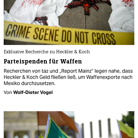
Exklusive Recherche zu Heckler & Koch
Parteispenden für Waffen
Recherchen von taz und „Report Mainz“ legen nahe, dass
Heckler & Koch Geld fließen ließ, um Waffenexporte nach
Mexiko durchzusetzen.
Von
Wolf-Dieter Vogel