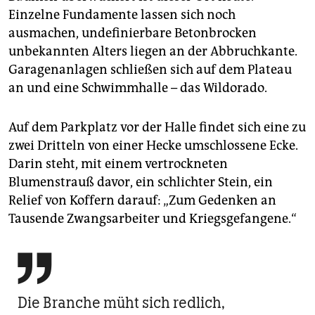
Einzelne Fundamente lassen sich noch
ausmachen, undefinierbare Betonbrocken
unbekannten Alters liegen an der Abbruchkante.
Garagenanlagen schließen sich auf dem Plateau
an und eine Schwimmhalle – das Wildorado.
Auf dem Parkplatz vor der Halle findet sich eine zu
zwei Dritteln von einer Hecke umschlossene Ecke.
Darin steht, mit einem vertrockneten
Blumenstrauß davor, ein schlichter Stein, ein
Relief von Koffern darauf: „Zum Gedenken an
Tausende Zwangsarbeiter und Kriegsgefangene.“

Die Branche müht sich redlich,