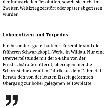
der Industriellen Revolution, soweit sie nicht im
Zweiten Weltkrieg zerstört oder später abgerissen
wurden.
Lokomotiven und Torpedos
Ein besonders gut erhaltenes Ensemble sind die
früheren Schwartzkopff-Werke in Wildau. Nur eine
Dreiviertelstunde mit der S-Bahn von der
Friedrichstraße entfernt, überragen hier die
Schornsteine der alten Fabrik aus dem Dahmetal
heraus den von der letzten Eiszeit geformten
Übergang zur höher gelegenen Teltowplatte.
