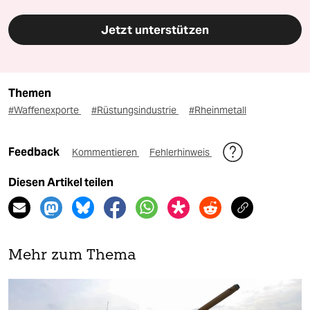
Jetzt unterstützen
Themen
#Waffenexporte
#Rüstungsindustrie
#Rheinmetall
Feedback
Kommentieren
Fehlerhinweis
Diesen Artikel teilen
Mehr zum Thema