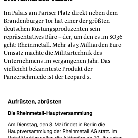
Im Palais am Pariser Platz direkt neben dem
Brandenburger Tor hat einer der größten
deutschen Rüstungsproduzenten sein
repräsentatives Büro – der, um den es im SO36
geht: Rheinmetall. Mehr als 3 Milliarden Euro
Umsatz machte die Militärtechnik des
Unternehmens im vergangenen Jahr. Das
vielleicht bekannteste Produkt der
Panzerschmiede ist der Leopard 2.
Aufrüsten, abrüsten
Die Rheinmetall-Hauptversammlung
Am Dienstag, den 8. Mai findet in Berlin die
Hauptversammlung der Rheinmetall AG statt. Im