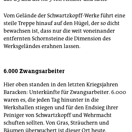
Vom Gelände der Schwartz­kopff-Werke führt eine
steile Treppe hinauf auf den Hügel, der so dicht
bewachsen ist, dass nur die weit voneinander
entfernten Schornsteine die Dimension des
Werksgeländes erahnen lassen.
6.000 Zwangsarbeiter
Hier oben standen in den letzten Kriegsjahren
Baracken: Unterkünfte für Zwangsarbeiter. 6.000
waren es, die jeden Tag hinunter in die
Werkshallen stiegen und für den Endsieg ihrer
Peiniger von Schwartzkopff und Wehrmacht
schuften sollten. Von Gras, Sträuchern und
Bäumen überwuchert ist dieser Ort heute.