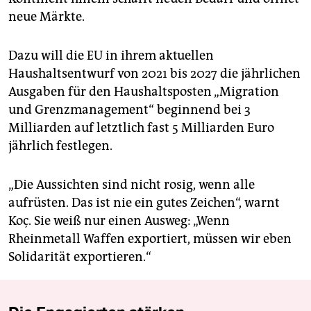
neue Märkte.
Dazu will die EU in ihrem aktuellen
Haushaltsentwurf von 2021 bis 2027 die jährlichen
Ausgaben für den Haushaltsposten „Migration
und Grenzmanagement“ beginnend bei 3
Milliarden auf letztlich fast 5 Milliarden Euro
jährlich festlegen.
„Die Aussichten sind nicht rosig, wenn alle
aufrüsten. Das ist nie ein gutes Zeichen“, warnt
Koç. Sie weiß nur einen Ausweg: „Wenn
Rheinmetall Waffen exportiert, müssen wir eben
Solidarität exportieren.“