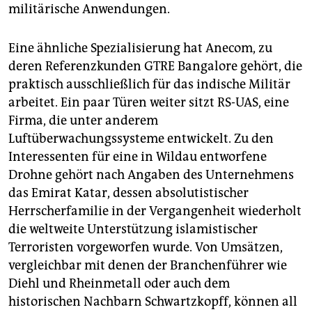
militärische Anwendungen.
Eine ähnliche Spezialisierung hat Anecom, zu
deren Referenzkunden GTRE Bangalore gehört, die
praktisch ausschließlich für das indische Militär
arbeitet. Ein paar Türen weiter sitzt RS-UAS, eine
Firma, die unter anderem
Luftüberwachungssysteme entwickelt. Zu den
Interessenten für eine in Wildau entworfene
Drohne gehört nach Angaben des Unternehmens
das Emirat Katar, dessen absolutistischer
Herrscherfamilie in der Vergangenheit wiederholt
die weltweite Unterstützung islamistischer
Terroristen vorgeworfen wurde. Von Umsätzen,
vergleichbar mit denen der Branchenführer wie
Diehl und Rheinmetall oder auch dem
historischen Nachbarn Schwartzkopff, können all