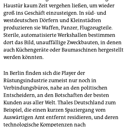
Haustür kaum Zeit vergehen ließen, um wieder
groß ins Geschäft einzusteigen. In süd- und
westdeutschen Dörfern und Kleinstädten
produzieren sie Waffen, Panzer, Flugzeugteile.
Sterile, automatisierte Werkshallen bestimmen
dort das Bild, unauffällige Zweckbauten, in denen
auch Küchengeräte oder Baumaschinen hergestellt
werden könnten.
In Berlin finden sich die Player der
Rüstungsindustrie zumeist nur noch in
Verbindungsbüros, nahe an den politischen
Entscheidern, an den Botschaften der besten
Kunden aus aller Welt. Thales Deutschland zum
Beispiel, die einen kurzen Spaziergang vom
Auswärtigen Amt entfernt residieren, und deren
technologische Kompetenzen nach