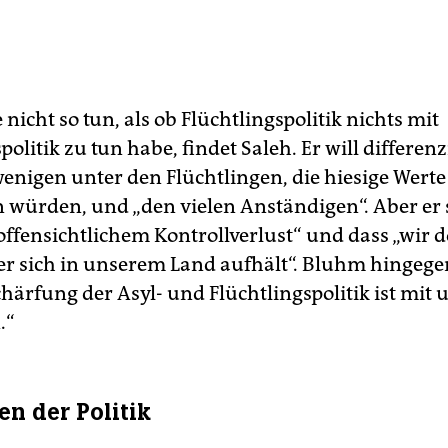
icht so tun, als ob Flüchtlingspolitik nichts mit
politik zu tun habe, findet Saleh. Er will differenz
enigen unter den Flüchtlingen, die hiesige Werte
 würden, und „den vielen Anständigen“. Aber er 
offensichtlichem Kontrollverlust“ und dass „wir 
r sich in unserem Land aufhält“. Bluhm hingegen
härfung der Asyl- und Flüchtlingspolitik ist mit 
.“
en der Politik