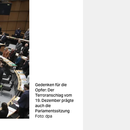
Gedenken für die
Opfer: Der
Terroranschlag vom
19. Dezember prägte
auch die
Parlamentssitzung
Foto: dpa