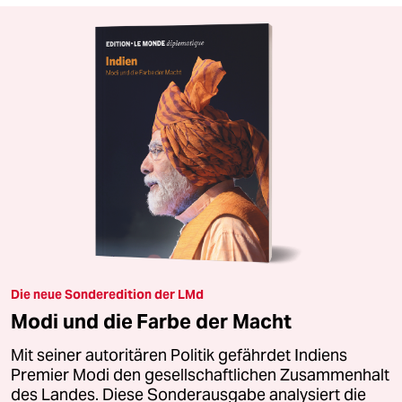
Die neue Sonderedition der LMd
Modi und die Farbe der Macht
Mit seiner autoritären Politik gefährdet Indiens
Premier Modi den gesellschaftlichen Zusammenhalt
des Landes. Diese Sonderausgabe analysiert die