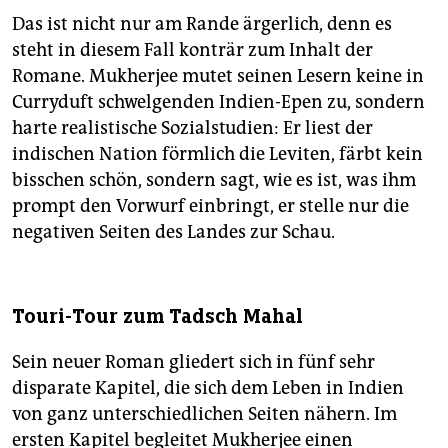
Das ist nicht nur am Rande ärgerlich, denn es
steht in diesem Fall konträr zum Inhalt der
Romane. Mukherjee mutet seinen Lesern keine in
Curryduft schwelgenden Indien-Epen zu, sondern
harte realistische Sozialstudien: Er liest der
indischen Nation förmlich die Leviten, färbt kein
bisschen schön, sondern sagt, wie es ist, was ihm
prompt den Vorwurf einbringt, er stelle nur die
negativen Seiten des Landes zur Schau.
Touri-Tour zum Tadsch Mahal
Sein neuer Roman gliedert sich in fünf sehr
disparate Kapitel, die sich dem Leben in Indien
von ganz unterschiedlichen Seiten nähern. Im
ersten Kapitel begleitet Mukherjee einen