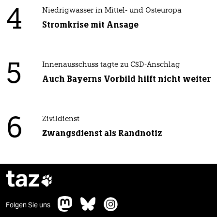
4
Niedrigwasser in Mittel- und Osteuropa
Stromkrise mit Ansage
5
Innenausschuss tagte zu CSD-Anschlag
Auch Bayerns Vorbild hilft nicht weiter
6
Zivildienst
Zwangsdienst als Randnotiz
taz

Folgen Sie uns