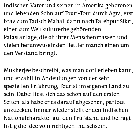
indischen Vater und seinen in Amerika geborenen
und lebenden Sohn auf Touri-Tour durch Agra, erst
brav zum Tadsch Mahal, dann nach Fatehpur Sikri,
einer zum Weltkulturerbe gehörenden
Palastanlage, die ob ihrer Menschenmassen und
vielen herumwuselnden Bettler manch einen um
den Verstand bringt.
Mukherjee beschreibt, was man dort erleben kann,
und erzählt in Andeutungen von der sehr
speziellen Erfahrung, Tourist im eigenen Land zu
sein. Dabei liest sich das schon auf den ersten
Seiten, als habe er es dar­auf abgesehen, partout
anzuecken. Immer wieder stellt er den indischen
Nationalcharakter auf den Prüfstand und befragt
listig die Idee vom richtigen Indischsein.