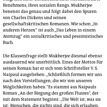
Benehmens, ihres sozialen Rangs. Mukherjee
benennt das genau und folgt dabei den Spuren
von Charles Dickens und seinen
gesellschaftskritischen Romanen. Wie schon „In
anderen Herzen“ ist auch „Das Leben in einem
Atemzug“ ein sozialkritisches und pessimistisches
Buch.
Die Klassenfrage stellt Mukherjee diesmal ebenso
ausdauernd wie unerbittlich. Eines der Mottos für
seinen Roman hat er sich vom Schriftsteller V. S.
Naipaul ausgeliehen: „Schließlich formen wir uns
nach den Vorstellungen, die wir von unseren
Möglichkeiten haben.“Es stammt aus Naipauls
Roman „An der Biegung des großen Flusses“, der
mit dem Statement beginnt: „Die Welt ist, was sie
ist; Menschen, die nichts sind, die sich erlauben,