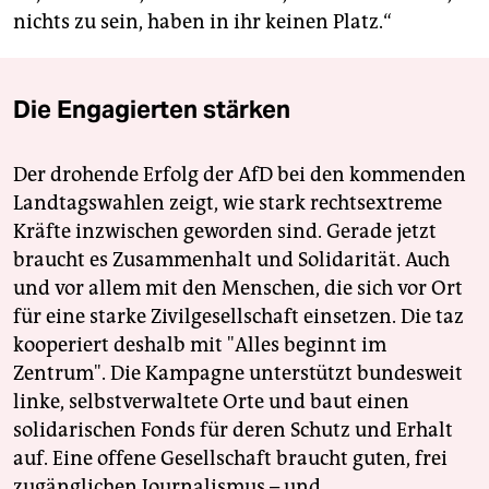
nichts zu sein, haben in ihr keinen Platz.“
Die Engagierten stärken
Der drohende Erfolg der AfD bei den kommenden
Landtagswahlen zeigt, wie stark rechtsextreme
Kräfte inzwischen geworden sind. Gerade jetzt
braucht es Zusammenhalt und Solidarität. Auch
und vor allem mit den Menschen, die sich vor Ort
für eine starke Zivilgesellschaft einsetzen. Die taz
kooperiert deshalb mit "Alles beginnt im
Zentrum". Die Kampagne unterstützt bundesweit
linke, selbstverwaltete Orte und baut einen
solidarischen Fonds für deren Schutz und Erhalt
auf. Eine offene Gesellschaft braucht guten, frei
zugänglichen Journalismus – und