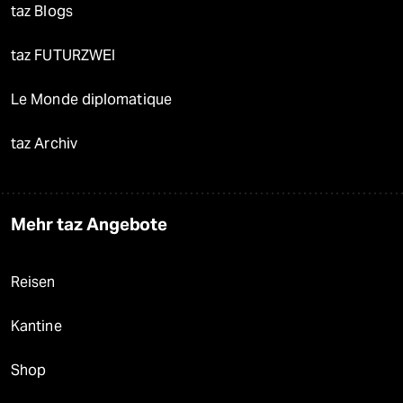
taz Blogs
taz FUTURZWEI
Le Monde diplomatique
taz Archiv
Mehr taz Angebote
Reisen
Kantine
Shop