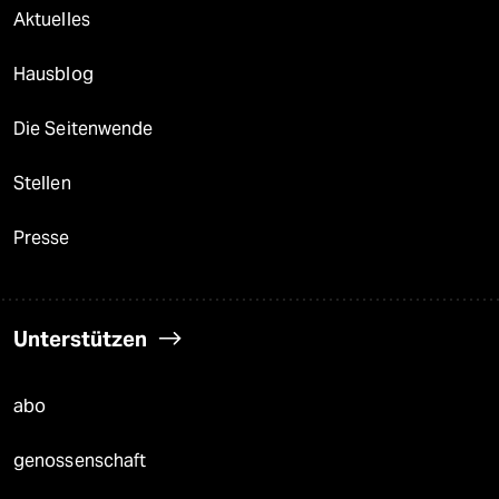
Aktuelles
Hausblog
Die Seitenwende
Stellen
Presse
Unterstützen
abo
genossenschaft