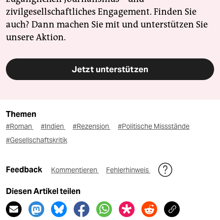
zivilgesellschaftliches Engagement. Finden Sie
auch? Dann machen Sie mit und unterstützen Sie
unsere Aktion.
Jetzt unterstützen
Themen
#Roman
#Indien
#Rezension
#Politische Missstände
#Gesellschaftskritik
Feedback
Kommentieren
Fehlerhinweis
Diesen Artikel teilen