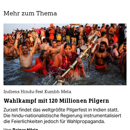
Mehr zum Thema
Indiens Hindu-Fest Kumbh Mela
Wahlkampf mit 120 Millionen Pilgern
Zurzeit findet das weltgrößte Pilgerfest in Indien statt.
Die hindu-nationalistische Regierung instrumentalisiert
die Feierlichkeiten jedoch für Wahlpropaganda.
Von
Rainer Hörig