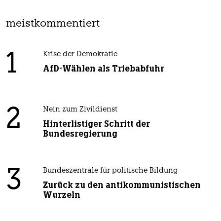
meistkommentiert
1
Krise der Demokratie
AfD-Wählen als Triebabfuhr
2
Nein zum Zivildienst
Hinterlistiger Schritt der
Bundesregierung
3
Bundeszentrale für politische Bildung
Zurück zu den antikommunistischen
Wurzeln