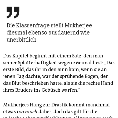

Die Klassenfrage stellt Mukherjee
diesmal ebenso ausdauernd wie
unerbittlich
Das Kapitel beginnt mit einem Satz, den man
seiner Splatterhaftigkeit wegen zweimal liest: „Das
erste Bild, das ihr in den Sinn kam, wenn sie an
jenen Tag dachte, war der sprühende Bogen, den
das Blut beschrieben hatte, als sie die rechte Hand
ihres Bruders ins Gebüsch warfen.“
Mukherjees Hang zur Drastik kommt manchmal
etwas
too much
daher, doch das gilt für die