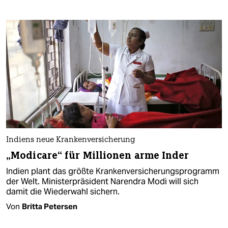
Indiens neue Krankenversicherung
„Modicare“ für Millionen arme Inder
Indien plant das größte Krankenversicherungsprogramm
der Welt. Ministerpräsident Narendra Modi will sich
damit die Wiederwahl sichern.
Von
Britta Petersen