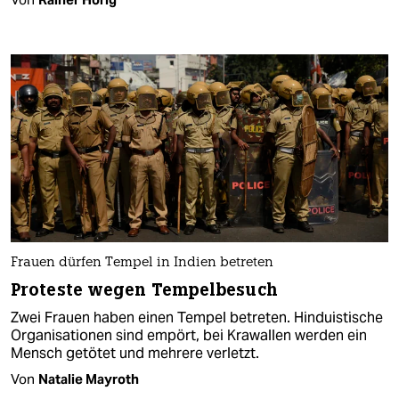
Frauen dürfen Tempel in Indien betreten
Proteste wegen Tempelbesuch
Zwei Frauen haben einen Tempel betreten. Hinduistische
Organisationen sind empört, bei Krawallen werden ein
Mensch getötet und mehrere verletzt.
Von
Natalie Mayroth