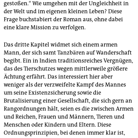
gestoßen.“ Wie umgehen mit der Ungleichheit in
der Welt und im eigenen kleinen Leben? Diese
Frage buchstabiert der Roman aus, ohne dabei
eine klare Mission zu verfolgen.
Das dritte Kapitel widmet sich einem armen
Mann, der sich samt Tanzbären auf Wanderschaft
begibt. Ein in Indien traditionsreiches Vergnügen,
das des Tierschutzes wegen mittlerweile größere
Ächtung erfährt. Das interessiert hier aber
weniger als der verzweifelte Kampf des Mannes
um seine Existenzsicherung sowie die
Brutalisierung einer Gesellschaft, die sich gern an
Rangordnungen hält, seien es die zwischen Armen
und Reichen, Frauen und Männern, Tieren und
Menschen oder Kindern und Eltern. Diese
Ordnungsprinzipien, bei denen immer klar ist,