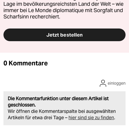
Lage im bevölkerungsreichsten Land der Welt – wie
immer bei Le Monde diplomatique mit Sorgfalt und
Scharfsinn recherchiert.
Jetzt bestellen
0 Kommentare
einloggen
Die Kommentarfunktion unter diesem Artikel ist
geschlossen.
Wir öffnen die Kommentarspalte bei ausgewählten
Artikeln für etwa drei Tage –
hier sind sie zu finden
.