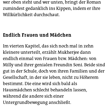
wer oben steht und wer unten, bringt der Roman
zumindest gedanklich ins Kippen, indem er ihre
Willkürlichkeit durchschaut.
Endlich Frauen und Mädchen
Im vierten Kapitel, das sich noch mal in zehn
kleinere unterteilt, erzählt Mukherjee dann
endlich einmal von Frauen bzw. Mädchen: von
Milly und ihrer genialen Freundin Soni. Beide sind
gut in der Schule, doch von ihren Familien und der
Gesellschaft, in der sie leben, nicht zu Höherem
bestimmt. Die eine wird sich bald als
Hausmädchen schlecht behandeln lassen,
während die andere sich einer
Untergrundbewegung anschließt.