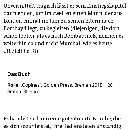
Unvermittelt tragisch lässt er sein Einstiegskapitel
dann enden, um im zweiten einen Mann, der aus
London einmal im Jahr zu seinen Eltern nach
Bombay fliegt, zu begleiten (diejenigen, die dort
schon lebten, als es noch Bombay hieß, nennen es
weiterhin so und nicht Mumbai, wie es heute
offiziell heißt).
Das Buch
Rolle
: „Copines“. Golden Press, Bremen 2018, 128
Seiten, 35 Euro
Es handelt sich um eine gut situierte Familie, die
es sich sogar leistet, ihre Bediensteten anständig