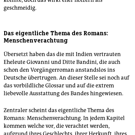
könnte, doch das wirkt eher hölzern als
geschmeidig.
Das eigentliche Thema des Romans:
Menschenverachtung
Übersetzt haben das die mit Indien vertrauten
Eheleute Giovanni und Ditte Bandini, die auch
schon den Vorgängerroman anstandslos ins
Deutsche übertrugen. An dieser Stelle sei noch auf
das vorbildliche Glossar und auf die extrem
liebevolle Ausstattung des Bandes hingewiesen.
Zentraler scheint das eigentliche Thema des
Romans: Menschenverachtung. In jedem Kapitel
kommen welche vor, die verachtet werden,
aufgrund ihres Geschlechts, ihrer Herkunft, ihres