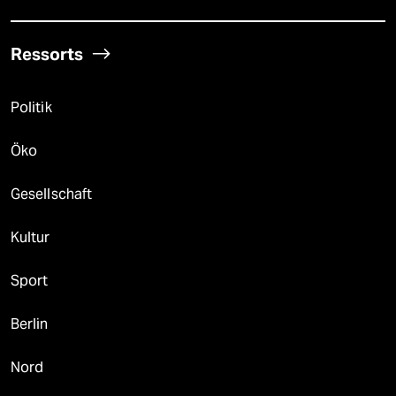
Ressorts
Politik
Öko
Gesellschaft
Kultur
Sport
Berlin
Nord