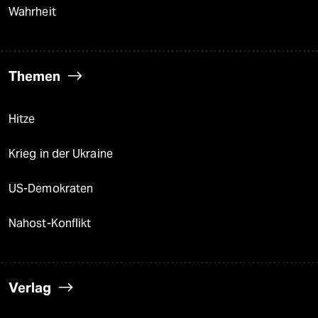
Wahrheit
Themen
Hitze
Krieg in der Ukraine
US-Demokraten
Nahost-Konflikt
Verlag