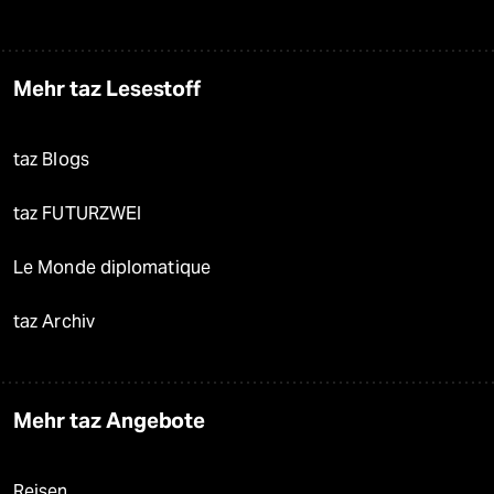
Mehr taz Lesestoff
taz Blogs
taz FUTURZWEI
Le Monde diplomatique
taz Archiv
Mehr taz Angebote
Reisen