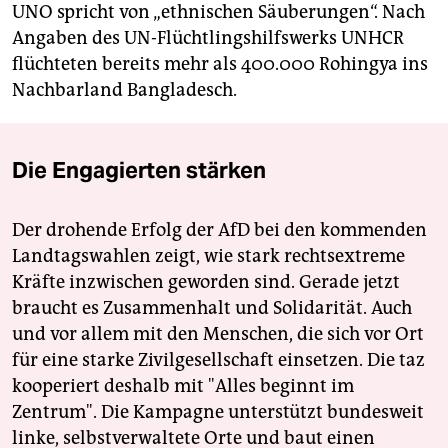
UNO spricht von „ethnischen Säuberungen“. Nach
Angaben des UN-Flüchtlingshilfswerks UNHCR
flüchteten bereits mehr als 400.000 Rohingya ins
Nachbarland Bangladesch.
Die Engagierten stärken
Der drohende Erfolg der AfD bei den kommenden
Landtagswahlen zeigt, wie stark rechtsextreme
Kräfte inzwischen geworden sind. Gerade jetzt
braucht es Zusammenhalt und Solidarität. Auch
und vor allem mit den Menschen, die sich vor Ort
für eine starke Zivilgesellschaft einsetzen. Die taz
kooperiert deshalb mit "Alles beginnt im
Zentrum". Die Kampagne unterstützt bundesweit
linke, selbstverwaltete Orte und baut einen