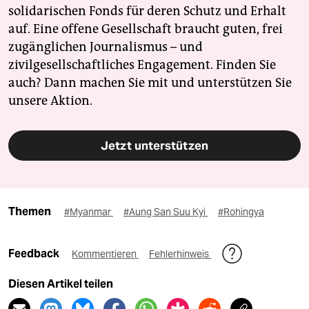
solidarischen Fonds für deren Schutz und Erhalt
auf. Eine offene Gesellschaft braucht guten, frei
zugänglichen Journalismus – und
zivilgesellschaftliches Engagement. Finden Sie
auch? Dann machen Sie mit und unterstützen Sie
unsere Aktion.
Jetzt unterstützen
Themen
#Myanmar
#Aung San Suu Kyi
#Rohingya
Feedback
Kommentieren
Fehlerhinweis
Diesen Artikel teilen