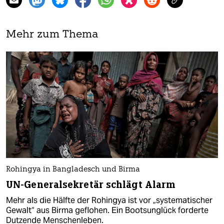
Mehr zum Thema
Rohingya in Bangladesch und Birma
UN-Generalsekretär schlägt Alarm
Mehr als die Hälfte der Rohingya ist vor „systematischer
Gewalt“ aus Birma geflohen. Ein Bootsunglück forderte
Dutzende Menschenleben.