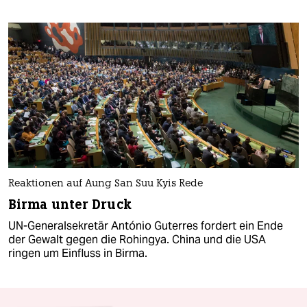
Reaktionen auf Aung San Suu Kyis Rede
Birma unter Druck
UN-Generalsekretär António Guterres fordert ein Ende
der Gewalt gegen die Rohingya. China und die USA
ringen um Einfluss in Birma.