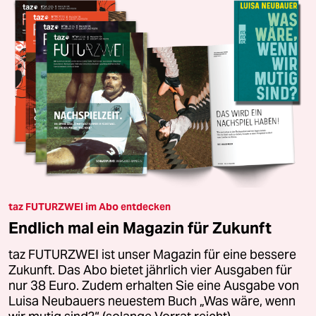
taz FUTURZWEI im Abo entdecken
Endlich mal ein Magazin für Zukunft
taz FUTURZWEI ist unser Magazin für eine bessere
Zukunft. Das Abo bietet jährlich vier Ausgaben für
nur 38 Euro. Zudem erhalten Sie eine Ausgabe von
Luisa Neubauers neuestem Buch „Was wäre, wenn