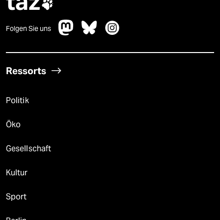
taz

Folgen Sie uns
Ressorts
Politik
Öko
Gesellschaft
Kultur
Sport