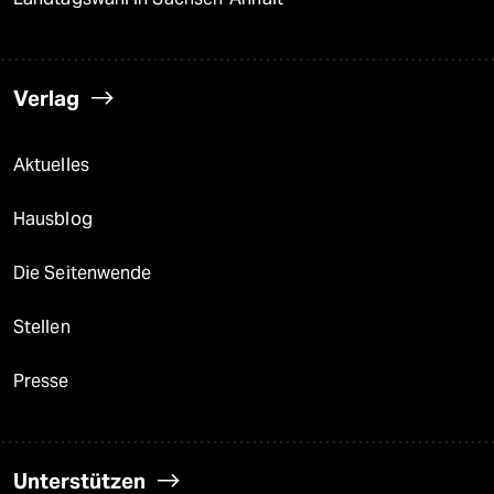
Verlag
Aktuelles
Hausblog
Die Seitenwende
Stellen
Presse
Unterstützen