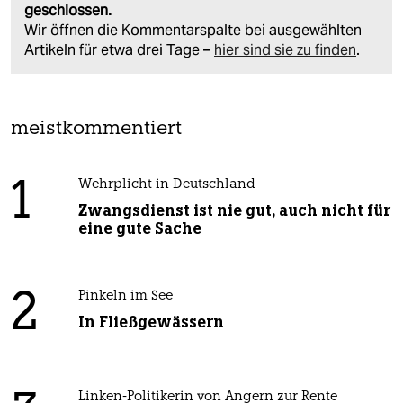
geschlossen.
Wir öffnen die Kommentarspalte bei ausgewählten
Artikeln für etwa drei Tage –
hier sind sie zu finden
.
meistkommentiert
1
Wehrplicht in Deutschland
Zwangsdienst ist nie gut, auch nicht für
eine gute Sache
2
Pinkeln im See
In Fließgewässern
Linken-Politikerin von Angern zur Rente