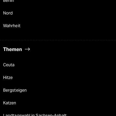
Berlin
Nord
Wahrheit
Themen
Ceuta
Hitze
Bergsteigen
Katzen
Landtagswahl in Sachsen-Anhalt