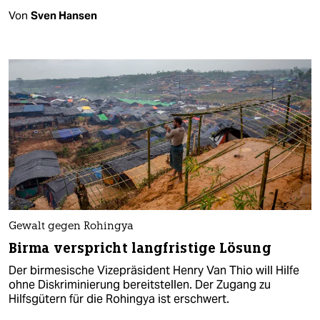
Von
Sven Hansen
Gewalt gegen Rohingya
Birma verspricht langfristige Lösung
Der birmesische Vizepräsident Henry Van Thio will Hilfe
ohne Diskriminierung bereitstellen. Der Zugang zu
Hilfsgütern für die Rohingya ist erschwert.