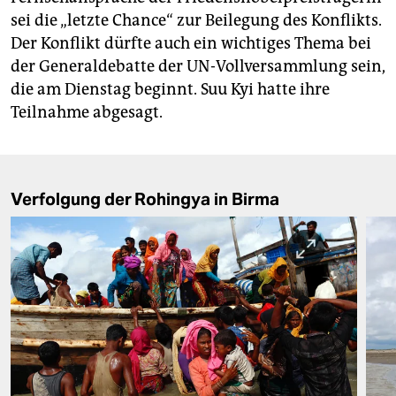
sei die „letzte Chance“ zur Beilegung des Konflikts.
Der Konflikt dürfte auch ein wichtiges Thema bei
der Generaldebatte der UN-Vollversammlung sein,
die am Dienstag beginnt. Suu Kyi hatte ihre
Teilnahme abgesagt.
Verfolgung der Rohingya in Birma