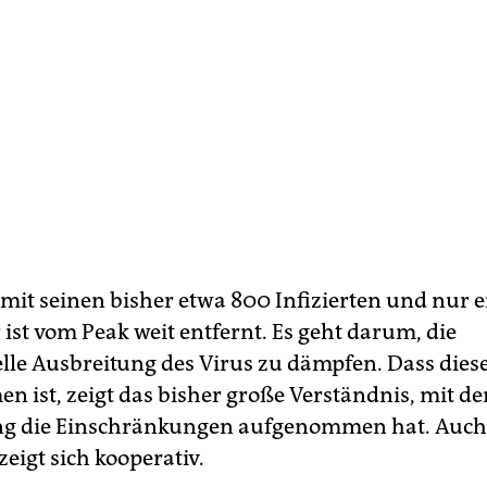
 mit seinen bisher etwa 800 Infizierten und nur 
ist vom Peak weit entfernt. Es geht darum, die
lle Ausbreitung des Virus zu dämpfen. Dass diese
 ist, zeigt das bisher große Verständnis, mit de
ng die Einschränkungen aufgenommen hat. Auch
zeigt sich kooperativ.