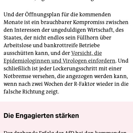
Und der Öffnungsplan für die kommenden
Monate ist ein brauchbarer Kompromiss zwischen
den Interessen der ungeduldigen Wirtschaft, des
Staates, der nicht endlos sein Füllhorn über
Arbeitslose und bankrottreife Betriebe
ausschütten kann, und der
Vorsicht, die
Epidemiologinnen und Virologen einfordern
. Und
schließlich ist jeder Lockerungsschritt mit einer
Notbremse versehen, die angezogen werden kann,
wenn nach zwei Wochen der R-Faktor wieder in die
falsche Richtung zeigt.
Die Engagierten stärken