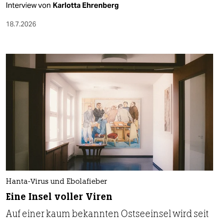
Interview von
Karlotta Ehrenberg
18.7.2026
Hanta-Virus und Ebolafieber
Eine Insel voller Viren
Auf einer kaum bekannten Ostseeinsel wird seit