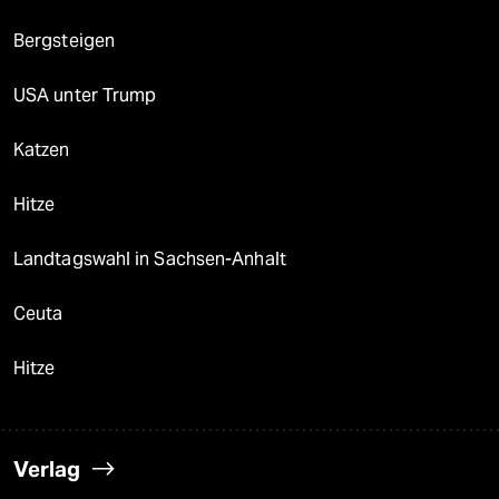
Bergsteigen
USA unter Trump
Katzen
Hitze
Landtagswahl in Sachsen-Anhalt
Ceuta
Hitze
Verlag