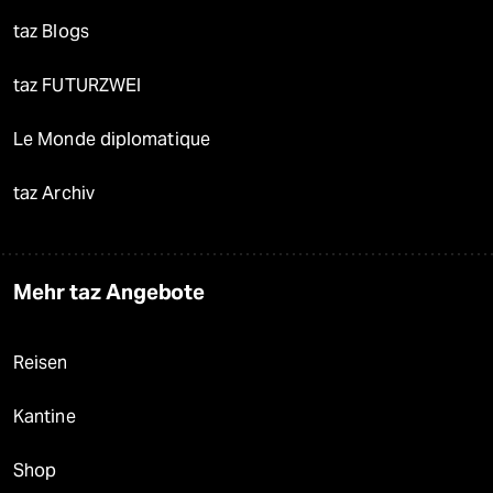
taz Blogs
taz FUTURZWEI
Le Monde diplomatique
taz Archiv
Mehr taz Angebote
Reisen
Kantine
Shop