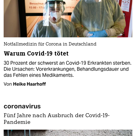
Notfallmedizin für Corona in Deutschland
Warum Covid-19 tötet
30 Prozent der schwerst an Covid-19 Erkrankten sterben.
Die Ursachen: Vorerkrankungen, Behandlungsdauer und
das Fehlen eines Medikaments.
Von
Heike Haarhoff
coronavirus
Fünf Jahre nach Ausbruch der Covid-19-
Pandemie