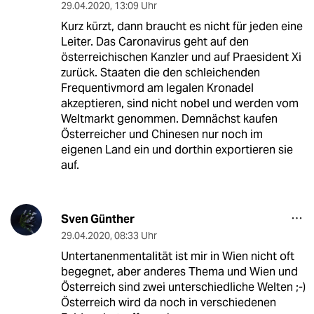
29.04.2020
,
13:09 Uhr
Kurz kürzt, dann braucht es nicht für jeden eine
Leiter. Das Caronavirus geht auf den
österreichischen Kanzler und auf Praesident Xi
zurück. Staaten die den schleichenden
Frequentivmord am legalen Kronadel
akzeptieren, sind nicht nobel und werden vom
Weltmarkt genommen. Demnächst kaufen
Österreicher und Chinesen nur noch im
eigenen Land ein und dorthin exportieren sie
auf.
Sven Günther
29.04.2020
,
08:33 Uhr
Untertanenmentalität ist mir in Wien nicht oft
begegnet, aber anderes Thema und Wien und
Österreich sind zwei unterschiedliche Welten ;-)
Österreich wird da noch in verschiedenen