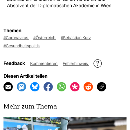
Absolvent der Diplomatischen Akademie in Wien.
Themen
#Coronavirus
#Österreich
#Sebastian Kurz
#Gesundheitspolitik
Feedback
Kommentieren
Fehlerhinweis
Diesen Artikel teilen
Mehr zum Thema