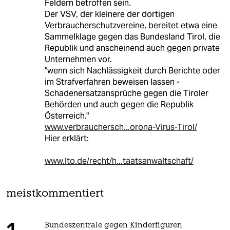
Feldern betroffen sein.
Der VSV, der kleinere der dortigen
Verbraucherschutzvereine, bereitet etwa eine
Sammelklage gegen das Bundesland Tirol, die
Republik und anscheinend auch gegen private
Unternehmen vor.
"wenn sich Nachlässigkeit durch Berichte oder
im Strafverfahren beweisen lassen -
Schadenersatzansprüche gegen die Tiroler
Behörden und auch gegen die Republik
Österreich."
www.verbrauchersch...orona-Virus-Tirol/
Hier erklärt:
www.lto.de/recht/h...taatsanwaltschaft/
meistkommentiert
Bundeszentrale gegen Kinderfiguren