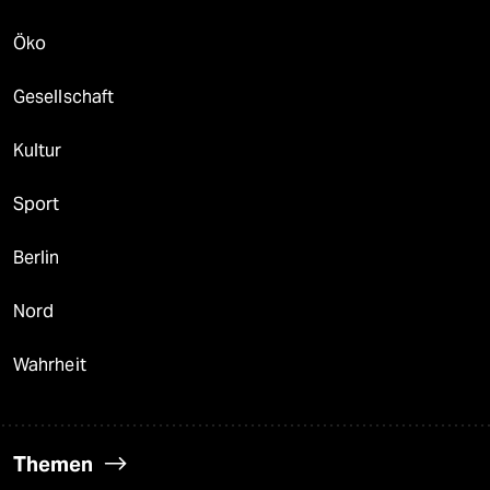
Öko
Gesellschaft
Kultur
Sport
Berlin
Nord
Wahrheit
Themen