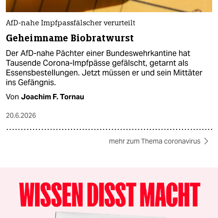
AfD-nahe Impfpassfälscher verurteilt
Geheimname Biobratwurst
Der AfD-nahe Pächter einer Bundeswehrkantine hat
Tausende Corona-Impfpässe gefälscht, getarnt als
Essensbestellungen. Jetzt müssen er und sein Mittäter
ins Gefängnis.
Von
Joachim F. Tornau
20.6.2026
mehr zum Thema coronavirus