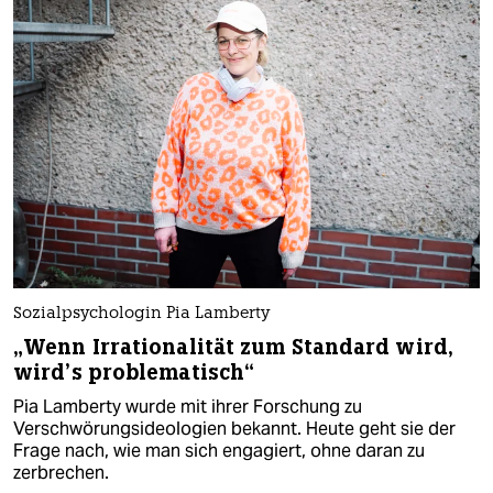
Sozialpsychologin Pia Lamberty
„Wenn Irrationalität zum Standard wird,
wird’s problematisch“
Pia Lamberty wurde mit ihrer Forschung zu
Verschwörungsideologien bekannt. Heute geht sie der
Frage nach, wie man sich engagiert, ohne daran zu
zerbrechen.