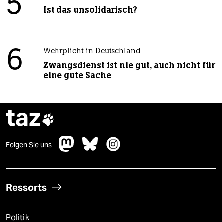
5
Ist das unsolidarisch?
6
Wehrplicht in Deutschland
Zwangsdienst ist nie gut, auch nicht für
eine gute Sache
taz

Folgen Sie uns
Ressorts
Politik