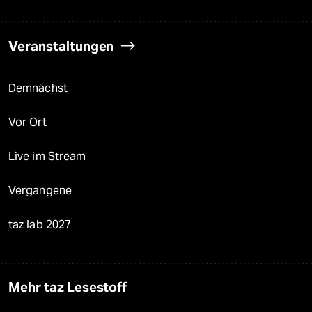
Veranstaltungen
Demnächst
Vor Ort
Live im Stream
Vergangene
taz lab 2027
Mehr taz Lesestoff