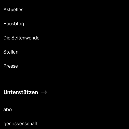
Aktuelles
Hausblog
Die Seitenwende
Stellen
Presse
Unterstützen
abo
genossenschaft