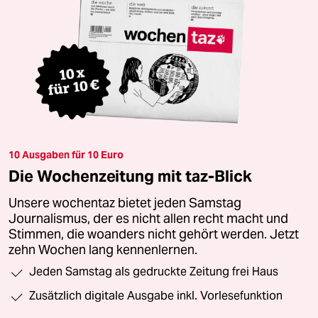
10 Ausgaben für 10 Euro
Die Wochenzeitung mit taz-Blick
Unsere wochentaz bietet jeden Samstag
Journalismus, der es nicht allen recht macht und
Stimmen, die woanders nicht gehört werden. Jetzt
zehn Wochen lang kennenlernen.
Jeden Samstag als gedruckte Zeitung frei Haus
Zusätzlich digitale Ausgabe inkl. Vorlesefunktion