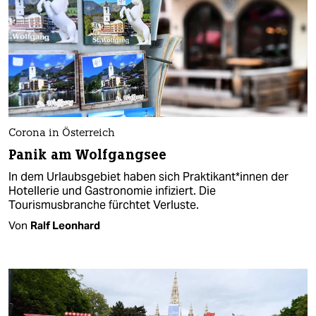
Corona in Österreich
Panik am Wolfgangsee
In dem Urlaubsgebiet haben sich Praktikant*innen der
Hotellerie und Gastronomie infiziert. Die
Tourismusbranche fürchtet Verluste.
Von
Ralf Leonhard