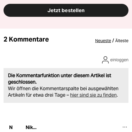
Jetzt bestellen
2 Kommentare
/
Neueste
Älteste
einloggen
Die Kommentarfunktion unter diesem Artikel ist
geschlossen.
Wir öffnen die Kommentarspalte bei ausgewählten
Artikeln für etwa drei Tage –
hier sind sie zu finden
.
Nik...
N