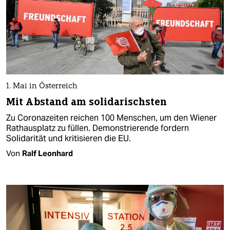
1. Mai in Österreich
Mit Abstand am solidarischsten
Zu Coronazeiten reichen 100 Menschen, um den Wiener
Rathausplatz zu füllen. Demonstrierende fordern
Solidarität und kritisieren die EU.
Von
Ralf Leonhard