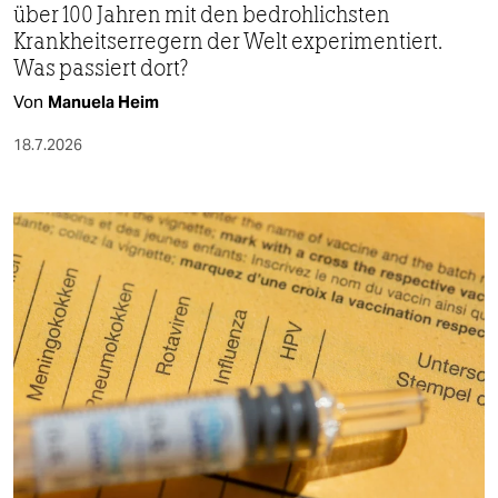
über 100 Jahren mit den bedrohlichsten
Krankheitserregern der Welt experimentiert.
Was passiert dort?
Von
Manuela Heim
18.7.2026