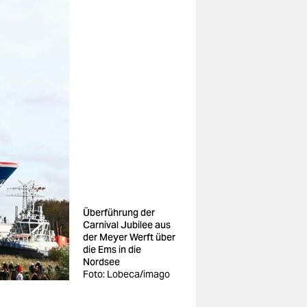
Überführung der
Carnival Jubilee aus
der Meyer Werft über
die Ems in die
Nordsee
Foto: Lobeca/imago