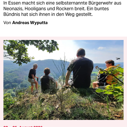
In Essen macht sich eine selbsternannte Bürgerwehr aus
Neonazis, Hooligans und Rockern breit. Ein buntes
Bündnis hat sich ihnen in den Weg gestellt.
Von
Andreas Wyputta