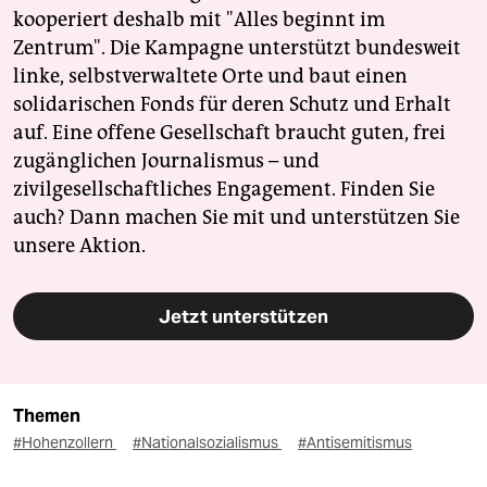
kooperiert deshalb mit "Alles beginnt im
Zentrum". Die Kampagne unterstützt bundesweit
linke, selbstverwaltete Orte und baut einen
solidarischen Fonds für deren Schutz und Erhalt
auf. Eine offene Gesellschaft braucht guten, frei
zugänglichen Journalismus – und
zivilgesellschaftliches Engagement. Finden Sie
auch? Dann machen Sie mit und unterstützen Sie
unsere Aktion.
Jetzt unterstützen
Themen
#Hohenzollern
#Nationalsozialismus
#Antisemitismus