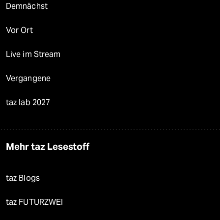
Demnächst
Vor Ort
Live im Stream
Vergangene
taz lab 2027
Mehr taz Lesestoff
taz Blogs
taz FUTURZWEI