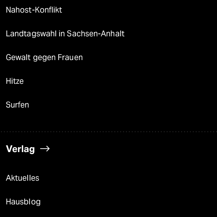
Nahost-Konflikt
Landtagswahl in Sachsen-Anhalt
Gewalt gegen Frauen
Hitze
Surfen
Verlag
Aktuelles
Hausblog