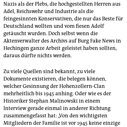
Nazis als der Plebs, die hochgestellten Herren aus
Adel, Reichswehr und Industrie als die
feingesinnten Konservativen, die nur das Beste für
Deutschland wollten und vom fiesen Adolf
getäuscht wurden. Doch selbst wenn die
Aktenverwalter des Archivs auf Burg Fake News in
Hechingen ganze Arbeit geleistet haben sollten,
daraus dürfte nichts werden.
Zu viele Quellen sind bekannt, zu viele
Dokumente existieren, die belegen können,
welcher Gesinnung der Hohenzollern-Clan
mehrheitlich bis 1945 anhing. Oder wie es der
Historiker Stephan Malinowski in einem
Interview gerade einmal in anderer Richtung
zusammengefasst hat: „Von den wichtigsten
Mitgliedern der Familie ist vor 1945 keine einzige