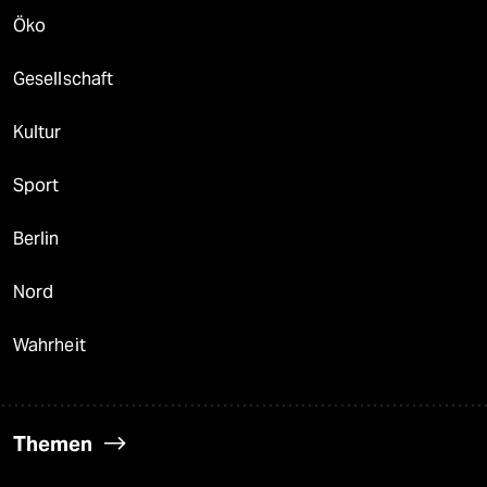
Öko
Gesellschaft
Kultur
Sport
Berlin
Nord
Wahrheit
Themen