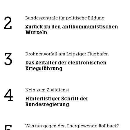
2
Bundeszentrale für politische Bildung
Zurück zu den antikommunistischen
Wurzeln
3
Drohnenvorfall am Leipziger Flughafen
Das Zeitalter der elektronischen
Kriegsführung
4
Nein zum Zivildienst
Hinterlistiger Schritt der
Bundesregierung
Was tun gegen den Energiewende-Rollback?