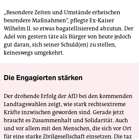
„Besondere Zeiten und Umstände erheischen
besondere Maßnahmen“, pflegte Ex-Kaiser
Wilhelm II. so etwas bagatellisierend abzutun. Der
Adel von gestern täte als Bürger von heute jedoch
gut daran, sich seiner Schuld(en) zu stellen,
keineswegs umgekehrt.
Die Engagierten stärken
Der drohende Erfolg der AfD bei den kommenden
Landtagswahlen zeigt, wie stark rechtsextreme
Kräfte inzwischen geworden sind. Gerade jetzt
braucht es Zusammenhalt und Solidarität. Auch
und vor allem mit den Menschen, die sich vor Ort
für eine starke Zivilgesellschaft einsetzen. Die taz