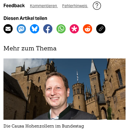
Feedback
Kommentieren
Fehlerhinweis
Diesen Artikel teilen
Mehr zum Thema
Die Causa Hohenzollern im Bundestag