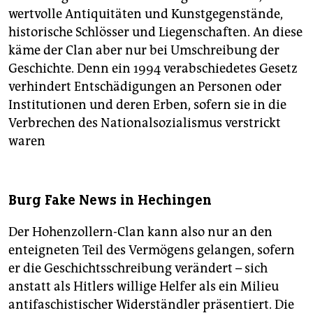
wertvolle Antiquitäten und Kunstgegenstände,
historische Schlösser und Liegenschaften. An diese
käme der Clan aber nur bei Umschreibung der
Geschichte. Denn ein 1994 verabschiedetes Gesetz
verhindert Entschädigungen an Personen oder
Institutionen und deren Erben, sofern sie in die
Verbrechen des Nationalsozialismus verstrickt
waren
Burg Fake News in Hechingen
Der Hohenzollern-Clan kann also nur an den
enteigneten Teil des Vermögens gelangen, sofern
er die Geschichtsschreibung verändert – sich
anstatt als Hitlers willige Helfer als ein Milieu
antifaschistischer Widerständler präsentiert. Die