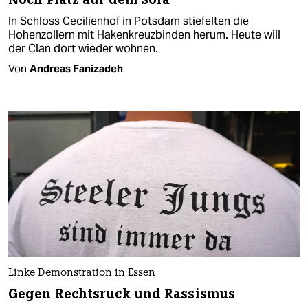
In Schloss Cecilienhof in Potsdam stiefelten die
Hohenzollern mit Hakenkreuz­binden herum. Heute will
der Clan dort wieder wohnen.
Von
Andreas Fanizadeh
Linke Demonstration in Essen
Gegen Rechtsruck und Rassismus