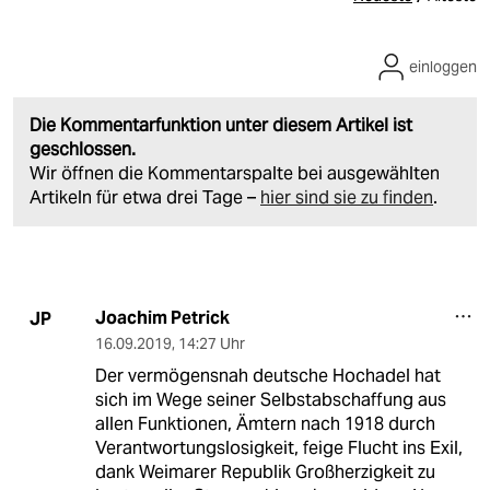
einloggen
Die Kommentarfunktion unter diesem Artikel ist
geschlossen.
Wir öffnen die Kommentarspalte bei ausgewählten
Artikeln für etwa drei Tage –
hier sind sie zu finden
.
Joachim Petrick
JP
16.09.2019
,
14:27 Uhr
Der vermögensnah deutsche Hochadel hat
sich im Wege seiner Selbstabschaffung aus
allen Funktionen, Ämtern nach 1918 durch
Verantwortungslosigkeit, feige Flucht ins Exil,
dank Weimarer Republik Großherzigkeit zu