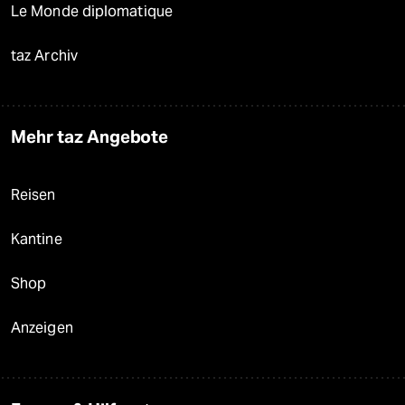
Le Monde diplomatique
taz Archiv
Mehr taz Angebote
Reisen
Kantine
Shop
Anzeigen