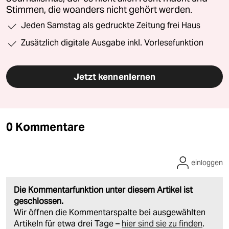
Stimmen, die woanders nicht gehört werden.
Jeden Samstag als gedruckte Zeitung frei Haus
Zusätzlich digitale Ausgabe inkl. Vorlesefunktion
Jetzt kennenlernen
0 Kommentare
einloggen
Die Kommentarfunktion unter diesem Artikel ist
geschlossen.
Wir öffnen die Kommentarspalte bei ausgewählten
Artikeln für etwa drei Tage –
hier sind sie zu finden
.