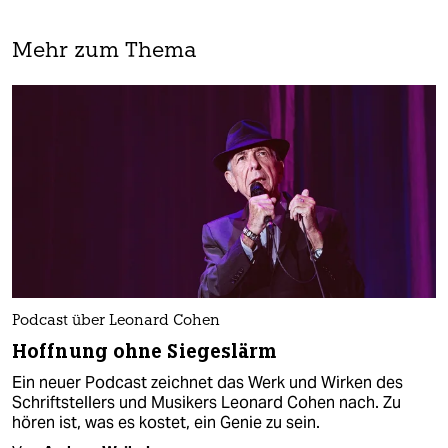
Mehr zum Thema
Podcast über Leonard Cohen
Hoffnung ohne Siegeslärm
Ein neuer Podcast zeichnet das Werk und Wirken des
Schriftstellers und Musikers Leonard Cohen nach. Zu
hören ist, was es kostet, ein Genie zu sein.