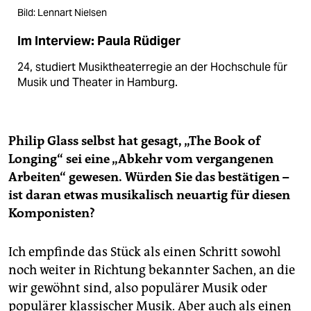
Bild: Lennart Nielsen
Im Interview: Paula Rüdiger
24, studiert Musiktheaterregie an der Hochschule für
Musik und Theater in Hamburg.
Philip Glass selbst hat gesagt, „The Book of
Longing“ sei eine „Abkehr vom vergangenen
Arbeiten“ gewesen. Würden Sie das bestätigen –
ist daran etwas musikalisch neuartig für diesen
Komponisten?
Ich empfinde das Stück als einen Schritt sowohl
noch weiter in Richtung bekannter Sachen, an die
wir gewöhnt sind, also populärer Musik oder
populärer klassischer Musik. Aber auch als einen