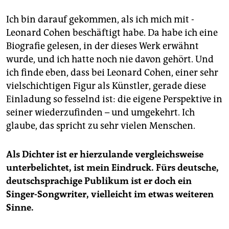
Ich bin darauf gekommen, als ich mich mit ­
Leonard Cohen beschäftigt habe. Da habe ich eine
Biografie gelesen, in der dieses Werk erwähnt
wurde, und ich hatte noch nie davon gehört. Und
ich finde eben, dass bei Leonard ­Cohen, einer sehr
vielschichtigen Figur als Künstler, gerade diese
Einladung so fesselnd ist: die eigene Perspektive in
seiner wiederzufinden – und umgekehrt. Ich
glaube, das spricht zu sehr vielen Menschen.
Als Dichter ist er hierzulande vergleichsweise
unterbelichtet, ist mein Eindruck. Fürs deutsche,
deutschsprachige Publikum ist er doch ein
Singer-­Songwriter, vielleicht im etwas weiteren
Sinne.