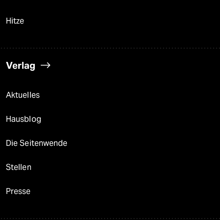
Hitze
Verlag
Aktuelles
Hausblog
Die Seitenwende
Stellen
Presse