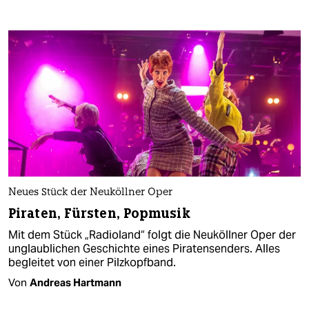
Neues Stück der Neuköllner Oper
Piraten, Fürsten, Popmusik
Mit dem Stück „Radioland“ folgt die Neuköllner Oper der
unglaublichen Geschichte eines Piratensenders. Alles
begleitet von einer Pilzkopfband.
Von
Andreas Hartmann