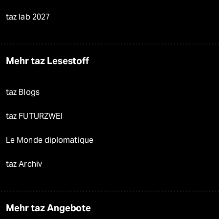
taz lab 2027
Mehr taz Lesestoff
taz Blogs
taz FUTURZWEI
Le Monde diplomatique
taz Archiv
Mehr taz Angebote