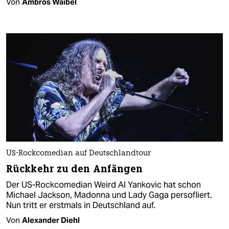
Von
Ambros Waibel
US-Rockcomedian auf Deutschlandtour
Rückkehr zu den Anfängen
Der US-Rockcomedian Weird Al Yankovic hat schon
Michael Jackson, Madonna und Lady Gaga persofliert.
Nun tritt er erstmals in Deutschland auf.
Von
Alexander Diehl