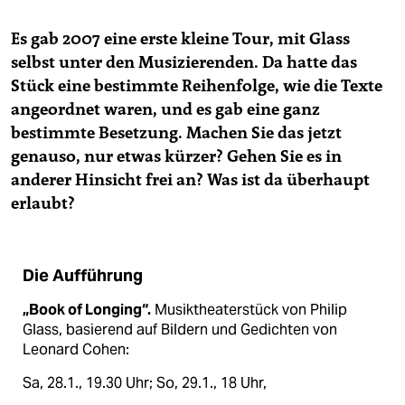
Es gab 2007 eine erste kleine Tour, mit Glass
selbst unter den Musizierenden. Da hatte das
Stück eine bestimmte Reihenfolge, wie die Texte
angeordnet waren, und es gab eine ganz
bestimmte Besetzung. Machen Sie das jetzt
genauso, nur etwas kürzer? Gehen Sie es in
anderer Hinsicht frei an? Was ist da überhaupt
erlaubt?
Die Aufführung
„Book of Longing“.
Musik­theaterstück von Philip
Glass, basierend auf Bildern und Gedichten von
Leonard Cohen:
Sa, 28.1., 19.30 Uhr; So, 29.1., 18 Uhr,