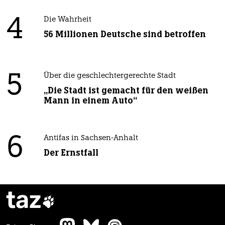
4
Die Wahrheit
56 Millionen Deutsche sind betroffen
5
Über die geschlechtergerechte Stadt
„Die Stadt ist gemacht für den weißen
Mann in einem Auto“
6
Antifas in Sachsen-Anhalt
Der Ernstfall
taz
