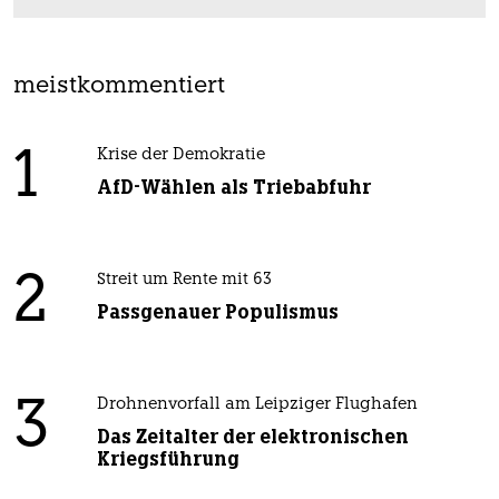
meistkommentiert
1
Krise der Demokratie
AfD-Wählen als Triebabfuhr
2
Streit um Rente mit 63
Passgenauer Populismus
3
Drohnenvorfall am Leipziger Flughafen
Das Zeitalter der elektronischen
Kriegsführung