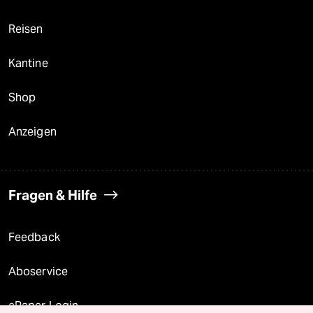
Reisen
Kantine
Shop
Anzeigen
Fragen & Hilfe
Feedback
Aboservice
ePaper Login