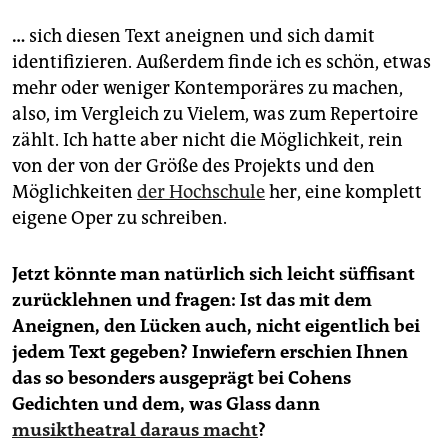
…
sich diesen Text aneignen und sich damit
identifizieren. Außerdem finde ich es schön, etwas
mehr oder weniger Kontemporäres zu machen,
also, im Vergleich zu Vielem, was zum Repertoire
zählt. Ich hatte aber nicht die Möglichkeit, rein
von der von der Größe des Projekts und den
Möglichkeiten
der Hochschule
her, eine komplett
eigene Oper zu schreiben.
Jetzt könnte man natürlich sich leicht süffisant
zurücklehnen und fragen: Ist das mit dem
Aneignen, den Lücken auch, nicht eigentlich bei
jedem Text gegeben? Inwiefern erschien Ihnen
das so besonders ausgeprägt bei ­Cohens
Gedichten und dem, was Glass dann
musiktheatral daraus macht
?