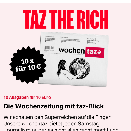
10 Ausgaben für 10 Euro
Die Wochenzeitung mit taz-Blick
Wir schauen den Superreichen auf die Finger.
Unsere wochentaz bietet jeden Samstag
Journalismus, der es nicht allen recht macht und