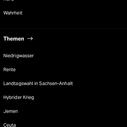
Wahrheit
Themen
Niedrigwasser
Rente
Landtagswahl in Sachsen-Anhalt
Hybrider Krieg
Jemen
Ceuta