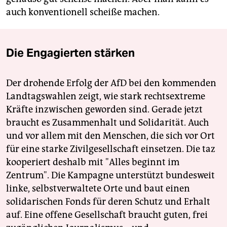
auch konventionell scheiße machen.
Die Engagierten stärken
Der drohende Erfolg der AfD bei den kommenden
Landtagswahlen zeigt, wie stark rechtsextreme
Kräfte inzwischen geworden sind. Gerade jetzt
braucht es Zusammenhalt und Solidarität. Auch
und vor allem mit den Menschen, die sich vor Ort
für eine starke Zivilgesellschaft einsetzen. Die taz
kooperiert deshalb mit "Alles beginnt im
Zentrum". Die Kampagne unterstützt bundesweit
linke, selbstverwaltete Orte und baut einen
solidarischen Fonds für deren Schutz und Erhalt
auf. Eine offene Gesellschaft braucht guten, frei