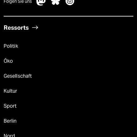
Folgen Sie uns
Ressorts
Politik
Öko
Gesellschaft
Kultur
Sport
Berlin
Nord