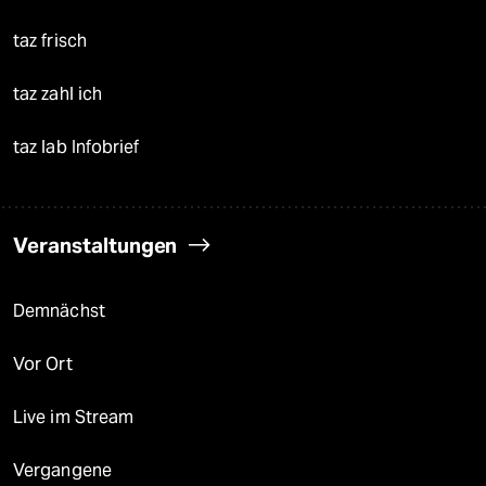
taz frisch
taz zahl ich
taz lab Infobrief
Veranstaltungen
Demnächst
Vor Ort
Live im Stream
Vergangene