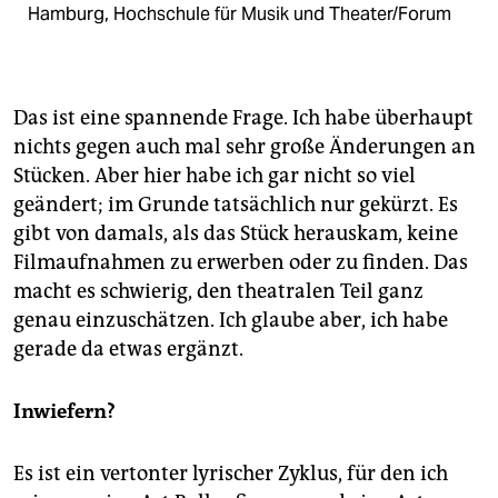
Hamburg, Hochschule für Musik und Theater/Forum
Das ist eine spannende Frage. Ich habe überhaupt
nichts gegen auch mal sehr große Änderungen an
­Stücken. Aber hier habe ich gar nicht so viel
geändert; im Grunde tatsächlich nur gekürzt. Es
gibt von damals, als das Stück herauskam, keine
Filmaufnahmen zu erwerben oder zu finden. Das
macht es schwierig, den theatralen Teil ganz
genau einzuschätzen. Ich glaube aber, ich habe
gerade da ­etwas ergänzt.
Inwiefern?
Es ist ein vertonter lyrischer Zyklus, für den ich