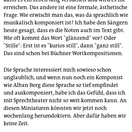
erreichen. Das andere ist eine formale, ästhetische
Frage. Wie erwischt man das, was da sprachlich wie
musikalisch komponiert ist? Ich habe den Sängern
heute gesagt, dass es die Noten auch im Text gibt.
Wie oft kommt das Wort "glänzend" vor? Oder
"Stille": Erst ist es "kurios still", dann "ganz still".
Das sind schon bei Büchner Wortkompositionen.
Die Sprache interessiert mich sowieso schon
unglaublich, und wenn nun noch ein Komponist
wie Alban Berg diese Sprache so tief empfindet
und auskomponiert, habe ich das Gefühl, dass ich
mit Sprechtheater nicht so weit kommen kann. An
diesen Miniaturen könnten wir jetzt noch
wochenlang herumdoktern. Aber dafür haben wir
keine Zeit.