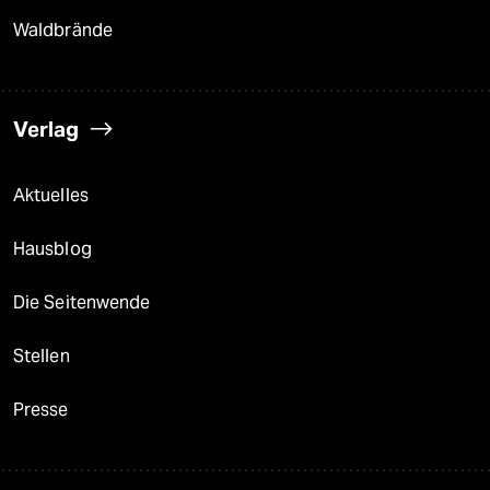
Waldbrände
Verlag
Aktuelles
Hausblog
Die Seitenwende
Stellen
Presse