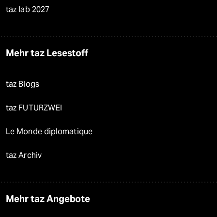
taz lab 2027
Mehr taz Lesestoff
taz Blogs
taz FUTURZWEI
Le Monde diplomatique
taz Archiv
Mehr taz Angebote