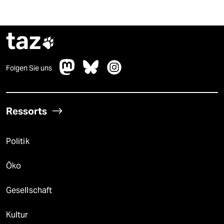
taz

Folgen Sie uns
Ressorts
Politik
Öko
Gesellschaft
Kultur