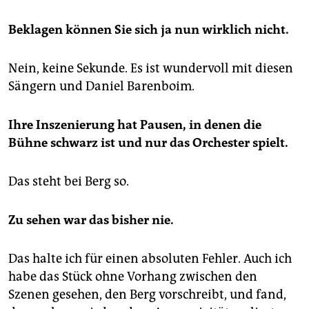
Beklagen können Sie sich ja nun wirklich nicht.
Nein, keine Sekunde. Es ist wundervoll mit diesen
Sängern und Daniel Barenboim.
Ihre Inszenierung hat Pausen, in denen die
Bühne schwarz ist und nur das Orchester spielt.
Das steht bei Berg so.
Zu sehen war das bisher nie.
Das halte ich für einen absoluten Fehler. Auch ich
habe das Stück ohne Vorhang zwischen den
Szenen gesehen, den Berg vorschreibt, und fand,