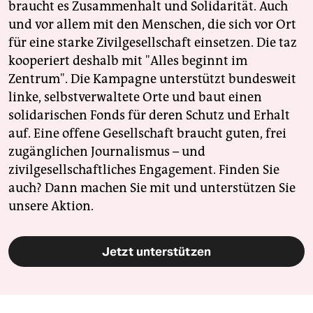
braucht es Zusammenhalt und Solidarität. Auch
und vor allem mit den Menschen, die sich vor Ort
für eine starke Zivilgesellschaft einsetzen. Die taz
kooperiert deshalb mit "Alles beginnt im
Zentrum". Die Kampagne unterstützt bundesweit
linke, selbstverwaltete Orte und baut einen
solidarischen Fonds für deren Schutz und Erhalt
auf. Eine offene Gesellschaft braucht guten, frei
zugänglichen Journalismus – und
zivilgesellschaftliches Engagement. Finden Sie
auch? Dann machen Sie mit und unterstützen Sie
unsere Aktion.
Jetzt unterstützen