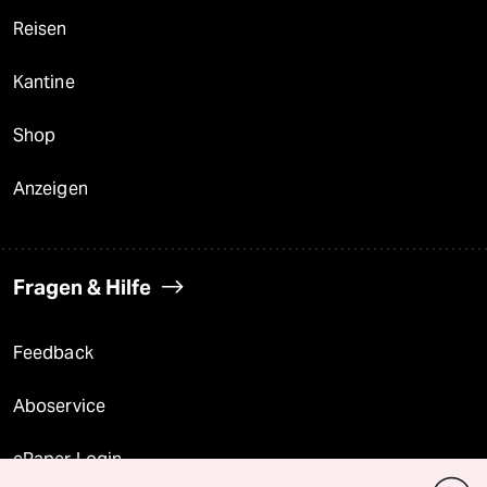
Reisen
Kantine
Shop
Anzeigen
Fragen & Hilfe
Feedback
Aboservice
ePaper Login