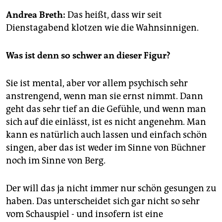
epaper login
Andrea Breth:
Das heißt, dass wir seit
Dienstagabend klotzen wie die Wahnsinnigen.
Was ist denn so schwer an dieser Figur?
Sie ist mental, aber vor allem psychisch sehr
anstrengend, wenn man sie ernst nimmt. Dann
geht das sehr tief an die Gefühle, und wenn man
sich auf die einlässt, ist es nicht angenehm. Man
kann es natürlich auch lassen und einfach schön
singen, aber das ist weder im Sinne von Büchner
noch im Sinne von Berg.
Der will das ja nicht immer nur schön gesungen zu
haben. Das unterscheidet sich gar nicht so sehr
vom Schauspiel - und insofern ist eine