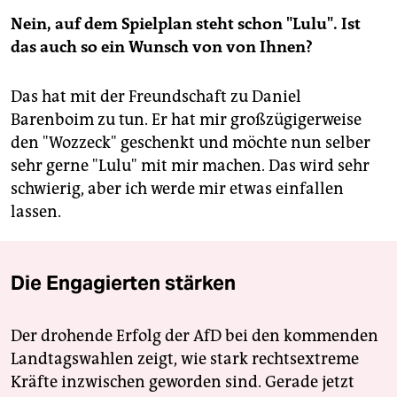
Nein, auf dem Spielplan steht schon "Lulu". Ist
das auch so ein Wunsch von von Ihnen?
Das hat mit der Freundschaft zu Daniel
Barenboim zu tun. Er hat mir großzügigerweise
den "Wozzeck" geschenkt und möchte nun selber
sehr gerne "Lulu" mit mir machen. Das wird sehr
schwierig, aber ich werde mir etwas einfallen
lassen.
Die Engagierten stärken
Der drohende Erfolg der AfD bei den kommenden
Landtagswahlen zeigt, wie stark rechtsextreme
Kräfte inzwischen geworden sind. Gerade jetzt