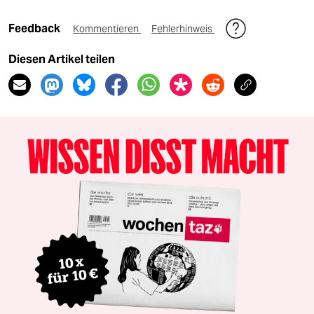
Feedback
Kommentieren
Fehlerhinweis
Diesen Artikel teilen