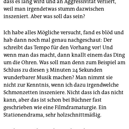
dass es lang wird und an Aggressivität verliert,
weil man irgendetwas stumm dazwischen
inszeniert. Aber was soll das sein?
Ich habe alles Mögliche versucht, fand es blöd und
hab dann noch mal genau nachgeschaut: Der
schreibt das Tempo für den Vorhang vor! Und
wenn man das macht, dann knallt einem das Ding
um die Ohren. Was soll man denn zum Beispiel am
Schluss zu diesen 3 Minuten 24 Sekunden
wunderbarer Musik machen? Man nimmt sie
nicht zur Kenntnis, wenn ich dazu irgendwelche
Schmonzetten inszeniere. Nicht dass ich das nicht
kann, aber das ist schon bei Büchner fast
geschrieben wie eine Filmdramaturgie. Ein
Stationendrama, sehr holzschnittmäßig.