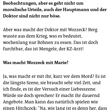
Beobachtungen, aber es geht nicht um
moralische Urteile, auch der Hauptmann und der
Doktor sind nicht nur böse.
Aber was macht der Doktor mit Wozzeck? Berg
wusste aus dem Krieg, was es bedeutet,
wochenlang nur Bohnen zu essen. Das ist doch
furchtbar, das ist Mengele, der KZ-Arzt!
Was macht Wozzeck mit Marie?
Ja, was macht er mit ihr, kurz vor dem Mord? Es ist
die längste Szene, sie braucht sehr viel Zeit, und
ich finde, es ist der Versuch einer Liebesszene.
Würde sie doch sprechen! Er macht ihr dauernd
Angebote. Man kann das natürlich spielen wie
einen Hitchcock: "Na, wie lang ist es denn her, dass