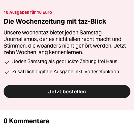
10 Ausgaben für 10 Euro
Die Wochenzeitung mit taz-Blick
Unsere wochentaz bietet jeden Samstag
Journalismus, der es nicht allen recht macht und
Stimmen, die woanders nicht gehört werden. Jetzt
zehn Wochen lang kennenlernen.
Jeden Samstag als gedruckte Zeitung frei Haus
Zusätzlich digitale Ausgabe inkl. Vorlesefunktion
Jetzt bestellen
0 Kommentare