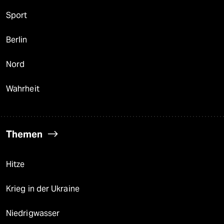
Sport
Berlin
Nord
Wahrheit
Themen
Hitze
Krieg in der Ukraine
Niedrigwasser