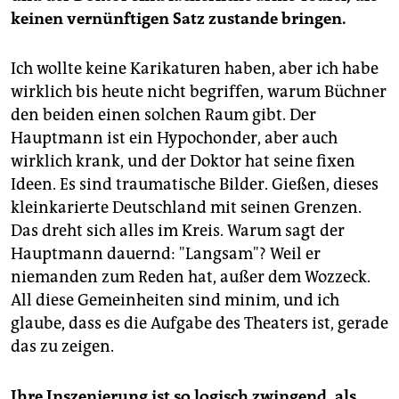
keinen vernünftigen Satz zustande bringen.
Ich wollte keine Karikaturen haben, aber ich habe
wirklich bis heute nicht begriffen, warum Büchner
den beiden einen solchen Raum gibt. Der
Hauptmann ist ein Hypochonder, aber auch
wirklich krank, und der Doktor hat seine fixen
Ideen. Es sind traumatische Bilder. Gießen, dieses
kleinkarierte Deutschland mit seinen Grenzen.
Das dreht sich alles im Kreis. Warum sagt der
Hauptmann dauernd: "Langsam"? Weil er
niemanden zum Reden hat, außer dem Wozzeck.
All diese Gemeinheiten sind minim, und ich
glaube, dass es die Aufgabe des Theaters ist, gerade
das zu zeigen.
Ihre Inszenierung ist so logisch zwingend, als