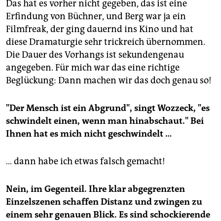
Das hat es vorher nicht gegeben, das ist eine
Erfindung von Büchner, und Berg war ja ein
Filmfreak, der ging dauernd ins Kino und hat
diese Dramaturgie sehr trickreich übernommen.
Die Dauer des Vorhangs ist sekundengenau
angegeben. Für mich war das eine richtige
Beglückung: Dann machen wir das doch genau so!
"Der Mensch ist ein Abgrund", singt Wozzeck, "es
schwindelt einen, wenn man hinabschaut." Bei
Ihnen hat es mich nicht geschwindelt …
… dann habe ich etwas falsch gemacht!
Nein, im Gegenteil. Ihre klar abgegrenzten
Einzelszenen schaffen Distanz und zwingen zu
einem sehr genauen Blick. Es sind schockierende