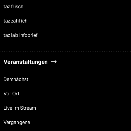
taz frisch
taz zahl ich
taz lab Infobrief
Veranstaltungen
Demnächst
Vor Ort
Live im Stream
Vergangene