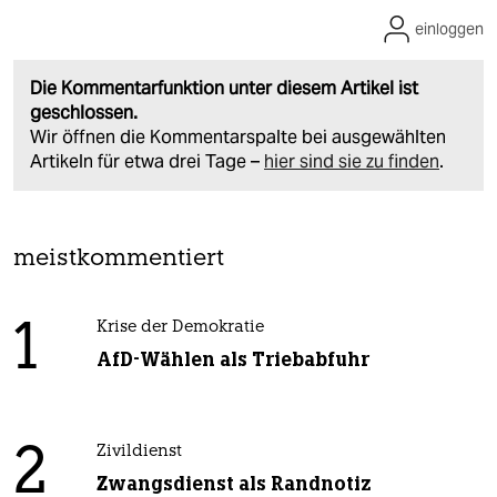
einloggen
Die Kommentarfunktion unter diesem Artikel ist
geschlossen.
Wir öffnen die Kommentarspalte bei ausgewählten
Artikeln für etwa drei Tage –
hier sind sie zu finden
.
meistkommentiert
1
Krise der Demokratie
AfD-Wählen als Triebabfuhr
2
Zivildienst
Zwangsdienst als Randnotiz