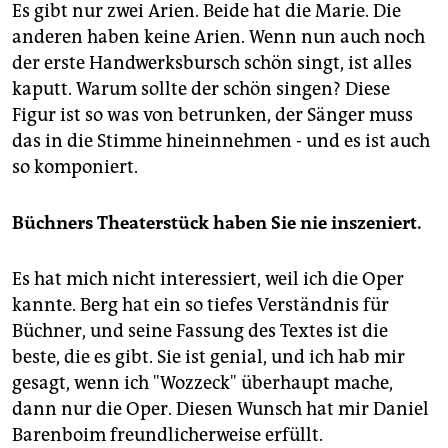
Es gibt nur zwei Arien. Beide hat die Marie. Die
anderen haben keine Arien. Wenn nun auch noch
der erste Handwerksbursch schön singt, ist alles
kaputt. Warum sollte der schön singen? Diese
Figur ist so was von betrunken, der Sänger muss
das in die Stimme hineinnehmen - und es ist auch
so komponiert.
Büchners Theaterstück haben Sie nie inszeniert.
Es hat mich nicht interessiert, weil ich die Oper
kannte. Berg hat ein so tiefes Verständnis für
Büchner, und seine Fassung des Textes ist die
beste, die es gibt. Sie ist genial, und ich hab mir
gesagt, wenn ich "Wozzeck" überhaupt mache,
dann nur die Oper. Diesen Wunsch hat mir Daniel
Barenboim freundlicherweise erfüllt.