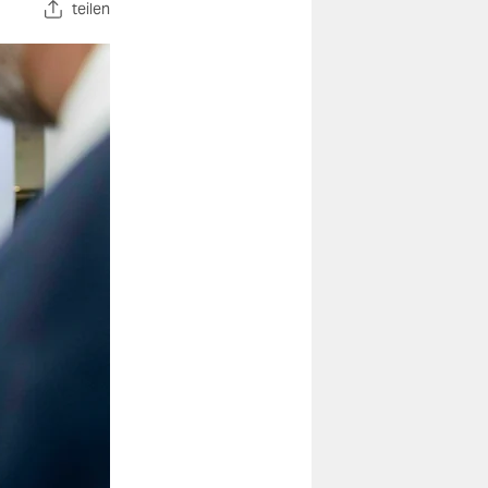
teilen