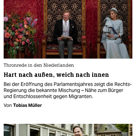
Thronrede in den Niederlanden
Hart nach außen, weich nach innen
Bei der Eröffnung des Parlamentsjahres zeigt die Rechts-
Regierung die bekannte Mischung – Nähe zum Bürger
und Entschlossenheit gegen Migranten.
Von
Tobias Müller