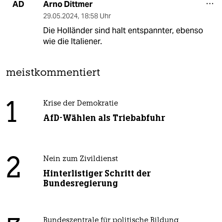
Arno Dittmer
AD
29.05.2024
,
18:58 Uhr
Die Holländer sind halt entspannter, ebenso
wie die Italiener.
meistkommentiert
1
Krise der Demokratie
AfD-Wählen als Triebabfuhr
2
Nein zum Zivildienst
Hinterlistiger Schritt der
Bundesregierung
Bundeszentrale für politische Bildung