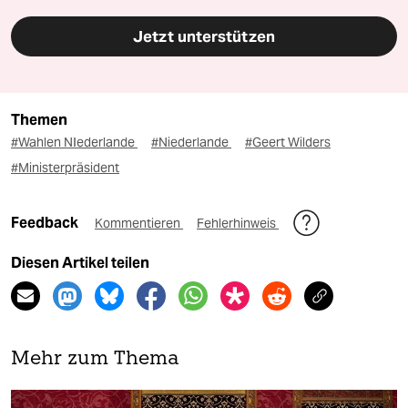
Jetzt unterstützen
Themen
#Wahlen NIederlande
#Niederlande
#Geert Wilders
#Ministerpräsident
Feedback
Kommentieren
Fehlerhinweis
Diesen Artikel teilen
Mehr zum Thema