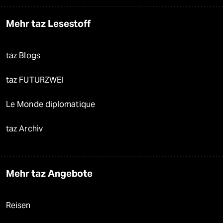
Mehr taz Lesestoff
taz Blogs
taz FUTURZWEI
Le Monde diplomatique
taz Archiv
Mehr taz Angebote
Reisen