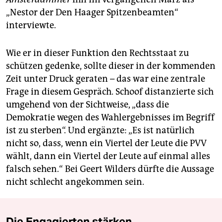
„Nestor der Den Haager Spitzenbeamten“
interviewte.
Wie er in dieser Funktion den Rechtsstaat zu
schützen gedenke, sollte dieser in der kommenden
Zeit unter Druck geraten – das war eine zentrale
Frage in diesem Gespräch. Schoof distanzierte sich
umgehend von der Sichtweise, „dass die
Demokratie wegen des Wahlergebnisses im Begriff
ist zu sterben“. Und ergänzte: „Es ist natürlich
nicht so, dass, wenn ein Viertel der Leute die PVV
wählt, dann ein Viertel der Leute auf einmal alles
falsch sehen.“ Bei Geert Wilders dürfte die Aussage
nicht schlecht angekommen sein.
Die Engagierten stärken