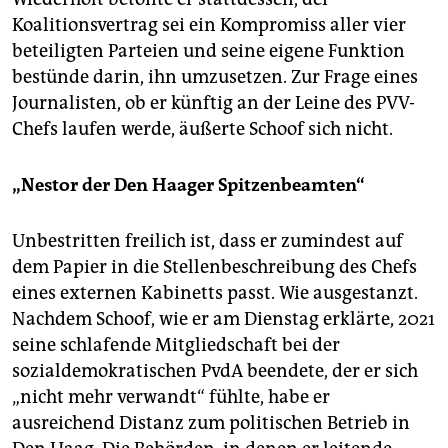
Koalitionsvertrag sei ein Kompromiss aller vier
beteiligten Parteien und seine eigene Funktion
bestünde darin, ihn umzusetzen. Zur Frage eines
Journalisten, ob er künftig an der Leine des PVV-
Chefs laufen werde, äußerte Schoof sich nicht.
„Nestor der Den Haager Spitzenbeamten“
Unbestritten freilich ist, dass er zumindest auf
dem Papier in die Stellenbeschreibung des Chefs
eines externen Kabinetts passt. Wie ausgestanzt.
Nachdem Schoof, wie er am Dienstag erklärte, 2021
seine schlafende Mitgliedschaft bei der
sozialdemokratischen PvdA beendete, der er sich
„nicht mehr verwandt“ fühlte, habe er
ausreichend Distanz zum politischen Betrieb in