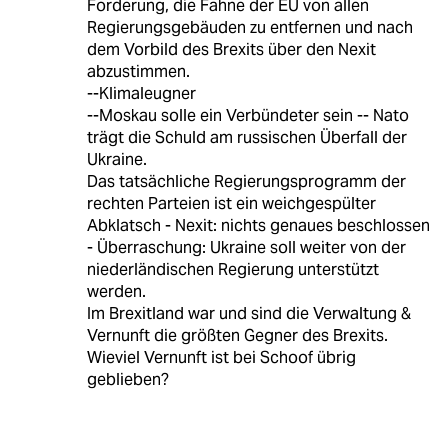
Forderung, die Fahne der EU von allen
Regierungsgebäuden zu entfernen und nach
dem Vorbild des Brexits über den Nexit
abzustimmen.
--Klimaleugner
--Moskau solle ein Verbündeter sein -- Nato
trägt die Schuld am russischen Überfall der
Ukraine.
Das tatsächliche Regierungsprogramm der
rechten Parteien ist ein weichgespülter
Abklatsch - Nexit: nichts genaues beschlossen
- Überraschung: Ukraine soll weiter von der
niederländischen Regierung unterstützt
werden.
Im Brexitland war und sind die Verwaltung &
Vernunft die größten Gegner des Brexits.
Wieviel Vernunft ist bei Schoof übrig
geblieben?