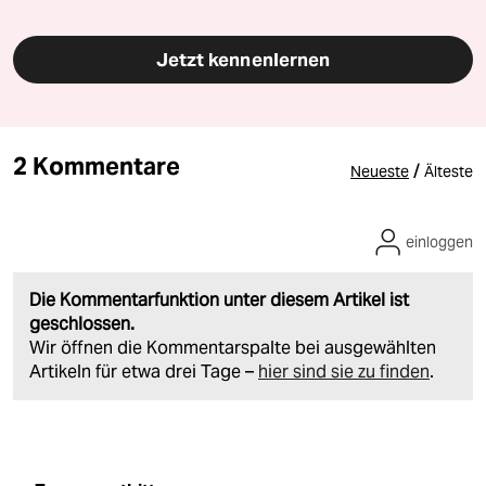
Jetzt kennenlernen
2 Kommentare
/
Neueste
Älteste
einloggen
Die Kommentarfunktion unter diesem Artikel ist
geschlossen.
Wir öffnen die Kommentarspalte bei ausgewählten
Artikeln für etwa drei Tage –
hier sind sie zu finden
.