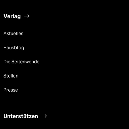
Verlag
Aktuelles
Hausblog
Die Seitenwende
Stellen
Presse
Unterstützen