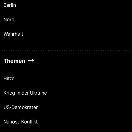
Berlin
Nord
Wahrheit
Themen
Hitze
Krieg in der Ukraine
US-Demokraten
Nahost-Konflikt