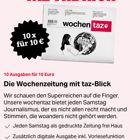
10 Ausgaben für 10 Euro
Die Wochenzeitung mit taz-Blick
Wir schauen den Superreichen auf die Finger.
Unsere wochentaz bietet jeden Samstag
Journalismus, der es nicht allen recht macht und
Stimmen, die woanders nicht gehört werden.
Jeden Samstag als gedruckte Zeitung frei Haus
Zusätzlich digitale Ausgabe inkl. Vorlesefunktion