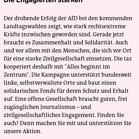
Der drohende Erfolg der AfD bei den kommenden
Landtagswahlen zeigt, wie stark rechtsextreme
Kräfte inzwischen geworden sind. Gerade jetzt
braucht es Zusammenhalt und Solidarität. Auch
und vor allem mit den Menschen, die sich vor Ort
für eine starke Zivilgesellschaft einsetzen. Die taz
kooperiert deshalb mit "Alles beginnt im
Zentrum". Die Kampagne unterstützt bundesweit
linke, selbstverwaltete Orte und baut einen
solidarischen Fonds für deren Schutz und Erhalt
auf. Eine offene Gesellschaft braucht guten, frei
zugänglichen Journalismus – und
zivilgesellschaftliches Engagement. Finden Sie
auch? Dann machen Sie mit und unterstützen Sie
unsere Aktion.