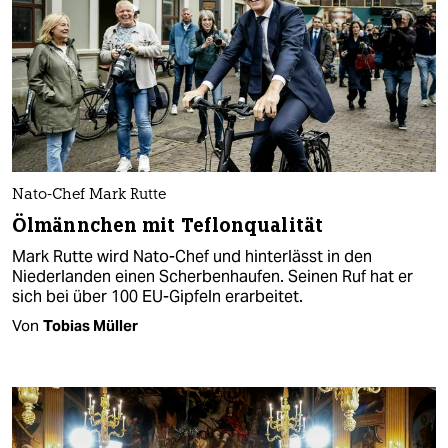
Nato-Chef Mark Rutte
Ölmännchen mit Teflonqualität
Mark Rutte wird Nato-Chef und hinterlässt in den
Niederlanden einen Scherbenhaufen. Seinen Ruf hat er
sich bei über 100 EU-Gipfeln erarbeitet.
Von
Tobias Müller