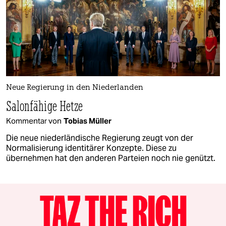
Neue Regierung in den Niederlanden
Salonfähige Hetze
Kommentar von
Tobias Müller
Die neue niederländische Regierung zeugt von der
Normalisierung identitärer Konzepte. Diese zu
übernehmen hat den anderen Parteien noch nie genützt.