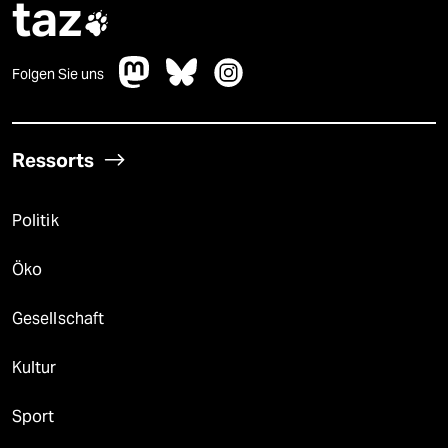
taz

Folgen Sie uns
Ressorts
Politik
Öko
Gesellschaft
Kultur
Sport