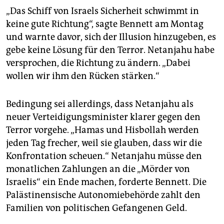
„Das Schiff von Israels Sicherheit schwimmt in
keine gute Richtung“, sagte Bennett am Montag
und warnte davor, sich der Illusion hinzugeben, es
gebe keine Lösung für den Terror. Netanjahu habe
versprochen, die Richtung zu ändern. „Dabei
wollen wir ihm den Rücken stärken.“
Bedingung sei allerdings, dass Netanjahu als
neuer Verteidigungsminister klarer gegen den
Terror vorgehe. „Hamas und Hisbollah werden
jeden Tag frecher, weil sie glauben, dass wir die
Konfrontation scheuen.“ Netanjahu müsse den
monatlichen Zahlungen an die „Mörder von
Israelis“ ein Ende machen, forderte Bennett. Die
Palästinensische Autonomiebehörde zahlt den
Familien von politischen Gefangenen Geld.