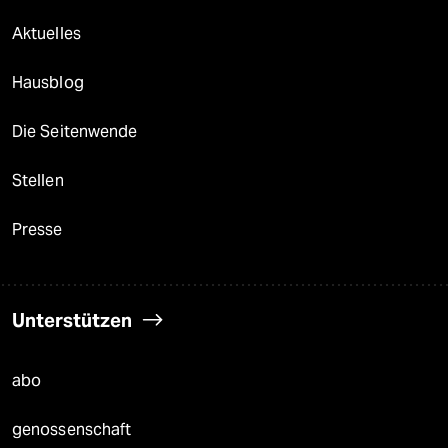
Aktuelles
Hausblog
Die Seitenwende
Stellen
Presse
Unterstützen
abo
genossenschaft