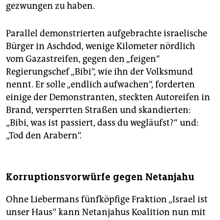
gezwungen zu haben.
Parallel demonstrierten aufgebrachte israelische
Bürger in Aschdod, wenige Kilometer nördlich
vom Gazastreifen, gegen den „feigen“
Regierungschef „Bibi“, wie ihn der Volksmund
nennt. Er solle „endlich aufwachen“, forderten
einige der Demonstranten, steckten Autoreifen in
Brand, versperrten Straßen und skandierten:
„Bibi, was ist passiert, dass du wegläufst?“ und:
„Tod den Arabern“.
Korruptionsvorwürfe gegen Netanjahu
Ohne Liebermans fünfköpfige Fraktion „Israel ist
unser Haus“ kann Netanjahus Koalition nun mit