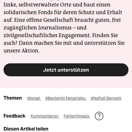
linke, selbstverwaltete Orte und baut einen
solidarischen Fonds für deren Schutz und Erhalt
auf. Eine offene Gesellschaft braucht guten, frei
zugänglichen Journalismus – und
zivilgesellschaftliches Engagement. Finden Sie
auch? Dann machen Sie mit und unterstützen Sie
unsere Aktion.
Jetzt unterstützen
Themen
#Israel
#Benjamin Netanjahu
#Naftali Bennett
Feedback
Kommentieren
Fehlerhinweis
Diesen Artikel teilen