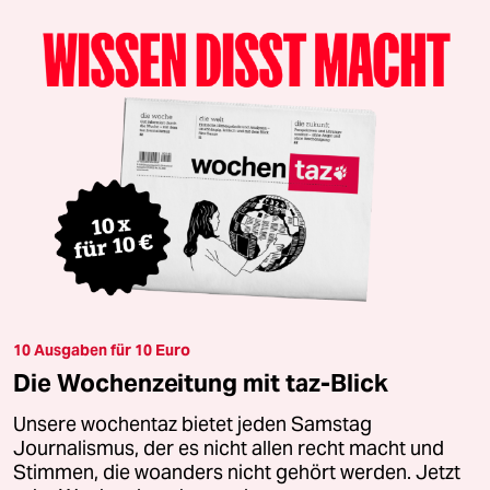
10 Ausgaben für 10 Euro
Die Wochenzeitung mit taz-Blick
Unsere wochentaz bietet jeden Samstag
Journalismus, der es nicht allen recht macht und
Stimmen, die woanders nicht gehört werden. Jetzt