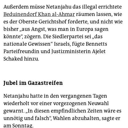
Außerdem müsse Netanjahu das illegal errichtete
Beduinendorf Khan al-Ahmar
räumen lassen, wie
es der Oberste Gerichtshof forderte, und nicht wie
bisher „aus Angst, was man in Europa sagen
könnte“, zögern. Die Siedlerpartei sei „das
nationale Gewissen“ Israels, fügte Bennetts
Parteifreundin und Justizministerin Ajelet
Schaked hinzu.
Jubel im Gazastreifen
Netanjahu hatte in den vergangenen Tagen
wiederholt vor einer vorgezogenen Neuwahl
gewarnt. „In diesen empfindlichen Zeiten wäre es
unnötig und falsch“, Wahlen abzuhalten, sagte er
am Sonntag.