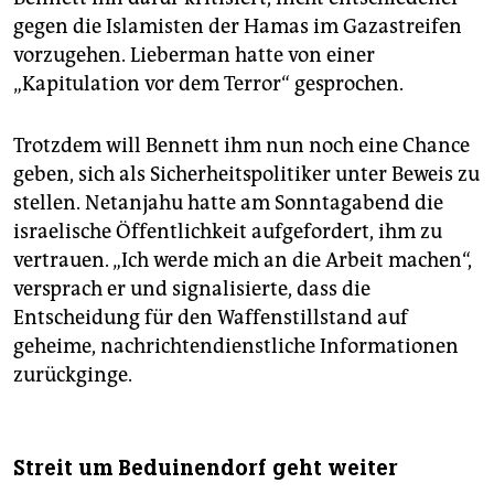
gegen die Islamisten der Hamas im Gazastreifen
vorzugehen. Lieberman hatte von einer
„Kapitulation vor dem Terror“ gesprochen.
Trotzdem will Bennett ihm nun noch eine Chance
geben, sich als Sicherheitspolitiker unter Beweis zu
stellen. Netanjahu hatte am Sonntagabend die
israelische Öffentlichkeit aufgefordert, ihm zu
vertrauen. „Ich werde mich an die Arbeit machen“,
versprach er und signalisierte, dass die
Entscheidung für den Waffenstillstand auf
geheime, nachrichtendienstliche Informationen
zurückginge.
Streit um Beduinendorf geht weiter