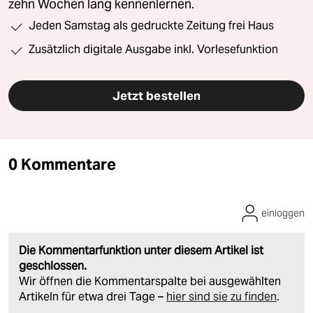
zehn Wochen lang kennenlernen.
Jeden Samstag als gedruckte Zeitung frei Haus
Zusätzlich digitale Ausgabe inkl. Vorlesefunktion
Jetzt bestellen
0 Kommentare
einloggen
Die Kommentarfunktion unter diesem Artikel ist
geschlossen.
Wir öffnen die Kommentarspalte bei ausgewählten
Artikeln für etwa drei Tage –
hier sind sie zu finden
.