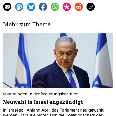
Mehr zum Thema
Spannungen in der Regierungskoalition
Neuwahl in Israel angekündigt
In Israel soll Anfang April das Parlament neu gewählt
werden. Darauf einigten sich die Koalitionschefs der