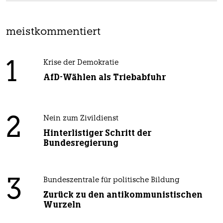
meistkommentiert
1
Krise der Demokratie
AfD-Wählen als Triebabfuhr
2
Nein zum Zivildienst
Hinterlistiger Schritt der
Bundesregierung
3
Bundeszentrale für politische Bildung
Zurück zu den antikommunistischen
Wurzeln