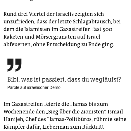
Rund drei Viertel der Israelis zeigten sich
unzufrieden, dass der letzte Schlagabtausch, bei
dem die Islamisten im Gazastreifen fast 500
Raketen und Mörsergranaten auf Israel
abfeuerten, ohne Entscheidung zu Ende ging.

Bibi, was ist passiert, dass du wegläufst?
Parole auf israelischer Demo
Im Gazastreifen feierte die Hamas bis zum
Wochenende den „Sieg über die Zionisten“. Ismail
Hanijeh, Chef des Hamas-Politbüros, rühmte seine
Kämpfer dafür, Lieberman zum Rücktritt