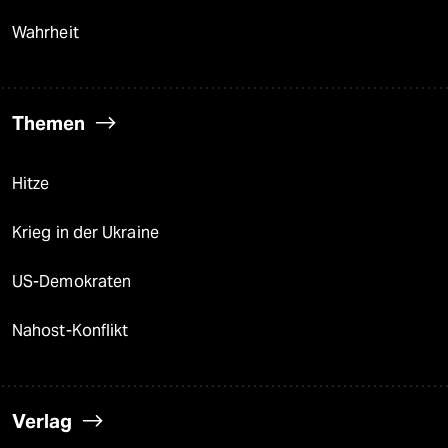
Wahrheit
Themen
Hitze
Krieg in der Ukraine
US-Demokraten
Nahost-Konflikt
Verlag