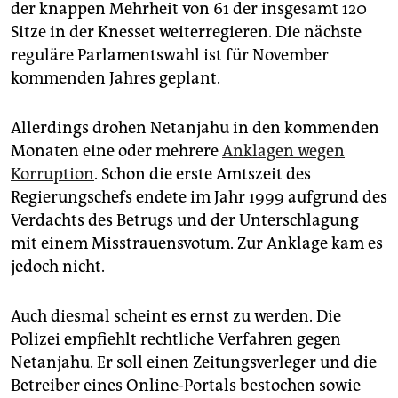
der knappen Mehrheit von 61 der insgesamt 120
Sitze in der Knesset weiterregieren. Die nächste
reguläre Parlamentswahl ist für November
kommenden Jahres geplant.
Allerdings drohen Netanjahu in den kommenden
Monaten eine oder mehrere
Anklagen wegen
Korruption
. Schon die erste Amtszeit des
Regierungschefs endete im Jahr 1999 aufgrund des
Verdachts des Betrugs und der Unterschlagung
mit einem Misstrauensvotum. Zur Anklage kam es
jedoch nicht.
Auch diesmal scheint es ernst zu werden. Die
Polizei empfiehlt rechtliche Verfahren gegen
Netanjahu. Er soll einen Zeitungsverleger und die
Betreiber eines Online-Portals bestochen sowie