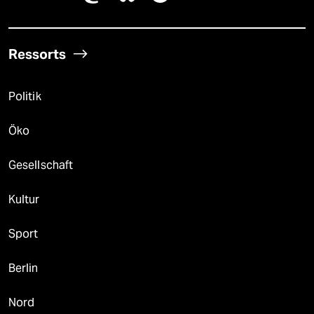
Ressorts
Politik
Öko
Gesellschaft
Kultur
Sport
Berlin
Nord