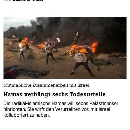
Mutmaßliche Zusammenarbeit mit Israel
Hamas verhängt sechs Todesurteile
Die radikal-islamische Hamas will sechs Palästinenser
hinrichten. Sie wirft den Verurteilten vor, mit Israel
kollaboriert zu haben.