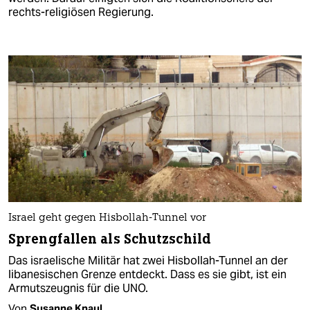
rechts-religiösen Regierung.
Israel geht gegen Hisbollah-Tunnel vor
Sprengfallen als Schutzschild
Das israelische Militär hat zwei Hisbollah-Tunnel an der
libanesischen Grenze entdeckt. Dass es sie gibt, ist ein
Armutszeugnis für die UNO.
Von
Susanne Knaul