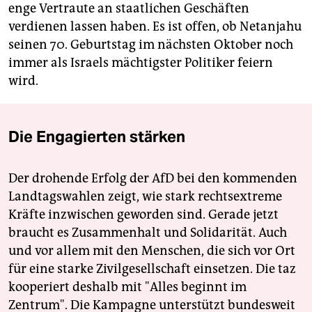
enge Vertraute an staatlichen Geschäften
verdienen lassen haben. Es ist offen, ob Netanjahu
seinen 70. Geburtstag im nächsten Oktober noch
immer als Israels mächtigster Politiker feiern
wird.
Die Engagierten stärken
Der drohende Erfolg der AfD bei den kommenden
Landtagswahlen zeigt, wie stark rechtsextreme
Kräfte inzwischen geworden sind. Gerade jetzt
braucht es Zusammenhalt und Solidarität. Auch
und vor allem mit den Menschen, die sich vor Ort
für eine starke Zivilgesellschaft einsetzen. Die taz
kooperiert deshalb mit "Alles beginnt im
Zentrum". Die Kampagne unterstützt bundesweit