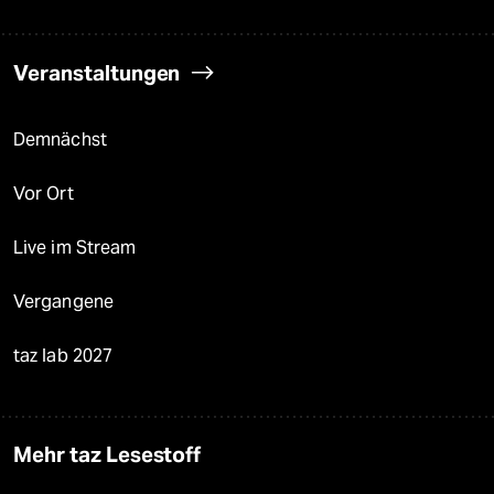
Veranstaltungen
Demnächst
Vor Ort
Live im Stream
Vergangene
taz lab 2027
Mehr taz Lesestoff