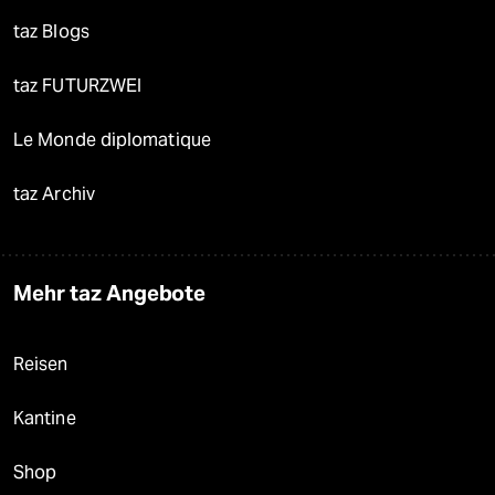
taz Blogs
taz FUTURZWEI
Le Monde diplomatique
taz Archiv
Mehr taz Angebote
Reisen
Kantine
Shop