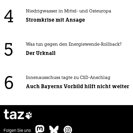
4
Niedrigwasser in Mittel- und Osteuropa
Stromkrise mit Ansage
5
Was tun gegen den Energiewende-Rollback?
Der Urknall
6
Innenausschuss tagte zu CSD-Anschlag
Auch Bayerns Vorbild hilft nicht weiter
taz

Folgen Sie uns