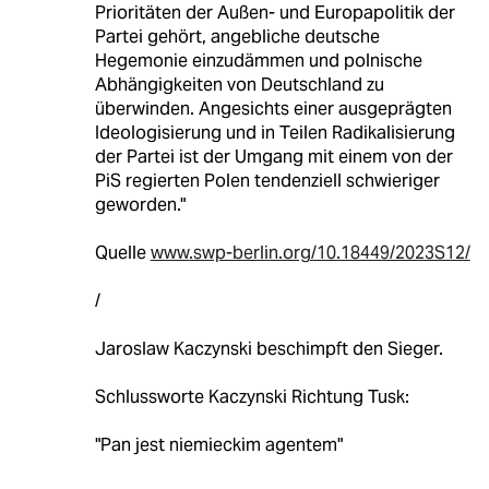
Prioritäten der Außen- und Europapolitik der
Partei gehört, angebliche deutsche
Hegemonie einzudämmen und polnische
Abhängigkeiten von Deutschland zu
überwinden. Angesichts einer ausgeprägten
Ideologisierung und in Teilen Radikalisierung
der Partei ist der Umgang mit einem von der
PiS regierten Polen tendenziell schwieriger
geworden."
Quelle
www.swp-berlin.org/10.18449/2023S12/
/
Jaroslaw Kaczynski beschimpft den Sieger.
Schlussworte Kaczynski Richtung Tusk:
"Pan jest niemieckim agentem"