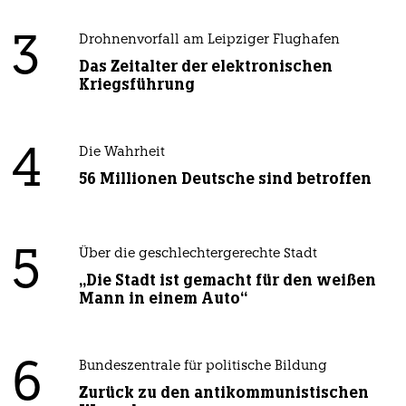
3
Drohnenvorfall am Leipziger Flughafen
Das Zeitalter der elektronischen
Kriegsführung
4
Die Wahrheit
56 Millionen Deutsche sind betroffen
5
Über die geschlechtergerechte Stadt
„Die Stadt ist gemacht für den weißen
Mann in einem Auto“
6
Bundeszentrale für politische Bildung
Zurück zu den antikommunistischen