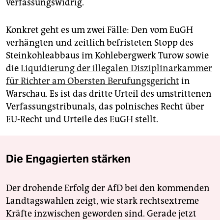
verfassungswidrig.
Konkret geht es um zwei Fälle: Den vom EuGH
verhängten und zeitlich befristeten Stopp des
Steinkohleabbaus im Kohlebergwerk Turow sowie
die
Liquidierung der illegalen Disziplinarkammer
für Richter am Obersten Berufungsgericht
in
Warschau. Es ist das dritte Urteil des umstrittenen
Verfassungstribunals, das polnisches Recht über
EU-Recht und Urteile des EuGH stellt.
Die Engagierten stärken
Der drohende Erfolg der AfD bei den kommenden
Landtagswahlen zeigt, wie stark rechtsextreme
Kräfte inzwischen geworden sind. Gerade jetzt