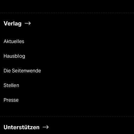
Verlag
Aktuelles
Hausblog
Die Seitenwende
Stellen
Presse
Unterstützen