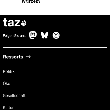
Wurzeln
taz

Folgen Sie uns
Ressorts
Politik
Öko
Gesellschaft
Kultur