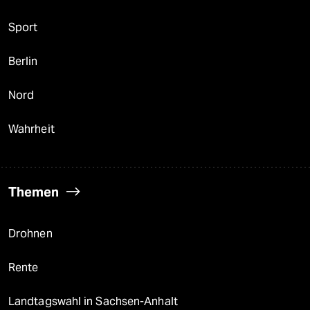
Sport
Berlin
Nord
Wahrheit
Themen
Drohnen
Rente
Landtagswahl in Sachsen-Anhalt