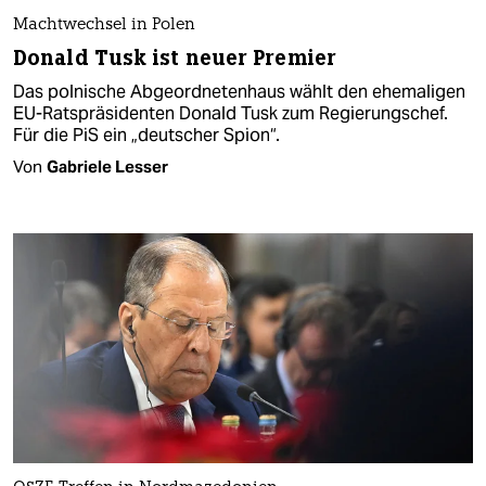
Machtwechsel in Polen
Donald Tusk ist neuer Premier
Das polnische Abgeordnetenhaus wählt den ehemaligen
EU-Ratspräsidenten Donald Tusk zum Regierungschef.
Für die PiS ein „deutscher Spion“.
Von
Gabriele Lesser