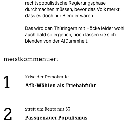
rechtspopulistische Regierungsphase
durchmachen müssen, bevor das Volk merkt,
dass es doch nur Blender waren.
Das wird den Thüringern mit Höcke leider wohl
auch bald so ergehen, noch lassen sie sich
blenden von der AfDummheit.
meistkommentiert
1
Krise der Demokratie
AfD-Wählen als Triebabfuhr
2
Streit um Rente mit 63
Passgenauer Populismus