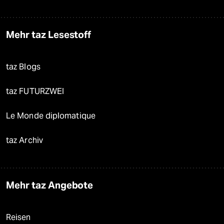
Mehr taz Lesestoff
taz Blogs
taz FUTURZWEI
Le Monde diplomatique
taz Archiv
Mehr taz Angebote
Reisen