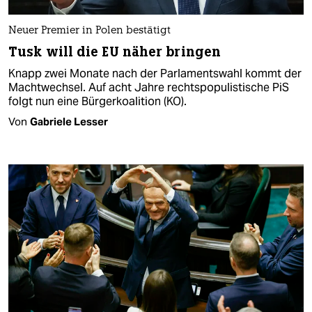
Neuer Premier in Polen bestätigt
Tusk will die EU näher bringen
Knapp zwei Monate nach der Parlamentswahl kommt der
Machtwechsel. Auf acht Jahre rechtspopulistische PiS
folgt nun eine Bürgerkoalition (KO).
Von
Gabriele Lesser