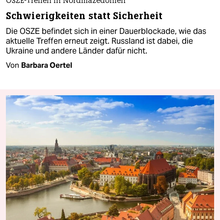
OSZE-Treffen in Nordmazedonien
Schwierigkeiten statt Sicherheit
Die OSZE befindet sich in einer Dauerblockade, wie das
aktuelle Treffen erneut zeigt. Russland ist dabei, die
Ukraine und andere Länder dafür nicht.
Von
Barbara Oertel