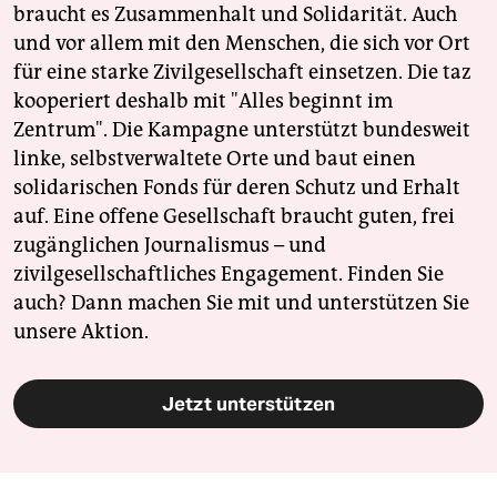
braucht es Zusammenhalt und Solidarität. Auch
und vor allem mit den Menschen, die sich vor Ort
für eine starke Zivilgesellschaft einsetzen. Die taz
kooperiert deshalb mit "Alles beginnt im
Zentrum". Die Kampagne unterstützt bundesweit
linke, selbstverwaltete Orte und baut einen
solidarischen Fonds für deren Schutz und Erhalt
auf. Eine offene Gesellschaft braucht guten, frei
zugänglichen Journalismus – und
zivilgesellschaftliches Engagement. Finden Sie
auch? Dann machen Sie mit und unterstützen Sie
unsere Aktion.
Jetzt unterstützen