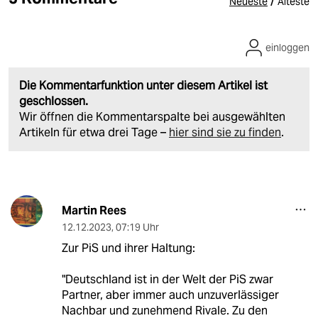
/
Neueste
Älteste
einloggen
Die Kommentarfunktion unter diesem Artikel ist
geschlossen.
Wir öffnen die Kommentarspalte bei ausgewählten
Artikeln für etwa drei Tage –
hier sind sie zu finden
.
Martin Rees
12.12.2023
,
07:19 Uhr
Zur PiS und ihrer Haltung:
"Deutschland ist in der Welt der PiS zwar
Partner, aber immer auch unzuverlässiger
Nachbar und zunehmend Rivale. Zu den