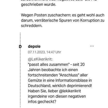
geschrieben wurde.
Wegen Posten zuschachern: es geht wohl auch
darum, verräterische Spuren von Korruption zu
schreddern.
depole
D
07.11.2023
,
14:47 Uhr
@LeKikerikrit:
"passt alles zusammen" - seit 20
Jahren beobachte ich einen
fortschreitenden "Anschluss" aller
Gemüte in eine Informationsblase in
Deutschland, wirklich deprimierend!
Haben Sie, lieber @lekikerikrit
irgendeine von diesen negativen
infos gecheckt?