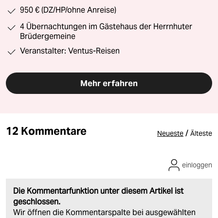
950 € (DZ/HP/ohne Anreise)
4 Übernachtungen im Gästehaus der Herrnhuter
Brüdergemeine
Veranstalter: Ventus-Reisen
Mehr erfahren
12 Kommentare
/
Neueste
Älteste
einloggen
Die Kommentarfunktion unter diesem Artikel ist
geschlossen.
Wir öffnen die Kommentarspalte bei ausgewählten