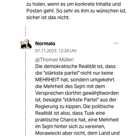
zu holen, wenn es um konkrete Inhalte und
Posten geht. So sehr es ihm zu wünschen ist,
sicher ist das nicht.
Normalo
07.11.2023
,
12:28 Uhr
@Thomas Müller:
Die demokratische Realität ist, dass
die "stärkste partei" nicht nur keine
MEHRHEIT hat, sondern umgekehrt
die Mehrheit des Sejm mit dem
Versprechen dorthin gewähjltworden
ist, besagte "stärkste Partei" aus der
Regierung zu kippen. Die politische
Realität ist also, dass Tusk eine
praktische Chance hat, eine Mehrheit
im Sejm hinter sich zu vereinen,
Morawiecki aber nicht, dem Land und