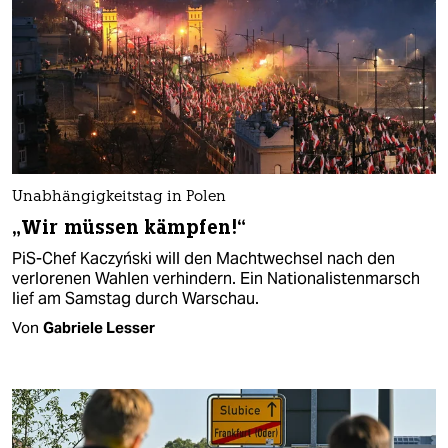
Unabhängigkeitstag in Polen
„Wir müssen kämpfen!“
PiS-Chef Kaczyński will den Machtwechsel nach den
verlorenen Wahlen verhindern. Ein Nationalistenmarsch
lief am Samstag durch Warschau.
Von
Gabriele Lesser