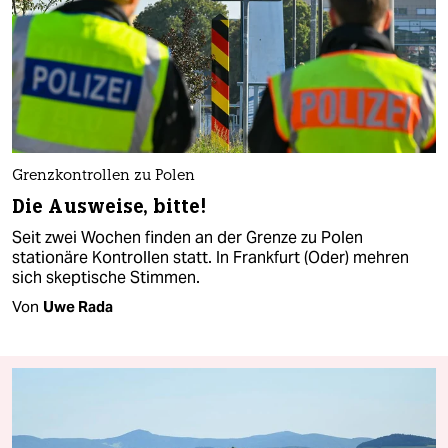
Grenzkontrollen zu Polen
Die Ausweise, bitte!
Seit zwei Wochen finden an der Grenze zu Polen
stationäre Kontrollen statt. In Frankfurt (Oder) mehren
sich skeptische Stimmen.
Von
Uwe Rada