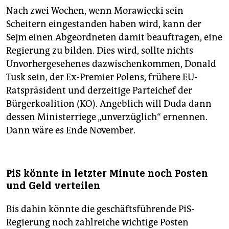
Nach zwei Wochen, wenn Morawiecki sein
Scheitern eingestanden haben wird, kann der
Sejm einen Abgeordneten damit beauftragen, eine
Regierung zu bilden. Dies wird, sollte nichts
Unvorhergesehenes dazwischenkommen, Donald
Tusk sein, der Ex-Premier Polens, frühere EU-
Ratspräsident und derzeitige Parteichef der
Bürgerkoalition (KO). Angeblich will Duda dann
dessen Ministerriege „unverzüglich“ ernennen.
Dann wäre es Ende November.
PiS könnte in letzter Minute noch Posten
und Geld verteilen
Bis dahin könnte die geschäftsführende PiS-
Regierung noch zahlreiche wichtige Posten