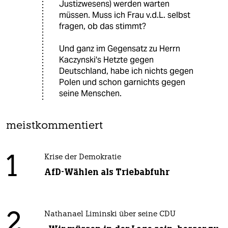
Justizwesens) werden warten
müssen. Muss ich Frau v.d.L. selbst
fragen, ob das stimmt?
Und ganz im Gegensatz zu Herrn
Kaczynski's Hetzte gegen
Deutschland, habe ich nichts gegen
Polen und schon garnichts gegen
seine Menschen.
meistkommentiert
1
Krise der Demokratie
AfD-Wählen als Triebabfuhr
2
Nathanael Liminski über seine CDU