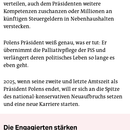
verteilen, auch dem Präsidenten weitere
Kompetenzen zuschanzen oder Millionen an
künftigen Steuergeldern in Nebenhaushalten
verstecken.
Polens Präsident weiß genau, was er tut: Er
übernimmt die Palliativpflege der PiS und
verlängert deren politisches Leben so lange es
eben geht.
2025, wenn seine zweite und letzte Amtszeit als
Präsident Polens endet, will er sich an die Spitze
des national-konservativen Neuaufbruchs setzen
und eine neue Karriere starten.
Die Engagierten stärken