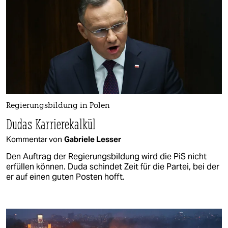
Regierungsbildung in Polen
Dudas Karrierekalkül
Kommentar von
Gabriele Lesser
Den Auftrag der Regierungsbildung wird die PiS nicht
erfüllen können. Duda schindet Zeit für die Partei, bei der
er auf einen guten Posten hofft.