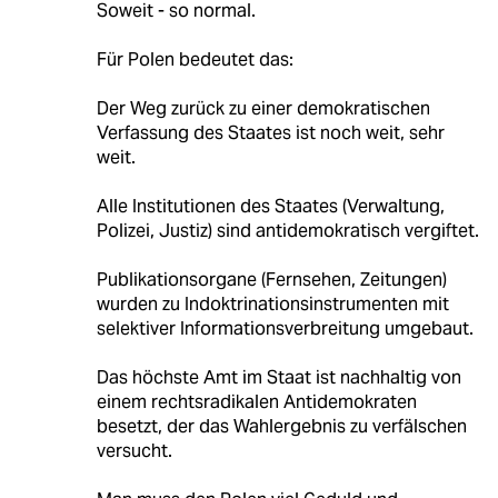
Soweit - so normal.
Für Polen bedeutet das:
Der Weg zurück zu einer demokratischen
Verfassung des Staates ist noch weit, sehr
weit.
Alle Institutionen des Staates (Verwaltung,
Polizei, Justiz) sind antidemokratisch vergiftet.
Publikationsorgane (Fernsehen, Zeitungen)
wurden zu Indoktrinationsinstrumenten mit
selektiver Informationsverbreitung umgebaut.
Das höchste Amt im Staat ist nachhaltig von
einem rechtsradikalen Antidemokraten
besetzt, der das Wahlergebnis zu verfälschen
versucht.