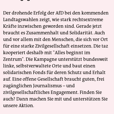
Der drohende Erfolg der AfD bei den kommenden
Landtagswahlen zeigt, wie stark rechtsextreme
Kräfte inzwischen geworden sind. Gerade jetzt
braucht es Zusammenhalt und Solidarität. Auch
und vor allem mit den Menschen, die sich vor Ort
für eine starke Zivilgesellschaft einsetzen. Die taz
kooperiert deshalb mit "Alles beginnt im
Zentrum". Die Kampagne unterstützt bundesweit
linke, selbstverwaltete Orte und baut einen
solidarischen Fonds für deren Schutz und Erhalt
auf. Eine offene Gesellschaft braucht guten, frei
zugänglichen Journalismus – und
zivilgesellschaftliches Engagement. Finden Sie
auch? Dann machen Sie mit und unterstützen Sie
unsere Aktion.