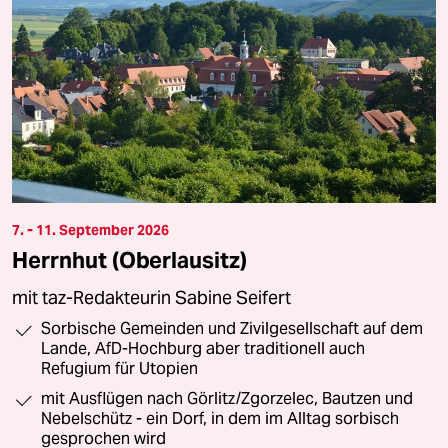
7. - 11. September 2026
Herrnhut (Oberlausitz)
mit taz-Redakteurin Sabine Seifert
Sorbische Gemeinden und Zivilgesellschaft auf dem
Lande, AfD-Hochburg aber traditionell auch
Refugium für Utopien
mit Ausflügen nach Görlitz/Zgorzelec, Bautzen und
Nebelschütz - ein Dorf, in dem im Alltag sorbisch
gesprochen wird