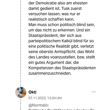
der Demokratie also am ehesten
damit gedient ist, Tusk zuerst
versuchen lassen, was nur er
realistisch schaffen kann.
Man muss schon politisch blind sein,
um das nicht zu erkennen. Und ein
Staatspräsident, der sich aus
parteipolitischem Kalkül blind für so
eine politische Realität gibt, verletzt
seine oberste Amtspflicht, das Wohl
des Landes voanzustellen, bzw. stellt
ein gutes Argument dar, die
Kompetenzen des Staatspräsidenten
zusammenzuschneiden.
Okti
07.11.2023
,
13:34 Uhr
@Normalo: