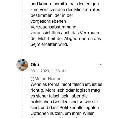
und könnte unmittelbar denjenigen
zum Vorsitzenden des Ministerrates
bestimmen, der in der
vorgeschriebenen
Vertrauensabstimmung
voraussichtlich auch das Vertrauen
der Mehrheit der Abgeordneten des
Sejm erhalten wird.
Okti
08.11.2023
,
11:53 Uhr
@MeinerHeiner:
Wenn es formal nicht falsch ist, ist es
richtig. Moralisch oder logisch mag
es sicher falsch sein, aber die
polnischen Gesetze sind so wie sie
sind, und dass Politiker alle legalen
Optionen nutzen, um ihren Willen