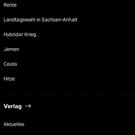
Rente
Landtagswahl in Sachsen-Anhalt
Hybrider Krieg
Jemen
Ceuta
Hitze
Verlag
Aktuelles