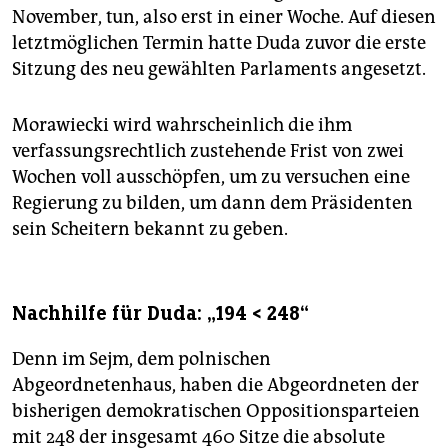
November, tun, also erst in einer Woche. Auf diesen
letztmöglichen Termin hatte Duda zuvor die erste
Sitzung des neu gewählten Parlaments angesetzt.
Morawiecki wird wahrscheinlich die ihm
verfassungsrechtlich zustehende Frist von zwei
Wochen voll ausschöpfen, um zu versuchen eine
Regierung zu bilden, um dann dem Präsidenten
sein Scheitern bekannt zu geben.
Nachhilfe für Duda: „194 < 248“
Denn im Sejm, dem polnischen
Abgeordnetenhaus, haben die Abgeordneten der
bisherigen demokratischen Oppositionsparteien
mit 248 der insgesamt 460 Sitze die absolute