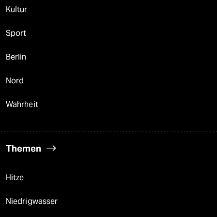
Kultur
Sport
Berlin
Nord
Wahrheit
Themen
Hitze
Niedrigwasser