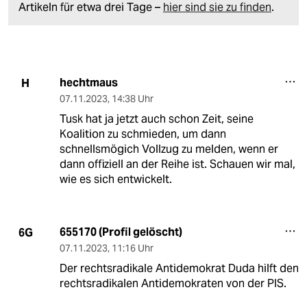
Artikeln für etwa drei Tage –
hier sind sie zu finden
.
hechtmaus
H
07.11.2023
,
14:38 Uhr
Tusk hat ja jetzt auch schon Zeit, seine
Koalition zu schmieden, um dann
schnellsmögich Vollzug zu melden, wenn er
dann offiziell an der Reihe ist. Schauen wir mal,
wie es sich entwickelt.
655170 (Profil gelöscht)
6G
07.11.2023
,
11:16 Uhr
Der rechtsradikale Antidemokrat Duda hilft den
rechtsradikalen Antidemokraten von der PIS.