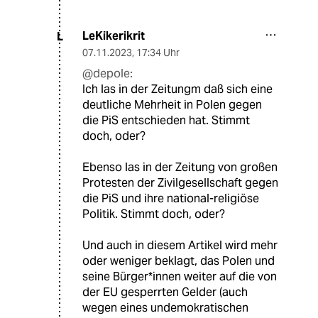
LeKikerikrit
L
07.11.2023
,
17:34 Uhr
@depole:
Ich las in der Zeitungm daß sich eine
deutliche Mehrheit in Polen gegen
die PiS entschieden hat. Stimmt
doch, oder?
Ebenso las in der Zeitung von großen
Protesten der Zivilgesellschaft gegen
die PiS und ihre national-religiöse
Politik. Stimmt doch, oder?
Und auch in diesem Artikel wird mehr
oder weniger beklagt, das Polen und
seine Bürger*innen weiter auf die von
der EU gesperrten Gelder (auch
wegen eines undemokratischen