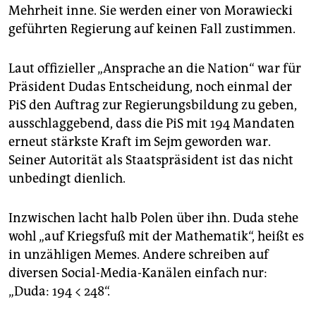
Mehrheit inne. Sie werden einer von Morawiecki
geführten Regierung auf keinen Fall zustimmen.
Laut offizieller „Ansprache an die Nation“ war für
Präsident Dudas Entscheidung, noch einmal der
PiS den Auftrag zur Regierungsbildung zu geben,
ausschlaggebend, dass die PiS mit 194 Mandaten
erneut stärkste Kraft im Sejm geworden war.
Seiner Autorität als Staatspräsident ist das nicht
unbedingt dienlich.
Inzwischen lacht halb Polen über ihn. Duda stehe
wohl „auf Kriegsfuß mit der Mathematik“, heißt es
in unzähligen Memes. Andere schreiben auf
diversen Social-Media-Kanälen einfach nur:
„Duda: 194 < 248“.