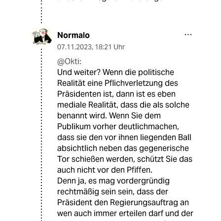
Normalo
07.11.2023
,
18:21 Uhr
@Okti:
Und weiter? Wenn die politische
Realität eine Pflichverletzung des
Präsidenten ist, dann ist es eben
mediale Realität, dass die als solche
benannt wird. Wenn Sie dem
Publikum vorher deutlichmachen,
dass sie den vor ihnen liegenden Ball
absichtlich neben das gegenerische
Tor schießen werden, schützt Sie das
auch nicht vor den Pfiffen.
Denn ja, es mag vordergründig
rechtmäßig sein sein, dass der
Präsident den Regierungsauftrag an
wen auch immer erteilen darf und der