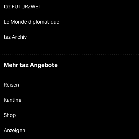
taz FUTURZWEI
Le Monde diplomatique
taz Archiv
Mehr taz Angebote
Reisen
Kantine
Shop
Anzeigen