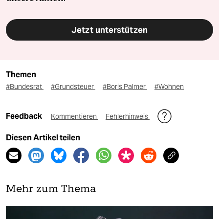
Jetzt unterstützen
Themen
#Bundesrat
#Grundsteuer
#Boris Palmer
#Wohnen
Feedback
Kommentieren
Fehlerhinweis
Diesen Artikel teilen
Mehr zum Thema