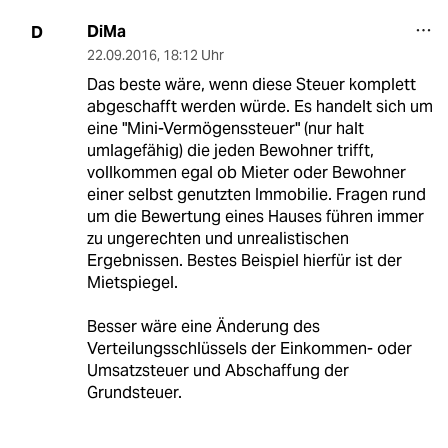
DiMa
D
22.09.2016
,
18:12 Uhr
Das beste wäre, wenn diese Steuer komplett
abgeschafft werden würde. Es handelt sich um
eine "Mini-Vermögenssteuer" (nur halt
umlagefähig) die jeden Bewohner trifft,
vollkommen egal ob Mieter oder Bewohner
einer selbst genutzten Immobilie. Fragen rund
um die Bewertung eines Hauses führen immer
zu ungerechten und unrealistischen
Ergebnissen. Bestes Beispiel hierfür ist der
Mietspiegel.
Besser wäre eine Änderung des
Verteilungsschlüssels der Einkommen- oder
Umsatzsteuer und Abschaffung der
Grundsteuer.