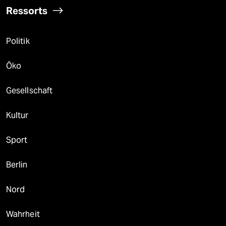
Ressorts
Politik
Öko
Gesellschaft
Kultur
Sport
Berlin
Nord
Wahrheit