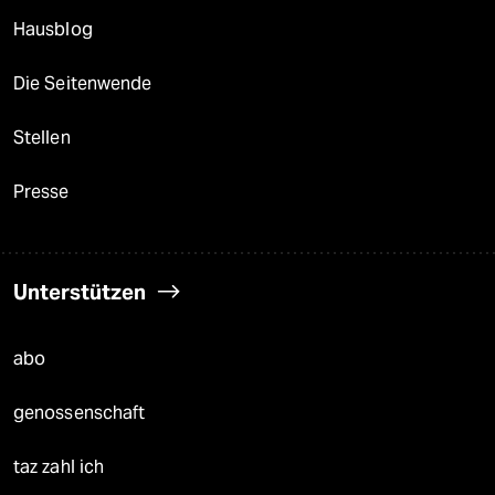
Hausblog
Die Seitenwende
Stellen
Presse
Unterstützen
abo
genossenschaft
taz zahl ich