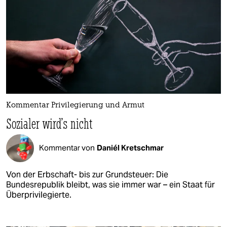
Kommentar Privilegierung und Armut
Sozialer wird's nicht
Kommentar von
Daniél Kretschmar
Von der Erbschaft- bis zur Grundsteuer: Die
Bundesrepublik bleibt, was sie immer war – ein Staat für
Überprivilegierte.