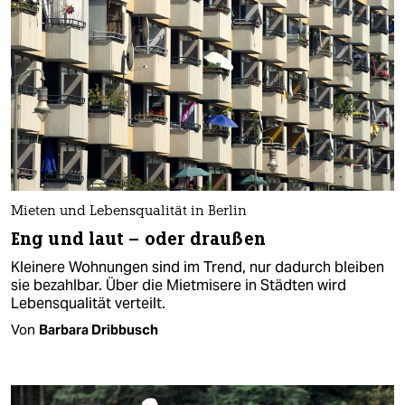
Mieten und Lebensqualität in Berlin
Eng und laut – oder draußen
Kleinere Wohnungen sind im Trend, nur dadurch bleiben
sie bezahlbar. Über die Mietmisere in Städten wird
Lebensqualität verteilt.
Von
Barbara Dribbusch