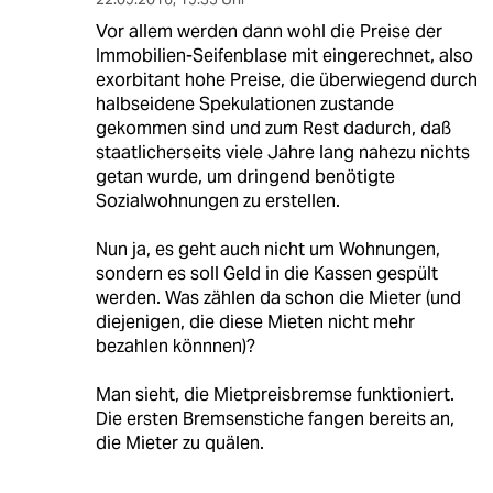
Vor allem werden dann wohl die Preise der
Immobilien-Seifenblase mit eingerechnet, also
exorbitant hohe Preise, die überwiegend durch
halbseidene Spekulationen zustande
gekommen sind und zum Rest dadurch, daß
staatlicherseits viele Jahre lang nahezu nichts
getan wurde, um dringend benötigte
Sozialwohnungen zu erstellen.
Nun ja, es geht auch nicht um Wohnungen,
sondern es soll Geld in die Kassen gespült
werden. Was zählen da schon die Mieter (und
diejenigen, die diese Mieten nicht mehr
bezahlen könnnen)?
Man sieht, die Mietpreisbremse funktioniert.
Die ersten Bremsenstiche fangen bereits an,
die Mieter zu quälen.