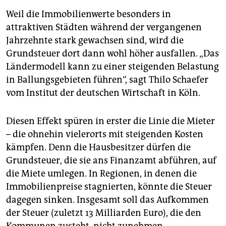
Weil die Immobilienwerte besonders in
attraktiven Städten während der vergangenen
Jahrzehnte stark gewachsen sind, wird die
Grundsteuer dort dann wohl höher ausfallen. „Das
Ländermodell kann zu einer steigenden Belastung
in Ballungsgebieten führen“, sagt Thilo Schaefer
vom Institut der deutschen Wirtschaft in Köln.
Diesen Effekt spüren in erster die Linie die Mieter
– die ohnehin vielerorts mit steigenden Kosten
kämpfen. Denn die Hausbesitzer dürfen die
Grundsteuer, die sie ans Finanzamt abführen, auf
die Miete umlegen. In Regionen, in denen die
Immobilienpreise stagnierten, könnte die Steuer
dagegen sinken. Insgesamt soll das Aufkommen
der Steuer (zuletzt 13 Milliarden Euro), die den
Kommunen zusteht, nicht zunehmen.