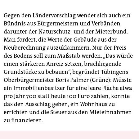
Gegen den Ländervorschlag wendet sich auch ein
Bündnis aus Bürgermeistern und Verbänden,
darunter der Naturschutz- und der Mieterbund.
Man fordert, die Werte der Gebäude aus der
Neuberechnung auszuklammern. Nur der Preis
des Bodens soll zum Maßstab werden. „Das würde
einen stärkeren Anreiz setzen, brachliegende
Grundstücke zu bebauen“, begründet Tübingens
Oberbürgermeister Boris Palmer (Grüne): Müsste
ein Immobilienbesitzer für eine leere Fläche etwa
pro Jahr 700 statt heute 100 Euro zahlen, könnte
das den Ausschlag geben, ein Wohnhaus zu
errichten und die Steuer aus den Mieteinnahmen
zu finanzieren.