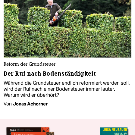
Reform der Grundsteuer
Der Ruf nach Bodenständigkeit
Während die Grundsteuer endlich reformiert werden soll,
wird der Ruf nach einer Bodensteuer immer lauter.
Warum wird er überhört?
Von
Jonas Achorner