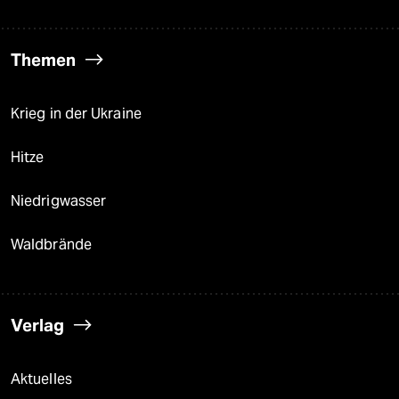
Themen
Krieg in der Ukraine
Hitze
Niedrigwasser
Waldbrände
Verlag
Aktuelles