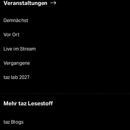
Veranstaltungen
Demnächst
Vor Ort
Live im Stream
Vergangene
taz lab 2027
Mehr taz Lesestoff
taz Blogs