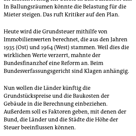
epaper login
In Ballungsräumen könnte die Belastung für die
Mieter steigen. Das ruft Kritiker auf den Plan.
Heute wird die Grundsteuer mithilfe von
Immobilienwerten berechnet, die aus den Jahren
1935 (Ost) und 1964 (West) stammen. Weil dies die
wirklichen Werte verzerrt, mahnte der
Bundesfinanzhof eine Reform an. Beim
Bundesverfassungsgericht sind Klagen anhängig.
Nun wollen die Länder künftig die
Grundstückspreise und die Baukosten der
Gebäude in die Berechnung einbeziehen.
Außerdem soll es Faktoren geben, mit denen der
Bund, die Länder und die Städte die Höhe der
Steuer beeinflussen können.