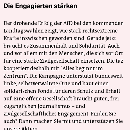
Die Engagierten stärken
Der drohende Erfolg der AfD bei den kommenden
Landtagswahlen zeigt, wie stark rechtsextreme
Kräfte inzwischen geworden sind. Gerade jetzt
braucht es Zusammenhalt und Solidarität. Auch
und vor allem mit den Menschen, die sich vor Ort
für eine starke Zivilgesellschaft einsetzen. Die taz
kooperiert deshalb mit "Alles beginnt im
Zentrum". Die Kampagne unterstützt bundesweit
linke, selbstverwaltete Orte und baut einen
solidarischen Fonds für deren Schutz und Erhalt
auf. Eine offene Gesellschaft braucht guten, frei
zugänglichen Journalismus – und
zivilgesellschaftliches Engagement. Finden Sie
auch? Dann machen Sie mit und unterstützen Sie
unsere Aktion.