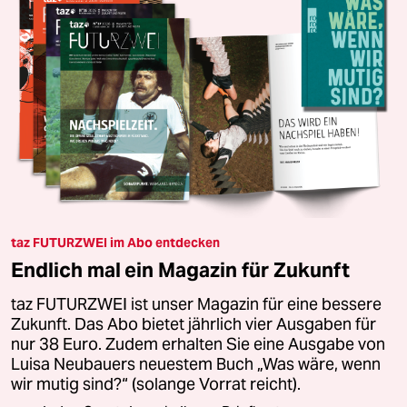
taz FUTURZWEI im Abo entdecken
Endlich mal ein Magazin für Zukunft
taz FUTURZWEI ist unser Magazin für eine bessere
Zukunft. Das Abo bietet jährlich vier Ausgaben für
nur 38 Euro. Zudem erhalten Sie eine Ausgabe von
Luisa Neubauers neuestem Buch „Was wäre, wenn
wir mutig sind?“ (solange Vorrat reicht).