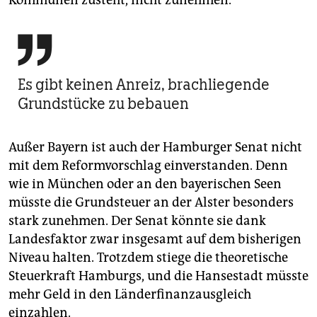

Es gibt keinen Anreiz, brachliegende
Grundstücke zu bebauen
Außer Bayern ist auch der Hamburger Senat nicht
mit dem Reformvorschlag einverstanden. Denn
wie in München oder an den bayerischen Seen
müsste die Grundsteuer an der Alster besonders
stark zunehmen. Der Senat könnte sie dank
Landesfaktor zwar insgesamt auf dem bisherigen
Niveau halten. Trotzdem stiege die theoretische
Steuerkraft Hamburgs, und die Hansestadt müsste
mehr Geld in den Länderfinanzausgleich
einzahlen.