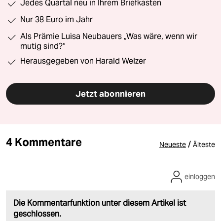
Jedes Quartal neu in Ihrem Briefkasten
Nur 38 Euro im Jahr
Als Prämie Luisa Neubauers „Was wäre, wenn wir
mutig sind?“
Herausgegeben von Harald Welzer
Jetzt abonnieren
4 Kommentare
/
Neueste
Älteste
einloggen
Die Kommentarfunktion unter diesem Artikel ist
geschlossen.