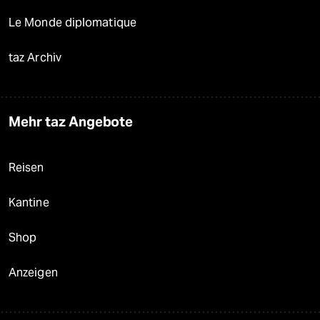
Le Monde diplomatique
taz Archiv
Mehr taz Angebote
Reisen
Kantine
Shop
Anzeigen