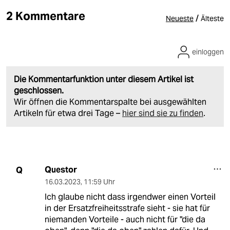
2 Kommentare
/
Neueste
Älteste
einloggen
Die Kommentarfunktion unter diesem Artikel ist
geschlossen.
Wir öffnen die Kommentarspalte bei ausgewählten
Artikeln für etwa drei Tage –
hier sind sie zu finden
.
Questor
Q
16.03.2023
,
11:59 Uhr
Ich glaube nicht dass irgendwer einen Vorteil
in der Ersatzfreiheitsstrafe sieht - sie hat für
niemanden Vorteile - auch nicht für "die da