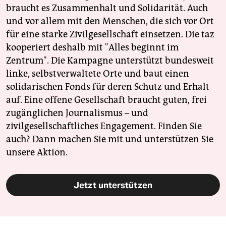
braucht es Zusammenhalt und Solidarität. Auch
und vor allem mit den Menschen, die sich vor Ort
für eine starke Zivilgesellschaft einsetzen. Die taz
kooperiert deshalb mit "Alles beginnt im
Zentrum". Die Kampagne unterstützt bundesweit
linke, selbstverwaltete Orte und baut einen
solidarischen Fonds für deren Schutz und Erhalt
auf. Eine offene Gesellschaft braucht guten, frei
zugänglichen Journalismus – und
zivilgesellschaftliches Engagement. Finden Sie
auch? Dann machen Sie mit und unterstützen Sie
unsere Aktion.
Jetzt unterstützen