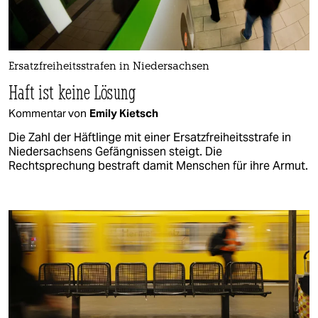
Ersatzfreiheitsstrafen in Niedersachsen
Haft ist keine Lösung
Kommentar von
Emily Kietsch
Die Zahl der Häftlinge mit einer Ersatzfreiheitsstrafe in
Niedersachsens Gefängnissen steigt. Die
Rechtsprechung bestraft damit Menschen für ihre Armut.