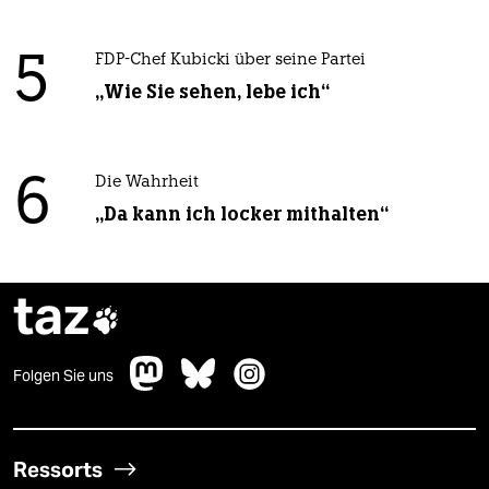
5
FDP-Chef Kubicki über seine Partei
„Wie Sie sehen, lebe ich“
6
Die Wahrheit
„Da kann ich locker mithalten“
taz

Folgen Sie uns
Ressorts