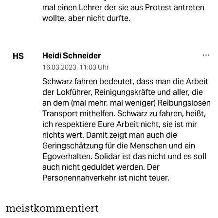
mal einen Lehrer der sie aus Protest antreten
wollte, aber nicht durfte.
Heidi Schneider
HS
16.03.2023
,
11:03 Uhr
Schwarz fahren bedeutet, dass man die Arbeit
der Lokführer, Reinigungskräfte und aller, die
an dem (mal mehr, mal weniger) Reibungslosen
Transport mithelfen. Schwarz zu fahren, heißt,
ich respektiere Eure Arbeit nicht, sie ist mir
nichts wert. Damit zeigt man auch die
Geringschätzung für die Menschen und ein
Egoverhalten. Solidar ist das nicht und es soll
auch nicht geduldet werden. Der
Personennahverkehr ist nicht teuer.
meistkommentiert