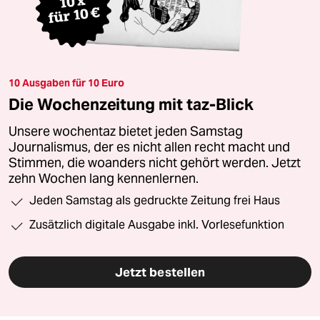
10 Ausgaben für 10 Euro
Die Wochenzeitung mit taz-Blick
Unsere wochentaz bietet jeden Samstag
Journalismus, der es nicht allen recht macht und
Stimmen, die woanders nicht gehört werden. Jetzt
zehn Wochen lang kennenlernen.
Jeden Samstag als gedruckte Zeitung frei Haus
Zusätzlich digitale Ausgabe inkl. Vorlesefunktion
Jetzt bestellen