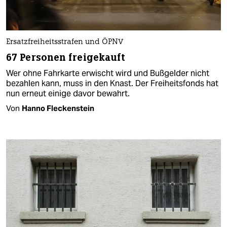
Ersatzfreiheitsstrafen und ÖPNV
67 Personen freigekauft
Wer ohne Fahrkarte erwischt wird und Bußgelder nicht
bezahlen kann, muss in den Knast. Der Freiheitsfonds hat
nun erneut einige davor bewahrt.
Von
Hanno Fleckenstein