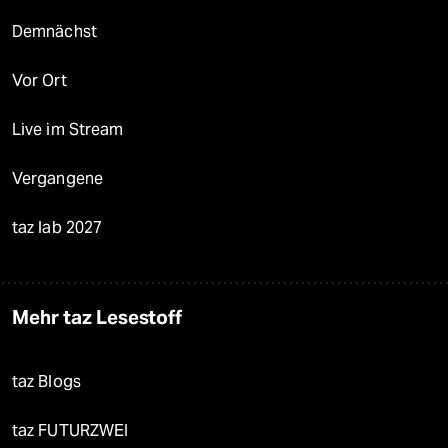
Demnächst
Vor Ort
Live im Stream
Vergangene
taz lab 2027
Mehr taz Lesestoff
taz Blogs
taz FUTURZWEI