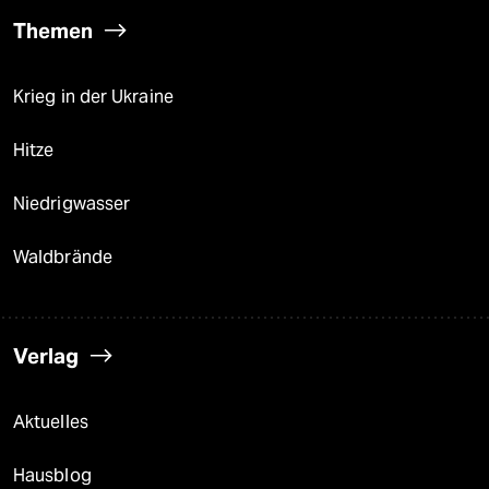
Themen
Krieg in der Ukraine
Hitze
Niedrigwasser
Waldbrände
Verlag
Aktuelles
Hausblog