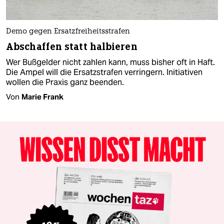
Demo gegen Ersatzfreiheitsstrafen
Abschaffen statt halbieren
Wer Bußgelder nicht zahlen kann, muss bisher oft in Haft.
Die Ampel will die Ersatzstrafen verringern. Initiativen
wollen die Praxis ganz beenden.
Von
Marie Frank