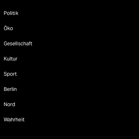
Politik
Öko
Gesellschaft
Kultur
Sport
Berlin
Nord
Wahrheit