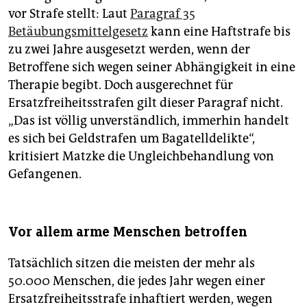
vor Strafe stellt: Laut
Paragraf 35
Betäubungsmittelgesetz
kann eine Haftstrafe bis
zu zwei Jahre ausgesetzt werden, wenn der
Betroffene sich wegen seiner Abhängigkeit in eine
Therapie begibt. Doch ausgerechnet für
Ersatzfreiheitsstrafen gilt dieser Paragraf nicht.
„Das ist völlig unverständlich, immerhin handelt
es sich bei Geldstrafen um Bagatelldelikte“,
kritisiert Matzke die Ungleichbehandlung von
Gefangenen.
Vor allem arme Menschen betroffen
Tatsächlich sitzen die meisten der mehr als
50.000 Menschen, die jedes Jahr wegen einer
Ersatzfreiheitsstrafe inhaftiert werden, wegen