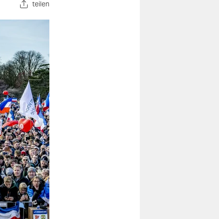
teilen