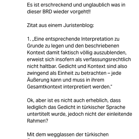
Es ist erschreckend und unglaublich was in
dieser BRD wieder vorgeht!!
Zitat aus einem Juristenblog:
1. „Eine entsprechende Interpretation zu
Grunde zu legen und den beschriebenen
Kontext damit faktisch völlig auszublenden,
erweist sich insofern als verfassungsrechtlich
nicht haltbar. Gedicht und Kontext sind also
zwingend als Einheit zu betrachten – jede
Äußerung kann und muss in ihrem
Gesamtkontext interpretiert werden.“
Ok, aber ist es nicht auch erheblich, dass
lediglich das Gedicht in türkischer Sprache
untertitelt wurde, jedoch nicht der einleitende
Rahmen?
Mit dem wegglassen der türkischen