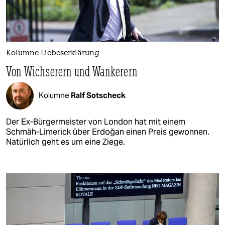
Kolumne Liebeserklärung
Von Wichserern und Wankerern
Kolumne
Ralf Sotscheck
Der Ex-Bürgermeister von London hat mit einem
Schmäh-Limerick über Erdoğan einen Preis gewonnen.
Natürlich geht es um eine Ziege.