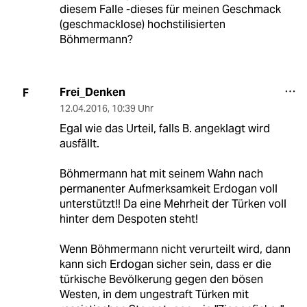
diesem Falle -dieses für meinen Geschmack
(geschmacklose) hochstilisierten
Böhmermann?
Frei_Denken
F
12.04.2016
,
10:39 Uhr
Egal wie das Urteil, falls B. angeklagt wird
ausfällt.
Böhmermann hat mit seinem Wahn nach
permanenter Aufmerksamkeit Erdogan voll
unterstützt!! Da eine Mehrheit der Türken voll
hinter dem Despoten steht!
Wenn Böhmermann nicht verurteilt wird, dann
kann sich Erdogan sicher sein, dass er die
türkische Bevölkerung gegen den bösen
Westen, in dem ungestraft Türken mit