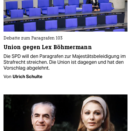
Debatte zum Paragrafen 103
Union gegen Lex Böhmermann
Die SPD will den Paragrafen zur Majestätsbeleidigung im
Strafrecht streichen. Die Union ist dagegen und hat den
Vorschlag abgelehnt.
Von
Ulrich Schulte