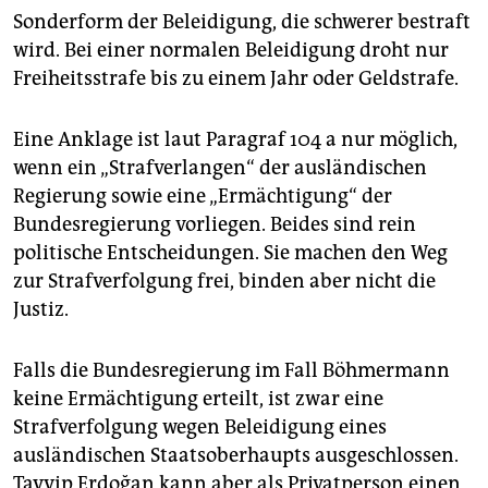
Sonderform der Beleidigung, die schwerer bestraft
wird. Bei einer normalen Beleidigung droht nur
Freiheitsstrafe bis zu einem Jahr oder Geldstrafe.
Eine Anklage ist laut Paragraf 104 a nur möglich,
wenn ein „Strafverlangen“ der ausländischen
Regierung sowie eine „Ermächtigung“ der
Bundesregierung vorliegen. Beides sind rein
politische Entscheidungen. Sie machen den Weg
zur Strafverfolgung frei, binden aber nicht die
Justiz.
Falls die Bundesregierung im Fall Böhmermann
keine Ermächtigung erteilt, ist zwar eine
Strafverfolgung wegen Beleidigung eines
ausländischen Staatsoberhaupts ausgeschlossen.
Tayyip Erdoğan kann aber als Privatperson einen