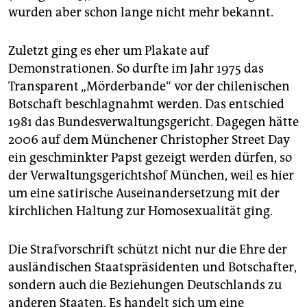
epaper login
wurden aber schon lange nicht mehr bekannt.
Zuletzt ging es eher um Plakate auf
Demonstrationen. So durfte im Jahr 1975 das
Transparent „Mörderbande“ vor der chilenischen
Botschaft beschlagnahmt werden. Das entschied
1981 das Bundesverwaltungsgericht. Dagegen hätte
2006 auf dem Münchener Christopher Street Day
ein geschminkter Papst gezeigt werden dürfen, so
der Verwaltungsgerichtshof München, weil es hier
um eine satirische Auseinandersetzung mit der
kirchlichen Haltung zur Homosexualität ging.
Die Strafvorschrift schützt nicht nur die Ehre der
ausländischen Staatspräsidenten und Botschafter,
sondern auch die Beziehungen Deutschlands zu
anderen Staaten. Es handelt sich um eine