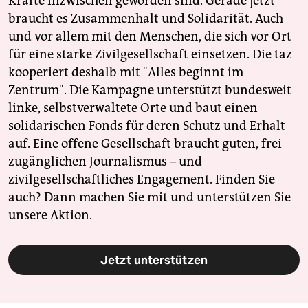
Kräfte inzwischen geworden sind. Gerade jetzt
braucht es Zusammenhalt und Solidarität. Auch
und vor allem mit den Menschen, die sich vor Ort
für eine starke Zivilgesellschaft einsetzen. Die taz
kooperiert deshalb mit "Alles beginnt im
Zentrum". Die Kampagne unterstützt bundesweit
linke, selbstverwaltete Orte und baut einen
solidarischen Fonds für deren Schutz und Erhalt
auf. Eine offene Gesellschaft braucht guten, frei
zugänglichen Journalismus – und
zivilgesellschaftliches Engagement. Finden Sie
auch? Dann machen Sie mit und unterstützen Sie
unsere Aktion.
Jetzt unterstützen