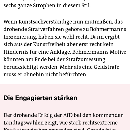
sechs ganze Strophen in diesem Stil.
Wenn Kunstsachverständige nun mutmaßen, das
drohende Strafverfahren gehöre zu Böhmermanns
Inszenierung, haben sie wohl recht. Dann ergibt
sich aus der Kunstfreiheit aber erst recht kein
Hindernis für eine Anklage. Böhmermanns Motive
könnten am Ende bei der Strafzumessung
berücksichtigt werden. Mehr als eine Geldstrafe
muss er ohnehin nicht befürchten.
Die Engagierten stärken
Der drohende Erfolg der AfD bei den kommenden
Landtagswahlen zeigt, wie stark rechtsextreme