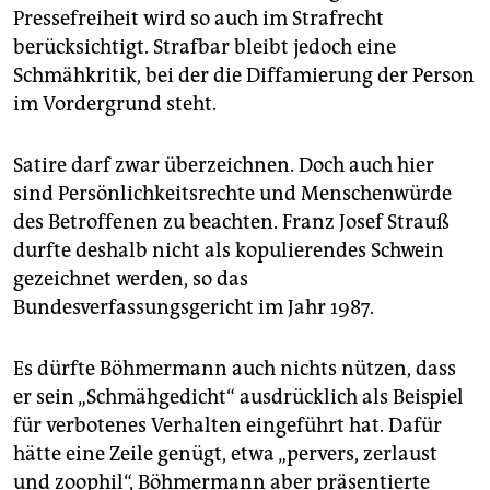
Pressefreiheit wird so auch im Strafrecht
berücksichtigt. Strafbar bleibt jedoch eine
Schmähkritik, bei der die Diffamierung der Person
im Vordergrund steht.
Satire darf zwar überzeichnen. Doch auch hier
sind Persönlichkeitsrechte und Menschenwürde
des Betroffenen zu beachten. Franz Josef Strauß
durfte deshalb nicht als kopulierendes Schwein
gezeichnet werden, so das
Bundesverfassungsgericht im Jahr 1987.
Es dürfte Böhmermann auch nichts nützen, dass
er sein „Schmähgedicht“ ausdrücklich als Beispiel
für verbotenes Verhalten eingeführt hat. Dafür
hätte eine Zeile genügt, etwa „pervers, zerlaust
und zoophil“, Böhmermann aber präsentierte