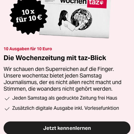
10 Ausgaben für 10 Euro
Die Wochenzeitung mit taz-Blick
Wir schauen den Superreichen auf die Finger.
Unsere wochentaz bietet jeden Samstag
Journalismus, der es nicht allen recht macht und
Stimmen, die woanders nicht gehört werden.
Jeden Samstag als gedruckte Zeitung frei Haus
Zusätzlich digitale Ausgabe inkl. Vorlesefunktion
Jetzt kennenlernen