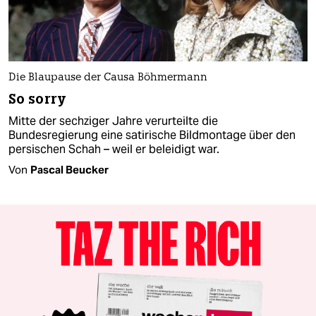
Die Blaupause der Causa Böhmermann
So sorry
Mitte der sechziger Jahre verurteilte die
Bundesregierung eine satirische Bildmontage über den
persischen Schah – weil er beleidigt war.
Von
Pascal Beucker