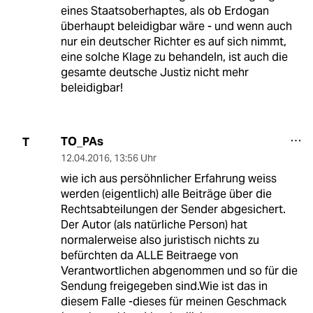
eines Staatsoberhaptes, als ob Erdogan
überhaupt beleidigbar wäre - und wenn auch
nur ein deutscher Richter es auf sich nimmt,
eine solche Klage zu behandeln, ist auch die
gesamte deutsche Justiz nicht mehr
beleidigbar!
TO_PAs
T
12.04.2016
,
13:56 Uhr
wie ich aus persöhnlicher Erfahrung weiss
werden (eigentlich) alle Beiträge über die
Rechtsabteilungen der Sender abgesichert.
Der Autor (als natürliche Person) hat
normalerweise also juristisch nichts zu
befürchten da ALLE Beitraege von
Verantwortlichen abgenommen und so für die
Sendung freigegeben sind.Wie ist das in
diesem Falle -dieses für meinen Geschmack