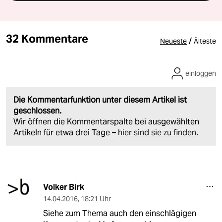
32 Kommentare
/
Neueste
Älteste
einloggen
Die Kommentarfunktion unter diesem Artikel ist
geschlossen.
Wir öffnen die Kommentarspalte bei ausgewählten
Artikeln für etwa drei Tage –
hier sind sie zu finden
.
Volker Birk
14.04.2016
,
18:21 Uhr
Siehe zum Thema auch den einschlägigen