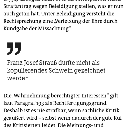
Strafantrag wegen Beleidigung stellen, was er nun
auch getan hat. Unter Beleidigung versteht die
Rechtsprechung eine „Verletzung der Ehre durch
Kundgabe der Missachtung“.

Franz Josef Strauß durfte nicht als
kopulierendes Schwein gezeichnet
werden
Die „Wahrnehmung berechtigter Interessen“ gilt
laut Paragraf 193 als Rechtfertigungsgrund.
Deshalb ist es nie strafbar, wenn sachliche Kritik
geäußert wird – selbst wenn dadurch der gute Ruf
des Kritisierten leidet. Die Meinungs- und