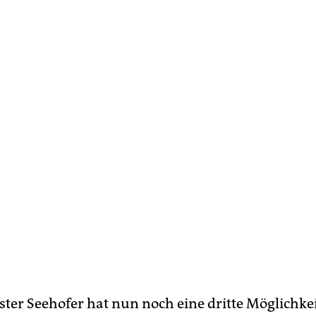
ter Seehofer hat nun noch eine dritte Möglichkeit