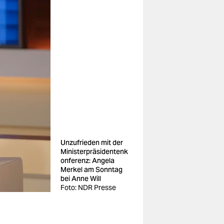
Unzufrieden mit der
Ministerpräsidentenk
onferenz: Angela
Merkel am Sonntag
bei Anne Will
Foto: NDR Presse