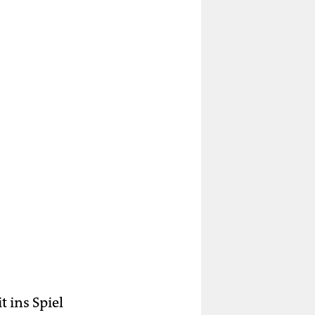
 ins Spiel