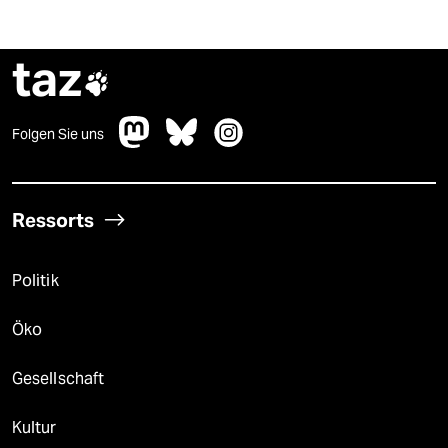
taz

Folgen Sie uns
Ressorts
Politik
Öko
Gesellschaft
Kultur