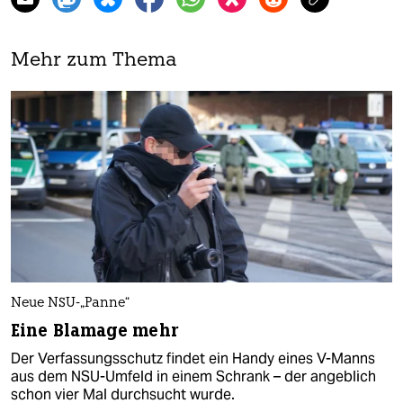
Mehr zum Thema
Neue NSU-„Panne“
Eine Blamage mehr
Der Verfassungsschutz findet ein Handy eines V-Manns
aus dem NSU-Umfeld in einem Schrank – der angeblich
schon vier Mal durchsucht wurde.