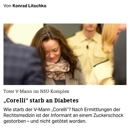
Von
Konrad Litschko
Toter V-Mann im NSU-Komplex
„Corelli“ starb an Diabetes
Wie starb der V-Mann „Corelli“? Nach Ermittlungen der
Rechtsmedizin ist der Informant an einem Zuckerschock
gestorben – und nicht getötet worden.