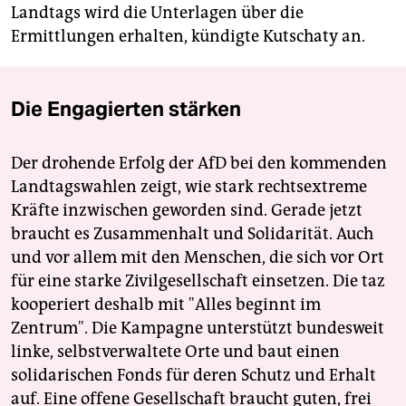
Landtags wird die Unterlagen über die
Ermittlungen erhalten, kündigte Kutschaty an.
Die Engagierten stärken
Der drohende Erfolg der AfD bei den kommenden
Landtagswahlen zeigt, wie stark rechtsextreme
Kräfte inzwischen geworden sind. Gerade jetzt
braucht es Zusammenhalt und Solidarität. Auch
und vor allem mit den Menschen, die sich vor Ort
für eine starke Zivilgesellschaft einsetzen. Die taz
kooperiert deshalb mit "Alles beginnt im
Zentrum". Die Kampagne unterstützt bundesweit
linke, selbstverwaltete Orte und baut einen
solidarischen Fonds für deren Schutz und Erhalt
auf. Eine offene Gesellschaft braucht guten, frei