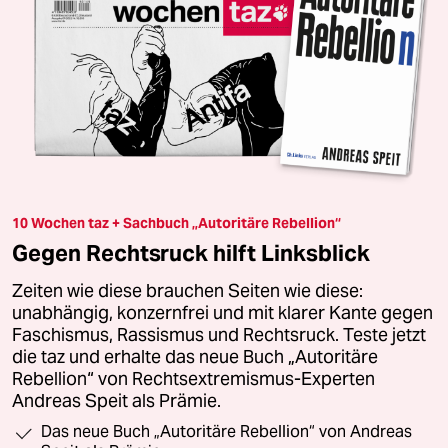
10 Wochen taz + Sachbuch „Autoritäre Rebellion“
Gegen Rechtsruck hilft Linksblick
Zeiten wie diese brauchen Seiten wie diese:
unabhängig, konzernfrei und mit klarer Kante gegen
Faschismus, Rassismus und Rechtsruck. Teste jetzt
die taz und erhalte das neue Buch „Autoritäre
Rebellion“ von Rechtsextremismus-Experten
Andreas Speit als Prämie.
Das neue Buch „Autoritäre Rebellion“ von Andreas