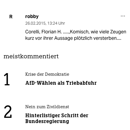
robby
R
26.02.2015
,
13:24 Uhr
Corelli, Florian H. .....,Komisch, wie viele Zeugen
kurz vor ihrer Aussage plötzlich versterben....
meistkommentiert
1
Krise der Demokratie
AfD-Wählen als Triebabfuhr
2
Nein zum Zivildienst
Hinterlistiger Schritt der
Bundesregierung