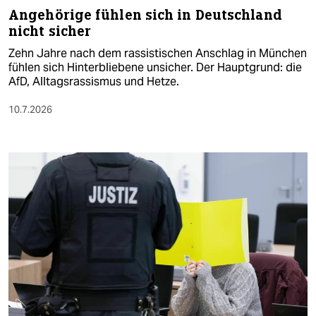
Angehörige fühlen sich in Deutschland
nicht sicher
Zehn Jahre nach dem rassistischen Anschlag in München
fühlen sich Hinterbliebene unsicher. Der Hauptgrund: die
AfD, Alltagsrassismus und Hetze.
10.7.2026