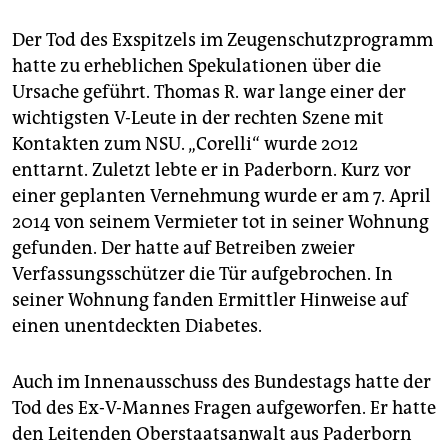
Der Tod des Exspitzels im Zeugenschutzprogramm
hatte zu erheblichen Spekulationen über die
Ursache geführt. Thomas R. war lange einer der
wichtigsten V-Leute in der rechten Szene mit
Kontakten zum NSU. „Corelli“ wurde 2012
enttarnt. Zuletzt lebte er in Paderborn. Kurz vor
einer geplanten Vernehmung wurde er am 7. April
2014 von seinem Vermieter tot in seiner Wohnung
gefunden. Der hatte auf Betreiben zweier
Verfassungsschützer die Tür aufgebrochen. In
seiner Wohnung fanden Ermittler Hinweise auf
einen unentdeckten Diabetes.
Auch im Innenausschuss des Bundestags hatte der
Tod des Ex-V-Mannes Fragen aufgeworfen. Er hatte
den Leitenden Oberstaatsanwalt aus Paderborn