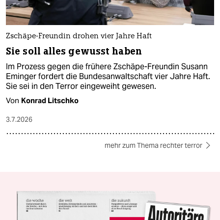
Zschäpe-Freundin drohen vier Jahre Haft
Sie soll alles gewusst haben
Im Prozess gegen die frühere Zschäpe-Freundin Susann
Eminger fordert die Bundesanwaltschaft vier Jahre Haft.
Sie sei in den Terror eingeweiht gewesen.
Von
Konrad Litschko
3.7.2026
mehr zum Thema rechter terror