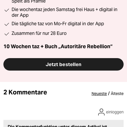
Speit als Prämie
Die wochentaz jeden Samstag frei Haus + digital in
der App
Die tägliche taz von Mo-Fr digital in der App
Zusammen für nur 28 Euro
10 Wochen taz + Buch „Autoritäre Rebellion“
Jetzt bestellen
2 Kommentare
/
Neueste
Älteste
einloggen