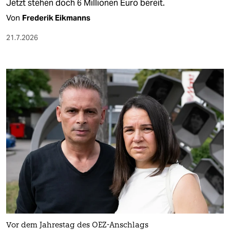
Jetzt stehen doch 6 Millionen Euro bereit.
Von
Frederik Eikmanns
21.7.2026
Vor dem Jahrestag des OEZ-Anschlags