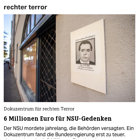
rechter terror
Dokuzentrum für rechten Terror
6 Millionen Euro für NSU-Gedenken
Der NSU mordete jahrelang, die Behörden versagten. Ein
Dokuzentrum fand die Bundesregierung erst zu teuer.