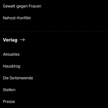
Gewalt gegen Frauen
Nahost-Konflikt
Verlag
Aktuelles
Hausblog
Die Seitenwende
Stellen
Presse