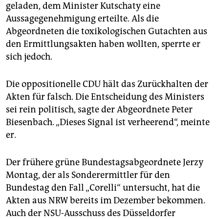
geladen, dem Minister Kutschaty eine
Aussagegenehmigung erteilte. Als die
Abgeordneten die toxikologischen Gutachten aus
den Ermittlungsakten haben wollten, sperrte er
sich jedoch.
Die oppositionelle CDU hält das Zurückhalten der
Akten für falsch. Die Entscheidung des Ministers
sei rein politisch, sagte der Abgeordnete Peter
Biesenbach. „Dieses Signal ist verheerend“, meinte
er.
Der frühere grüne Bundestagsabgeordnete Jerzy
Montag, der als Sonderermittler für den
Bundestag den Fall „Corelli“ untersucht, hat die
Akten aus NRW bereits im Dezember bekommen.
Auch der NSU-Ausschuss des Düsseldorfer