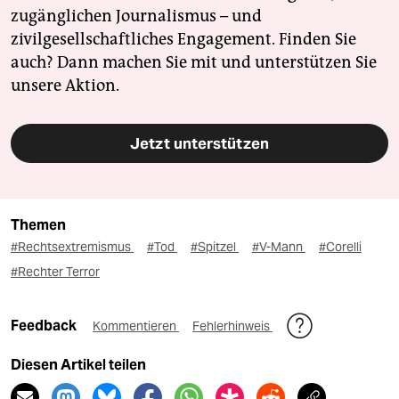
zugänglichen Journalismus – und
zivilgesellschaftliches Engagement. Finden Sie
auch? Dann machen Sie mit und unterstützen Sie
unsere Aktion.
Jetzt unterstützen
Themen
#Rechtsextremismus
#Tod
#Spitzel
#V-Mann
#Corelli
#Rechter Terror
Feedback
Kommentieren
Fehlerhinweis
Diesen Artikel teilen