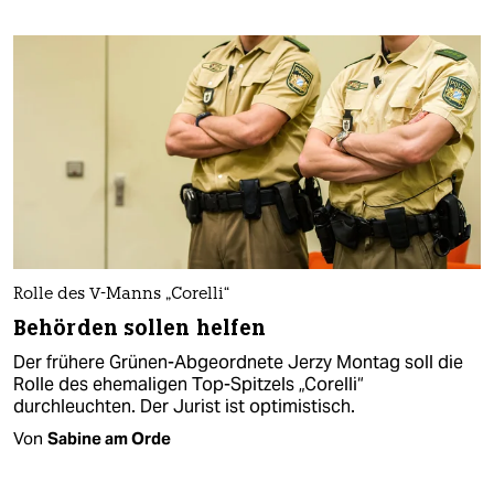
Rolle des V-Manns „Corelli“
Behörden sollen helfen
Der frühere Grünen-Abgeordnete Jerzy Montag soll die
Rolle des ehemaligen Top-Spitzels „Corelli“
durchleuchten. Der Jurist ist optimistisch.
Von
Sabine am Orde