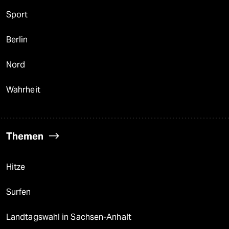
Sport
Berlin
Nord
Wahrheit
Themen
Hitze
Surfen
Landtagswahl in Sachsen-Anhalt