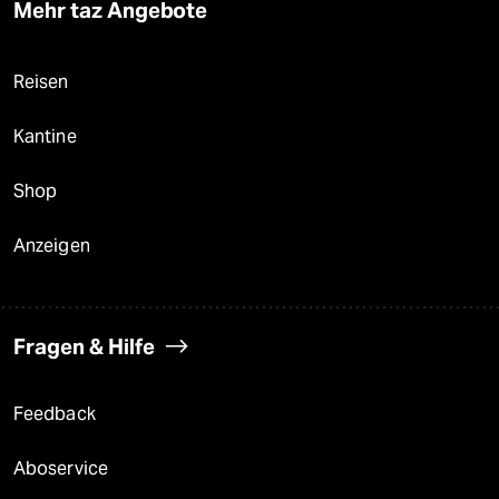
Mehr taz Angebote
Reisen
Kantine
Shop
Anzeigen
Fragen & Hilfe
Feedback
Aboservice