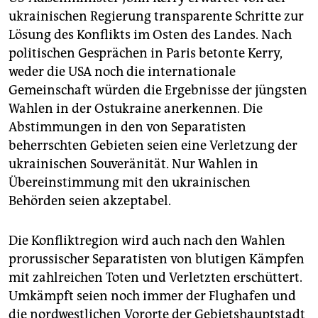
ukrainischen Regierung transparente Schritte zur
Lösung des Konflikts im Osten des Landes. Nach
politischen Gesprächen in Paris betonte Kerry,
weder die USA noch die internationale
Gemeinschaft würden die Ergebnisse der jüngsten
Wahlen in der Ostukraine anerkennen. Die
Abstimmungen in den von Separatisten
beherrschten Gebieten seien eine Verletzung der
ukrainischen Souveränität. Nur Wahlen in
Übereinstimmung mit den ukrainischen
Behörden seien akzeptabel.
Die Konfliktregion wird auch nach den Wahlen
prorussischer Separatisten von blutigen Kämpfen
mit zahlreichen Toten und Verletzten erschüttert.
Umkämpft seien noch immer der Flughafen und
die nordwestlichen Vororte der Gebietshauptstadt