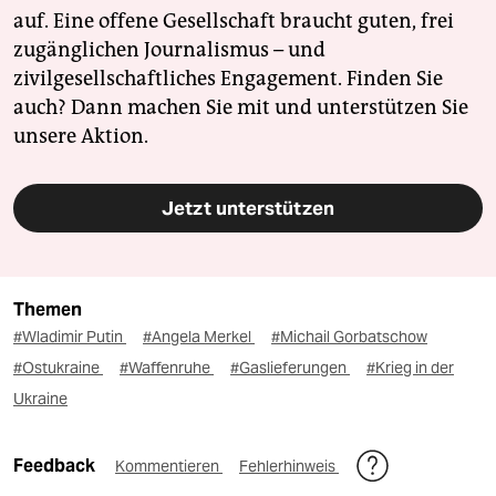
auf. Eine offene Gesellschaft braucht guten, frei
zugänglichen Journalismus – und
zivilgesellschaftliches Engagement. Finden Sie
auch? Dann machen Sie mit und unterstützen Sie
unsere Aktion.
Jetzt unterstützen
Themen
#Wladimir Putin
#Angela Merkel
#Michail Gorbatschow
#Ostukraine
#Waffenruhe
#Gaslieferungen
#Krieg in der
Ukraine
Feedback
Kommentieren
Fehlerhinweis