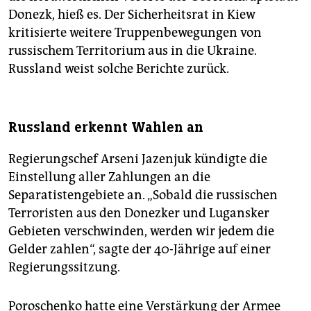
Donezk, hieß es. Der Sicherheitsrat in Kiew
kritisierte weitere Truppenbewegungen von
russischem Territorium aus in die Ukraine.
Russland weist solche Berichte zurück.
Russland erkennt Wahlen an
Regierungschef Arseni Jazenjuk kündigte die
Einstellung aller Zahlungen an die
Separatistengebiete an. „Sobald die russischen
Terroristen aus den Donezker und Lugansker
Gebieten verschwinden, werden wir jedem die
Gelder zahlen“, sagte der 40-Jährige auf einer
Regierungssitzung.
Poroschenko hatte eine Verstärkung der Armee