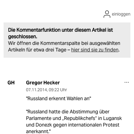
einloggen
Die Kommentarfunktion unter diesem Artikel ist
geschlossen.
Wir öffnen die Kommentarspalte bei ausgewählten
Artikeln für etwa drei Tage –
hier sind sie zu finden
.
Gregor Hecker
GH
07.11.2014
,
09:22 Uhr
"Russland erkennt Wahlen an"
"Russland hatte die Abstimmung über
Parlamente und „Republikchefs“ in Lugansk
und Donezk gegen internationalen Protest
anerkannt."