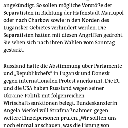
angekündigt. So sollen mögliche Vorstöße der
Separatisten in Richtung der Hafenstadt Mariupol
oder nach Charkow sowie in den Norden des
Lugansker Gebietes verhindert werden. Die
Separatisten hatten mit diesen Angriffen gedroht.
Sie sehen sich nach ihren Wahlen vom Sonntag
gestärkt.
Russland hatte die Abstimmung über Parlamente
und „Republikchefs“ in Lugansk und Donezk
gegen internationalen Protest anerkannt. Die EU
und die USA haben Russland wegen seiner
Ukraine-Politik mit folgenreichen
Wirtschaftssanktionen belegt. Bundeskanzlerin
Angela Merkel will Strafmaßnahmen gegen
weitere Einzelpersonen prüfen. „Wir sollten uns
noch einmal anschauen, was die Listung von