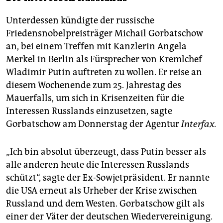
Unterdessen kündigte der russische
Friedensnobelpreisträger Michail Gorbatschow
an, bei einem Treffen mit Kanzlerin Angela
Merkel in Berlin als Fürsprecher von Kremlchef
Wladimir Putin auftreten zu wollen. Er reise an
diesem Wochenende zum 25. Jahrestag des
Mauerfalls, um sich in Krisenzeiten für die
Interessen Russlands einzusetzen, sagte
Gorbatschow am Donnerstag der Agentur
Interfax.
„Ich bin absolut überzeugt, dass Putin besser als
alle anderen heute die Interessen Russlands
schützt“, sagte der Ex-Sowjetpräsident. Er nannte
die USA erneut als Urheber der Krise zwischen
Russland und dem Westen. Gorbatschow gilt als
einer der Väter der deutschen Wiedervereinigung.