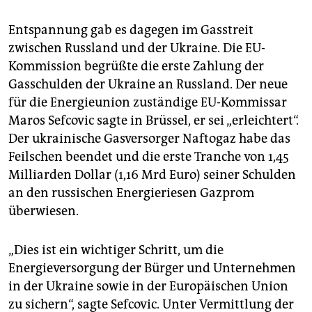
Entspannung gab es dagegen im Gasstreit
zwischen Russland und der Ukraine. Die EU-
Kommission begrüßte die erste Zahlung der
Gasschulden der Ukraine an Russland. Der neue
für die Energieunion zuständige EU-Kommissar
Maros Sefcovic sagte in Brüssel, er sei „erleichtert“.
Der ukrainische Gasversorger Naftogaz habe das
Feilschen beendet und die erste Tranche von 1,45
Milliarden Dollar (1,16 Mrd Euro) seiner Schulden
an den russischen Energieriesen Gazprom
überwiesen.
„Dies ist ein wichtiger Schritt, um die
Energieversorgung der Bürger und Unternehmen
in der Ukraine sowie in der Europäischen Union
zu sichern“, sagte Sefcovic. Unter Vermittlung der