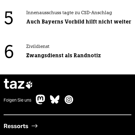
5
Innenausschuss tagte zu CSD-Anschlag
Auch Bayerns Vorbild hilft nicht weiter
6
Zivildienst
Zwangsdienst als Randnotiz
taz

Folgen Sie uns
Ressorts