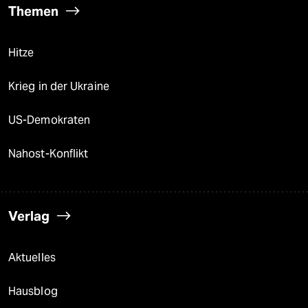
Themen
Hitze
Krieg in der Ukraine
US-Demokraten
Nahost-Konflikt
Verlag
Aktuelles
Hausblog