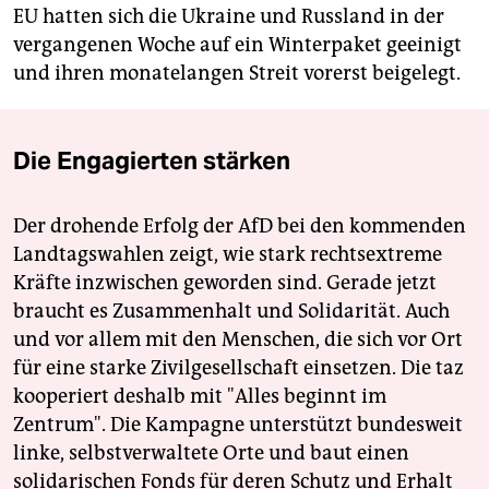
EU hatten sich die Ukraine und Russland in der
vergangenen Woche auf ein Winterpaket geeinigt
und ihren monatelangen Streit vorerst beigelegt.
Die Engagierten stärken
Der drohende Erfolg der AfD bei den kommenden
Landtagswahlen zeigt, wie stark rechtsextreme
Kräfte inzwischen geworden sind. Gerade jetzt
braucht es Zusammenhalt und Solidarität. Auch
und vor allem mit den Menschen, die sich vor Ort
für eine starke Zivilgesellschaft einsetzen. Die taz
kooperiert deshalb mit "Alles beginnt im
Zentrum". Die Kampagne unterstützt bundesweit
linke, selbstverwaltete Orte und baut einen
solidarischen Fonds für deren Schutz und Erhalt