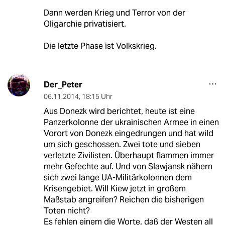
Dann werden Krieg und Terror von der
Oligarchie privatisiert.
Die letzte Phase ist Volkskrieg.
Der_Peter
06.11.2014
,
18:15 Uhr
Aus Donezk wird berichtet, heute ist eine
Panzerkolonne der ukrainischen Armee in einen
Vorort von Donezk eingedrungen und hat wild
um sich geschossen. Zwei tote und sieben
verletzte Zivilisten. Überhaupt flammen immer
mehr Gefechte auf. Und von Slawjansk nähern
sich zwei lange UA-Militärkolonnen dem
Krisengebiet. Will Kiew jetzt in großem
Maßstab angreifen? Reichen die bisherigen
Toten nicht?
Es fehlen einem die Worte, daß der Westen all