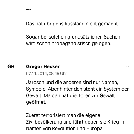
***
Das hat übrigens Russland nicht gemacht.
Sogar bei solchen grundsätzlichen Sachen
wird schon propagandistisch gelogen.
Gregor Hecker
GH
07.11.2014
,
08:45 Uhr
Jarosch und die anderen sind nur Namen,
Symbole. Aber hinter den steht ein System der
Gewalt. Maidan hat die Toren zur Gewalt
geöffnet.
Zuerst terrorisiert man die eigene
Zivilbevölkerung und führt gegen sie Krieg im
Namen von Revolution und Europa.