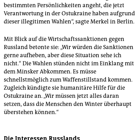
bestimmten Persönlichkeiten angeht, die jetzt
Verantwortung in der Ostukraine haben aufgrund
dieser illegitimen Wahlen“, sagte Merkel in Berlin.
Mit Blick auf die Wirtschaftssanktionen gegen
Russland betonte sie: „Wir würden die Sanktionen
gerne aufheben, aber diese Situation sehe ich
nicht.“ Die Wahlen stünden nicht im Einklang mit
dem Minsker Abkommen. Es müsse
schnellstmöglich zum Waffenstillstand kommen.
Zugleich kündigte sie humanitäre Hilfe für die
Ostukraine an. „Wir müssen jetzt alles daran
setzen, dass die Menschen den Winter überhaupt
überstehen können.“
Die Interessen Russlands