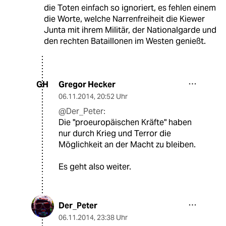
die Toten einfach so ignoriert, es fehlen einem
die Worte, welche Narrenfreiheit die Kiewer
Junta mit ihrem Militär, der Nationalgarde und
den rechten Bataillonen im Westen genießt.
Gregor Hecker
GH
06.11.2014
,
20:52 Uhr
@Der_Peter:
Die "proeuropäischen Kräfte" haben
nur durch Krieg und Terror die
Möglichkeit an der Macht zu bleiben.
Es geht also weiter.
Der_Peter
06.11.2014
,
23:38 Uhr