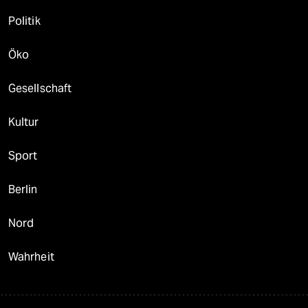
Politik
Öko
Gesellschaft
Kultur
Sport
Berlin
Nord
Wahrheit