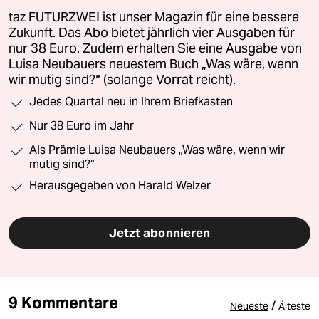
taz FUTURZWEI ist unser Magazin für eine bessere
Zukunft. Das Abo bietet jährlich vier Ausgaben für
nur 38 Euro. Zudem erhalten Sie eine Ausgabe von
Luisa Neubauers neuestem Buch „Was wäre, wenn
wir mutig sind?“ (solange Vorrat reicht).
Jedes Quartal neu in Ihrem Briefkasten
Nur 38 Euro im Jahr
Als Prämie Luisa Neubauers „Was wäre, wenn wir
mutig sind?“
Herausgegeben von Harald Welzer
Jetzt abonnieren
9 Kommentare
/
Neueste
Älteste