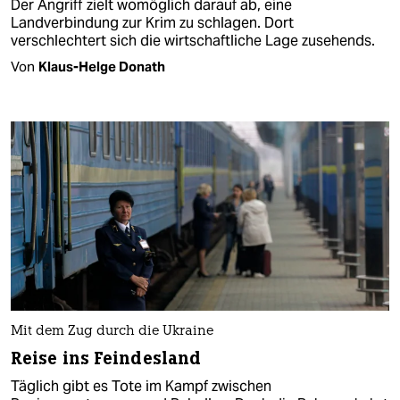
Der Angriff zielt womöglich darauf ab, eine
Landverbindung zur Krim zu schlagen. Dort
verschlechtert sich die wirtschaftliche Lage zusehends.
Von
Klaus-Helge Donath
Mit dem Zug durch die Ukraine
Reise ins Feindesland
Täglich gibt es Tote im Kampf zwischen