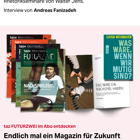
Rhetorikseminare von Walter Jens.
Interview von
Andreas Fanizadeh
taz FUTURZWEI im Abo entdecken
Endlich mal ein Magazin für Zukunft