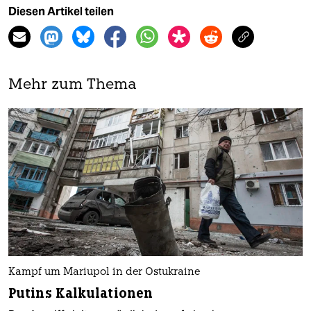
Diesen Artikel teilen
Mehr zum Thema
Kampf um Mariupol in der Ostukraine
Putins Kalkulationen