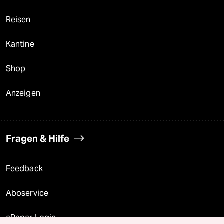
Reisen
Kantine
Shop
Anzeigen
Fragen & Hilfe
Feedback
Aboservice
ePaper Login