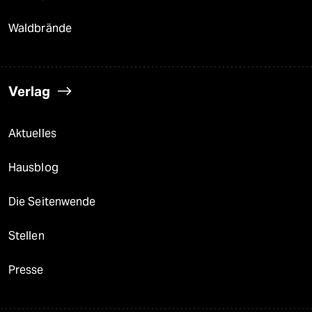
Waldbrände
Verlag
Aktuelles
Hausblog
Die Seitenwende
Stellen
Presse