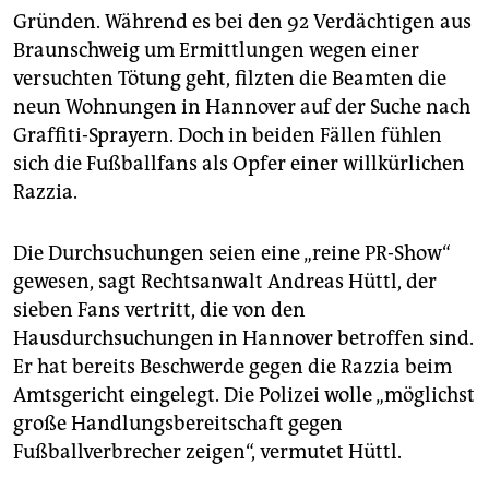
epaper login
Gründen. Während es bei den 92 Verdächtigen aus
Braunschweig um Ermittlungen wegen einer
versuchten Tötung geht, filzten die Beamten die
neun Wohnungen in Hannover auf der Suche nach
Graffiti-Sprayern. Doch in beiden Fällen fühlen
sich die Fußballfans als Opfer einer willkürlichen
Razzia.
Die Durchsuchungen seien eine „reine PR-Show“
gewesen, sagt Rechtsanwalt An­dreas Hüttl, der
sieben Fans vertritt, die von den
Hausdurchsuchungen in Hannover betroffen sind.
Er hat bereits Beschwerde gegen die Razzia beim
Amtsgericht eingelegt. Die Polizei wolle „möglichst
große Handlungsbereitschaft gegen
Fußballverbrecher zeigen“, vermutet Hüttl.