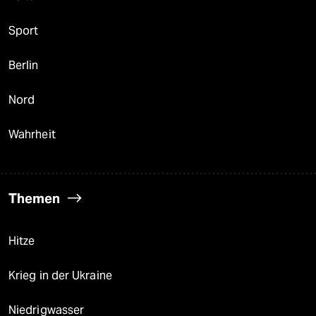
Sport
Berlin
Nord
Wahrheit
Themen
Hitze
Krieg in der Ukraine
Niedrigwasser