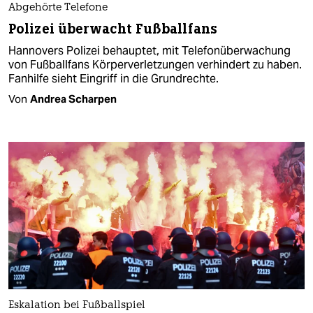
Abgehörte Telefone
Polizei überwacht Fußballfans
Hannovers Polizei behauptet, mit Telefonüberwachung
von Fußballfans Körperverletzungen verhindert zu haben.
Fanhilfe sieht Eingriff in die Grundrechte.
Von
Andrea Scharpen
Eskalation bei Fußballspiel