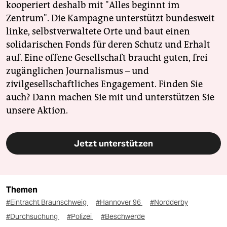
kooperiert deshalb mit "Alles beginnt im
Zentrum". Die Kampagne unterstützt bundesweit
linke, selbstverwaltete Orte und baut einen
solidarischen Fonds für deren Schutz und Erhalt
auf. Eine offene Gesellschaft braucht guten, frei
zugänglichen Journalismus – und
zivilgesellschaftliches Engagement. Finden Sie
auch? Dann machen Sie mit und unterstützen Sie
unsere Aktion.
Jetzt unterstützen
Themen
#Eintracht Braunschweig
#Hannover 96
#Nordderby
#Durchsuchung
#Polizei
#Beschwerde