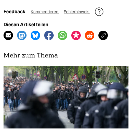
Feedback
Kommentieren
Fehlerhinweis
Diesen Artikel teilen
Mehr zum Thema