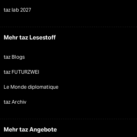
taz lab 2027
Mehr taz Lesestoff
taz Blogs
taz FUTURZWEI
Le Monde diplomatique
taz Archiv
Mehr taz Angebote