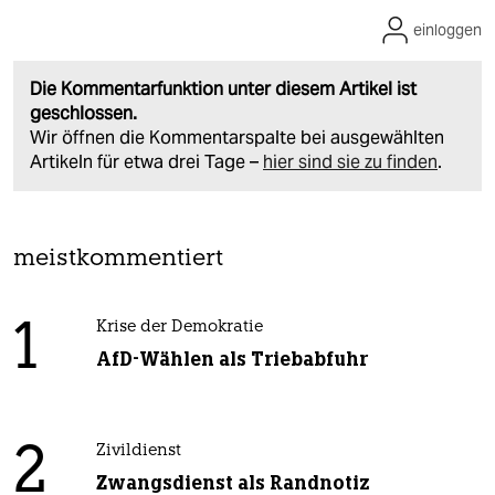
einloggen
Die Kommentarfunktion unter diesem Artikel ist
geschlossen.
Wir öffnen die Kommentarspalte bei ausgewählten
Artikeln für etwa drei Tage –
hier sind sie zu finden
.
meistkommentiert
1
Krise der Demokratie
AfD-Wählen als Triebabfuhr
2
Zivildienst
Zwangsdienst als Randnotiz