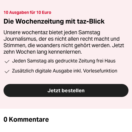
10 Ausgaben für 10 Euro
Die Wochenzeitung mit taz-Blick
Unsere wochentaz bietet jeden Samstag
Journalismus, der es nicht allen recht macht und
Stimmen, die woanders nicht gehört werden. Jetzt
zehn Wochen lang kennenlernen.
Jeden Samstag als gedruckte Zeitung frei Haus
Zusätzlich digitale Ausgabe inkl. Vorlesefunktion
Jetzt bestellen
0 Kommentare