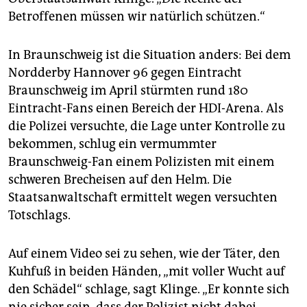
Betroffenen müssen wir natürlich schützen.“
In Braunschweig ist die Situation anders: Bei dem
Nordderby Hannover 96 gegen Eintracht
Braunschweig im April stürmten rund 180
Eintracht-Fans einen Bereich der HDI-Arena. Als
die Polizei versuchte, die Lage unter Kontrolle zu
bekommen, schlug ein vermummter
Braunschweig-Fan einem Polizisten mit einem
schweren Brecheisen auf den Helm. Die
Staatsanwaltschaft ermittelt wegen versuchten
Totschlags.
Auf einem Video sei zu sehen, wie der Täter, den
Kuhfuß in beiden Händen, „mit voller Wucht auf
den Schädel“ schlage, sagt Klinge. „Er konnte sich