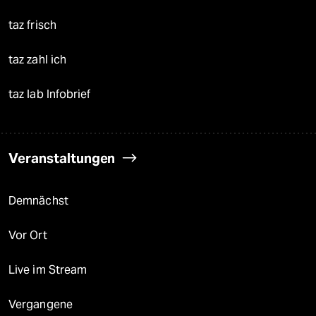
taz frisch
taz zahl ich
taz lab Infobrief
Veranstaltungen
Demnächst
Vor Ort
Live im Stream
Vergangene