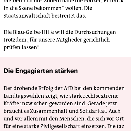
bleiben möchte. Zudem habe die Polizei „Einblick
in die Szene bekommen“ wollen. Die
Staatsanwaltschaft bestreitet das.
Die Blau-Gelbe-Hilfe will die Durchsuchungen
trotzdem „für unsere Mitglieder gerichtlich
prüfen lassen“.
Die Engagierten stärken
Der drohende Erfolg der AfD bei den kommenden
Landtagswahlen zeigt, wie stark rechtsextreme
Kräfte inzwischen geworden sind. Gerade jetzt
braucht es Zusammenhalt und Solidarität. Auch
und vor allem mit den Menschen, die sich vor Ort
für eine starke Zivilgesellschaft einsetzen. Die taz