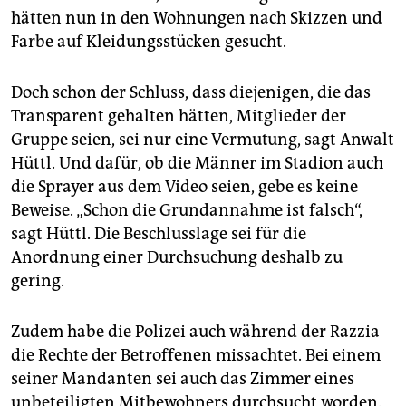
hätten nun in den Wohnungen nach Skizzen und
Farbe auf Kleidungsstücken gesucht.
Doch schon der Schluss, dass diejenigen, die das
Transparent gehalten hätten, Mitglieder der
Gruppe seien, sei nur eine Vermutung, sagt Anwalt
Hüttl. Und dafür, ob die Männer im Stadion auch
die Sprayer aus dem Video seien, gebe es keine
Beweise. „Schon die Grundannahme ist falsch“,
sagt Hüttl. Die Beschlusslage sei für die
Anordnung einer Durchsuchung deshalb zu
gering.
Zudem habe die Polizei auch während der Razzia
die Rechte der Betroffenen missachtet. Bei einem
seiner Mandanten sei auch das Zimmer eines
unbeteiligten Mitbewohners durchsucht worden.