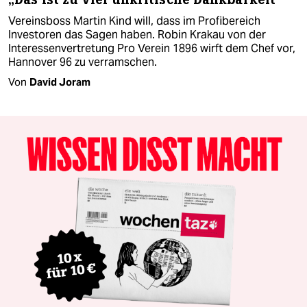
Vereinsboss Martin Kind will, dass im Profibereich
Investoren das Sagen haben. Robin Krakau von der
Interessenvertretung Pro Verein 1896 wirft dem Chef vor,
Hannover 96 zu verramschen.
Von
David Joram