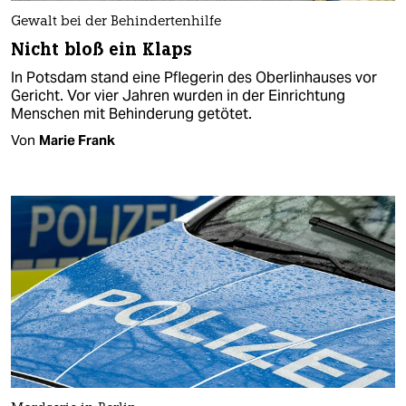
Gewalt bei der Behindertenhilfe
Nicht bloß ein Klaps
In Potsdam stand eine Pflegerin des Oberlinhauses vor
Gericht. Vor vier Jahren wurden in der Einrichtung
Menschen mit Behinderung getötet.
Von
Marie Frank