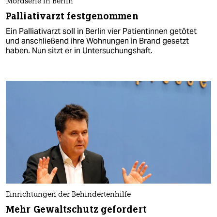
Mordserie in Berlin
Palliativarzt festgenommen
Ein Palliativarzt soll in Berlin vier Patientinnen getötet
und anschließend ihre Wohnungen in Brand gesetzt
haben. Nun sitzt er in Untersuchungshaft.
Einrichtungen der Behindertenhilfe
Mehr Gewaltschutz gefordert