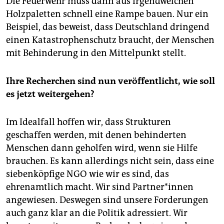
Die Feuerwehr muss dann aus irgendwelchen
Holzpaletten schnell eine Rampe bauen. Nur ein
Beispiel, das beweist, dass Deutschland dringend
einen Katastrophenschutz braucht, der Menschen
mit Behinderung in den Mittelpunkt stellt.
Ihre Recherchen sind nun veröffentlicht, wie soll
es jetzt weitergehen?
Im Idealfall hoffen wir, dass Strukturen
geschaffen werden, mit denen behinderten
Menschen dann geholfen wird, wenn sie Hilfe
brauchen. Es kann allerdings nicht sein, dass eine
siebenköpfige NGO wie wir es sind, das
ehrenamtlich macht. Wir sind Part­ne­r*in­nen
angewiesen. Deswegen sind unsere Forderungen
auch ganz klar an die Politik adressiert. Wir