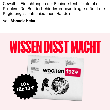
Gewalt in Einrichtungen der Behindertenhilfe bleibt ein
Problem. Der Bundesbehindertenbeauftragte drängt die
Regierung zu entschiedenem Handeln.
Von
Manuela Heim