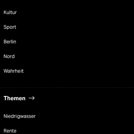
Kultur
Sport
Berlin
Nord
Wahrheit
Themen
Niedrigwasser
Rente