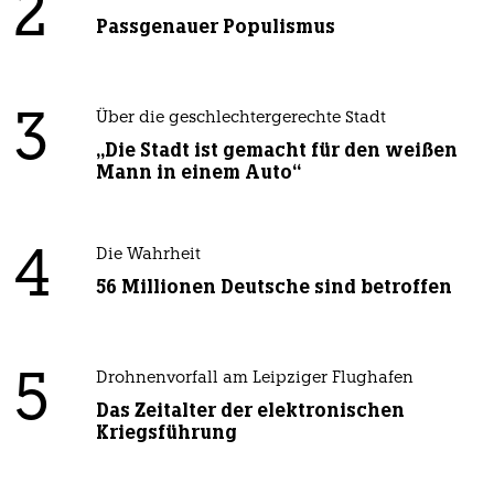
2
Passgenauer Populismus
3
Über die geschlechtergerechte Stadt
„Die Stadt ist gemacht für den weißen
Mann in einem Auto“
4
Die Wahrheit
56 Millionen Deutsche sind betroffen
5
Drohnenvorfall am Leipziger Flughafen
Das Zeitalter der elektronischen
Kriegsführung