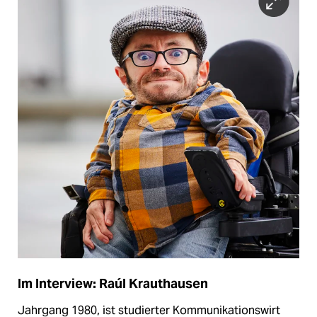
Im Interview: Raúl Krauthausen
Jahrgang 1980, ist studierter Kommunikationswirt