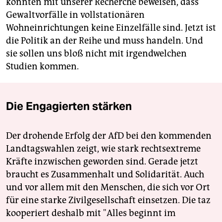
konnten mit unserer Recherche beweisen, dass
Gewaltvorfälle in vollstationären
Wohneinrichtungen keine Einzelfälle sind. Jetzt ist
die Politik an der Reihe und muss handeln. Und
sie sollen uns bloß nicht mit irgendwelchen
Studien kommen.
Die Engagierten stärken
Der drohende Erfolg der AfD bei den kommenden
Landtagswahlen zeigt, wie stark rechtsextreme
Kräfte inzwischen geworden sind. Gerade jetzt
braucht es Zusammenhalt und Solidarität. Auch
und vor allem mit den Menschen, die sich vor Ort
für eine starke Zivilgesellschaft einsetzen. Die taz
kooperiert deshalb mit "Alles beginnt im