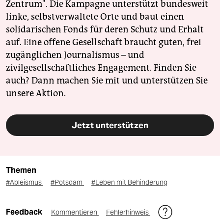
Zentrum". Die Kampagne unterstützt bundesweit
linke, selbstverwaltete Orte und baut einen
solidarischen Fonds für deren Schutz und Erhalt
auf. Eine offene Gesellschaft braucht guten, frei
zugänglichen Journalismus – und
zivilgesellschaftliches Engagement. Finden Sie
auch? Dann machen Sie mit und unterstützen Sie
unsere Aktion.
Jetzt unterstützen
Themen
#Ableismus
#Potsdam
#Leben mit Behinderung
Feedback
Kommentieren
Fehlerhinweis