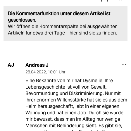
Die Kommentarfunktion unter diesem Artikel ist
geschlossen.
Wir öffnen die Kommentarspalte bei ausgewählten
Artikeln für etwa drei Tage –
hier sind sie zu finden
.
Andreas J
AJ
28.04.2022
,
10:01 Uhr
Eine Bekannte von mir hat Dysmelie. Ihre
Lebensgeschichte ist voll von Gewalt,
Bevormundung und Diskriminierung. Nur mit
ihrer enormen Willensstärke hat sie es aus dem
Heim herausgeschafft, lebt in einer eigenen
Wohnung und hat einen Job. Durch sie wurde
mir bewusst, dass man im Alltag nur wenige
Menschen mit Behinderung sieht. Es gibt sie,