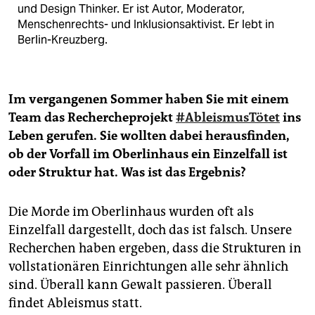
und Design Thinker. Er ist Autor, Moderator,
Menschenrechts- und Inklusionsaktivist. Er lebt in
Berlin-Kreuzberg.
Im vergangenen Sommer haben Sie mit einem
Team das Rechercheprojekt
#AbleismusTötet
ins
Leben gerufen. Sie wollten dabei herausfinden,
ob der Vorfall im Oberlinhaus ein Einzelfall ist
oder Struktur hat. Was ist das Ergebnis?
Die Morde im Oberlinhaus wurden oft als
Einzelfall dargestellt, doch das ist falsch. Unsere
Recherchen haben ergeben, dass die Strukturen in
vollstationären Einrichtungen alle sehr ähnlich
sind. Überall kann Gewalt passieren. Überall
findet Ableismus statt.