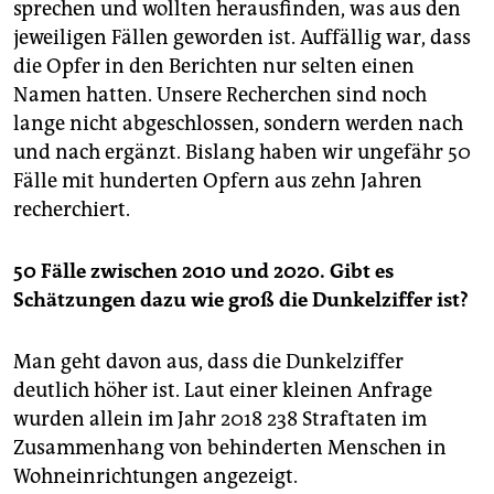
sprechen und wollten herausfinden, was aus den
jeweiligen Fällen geworden ist. Auffällig war, dass
die Opfer in den Berichten nur selten einen
Namen hatten. Unsere Recherchen sind noch
lange nicht abgeschlossen, sondern werden nach
und nach ergänzt. Bislang haben wir ungefähr 50
Fälle mit hunderten Opfern aus zehn Jahren
recherchiert.
50 Fälle zwischen 2010 und 2020. Gibt es
Schätzungen dazu wie groß die Dunkelziffer ist?
Man geht davon aus, dass die Dunkelziffer
deutlich höher ist. Laut einer kleinen Anfrage
wurden allein im Jahr 2018 238 Straftaten im
Zusammenhang von behinderten Menschen in
Wohneinrichtungen angezeigt.