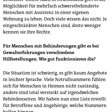
Möglichkeit für mehrfach schwerstbehinderte
Menschen mit Assistenz in einer eigenen
Wohnung zu leben. Doch viele wissen das nicht. Je
eingeschränkter Menschen sind, desto weniger
kennen sie ihre Rechte.
Für Menschen mit Behinderungen gibt es bei
Gewalterfahrungen verschiedene
Hilfestellungen. Wie gut funktionieren die?
Die Situation ist schwierig, es gibt kaum Angebote
in leichter Sprache. Viele Notrufnummern fühlen
sich für Menschen in Heimen nicht zuständig,
andere sind total versteckt auf irgendwelchen
Behördenseiten. Wir haben nun eine Liste erstellt
für Betroffene und Angehörige, welche Nummern
helfen können.