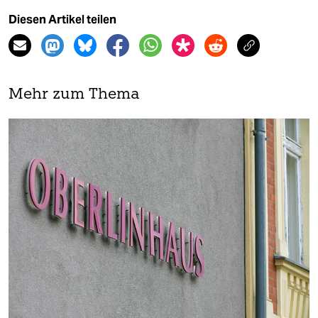
Diesen Artikel teilen
Mehr zum Thema