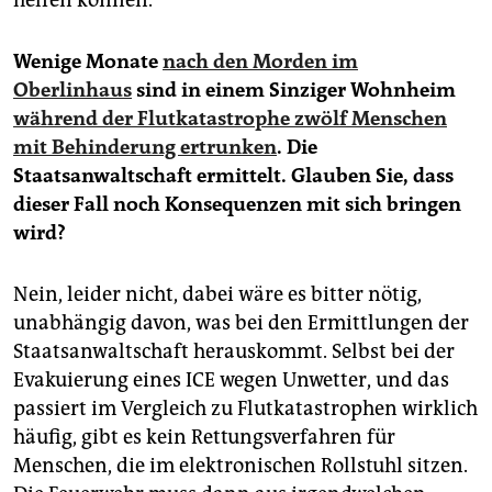
Wenige Monate
nach den Morden im
Oberlinhaus
sind in einem Sinziger Wohnheim
während der Flutkatastrophe zwölf Menschen
mit Behinderung ertrunken
. Die
Staatsanwaltschaft ermittelt. Glauben Sie, dass
dieser Fall noch Konsequenzen mit sich bringen
wird?
Nein, leider nicht, dabei wäre es bitter nötig,
unabhängig davon, was bei den Ermittlungen der
Staatsanwaltschaft herauskommt. Selbst bei der
Evakuierung eines ICE wegen Unwetter, und das
passiert im Vergleich zu Flutkatastrophen wirklich
häufig, gibt es kein Rettungsverfahren für
Menschen, die im elektronischen Rollstuhl sitzen.