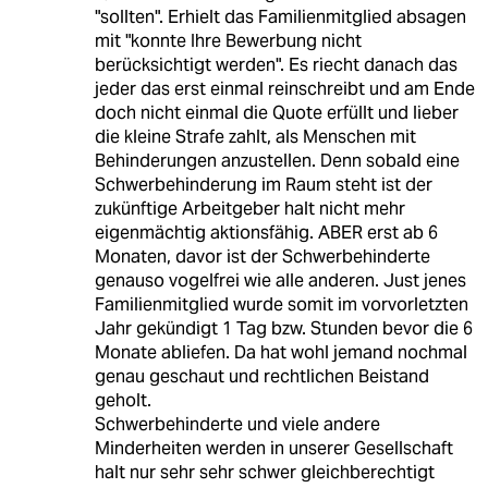
"sollten". Erhielt das Familienmitglied absagen
mit "konnte Ihre Bewerbung nicht
berücksichtigt werden". Es riecht danach das
jeder das erst einmal reinschreibt und am Ende
doch nicht einmal die Quote erfüllt und lieber
die kleine Strafe zahlt, als Menschen mit
Behinderungen anzustellen. Denn sobald eine
Schwerbehinderung im Raum steht ist der
zukünftige Arbeitgeber halt nicht mehr
eigenmächtig aktionsfähig. ABER erst ab 6
Monaten, davor ist der Schwerbehinderte
genauso vogelfrei wie alle anderen. Just jenes
Familienmitglied wurde somit im vorvorletzten
Jahr gekündigt 1 Tag bzw. Stunden bevor die 6
Monate abliefen. Da hat wohl jemand nochmal
genau geschaut und rechtlichen Beistand
geholt.
Schwerbehinderte und viele andere
Minderheiten werden in unserer Gesellschaft
halt nur sehr sehr schwer gleichberechtigt