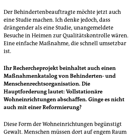
Der Behindertenbeauftragte möchte jetzt auch
eine Studie machen. Ich denke jedoch, dass
drängender als eine Studie, unangemeldete
Besuche in Heimen zur Qualitätskontrolle wären.
Eine einfache Maßnahme, die schnell umsetzbar
ist.
Ihr Rechercheprojekt beinhaltet auch einen
Maßnahmenkatalog von Behinderten- und
Menschenrechtsorganisation. Die
Hauptforderung lautet: Vollstationäre
Wohneinrichtungen abschaffen. Ginge es nicht
auch mit einer Reformierung?
Diese Form der Wohneinrichtungen begünstigt
Gewalt. Menschen müssen dort auf engem Raum