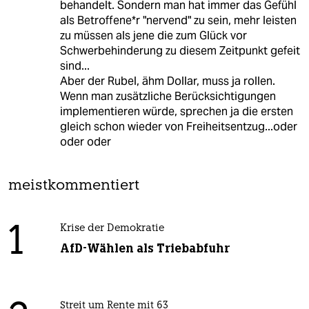
behandelt. Sondern man hat immer das Gefühl
als Betroffene*r "nervend" zu sein, mehr leisten
zu müssen als jene die zum Glück vor
Schwerbehinderung zu diesem Zeitpunkt gefeit
sind...
Aber der Rubel, ähm Dollar, muss ja rollen.
Wenn man zusätzliche Berücksichtigungen
implementieren würde, sprechen ja die ersten
gleich schon wieder von Freiheitsentzug...oder
oder oder
meistkommentiert
1
Krise der Demokratie
AfD-Wählen als Triebabfuhr
Streit um Rente mit 63