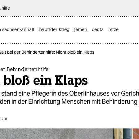
 hilfe
n sachsen-anhalt
hybrider krieg
jemen
ceuta
hitze
alt bei der Behindertenhilfe: Nicht bloß ein Klaps
er Behindertenhilfe
 bloß ein Klaps
stand eine Pflegerin des Oberlinhauses vor Gericht
den in der Einrichtung Menschen mit Behinderung 
 Uhr