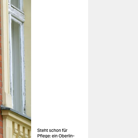
Steht schon für
Pflege: ein Oberlin-