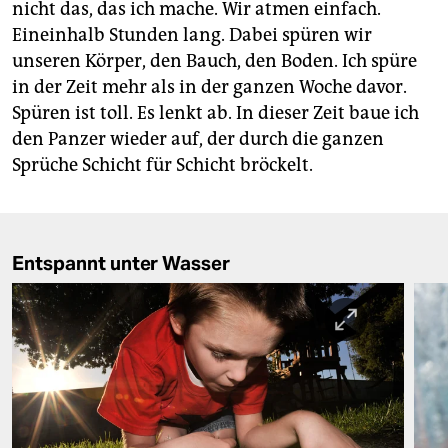
nicht das, das ich mache. Wir atmen einfach.
Eineinhalb Stunden lang. Dabei spüren wir
unseren Körper, den Bauch, den Boden. Ich spüre
in der Zeit mehr als in der ganzen Woche davor.
Spüren ist toll. Es lenkt ab. In dieser Zeit baue ich
den Panzer wieder auf, der durch die ganzen
Sprüche Schicht für Schicht bröckelt.
Entspannt unter Wasser