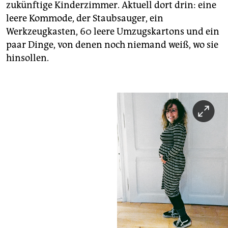
zukünftige Kinderzimmer. Aktuell dort drin: eine
leere Kommode, der Staubsauger, ein
Werkzeugkasten, 60 leere Umzugskartons und ein
paar Dinge, von denen noch niemand weiß, wo sie
hinsollen.