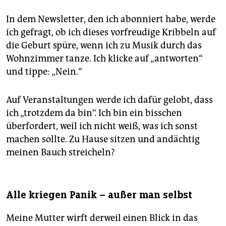
In dem Newsletter, den ich abonniert habe, werde
ich gefragt, ob ich dieses vorfreudige Kribbeln auf
die Geburt spüre, wenn ich zu Musik durch das
Wohnzimmer tanze. Ich klicke auf „antworten“
und tippe: „Nein.“
Auf Veranstaltungen werde ich dafür gelobt, dass
ich „trotzdem da bin“. Ich bin ein bisschen
überfordert, weil ich nicht weiß, was ich sonst
machen sollte. Zu Hause sitzen und andächtig
meinen Bauch streicheln?
Alle kriegen Panik – außer man selbst
Meine Mutter wirft derweil einen Blick in das