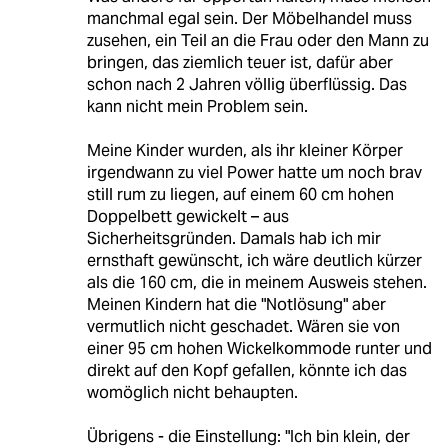
manchmal egal sein. Der Möbelhandel muss
zusehen, ein Teil an die Frau oder den Mann zu
bringen, das ziemlich teuer ist, dafür aber
schon nach 2 Jahren völlig überflüssig. Das
kann nicht mein Problem sein.
Meine Kinder wurden, als ihr kleiner Körper
irgendwann zu viel Power hatte um noch brav
still rum zu liegen, auf einem 60 cm hohen
Doppelbett gewickelt – aus
Sicherheitsgründen. Damals hab ich mir
ernsthaft gewünscht, ich wäre deutlich kürzer
als die 160 cm, die in meinem Ausweis stehen.
Meinen Kindern hat die "Notlösung" aber
vermutlich nicht geschadet. Wären sie von
einer 95 cm hohen Wickelkommode runter und
direkt auf den Kopf gefallen, könnte ich das
womöglich nicht behaupten.
Übrigens - die Einstellung: "Ich bin klein, der