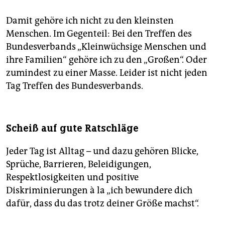
Damit gehöre ich nicht zu den kleinsten
Menschen. Im Gegenteil: Bei den Treffen des
Bundesverbands „Kleinwüchsige Menschen und
ihre Familien“ gehöre ich zu den „Großen“. Oder
zumindest zu einer Masse. Leider ist nicht jeden
Tag Treffen des Bundesverbands.
Scheiß auf gute Ratschläge
Jeder Tag ist Alltag – und dazu gehören Blicke,
Sprüche, Barrieren, Beleidigungen,
Respektlosigkeiten und positive
Diskriminierungen à la „ich bewundere dich
dafür, dass du das trotz deiner Größe machst“.