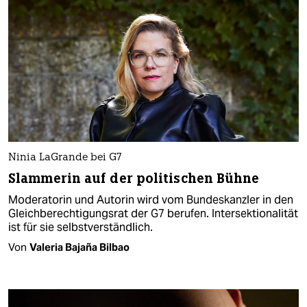
Ninia LaGrande bei G7
Slammerin auf der politischen Bühne
Moderatorin und Autorin wird vom Bundeskanzler in den
Gleichberechtigungsrat der G7 berufen. Intersektionalität
ist für sie selbstverständlich.
Von
Valeria Bajaña Bilbao