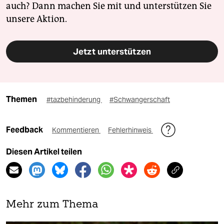
auch? Dann machen Sie mit und unterstützen Sie
unsere Aktion.
Jetzt unterstützen
Themen
#tazbehinderung
#Schwangerschaft
Feedback
Kommentieren
Fehlerhinweis
Diesen Artikel teilen
Mehr zum Thema