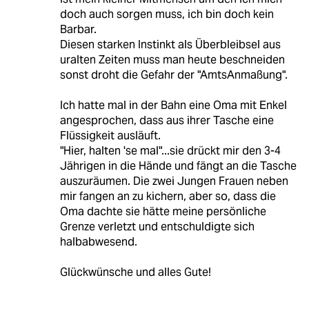
doch auch sorgen muss, ich bin doch kein
Barbar.
Diesen starken Instinkt als Überbleibsel aus
uralten Zeiten muss man heute beschneiden
sonst droht die Gefahr der "AmtsAnmaßung".
Ich hatte mal in der Bahn eine Oma mit Enkel
angesprochen, dass aus ihrer Tasche eine
Flüssigkeit ausläuft.
"Hier, halten 'se mal"...sie drückt mir den 3-4
Jährigen in die Hände und fängt an die Tasche
auszuräumen. Die zwei Jungen Frauen neben
mir fangen an zu kichern, aber so, dass die
Oma dachte sie hätte meine persönliche
Grenze verletzt und entschuldigte sich
halbabwesend.
Glückwünsche und alles Gute!