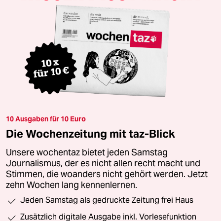
10 Ausgaben für 10 Euro
Die Wochenzeitung mit taz-Blick
Unsere wochentaz bietet jeden Samstag
Journalismus, der es nicht allen recht macht und
Stimmen, die woanders nicht gehört werden. Jetzt
zehn Wochen lang kennenlernen.
Jeden Samstag als gedruckte Zeitung frei Haus
Zusätzlich digitale Ausgabe inkl. Vorlesefunktion