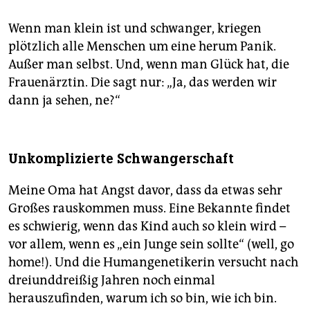
Wenn man klein ist und schwanger, kriegen
plötzlich alle Menschen um eine herum Panik.
Außer man selbst. Und, wenn man Glück hat, die
Frauenärztin. Die sagt nur: „Ja, das werden wir
dann ja sehen, ne?“
Unkomplizierte Schwangerschaft
Meine Oma hat Angst davor, dass da etwas sehr
Großes rauskommen muss. Eine Bekannte findet
es schwierig, wenn das Kind auch so klein wird –
vor allem, wenn es „ein Junge sein sollte“ (well, go
home!). Und die Humangenetikerin versucht nach
dreiunddreißig Jahren noch einmal
herauszufinden, warum ich so bin, wie ich bin.