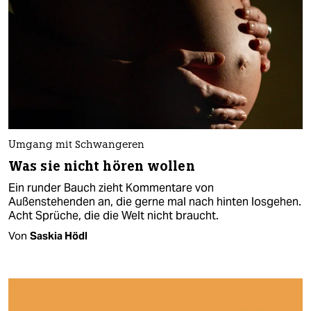
Umgang mit Schwangeren
Was sie nicht hören wollen
Ein runder Bauch zieht Kommentare von
Außenstehenden an, die gerne mal nach hinten losgehen.
Acht Sprüche, die die Welt nicht braucht.
Von
Saskia Hödl