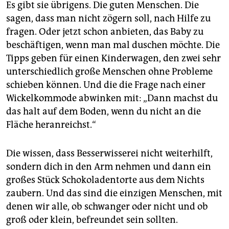
Es gibt sie übrigens. Die guten Menschen. Die
sagen, dass man nicht zögern soll, nach Hilfe zu
fragen. Oder jetzt schon anbieten, das Baby zu
beschäftigen, wenn man mal duschen möchte. Die
Tipps geben für einen Kinderwagen, den zwei sehr
unterschiedlich große Menschen ohne Probleme
schieben können. Und die die Frage nach einer
Wickelkommode abwinken mit: „Dann machst du
das halt auf dem Boden, wenn du nicht an die
Fläche heranreichst.“
Die wissen, dass Besserwisserei nicht weiterhilft,
sondern dich in den Arm nehmen und dann ein
großes Stück Schokoladentorte aus dem Nichts
zaubern. Und das sind die einzigen Menschen, mit
denen wir alle, ob schwanger oder nicht und ob
groß oder klein, befreundet sein sollten.