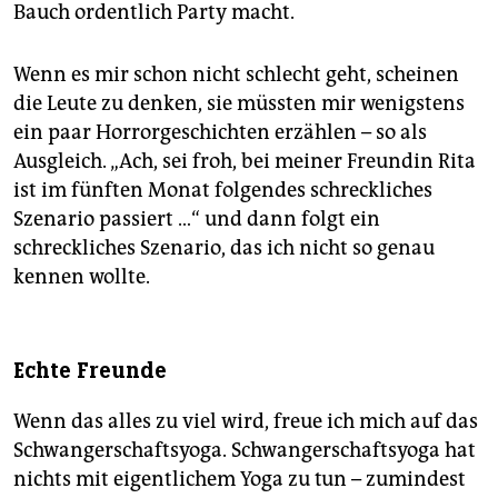
Bauch ordentlich Party macht.
Wenn es mir schon nicht schlecht geht, scheinen
die Leute zu denken, sie müssten mir wenigstens
ein paar Horrorgeschichten erzählen – so als
Ausgleich. „Ach, sei froh, bei meiner Freundin Rita
ist im fünften Monat folgendes schreckliches
Szenario passiert …“ und dann folgt ein
schreckliches Szenario, das ich nicht so genau
kennen wollte.
Echte Freunde
Wenn das alles zu viel wird, freue ich mich auf das
Schwangerschaftsyoga. Schwangerschaftsyoga hat
nichts mit eigentlichem Yoga zu tun – zumindest