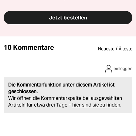
Jetzt bestellen
10 Kommentare
/
Neueste
Älteste
einloggen
Die Kommentarfunktion unter diesem Artikel ist
geschlossen.
Wir öffnen die Kommentarspalte bei ausgewählten
Artikeln für etwa drei Tage –
hier sind sie zu finden
.