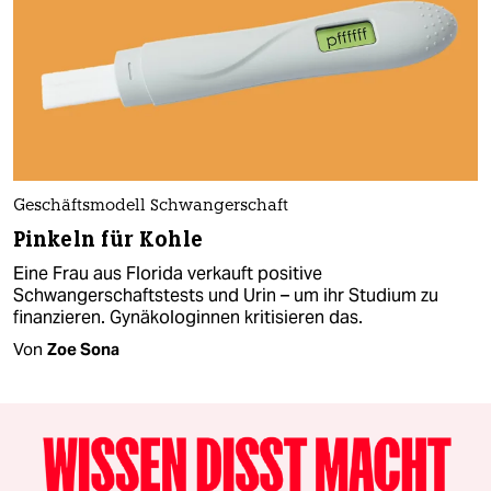
Geschäftsmodell Schwangerschaft
Pinkeln für Kohle
Eine Frau aus Florida verkauft positive
Schwangerschaftstests und Urin – um ihr Studium zu
finanzieren. Gynäkologinnen kritisieren das.
Von
Zoe Sona