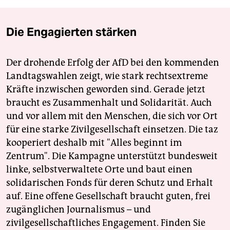
Die Engagierten stärken
Der drohende Erfolg der AfD bei den kommenden
Landtagswahlen zeigt, wie stark rechtsextreme
Kräfte inzwischen geworden sind. Gerade jetzt
braucht es Zusammenhalt und Solidarität. Auch
und vor allem mit den Menschen, die sich vor Ort
für eine starke Zivilgesellschaft einsetzen. Die taz
kooperiert deshalb mit "Alles beginnt im
Zentrum". Die Kampagne unterstützt bundesweit
linke, selbstverwaltete Orte und baut einen
solidarischen Fonds für deren Schutz und Erhalt
auf. Eine offene Gesellschaft braucht guten, frei
zugänglichen Journalismus – und
zivilgesellschaftliches Engagement. Finden Sie