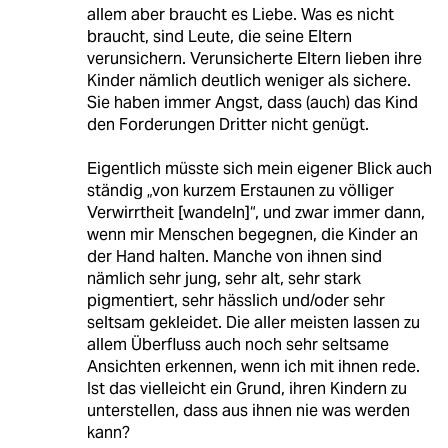
allem aber braucht es Liebe. Was es nicht
braucht, sind Leute, die seine Eltern
verunsichern. Verunsicherte Eltern lieben ihre
Kinder nämlich deutlich weniger als sichere.
Sie haben immer Angst, dass (auch) das Kind
den Forderungen Dritter nicht genügt.
Eigentlich müsste sich mein eigener Blick auch
ständig „von kurzem Erstaunen zu völliger
Verwirrtheit [wandeln]“, und zwar immer dann,
wenn mir Menschen begegnen, die Kinder an
der Hand halten. Manche von ihnen sind
nämlich sehr jung, sehr alt, sehr stark
pigmentiert, sehr hässlich und/oder sehr
seltsam gekleidet. Die aller meisten lassen zu
allem Überfluss auch noch sehr seltsame
Ansichten erkennen, wenn ich mit ihnen rede.
Ist das vielleicht ein Grund, ihren Kindern zu
unterstellen, dass aus ihnen nie was werden
kann?