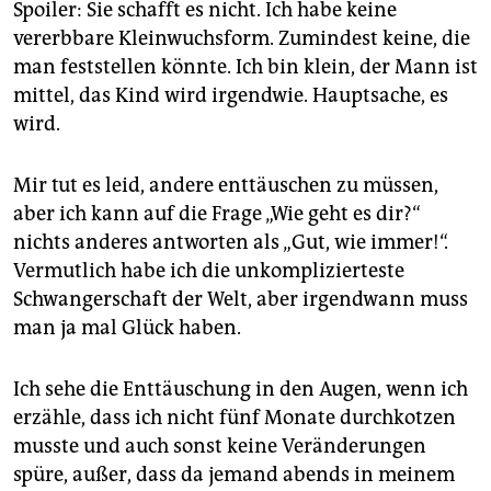
Spoiler: Sie schafft es nicht. Ich habe keine
vererbbare Kleinwuchsform. Zumindest keine, die
man feststellen könnte. Ich bin klein, der Mann ist
mittel, das Kind wird irgendwie. Hauptsache, es
wird.
Mir tut es leid, andere enttäuschen zu müssen,
aber ich kann auf die Frage „Wie geht es dir?“
nichts anderes antworten als „Gut, wie immer!“.
Vermutlich habe ich die unkomplizierteste
Schwangerschaft der Welt, aber irgendwann muss
man ja mal Glück haben.
Ich sehe die Enttäuschung in den Augen, wenn ich
erzähle, dass ich nicht fünf Monate durchkotzen
musste und auch sonst keine Veränderungen
spüre, außer, dass da jemand abends in meinem