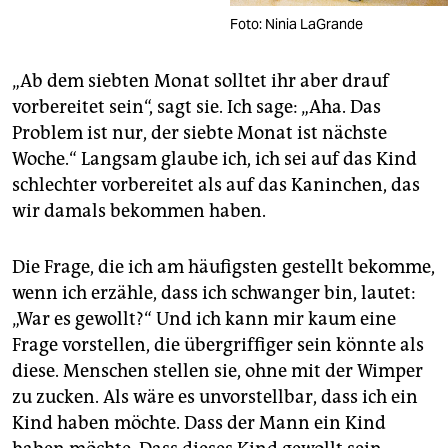
Foto: Ninia LaGrande
„Ab dem siebten Monat solltet ihr aber drauf
vorbereitet sein“, sagt sie. Ich sage: „Aha. Das
Problem ist nur, der siebte Monat ist nächste
Woche.“ Langsam glaube ich, ich sei auf das Kind
schlechter vorbereitet als auf das Kaninchen, das
wir damals bekommen haben.
Die Frage, die ich am häufigsten gestellt bekomme,
wenn ich erzähle, dass ich schwanger bin, lautet:
„War es gewollt?“ Und ich kann mir kaum eine
Frage vorstellen, die übergriffiger sein könnte als
diese. Menschen stellen sie, ohne mit der Wimper
zu zucken. Als wäre es unvorstellbar, dass ich ein
Kind haben möchte. Dass der Mann ein Kind