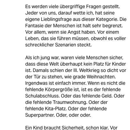
Es werden viele übergriffige Fragen gestellt.
Jeder von uns, darauf wette ich, hat seine
eigene Lieblingsfrage aus dieser Kategorie. Die
Fantasie der Menschen ist halt sehr begrenzt.
Vor allem, wenn sie Angst haben. Vor einem
Leben, das sie führen müssen, obwohl es voller
schrecklicher Szenarien steckt.
Als ich jung war, waren viele Menschen sicher,
dass diese Welt überhaupt kein Platz für Kinder
ist. Damals schien der III. Weltkrieg so dicht vor
der Tür zu stehen, wie grade Weihnachten.
Irgendwas ist einfach immer. Wenn es nicht die
fehlende Körpergröße ist, ist es der fehlende
Schulabschluss. Oder das fehlende Geld. Oder
die fehlende Traumwohnung. Oder der
fehlende Kita-Platz. Oder der fehlende
Superpartner. Oder, oder oder.
Ein Kind braucht Sicherheit, schon klar. Vor