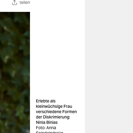
teilen
Erlebte als
kleinwüchsige Frau
verschiedene Formen
der Diskrimierung:
Ninia Binias
Foto: Anna