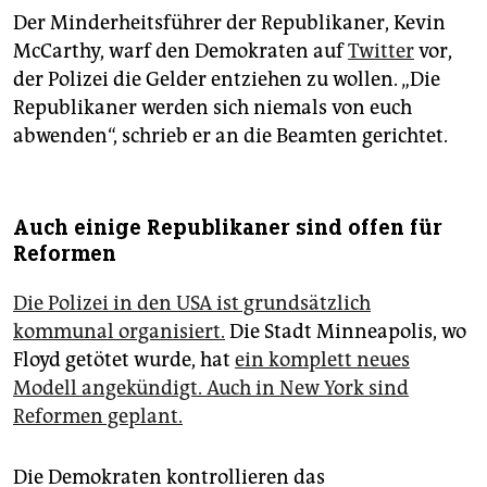
Der Minderheitsführer der Republikaner, Kevin
McCarthy, warf den Demokraten auf
Twitter
vor,
der Polizei die Gelder entziehen zu wollen. „Die
Republikaner werden sich niemals von euch
abwenden“, schrieb er an die Beamten gerichtet.
Auch einige Republikaner sind offen für
Reformen
Die Polizei in den USA ist grundsätzlich
kommunal organisiert.
Die Stadt Minneapolis, wo
Floyd getötet wurde, hat
ein komplett neues
Modell angekündigt. Auch in New York sind
Reformen geplant.
Die Demokraten kontrollieren das