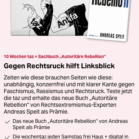
10 Wochen taz + Sachbuch „Autoritäre Rebellion“
Gegen Rechtsruck hilft Linksblick
Zeiten wie diese brauchen Seiten wie diese:
unabhängig, konzernfrei und mit klarer Kante gegen
Faschismus, Rassismus und Rechtsruck. Teste jetzt
die taz und erhalte das neue Buch „Autoritäre
Rebellion“ von Rechtsextremismus-Experten
Andreas Speit als Prämie.
Das neue Buch „Autoritäre Rebellion“ von Andreas
Speit als Prämie
Die wochentaz jeden Samstag frei Haus + digital in