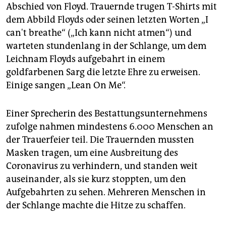
Abschied von Floyd. Trauernde trugen T-Shirts mit
dem Abbild Floyds oder seinen letzten Worten „I
can't breathe“ („Ich kann nicht atmen“) und
warteten stundenlang in der Schlange, um dem
Leichnam Floyds aufgebahrt in einem
goldfarbenen Sarg die letzte Ehre zu erweisen.
Einige sangen „Lean On Me“.
Einer Sprecherin des Bestattungsunternehmens
zufolge nahmen mindestens 6.000 Menschen an
der Trauerfeier teil. Die Trauernden mussten
Masken tragen, um eine Ausbreitung des
Coronavirus zu verhindern, und standen weit
auseinander, als sie kurz stoppten, um den
Aufgebahrten zu sehen. Mehreren Menschen in
der Schlange machte die Hitze zu schaffen.