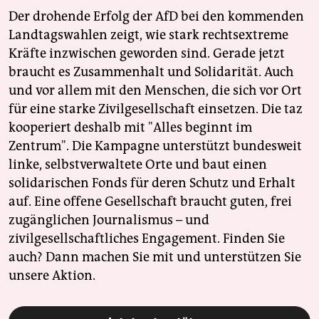
Der drohende Erfolg der AfD bei den kommenden
Landtagswahlen zeigt, wie stark rechtsextreme
Kräfte inzwischen geworden sind. Gerade jetzt
braucht es Zusammenhalt und Solidarität. Auch
und vor allem mit den Menschen, die sich vor Ort
für eine starke Zivilgesellschaft einsetzen. Die taz
kooperiert deshalb mit "Alles beginnt im
Zentrum". Die Kampagne unterstützt bundesweit
linke, selbstverwaltete Orte und baut einen
solidarischen Fonds für deren Schutz und Erhalt
auf. Eine offene Gesellschaft braucht guten, frei
zugänglichen Journalismus – und
zivilgesellschaftliches Engagement. Finden Sie
auch? Dann machen Sie mit und unterstützen Sie
unsere Aktion.