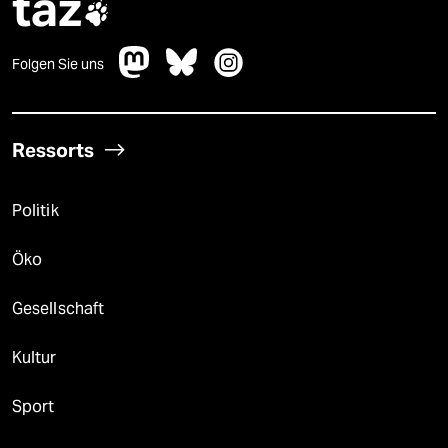
taz

Folgen Sie uns
Ressorts
Politik
Öko
Gesellschaft
Kultur
Sport