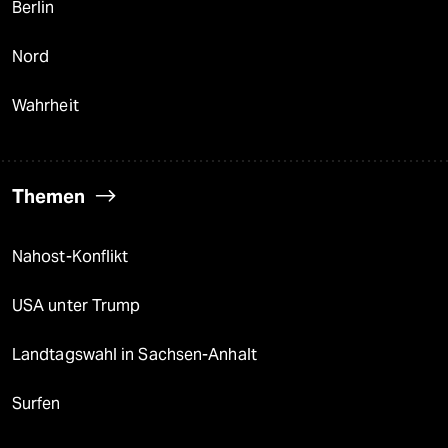
Berlin
Nord
Wahrheit
Themen
Nahost-Konflikt
USA unter Trump
Landtagswahl in Sachsen-Anhalt
Surfen