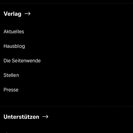
Verlag
Aktuelles
Hausblog
Die Seitenwende
Stellen
Presse
Unterstützen