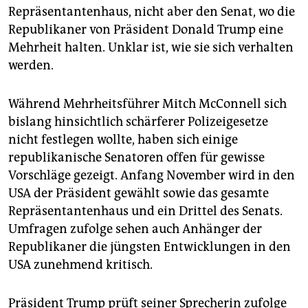
Repräsentantenhaus, nicht aber den Senat, wo die
Republikaner von Präsident Donald Trump eine
Mehrheit halten. Unklar ist, wie sie sich verhalten
werden.
Während Mehrheitsführer Mitch McConnell sich
bislang hinsichtlich schärferer Polizeigesetze
nicht festlegen wollte, haben sich einige
republikanische Senatoren offen für gewisse
Vorschläge gezeigt. Anfang November wird in den
USA der Präsident gewählt sowie das gesamte
Repräsentantenhaus und ein Drittel des Senats.
Umfragen zufolge sehen auch Anhänger der
Republikaner die jüngsten Entwicklungen in den
USA zunehmend kritisch.
Präsident Trump prüft seiner Sprecherin zufolge