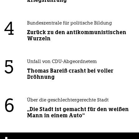
Kriegsführung
4
Bundeszentrale für politische Bildung
Zurück zu den antikommunistischen
Wurzeln
5
Unfall von CDU-Abgeordnetem
Thomas Bareiß crasht bei voller
Dröhnung
6
Über die geschlechtergerechte Stadt
„Die Stadt ist gemacht für den weißen
Mann in einem Auto“