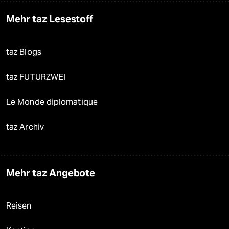
Mehr taz Lesestoff
taz Blogs
taz FUTURZWEI
Le Monde diplomatique
taz Archiv
Mehr taz Angebote
Reisen