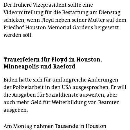
Der frühere Vizepräsident sollte eine
Videomitteilung für die Bestattung am Dienstag
schicken, wenn Floyd neben seiner Mutter auf dem
Friedhof Houston Memorial Gardens beigesetzt
werden soll.
Trauerfeiern für Floyd in Houston,
Minneapolis und Raeford
Biden hatte sich für umfangreiche Änderungen
der Polizeiarbeit in den USA ausgesprochen. Er will
die Ausgaben für Sozialdienste ausweiten, aber
auch mehr Geld für Weiterbildung von Beamten
ausgeben.
Am Montag nahmen Tausende in Houston