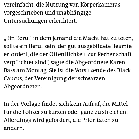
epaper login
vereinfacht, die Nutzung von Körperkameras
vorgeschrieben und unabhängige
Untersuchungen erleichtert.
„Ein Beruf, in dem jemand die Macht hat zu töten,
sollte ein Beruf sein, der gut ausgebildete Beamte
erfordert, die der Öffentlichkeit zur Rechenschaft
verpflichtet sind“, sagte die Abgeordnete Karen
Bass am Montag. Sie ist die Vorsitzende des Black
Caucus, der Vereinigung der schwarzen
Abgeordneten.
In der Vorlage findet sich kein Aufruf, die Mittel
für die Polizei zu kürzen oder ganz zu streichen.
Allerdings wird gefordert, die Prioritäten zu
ändern.