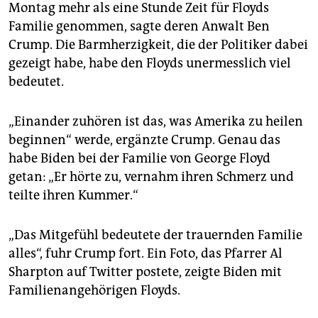
Montag mehr als eine Stunde Zeit für Floyds
Familie genommen, sagte deren Anwalt Ben
Crump. Die Barmherzigkeit, die der Politiker dabei
gezeigt habe, habe den Floyds unermesslich viel
bedeutet.
„Einander zuhören ist das, was Amerika zu heilen
beginnen“ werde, ergänzte Crump. Genau das
habe Biden bei der Familie von George Floyd
getan: „Er hörte zu, vernahm ihren Schmerz und
teilte ihren Kummer.“
„Das Mitgefühl bedeutete der trauernden Familie
alles“, fuhr Crump fort. Ein Foto, das Pfarrer Al
Sharpton auf Twitter postete, zeigte Biden mit
Familienangehörigen Floyds.