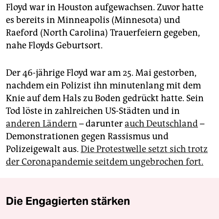
Floyd war in Houston aufgewachsen. Zuvor hatte
es bereits in Minneapolis (Minnesota) und
Raeford (North Carolina) Trauerfeiern gegeben,
nahe Floyds Geburtsort.
Der 46-jährige Floyd war am 25. Mai gestorben,
nachdem ein Polizist ihn minutenlang mit dem
Knie auf dem Hals zu Boden gedrückt hatte. Sein
Tod löste in zahlreichen US-Städten und in
anderen Ländern
– darunter
auch Deutschland
–
Demonstrationen gegen Rassismus und
Polizeigewalt aus.
Die Protestwelle setzt sich trotz
der Coronapandemie seitdem ungebrochen fort.
Die Engagierten stärken