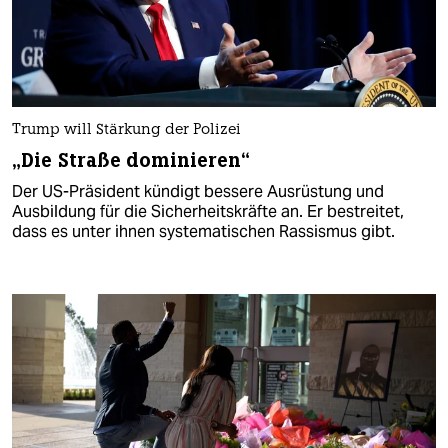
Trump will Stärkung der Polizei
„Die Straße dominieren“
Der US-Präsident kündigt bessere Ausrüstung und
Ausbildung für die Sicherheitskräfte an. Er bestreitet,
dass es unter ihnen systematischen Rassismus gibt.