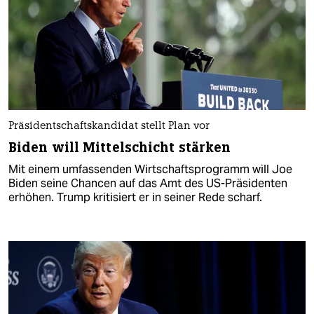
Präsidentschaftskandidat stellt Plan vor
Biden will Mittelschicht stärken
Mit einem umfassenden Wirtschaftsprogramm will Joe
Biden seine Chancen auf das Amt des US-Präsidenten
erhöhen. Trump kritisiert er in seiner Rede scharf.