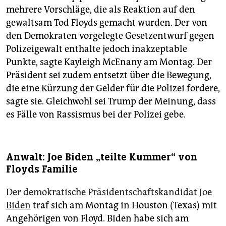
mehrere Vorschläge, die als Reaktion auf den
gewaltsam Tod Floyds gemacht wurden. Der von
den Demokraten vorgelegte Gesetzentwurf gegen
Polizeigewalt enthalte jedoch inakzeptable
Punkte, sagte Kayleigh McEnany am Montag. Der
Präsident sei zudem entsetzt über die Bewegung,
die eine Kürzung der Gelder für die Polizei fordere,
sagte sie. Gleichwohl sei Trump der Meinung, dass
es Fälle von Rassismus bei der Polizei gebe.
Anwalt: Joe Biden „teilte Kummer“ von
Floyds Familie
Der demokratische Präsidentschaftskandidat Joe
Biden
traf sich am Montag in Houston (Texas) mit
Angehörigen von Floyd. Biden habe sich am