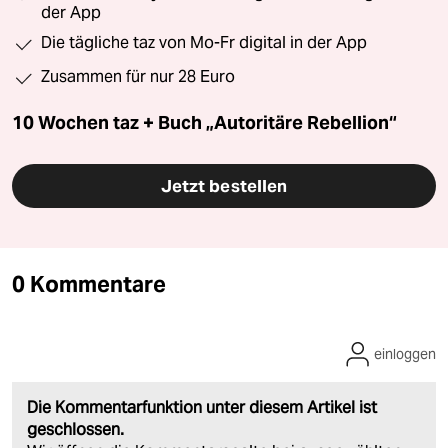
der App
Die tägliche taz von Mo-Fr digital in der App
Zusammen für nur 28 Euro
10 Wochen taz + Buch „Autoritäre Rebellion“
Jetzt bestellen
0 Kommentare
einloggen
Die Kommentarfunktion unter diesem Artikel ist
geschlossen.