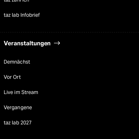
taz lab Infobrief
Veranstaltungen
Demnächst
Vor Ort
Live im Stream
Vergangene
taz lab 2027