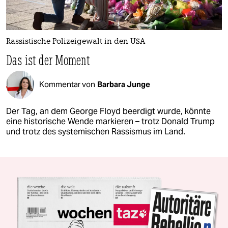
Rassistische Polizeigewalt in den USA
Das ist der Moment
Kommentar von
Barbara Junge
Der Tag, an dem George Floyd beerdigt wurde, könnte
eine historische Wende markieren – trotz Donald Trump
und trotz des systemischen Rassismus im Land.