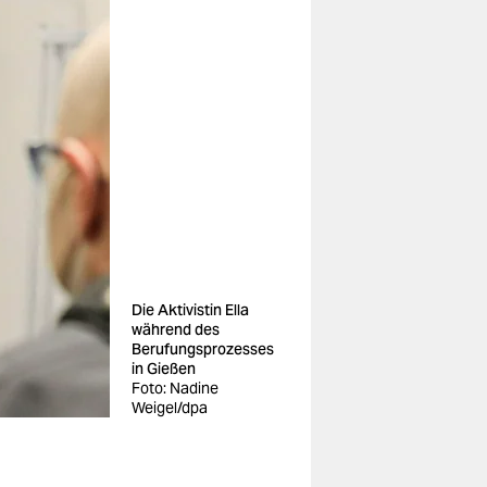
Die Aktivistin Ella
während des
Berufungsprozesses
in Gießen
Foto: Nadine
Weigel/dpa