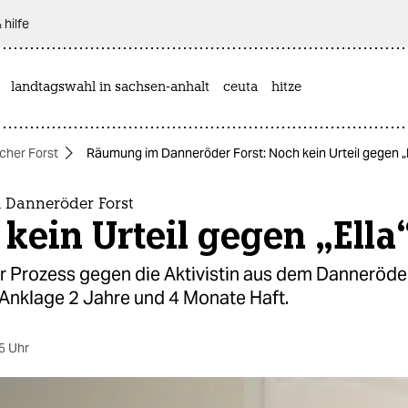
 hilfe
landtagswahl in sachsen-anhalt
ceuta
hitze
her Forst
Räumung im Danneröder Forst: Noch kein Urteil gegen „E
 Danneröder Forst
kein Urteil gegen „Ella
r Prozess gegen die Aktivistin aus dem Danneröde
 Anklage 2 Jahre und 4 Monate Haft.
5 Uhr