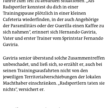
führte zum Teil zu absurden Situationen. „Als
Radsportler konntest du dich in einer
Trainingspause plötzlich in einer kleinen
Cafeteria wiederfinden, in der auch Angehörige
der Paramilitärs oder der Guerilla einen Kaffee zu
sich nahmen“, erinnert sich Hernando Gaviria,
Vater und erster Trainer vom Sprintstar Fernando
Gaviria.
Gaviria senior überstand solche Zusammentreffen
unbeschadet, und ließ sich, so erzählt er, auch bei
seinen Trainingsausfahrten nicht von den
jeweiligen Territorialverschiebungen der lokalen
Machthaber einschränken. „Radsportlern taten sie
nichts“, versichert er.