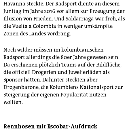
Havanna steckte. Der Radsport diente an diesem
Junitag im Jahre 2016 vor allem zur Erzeugung der
Illusion von Frieden. Und Saldarriaga war froh, als
die Vuelta a Colombia in weniger umkämpfte
Zonen des Landes vordrang.
Noch wilder müssen im kolumbianischen
Radsport allerdings die 80er Jahre gewesen sein.
Da erschienen plötzlich Teams auf der Bildfläche,
die offiziell Drogerien und Juwelierläden als
Sponsor hatten. Dahinter steckten aber
Drogenbarone, die Kolumbiens Nationalsport zur
Steigerung der eigenen Popularität nutzen
wollten.
Rennhosen mit Escobar-Aufdruck