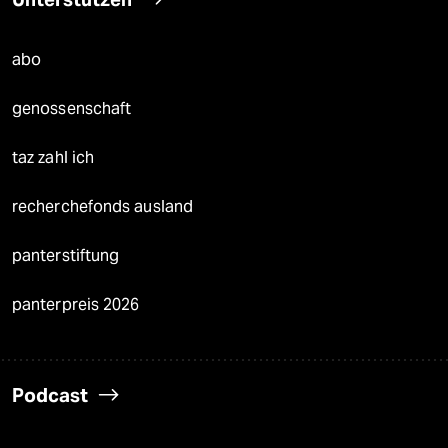
abo
genossenschaft
taz zahl ich
recherchefonds ausland
panterstiftung
panterpreis 2026
Podcast