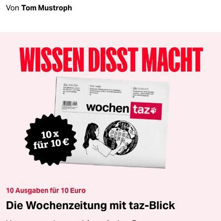
Von
Tom Mustroph
10 Ausgaben für 10 Euro
Die Wochenzeitung mit taz-Blick