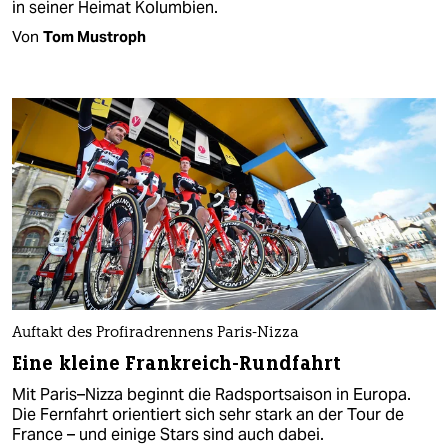
in seiner Heimat Kolumbien.
Von
Tom Mustroph
Auftakt des Profiradrennens Paris-Nizza
Eine kleine Frankreich-Rundfahrt
Mit Paris–Nizza beginnt die Radsportsaison in Europa.
Die Fernfahrt orientiert sich sehr stark an der Tour de
France – und einige Stars sind auch dabei.