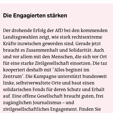
Die Engagierten stärken
Der drohende Erfolg der AfD bei den kommenden
Landtagswahlen zeigt, wie stark rechtsextreme
Kräfte inzwischen geworden sind. Gerade jetzt
braucht es Zusammenhalt und Solidarität. Auch
und vor allem mit den Menschen, die sich vor Ort
für eine starke Zivilgesellschaft einsetzen. Die taz
kooperiert deshalb mit "Alles beginnt im
Zentrum". Die Kampagne unterstützt bundesweit
linke, selbstverwaltete Orte und baut einen
solidarischen Fonds für deren Schutz und Erhalt
auf. Eine offene Gesellschaft braucht guten, frei
zugänglichen Journalismus – und
zivilgesellschaftliches Engagement. Finden Sie