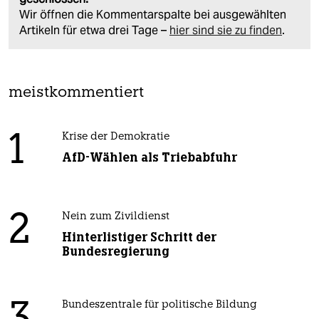
Wir öffnen die Kommentarspalte bei ausgewählten
Artikeln für etwa drei Tage –
hier sind sie zu finden
.
meistkommentiert
1
Krise der Demokratie
AfD-Wählen als Triebabfuhr
2
Nein zum Zivildienst
Hinterlistiger Schritt der
Bundesregierung
Bundeszentrale für politische Bildung