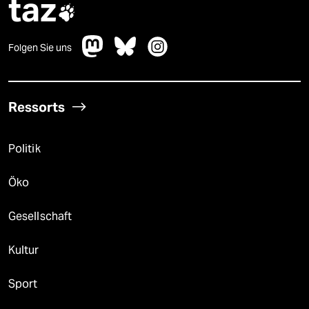
taz

Folgen Sie uns
Ressorts
Politik
Öko
Gesellschaft
Kultur
Sport