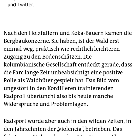
und
Twitter
.
Nach den Holzfällern und Koka-Bauern kamen die
Bergbaukonzerne. Sie haben, ist der Wald erst
einmal weg, praktisch wie rechtlich leichteren
Zugang zu den Bodenschätzen. Die
kolumbianische Gesellschaft entdeckt gerade, dass
die Farc lange Zeit unbeabsichtigt eine positive
Rolle als Waldhüter gespielt hat. Das Bild vom
ungestört in den Kordilleren trainierenden
Radprofi übertüncht also bis heute manche
Widersprüche und Problemlagen.
Radsport wurde aber auch in den wilden Zeiten, in
den Jahrzehnten der „Violencia“, betrieben. Das