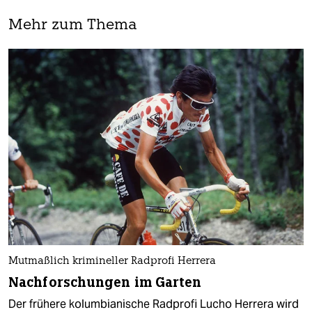
Mehr zum Thema
Mutmaßlich krimineller Radprofi Herrera
Nachforschungen im Garten
Der frühere kolumbianische Radprofi Lucho Herrera wird