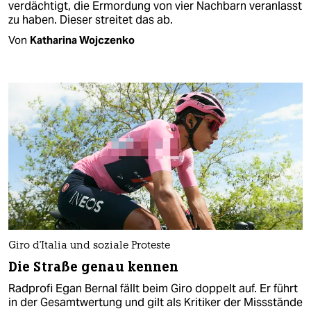
verdächtigt, die Ermordung von vier Nachbarn veranlasst
zu haben. Dieser streitet das ab.
Von
Katharina Wojczenko
Giro d'Italia und soziale Proteste
Die Straße genau kennen
Radprofi Egan Bernal fällt beim Giro doppelt auf. Er führt
in der Gesamtwertung und gilt als Kritiker der Missstände