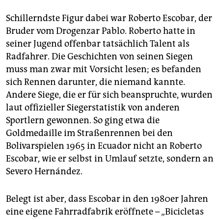
Schillerndste Figur dabei war Roberto Escobar, der
Bruder vom Drogenzar Pablo. Roberto hatte in
seiner Jugend offenbar tatsächlich Talent als
Radfahrer. Die Geschichten von seinen Siegen
muss man zwar mit Vorsicht lesen; es befanden
sich Rennen darunter, die niemand kannte.
Andere Siege, die er für sich beanspruchte, wurden
laut offizieller Siegerstatistik von anderen
Sportlern gewonnen. So ging etwa die
Goldmedaille im Straßenrennen bei den
Bolivarspielen 1965 in Ecuador nicht an Roberto
Escobar, wie er selbst in Umlauf setzte, sondern an
Severo Hernández.
Belegt ist aber, dass Escobar in den 1980er Jahren
eine eigene Fahrradfabrik eröffnete – „Bicicletas