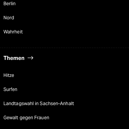
Berlin
Nord
Wahrheit
Themen
Hitze
Surfen
Landtagswahl in Sachsen-Anhalt
Gewalt gegen Frauen