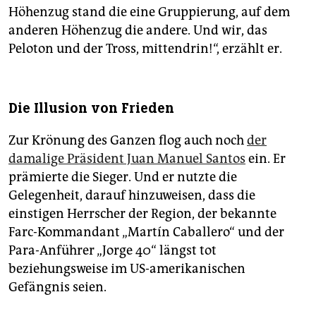
Höhenzug stand die eine Gruppierung, auf dem
anderen Höhenzug die andere. Und wir, das
Peloton und der Tross, mittendrin!“, erzählt er.
Die Illusion von Frieden
Zur Krönung des Ganzen flog auch noch
der
damalige Präsident Juan Manuel Santos
ein. Er
prämierte die Sieger. Und er nutzte die
Gelegenheit, darauf hinzuweisen, dass die
einstigen Herrscher der Region, der bekannte
Farc-Kommandant „Martín Caballero“ und der
Para-Anführer „Jorge 40“ längst tot
beziehungsweise im US-amerikanischen
Gefängnis seien.