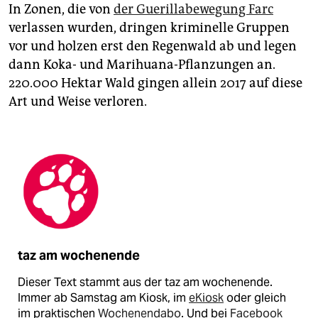
In Zonen, die von
der Guerillabewegung Farc
verlassen wurden, dringen kriminelle Gruppen
vor und holzen erst den Regenwald ab und legen
dann Koka- und Marihuana-Pflanzungen an.
220.000 Hektar Wald gingen allein 2017 auf diese
Art und Weise verloren.
taz am wochenende
Dieser Text stammt aus der taz am wochenende.
Immer ab Samstag am Kiosk, im
eKiosk
oder gleich
im praktischen
Wochenendabo
. Und bei
Facebook