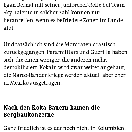
Egan Bernal mit seiner Juniorchef-Rolle bei Team
Sky. Talente in solcher Zahl können nur
heranreifen, wenn es befriedete Zonen im Lande
gibt.
Und tatsächlich sind die Mordraten drastisch
zurückgegangen. Paramilitärs und Guerilla haben
sich, die einen weniger, die anderen mehr,
demobilisiert. Kokain wird zwar weiter angebaut,
die Narco-Bandenkriege werden aktuell aber eher
in Mexiko ausgetragen.
Nach den Koka-Bauern kamen die
Bergbaukonzerne
Ganz friedlich ist es dennoch nicht in Kolumbien.