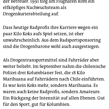
der Betreuer. 1991 flog am Flughafen Rom ein
elfköpfiges Nachwuchsteam als
Drogenkurierabteilung auf.
Dass heutige Radprofis ihre Karriere wegen ein
paar Kilo Koks aufs Spiel setzen, ist eher
unwahrscheinlich. Aus dem Radsportsponsoring
sind die Drogenbarone wohl auch ausgestiegen.
Als Drogentransportmittel sind Fahrräder aber
weiter beliebt. Im September nahm die chilenische
Polizei drei Kolumbianer fest, die 18 Kilo
Marihuana auf Fahrrädern nach Chile einführten.
Es war kein Koks mehr, sondern Marihuana. Es
waren auch keine Radprofis, sondern Amateure.
Ein Rückgang der Intensität auf allen Ebenen. Gut
für den Sport, gut für Kolumbien.