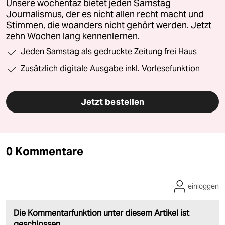
Unsere wochentaz bietet jeden Samstag
Journalismus, der es nicht allen recht macht und
Stimmen, die woanders nicht gehört werden. Jetzt
zehn Wochen lang kennenlernen.
Jeden Samstag als gedruckte Zeitung frei Haus
Zusätzlich digitale Ausgabe inkl. Vorlesefunktion
Jetzt bestellen
0 Kommentare
einloggen
Die Kommentarfunktion unter diesem Artikel ist
geschlossen.