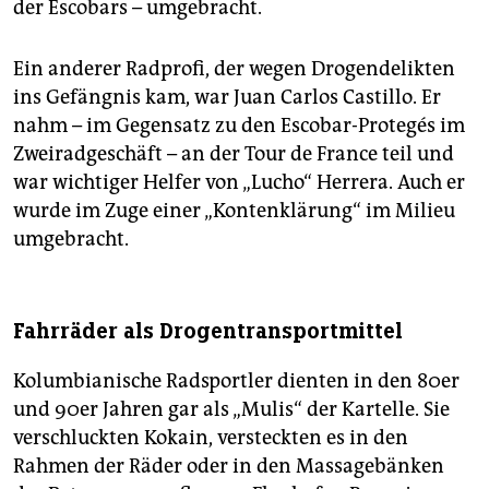
der Escobars – umgebracht.
Ein anderer Radprofi, der wegen Drogendelikten
ins Gefängnis kam, war Juan Carlos Castillo. Er
nahm – im Gegensatz zu den Escobar-Protegés im
Zweiradgeschäft – an der Tour de France teil und
war wichtiger Helfer von „Lucho“ Herrera. Auch er
wurde im Zuge einer „Kontenklärung“ im Milieu
umgebracht.
Fahrräder als Drogentransportmittel
Kolumbianische Radsportler dienten in den 80er
und 90er Jahren gar als „Mulis“ der Kartelle. Sie
verschluckten Kokain, versteckten es in den
Rahmen der Räder oder in den Massagebänken