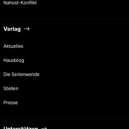
Nahost-Konflikt
Verlag
Aktuelles
Hausblog
Die Seitenwende
Stellen
Presse
Unterstützen