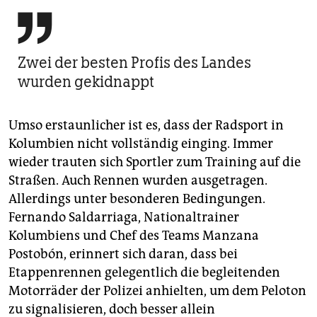

Zwei der besten Profis des Landes
wurden gekidnappt
Umso erstaunlicher ist es, dass der Radsport in
Kolumbien nicht vollständig einging. Immer
wieder trauten sich Sportler zum Training auf die
Straßen. Auch Rennen wurden ausgetragen.
Allerdings unter besonderen Bedingungen.
Fernando Saldarriaga, Nationaltrainer
Kolumbiens und Chef des Teams Manzana
Postobón, erinnert sich daran, dass bei
Etappenrennen gelegentlich die begleitenden
Motorräder der Polizei anhielten, um dem Peloton
zu signalisieren, doch besser allein