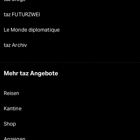
taz FUTURZWEI
Le Monde diplomatique
taz Archiv
Mehr taz Angebote
Reisen
Kantine
Shop
Anzeigen