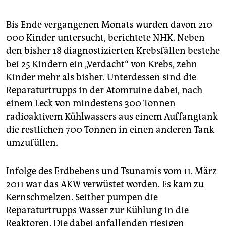
Bis Ende vergangenen Monats wurden davon 210
000 Kinder untersucht, berichtete NHK. Neben
den bisher 18 diagnostizierten Krebsfällen bestehe
bei 25 Kindern ein „Verdacht“ von Krebs, zehn
Kinder mehr als bisher. Unterdessen sind die
Reparaturtrupps in der Atomruine dabei, nach
einem Leck von mindestens 300 Tonnen
radioaktivem Kühlwassers aus einem Auffangtank
die restlichen 700 Tonnen in einen anderen Tank
umzufüllen.
Infolge des Erdbebens und Tsunamis vom 11. März
2011 war das AKW verwüstet worden. Es kam zu
Kernschmelzen. Seither pumpen die
Reparaturtrupps Wasser zur Kühlung in die
Reaktoren. Die dabei anfallenden riesigen