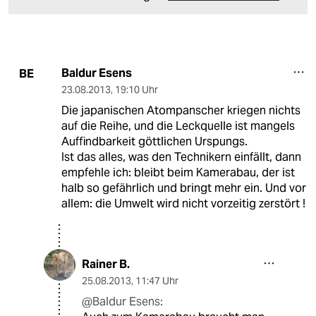
Baldur Esens
BE
23.08.2013
,
19:10 Uhr
Die japanischen Atompanscher kriegen nichts
auf die Reihe, und die Leckquelle ist mangels
Auffindbarkeit göttlichen Urspungs.
Ist das alles, was den Technikern einfällt, dann
empfehle ich: bleibt beim Kamerabau, der ist
halb so gefährlich und bringt mehr ein. Und vor
allem: die Umwelt wird nicht vorzeitig zerstört !
Rainer B.
25.08.2013
,
11:47 Uhr
@Baldur Esens: