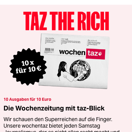
10 Ausgaben für 10 Euro
Die Wochenzeitung mit taz-Blick
Wir schauen den Superreichen auf die Finger.
Unsere wochentaz bietet jeden Samstag