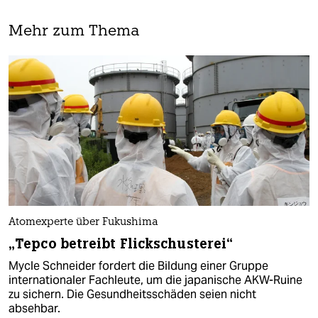
Mehr zum Thema
Atomexperte über Fukushima
„Tepco betreibt Flickschusterei“
Mycle Schneider fordert die Bildung einer Gruppe
internationaler Fachleute, um die japanische AKW-Ruine
zu sichern. Die Gesundheitsschäden seien nicht
absehbar.