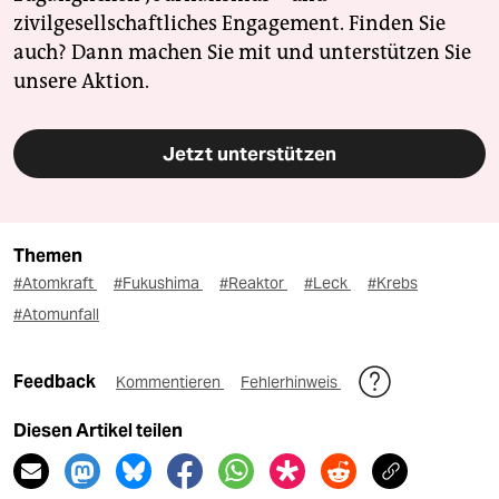
zivilgesellschaftliches Engagement. Finden Sie
auch? Dann machen Sie mit und unterstützen Sie
unsere Aktion.
Jetzt unterstützen
Themen
#Atomkraft
#Fukushima
#Reaktor
#Leck
#Krebs
#Atomunfall
Feedback
Kommentieren
Fehlerhinweis
Diesen Artikel teilen