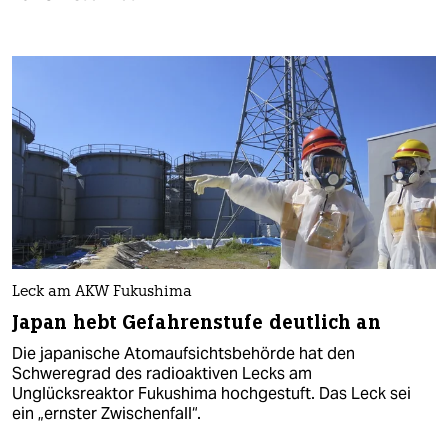
Leck am AKW Fukushima
Japan hebt Gefahrenstufe deutlich an
Die japanische Atomaufsichtsbehörde hat den
Schweregrad des radioaktiven Lecks am
Unglücksreaktor Fukushima hochgestuft. Das Leck sei
ein „ernster Zwischenfall“.