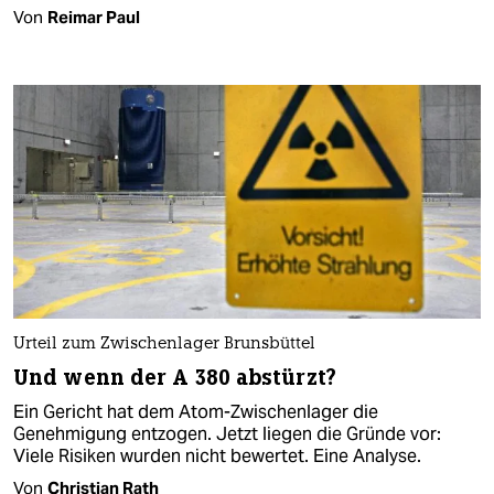
Von
Reimar Paul
Urteil zum Zwischenlager Brunsbüttel
Und wenn der A 380 abstürzt?
Ein Gericht hat dem Atom-Zwischenlager die
Genehmigung entzogen. Jetzt liegen die Gründe vor:
Viele Risiken wurden nicht bewertet. Eine Analyse.
Von
Christian Rath