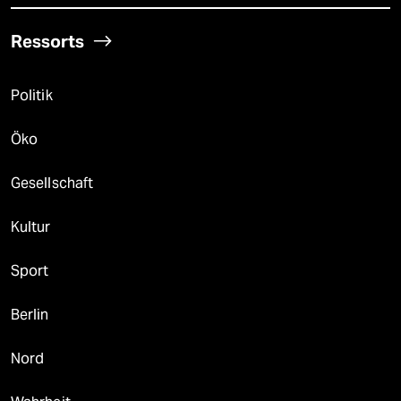
Ressorts
Politik
Öko
Gesellschaft
Kultur
Sport
Berlin
Nord