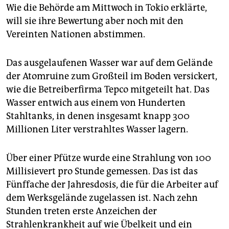
Wie die Behörde am Mittwoch in Tokio erklärte,
will sie ihre Bewertung aber noch mit den
Vereinten Nationen abstimmen.
Das ausgelaufenen Wasser war auf dem Gelände
der Atomruine zum Großteil im Boden versickert,
wie die Betreiberfirma Tepco mitgeteilt hat. Das
Wasser entwich aus einem von Hunderten
Stahltanks, in denen insgesamt knapp 300
Millionen Liter verstrahltes Wasser lagern.
Über einer Pfütze wurde eine Strahlung von 100
Millisievert pro Stunde gemessen. Das ist das
Fünffache der Jahresdosis, die für die Arbeiter auf
dem Werksgelände zugelassen ist. Nach zehn
Stunden treten erste Anzeichen der
Strahlenkrankheit auf wie Übelkeit und ein