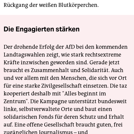
Rückgang der weißen Blutkörperchen.
Die Engagierten stärken
Der drohende Erfolg der AfD bei den kommenden
Landtagswahlen zeigt, wie stark rechtsextreme
Kräfte inzwischen geworden sind. Gerade jetzt
braucht es Zusammenhalt und Solidarität. Auch
und vor allem mit den Menschen, die sich vor Ort
für eine starke Zivilgesellschaft einsetzen. Die taz
kooperiert deshalb mit "Alles beginnt im
Zentrum". Die Kampagne unterstützt bundesweit
linke, selbstverwaltete Orte und baut einen
solidarischen Fonds für deren Schutz und Erhalt
auf. Eine offene Gesellschaft braucht guten, frei
zugänglichen Journalismus – und