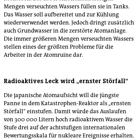
Mengen verseuchten Wassers füllen sie in Tanks.
Das Wasser soll aufbereitet und zur Kühlung
wiederverwendet werden. Jedoch dringt zusätzlich
auch Grundwasser in die zerstörte Atomanlage.
Die immer größeren Mengen verseuchten Wassers
stellen eines der größten Probleme für die
Arbeiter in der Atomruine dar.
Radioaktives Leck wird „ernster Störfall“
Die japanische Atomaufsicht will die jüngste
Panne in dem Katastrophen-Reaktor als „ernsten
Störfall“ einstufen. Damit würde das Auslaufen
von 300 000 Litern hoch radioaktivem Wasser die
Stufe drei auf der achtstufigen internationalen
Bewertungsskala für nukleare Ereignisse erhalten.