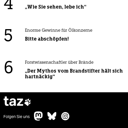
4
„Wie Sie sehen, lebe ich“
5
Enorme Gewinne für Ölkonzerne
Bitte abschöpfen!
6
Forstwissenschaftler über Brände
„Der Mythos vom Brandstifter hält sich
hartnäckig“
taz

Folgen Sie uns