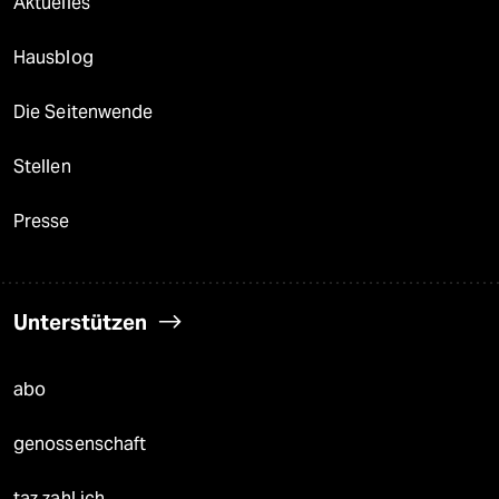
Aktuelles
Hausblog
Die Seitenwende
Stellen
Presse
Unterstützen
abo
genossenschaft
taz zahl ich