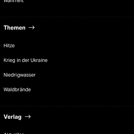
Wahrheit
Themen
Hitze
Krieg in der Ukraine
Niedrigwasser
Waldbrände
Verlag