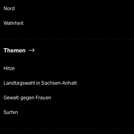
Nord
Wahrheit
Themen
Hitze
Landtagswahl in Sachsen-Anhalt
Gewalt gegen Frauen
Surfen