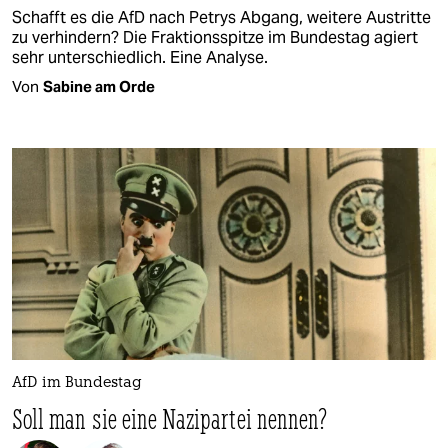
Schafft es die AfD nach Petrys Abgang, weitere Austritte
zu verhindern? Die Fraktionsspitze im Bundestag agiert
sehr unterschiedlich. Eine Analyse.
Von
Sabine am Orde
AfD im Bundestag
Soll man sie eine Nazipartei nennen?