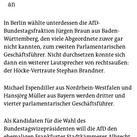
an
In Berlin wählte unterdessen die AfD-
Bundestagsfraktion Jürgen Braun aus Baden-
Württemberg, den viele Abgeordnete zuvor gar
nicht kannten, zum zweiten Parlamentarischen
Geschäftsführer. Nicht durchsetzen konnte sich
dann ein weiterer Lautsprecher von rechtsaußen:
der Höcke-Vertraute Stephan Brandner.
Michael Espendiller aus Nordrhein-Westfalen und
Hansjörg Müller aus Bayern werden dritter und
vierter parlamentarischer Geschäftsführer.
Als Kandidaten für die Wahl des
Bundestagsvizepräsidenten will die AfD den
ehemaligen Frankfurter Stadtkämmerer Albrecht