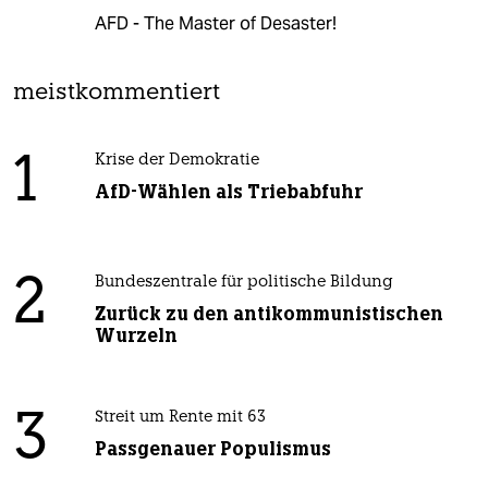
AFD - The Master of Desaster!
meistkommentiert
1
Krise der Demokratie
AfD-Wählen als Triebabfuhr
2
Bundeszentrale für politische Bildung
Zurück zu den antikommunistischen
Wurzeln
3
Streit um Rente mit 63
Passgenauer Populismus