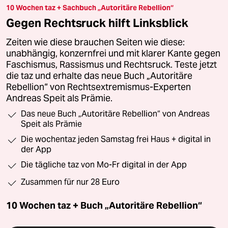
10 Wochen taz + Sachbuch „Autoritäre Rebellion“
Gegen Rechtsruck hilft Linksblick
Zeiten wie diese brauchen Seiten wie diese:
unabhängig, konzernfrei und mit klarer Kante gegen
Faschismus, Rassismus und Rechtsruck. Teste jetzt
die taz und erhalte das neue Buch „Autoritäre
Rebellion“ von Rechtsextremismus-Experten
Andreas Speit als Prämie.
Das neue Buch „Autoritäre Rebellion“ von Andreas
Speit als Prämie
Die wochentaz jeden Samstag frei Haus + digital in
der App
Die tägliche taz von Mo-Fr digital in der App
Zusammen für nur 28 Euro
10 Wochen taz + Buch „Autoritäre Rebellion“