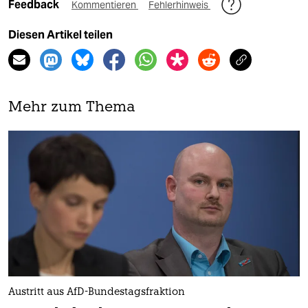
Feedback
Kommentieren
Fehlerhinweis
Diesen Artikel teilen
Mehr zum Thema
Austritt aus AfD-Bundestagsfraktion