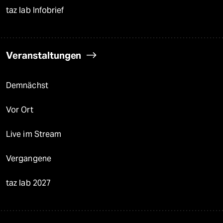
taz lab Infobrief
Veranstaltungen
Demnächst
Vor Ort
Live im Stream
Vergangene
taz lab 2027