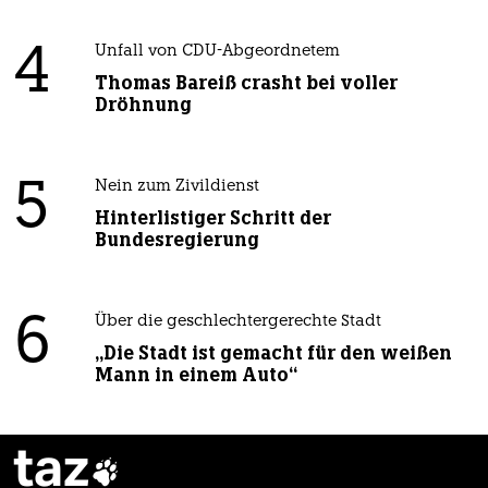
4
Unfall von CDU-Abgeordnetem
Thomas Bareiß crasht bei voller
Dröhnung
5
Nein zum Zivildienst
Hinterlistiger Schritt der
Bundesregierung
6
Über die geschlechtergerechte Stadt
„Die Stadt ist gemacht für den weißen
Mann in einem Auto“
taz
