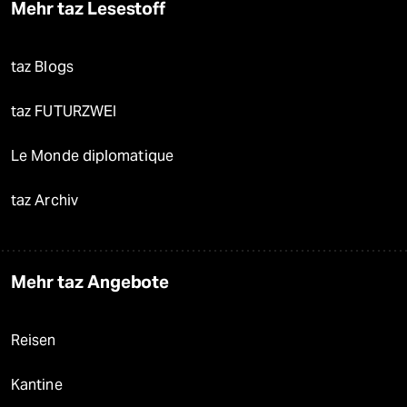
Mehr taz Lesestoff
taz Blogs
taz FUTURZWEI
Le Monde diplomatique
taz Archiv
Mehr taz Angebote
Reisen
Kantine