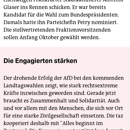
Glaser ins Rennen schicken. Er war bereits
Kandidat für die Wahl zum Bundespräsidenten.
Damals hatte ihn Parteichefin Petry nominiert.
Die stellvertretenden Fraktionsvorsitzenden
sollen Anfang Oktober gewählt werden.
Die Engagierten stärken
Der drohende Erfolg der AfD bei den kommenden
Landtagswahlen zeigt, wie stark rechtsextreme
Kräfte inzwischen geworden sind. Gerade jetzt
braucht es Zusammenhalt und Solidarität. Auch
und vor allem mit den Menschen, die sich vor Ort
für eine starke Zivilgesellschaft einsetzen. Die taz
kooperiert deshalb mit "Alles beginnt im