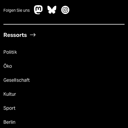
Folgen Sie uns
Ressorts
Politik
Öko
Gesellschaft
Kultur
Sport
Berlin