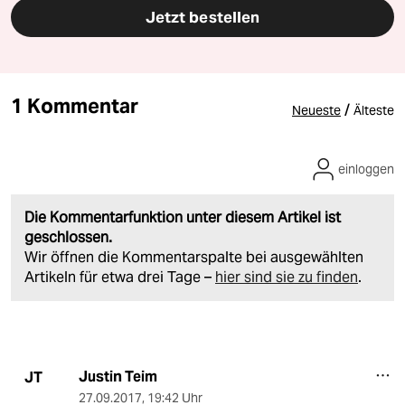
Jetzt bestellen
1 Kommentar
/
Neueste
Älteste
einloggen
Die Kommentarfunktion unter diesem Artikel ist
geschlossen.
Wir öffnen die Kommentarspalte bei ausgewählten
Artikeln für etwa drei Tage –
hier sind sie zu finden
.
Justin Teim
JT
27.09.2017
,
19:42 Uhr