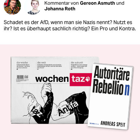
Kommentar von
Gereon Asmuth
und
Johanna Roth
Schadet es der AfD, wenn man sie Nazis nennt? Nutzt es
ihr? Ist es überhaupt sachlich richtig? Ein Pro und Kontra.