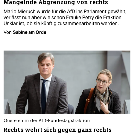
Mangelnde Abgrenzung von rechts
Mario Mieruch wurde für die AfD ins Parlament gewählt,
verlässt nun aber wie schon Frauke Petry die Fraktion.
Unklar ist, ob sie künftig zusammenarbeiten werden.
Von
Sabine am Orde
Querelen in der AfD-Bundestagsfraktion
Rechts wehrt sich gegen ganz rechts