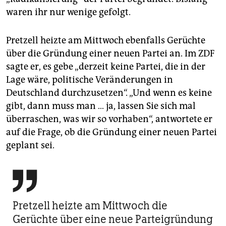
waren ihr nur wenige gefolgt.
Pretzell heizte am Mittwoch ebenfalls Gerüchte
über die Gründung einer neuen Partei an. Im ZDF
sagte er, es gebe „derzeit keine Partei, die in der
Lage wäre, politische Veränderungen in
Deutschland durchzusetzen“. „Und wenn es keine
gibt, dann muss man … ja, lassen Sie sich mal
überraschen, was wir so vorhaben“, antwortete er
auf die Frage, ob die Gründung einer neuen Partei
geplant sei.

Pretzell heizte am Mittwoch die
Gerüchte über eine neue Parteigründung