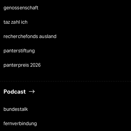
genossenschaft
taz zahl ich
recherchefonds ausland
panterstiftung
panterpreis 2026
Podcast
bundestalk
fernverbindung