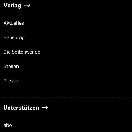
Verlag
Aktuelles
Hausblog
Die Seitenwende
Stellen
Presse
Unterstützen
abo