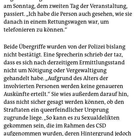
am Sonntag, dem zweiten Tag der Veranstaltung,
passiert. „Ich habe die Person auch gesehen, wie sie
danach in einem Rettungswagen war, um
telefonieren zu können.“
Beide Übergriffe wurden von der Polizei bislang
nicht bestätigt. Eine Sprecherin schrieb der taz,
dass es sich nach derzeitigem Ermittlungsstand
nicht um Nötigung oder Vergewaltigung
gehandelt habe. „Aufgrund des Alters der
involvierten Personen werden keine genaueren
Auskünfte erteilt.“ Sie wies außerdem darauf hin,
dass nicht sicher gesagt werden können, ob den
Straftaten ein queerfeindlicher Ursprung
zugrunde liege. „So kann es zu Sexualdelikten
gekommen sein, die im Rahmen des CSD
aufgenommen wurden, deren Hintergrund jedoch