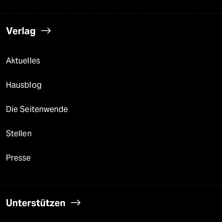
Verlag
Aktuelles
Hausblog
Die Seitenwende
Stellen
Presse
Unterstützen