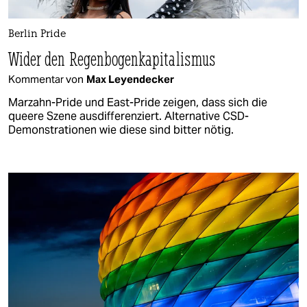
Berlin Pride
Wider den Regenbogenkapitalismus
Kommentar von
Max Leyendecker
Marzahn-Pride und East-Pride zeigen, dass sich die
queere Szene ausdifferenziert. Alternative CSD-
Demonstrationen wie diese sind bitter nötig.