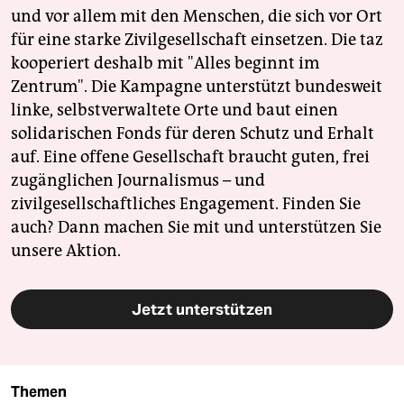
und vor allem mit den Menschen, die sich vor Ort
für eine starke Zivilgesellschaft einsetzen. Die taz
kooperiert deshalb mit "Alles beginnt im
Zentrum". Die Kampagne unterstützt bundesweit
linke, selbstverwaltete Orte und baut einen
solidarischen Fonds für deren Schutz und Erhalt
auf. Eine offene Gesellschaft braucht guten, frei
zugänglichen Journalismus – und
zivilgesellschaftliches Engagement. Finden Sie
auch? Dann machen Sie mit und unterstützen Sie
unsere Aktion.
Jetzt unterstützen
Themen