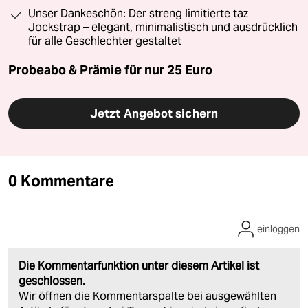
Unser Dankeschön: Der streng limitierte taz
Jockstrap – elegant, minimalistisch und ausdrücklich
für alle Geschlechter gestaltet
Probeabo & Prämie für nur 25 Euro
Jetzt Angebot sichern
0 Kommentare
einloggen
Die Kommentarfunktion unter diesem Artikel ist
geschlossen.
Wir öffnen die Kommentarspalte bei ausgewählten