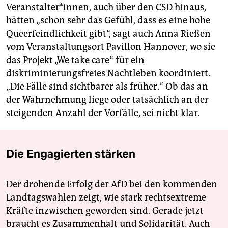
Veranstalter*innen, auch über den CSD hinaus,
hätten „schon sehr das Gefühl, dass es eine hohe
Queerfeindlichkeit gibt“, sagt auch Anna Rießen
vom Veranstaltungsort Pavillon Hannover, wo sie
das Projekt „We take care“ für ein
diskriminierungsfreies Nachtleben koordiniert.
„Die Fälle sind sichtbarer als früher.“ Ob das an
der Wahrnehmung liege oder tatsächlich an der
steigenden Anzahl der Vorfälle, sei nicht klar.
Die Engagierten stärken
Der drohende Erfolg der AfD bei den kommenden
Landtagswahlen zeigt, wie stark rechtsextreme
Kräfte inzwischen geworden sind. Gerade jetzt
braucht es Zusammenhalt und Solidarität. Auch