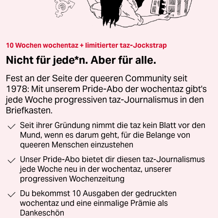
10 Wochen wochentaz + limitierter taz-Jockstrap
Nicht für jede*n. Aber für alle.
Fest an der Seite der queeren Community seit
1978: Mit unserem Pride-Abo der wochentaz gibt's
jede Woche progressiven taz-Journalismus in den
Briefkasten.
Seit ihrer Gründung nimmt die taz kein Blatt vor den
Mund, wenn es darum geht, für die Belange von
queeren Menschen einzustehen
Unser Pride-Abo bietet dir diesen taz-Journalismus
jede Woche neu in der wochentaz, unserer
progressiven Wochenzeitung
Du bekommst 10 Ausgaben der gedruckten
wochentaz und eine einmalige Prämie als
Dankeschön