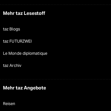
Mehr taz Lesestoff
taz Blogs
taz FUTURZWEI
Le Monde diplomatique
taz Archiv
Mehr taz Angebote
Reisen