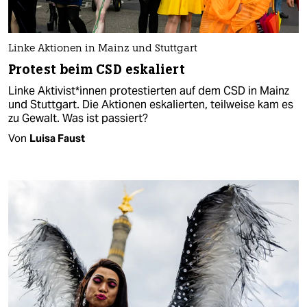
Linke Aktionen in Mainz und Stuttgart
Protest beim CSD eskaliert
Linke Ak­ti­vis­t*in­nen protestierten auf dem CSD in Mainz
und Stuttgart. Die Aktionen eskalierten, teilweise kam es
zu Gewalt. Was ist passiert?
Von
Luisa Faust