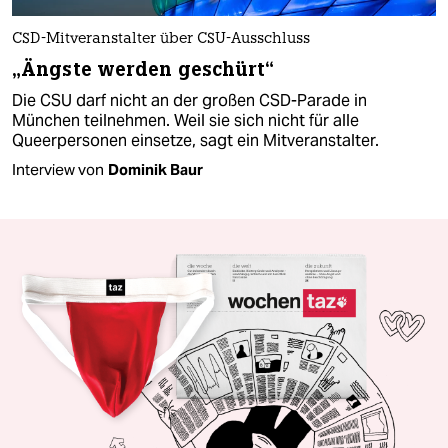
CSD-Mitveranstalter über CSU-Ausschluss
„Ängste werden geschürt“
Die CSU darf nicht an der großen CSD-Parade in
München teilnehmen. Weil sie sich nicht für alle
Queerpersonen einsetze, sagt ein Mitveranstalter.
Interview von
Dominik Baur