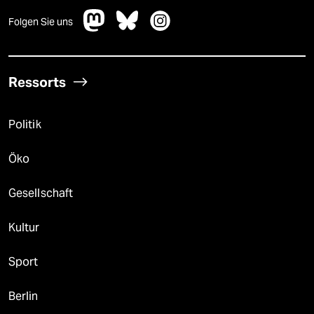
Folgen Sie uns
Ressorts
Politik
Öko
Gesellschaft
Kultur
Sport
Berlin