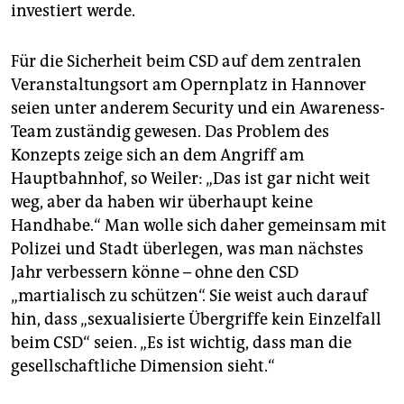
investiert werde.
Für die Sicherheit beim CSD auf dem zentralen
Veranstaltungsort am Opernplatz in Hannover
seien unter anderem Security und ein Awareness-
Team zuständig gewesen. Das Problem des
Konzepts zeige sich an dem Angriff am
Hauptbahnhof, so Weiler: „Das ist gar nicht weit
weg, aber da haben wir überhaupt keine
Handhabe.“ Man wolle sich daher gemeinsam mit
Polizei und Stadt überlegen, was man nächstes
Jahr verbessern könne – ohne den CSD
„martialisch zu schützen“. Sie weist auch darauf
hin, dass „sexualisierte Übergriffe kein Einzelfall
beim CSD“ seien. „Es ist wichtig, dass man die
gesellschaftliche Dimension sieht.“