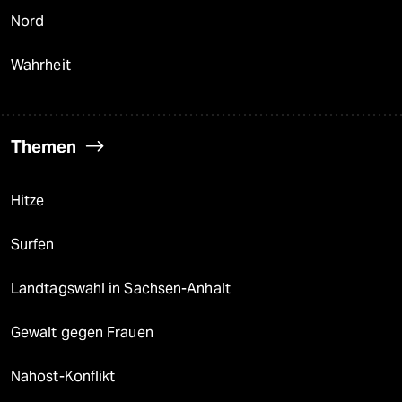
Nord
Wahrheit
Themen
Hitze
Surfen
Landtagswahl in Sachsen-Anhalt
Gewalt gegen Frauen
Nahost-Konflikt