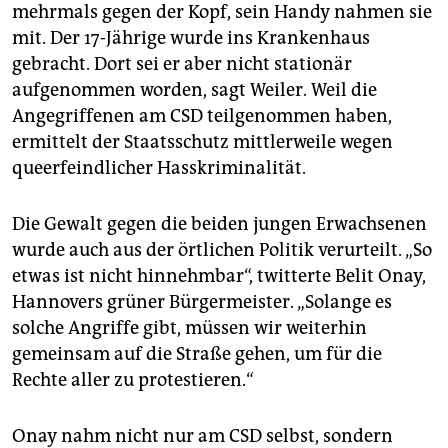
mehrmals gegen der Kopf, sein Handy nahmen sie
mit. Der 17-Jährige wurde ins Krankenhaus
gebracht. Dort sei er aber nicht stationär
aufgenommen worden, sagt Weiler. Weil die
Angegriffenen am CSD teilgenommen haben,
ermittelt der Staatsschutz mittlerweile wegen
queerfeindlicher Hasskriminalität.
Die Gewalt gegen die beiden jungen Erwachsenen
wurde auch aus der örtlichen Politik verurteilt. „So
etwas ist nicht hinnehmbar“, twitterte Belit Onay,
Hannovers grüner Bürgermeister. „Solange es
solche Angriffe gibt, müssen wir weiterhin
gemeinsam auf die Straße gehen, um für die
Rechte aller zu protestieren.“
Onay nahm nicht nur am CSD selbst, sondern