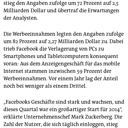
epaper login
stieg den Angaben zufolge um 72 Prozent auf 2,5
Milliarden Dollar und übertraf die Erwartungen
der Analysten.
Die Werbeeinnahmen legten den Angaben zufolge
um 82 Prozent auf 2,27 Milliarden Dollar zu. Dabei
trieb Facebook die Verlagerung von PCs zu
Smartphones und Tabletcomputern konsequent
voran: Aus dem Anzeigengeschäft für das mobile
Internet stammen inzwischen 59 Prozent der
Werbeeinnahmen. Vor einem Jahr lag der Anteil
noch bei weniger als einem Drittel.
„Facebooks Geschäfte sind stark und wachsen, und
dieses Quartal war ein großartiger Start für 2014“,
erklärte Unternehmenschef Mark Zuckerberg. Die
Zahl der Nutzer, die sich täglich einloggen, stieg