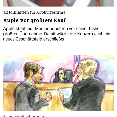
3,2 Milliarden für Kopfhörerfirma
Apple vor größtem Kauf
Apple steht laut Medienberichten vor seiner bisher
größten Übernahme. Damit würde der Konzern auch ein
neues Geschäftsfeld erschließen.