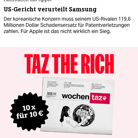
Patentstreit mit Apple
US-Gericht verurteilt Samsung
Der koreanische Konzern muss seinem US-Rivalen 119,6
Millionen Dollar Schadensersatz für Patentverletzungen
zahlen. Für Apple ist das nicht wirklich ein Sieg.