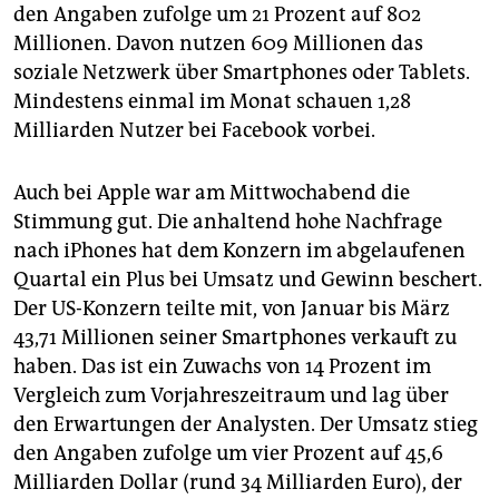
den Angaben zufolge um 21 Prozent auf 802
Millionen. Davon nutzen 609 Millionen das
soziale Netzwerk über Smartphones oder Tablets.
Mindestens einmal im Monat schauen 1,28
Milliarden Nutzer bei Facebook vorbei.
Auch bei Apple war am Mittwochabend die
Stimmung gut. Die anhaltend hohe Nachfrage
nach iPhones hat dem Konzern im abgelaufenen
Quartal ein Plus bei Umsatz und Gewinn beschert.
Der US-Konzern teilte mit, von Januar bis März
43,71 Millionen seiner Smartphones verkauft zu
haben. Das ist ein Zuwachs von 14 Prozent im
Vergleich zum Vorjahreszeitraum und lag über
den Erwartungen der Analysten. Der Umsatz stieg
den Angaben zufolge um vier Prozent auf 45,6
Milliarden Dollar (rund 34 Milliarden Euro), der