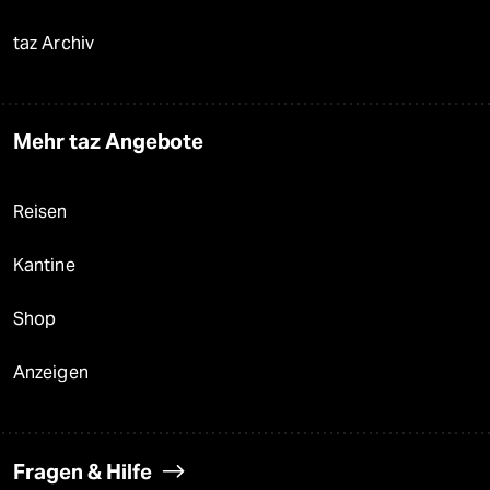
taz Archiv
Mehr taz Angebote
Reisen
Kantine
Shop
Anzeigen
Fragen & Hilfe