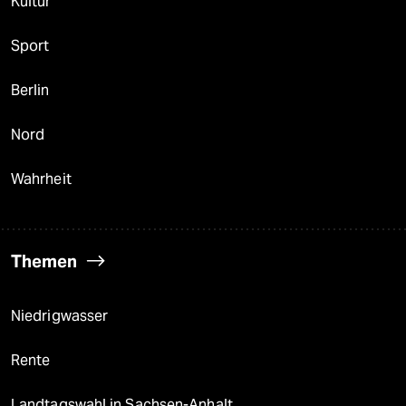
Kultur
Sport
Berlin
Nord
Wahrheit
Themen
Niedrigwasser
Rente
Landtagswahl in Sachsen-Anhalt