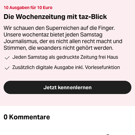
10 Ausgaben für 10 Euro
Die Wochenzeitung mit taz-Blick
Wir schauen den Superreichen auf die Finger.
Unsere wochentaz bietet jeden Samstag
Journalismus, der es nicht allen recht macht und
Stimmen, die woanders nicht gehört werden.
Jeden Samstag als gedruckte Zeitung frei Haus
Zusätzlich digitale Ausgabe inkl. Vorlesefunktion
Jetzt kennenlernen
0 Kommentare