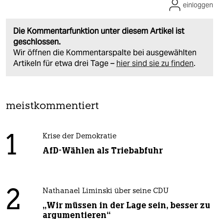
einloggen
Die Kommentarfunktion unter diesem Artikel ist
geschlossen.
Wir öffnen die Kommentarspalte bei ausgewählten
Artikeln für etwa drei Tage –
hier sind sie zu finden
.
meistkommentiert
1
Krise der Demokratie
AfD-Wählen als Triebabfuhr
2
Nathanael Liminski über seine CDU
„Wir müssen in der Lage sein, besser zu
argumentieren“