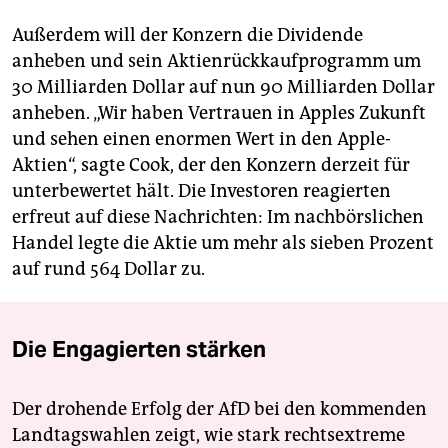
Außerdem will der Konzern die Dividende
anheben und sein Aktienrückkaufprogramm um
30 Milliarden Dollar auf nun 90 Milliarden Dollar
anheben. „Wir haben Vertrauen in Apples Zukunft
und sehen einen enormen Wert in den Apple-
Aktien“, sagte Cook, der den Konzern derzeit für
unterbewertet hält. Die Investoren reagierten
erfreut auf diese Nachrichten: Im nachbörslichen
Handel legte die Aktie um mehr als sieben Prozent
auf rund 564 Dollar zu.
Die Engagierten stärken
Der drohende Erfolg der AfD bei den kommenden
Landtagswahlen zeigt, wie stark rechtsextreme