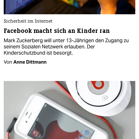
Sicherheit im Internet
Facebook macht sich an Kinder ran
Mark Zuckerberg will unter 13-Jährigen den Zugang zu
seinem Sozialen Netzwerk erlauben. Der
Kinderschutzbund ist besorgt.
Von
Anne Dittmann