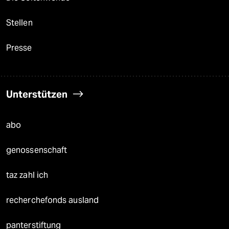
Stellen
Presse
Unterstützen
abo
genossenschaft
taz zahl ich
recherchefonds ausland
panterstiftung