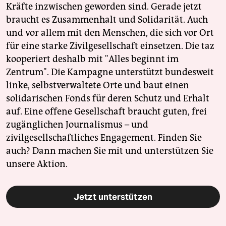
Kräfte inzwischen geworden sind. Gerade jetzt
braucht es Zusammenhalt und Solidarität. Auch
und vor allem mit den Menschen, die sich vor Ort
für eine starke Zivilgesellschaft einsetzen. Die taz
kooperiert deshalb mit "Alles beginnt im
Zentrum". Die Kampagne unterstützt bundesweit
linke, selbstverwaltete Orte und baut einen
solidarischen Fonds für deren Schutz und Erhalt
auf. Eine offene Gesellschaft braucht guten, frei
zugänglichen Journalismus – und
zivilgesellschaftliches Engagement. Finden Sie
auch? Dann machen Sie mit und unterstützen Sie
unsere Aktion.
Jetzt unterstützen