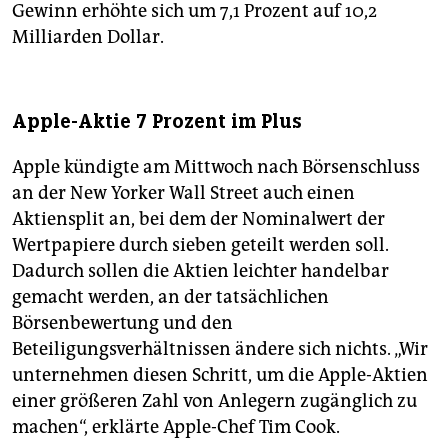
Gewinn erhöhte sich um 7,1 Prozent auf 10,2
Milliarden Dollar.
Apple-Aktie 7 Prozent im Plus
Apple kündigte am Mittwoch nach Börsenschluss
an der New Yorker Wall Street auch einen
Aktiensplit an, bei dem der Nominalwert der
Wertpapiere durch sieben geteilt werden soll.
Dadurch sollen die Aktien leichter handelbar
gemacht werden, an der tatsächlichen
Börsenbewertung und den
Beteiligungsverhältnissen ändere sich nichts. „Wir
unternehmen diesen Schritt, um die Apple-Aktien
einer größeren Zahl von Anlegern zugänglich zu
machen“, erklärte Apple-Chef Tim Cook.