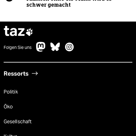
schwer gemacht
taz

Folgen Sie uns
Ressorts
Politik
Öko
Gesellschaft