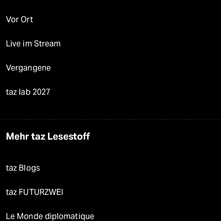
Vor Ort
Live im Stream
Vergangene
taz lab 2027
Mehr taz Lesestoff
taz Blogs
taz FUTURZWEI
Le Monde diplomatique