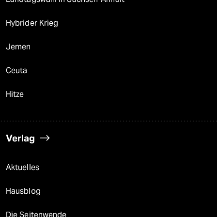
Hybrider Krieg
Jemen
Ceuta
Hitze
Verlag
Aktuelles
Hausblog
Die Seitenwende