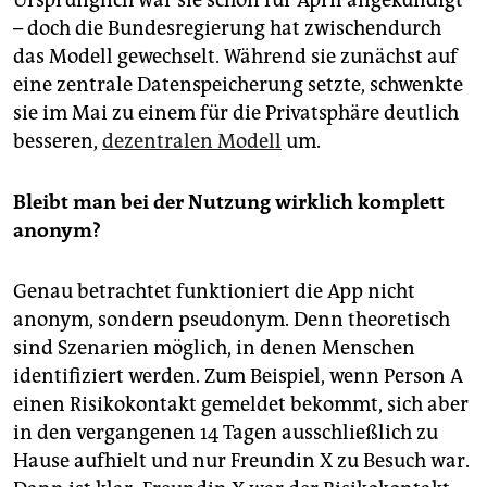
epaper login
– doch die Bundesregierung hat zwischendurch
das Modell gewechselt. Während sie zunächst auf
eine zentrale Datenspeicherung setzte, schwenkte
sie im Mai zu einem für die Privatsphäre deutlich
besseren,
dezentralen Modell
um.
Bleibt man bei der Nutzung wirklich komplett
anonym?
Genau betrachtet funktioniert die App nicht
anonym, sondern pseudonym. Denn theoretisch
sind Szenarien möglich, in denen Menschen
identifiziert werden. Zum Beispiel, wenn Person A
einen Risikokontakt gemeldet bekommt, sich aber
in den vergangenen 14 Tagen ausschließlich zu
Hause aufhielt und nur Freundin X zu Besuch war.