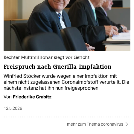
Rechter Multimillionär siegt vor Gericht
Freispruch nach Guerilla-Impfaktion
Winfried Stöcker wurde wegen einer Impfaktion mit
einem nicht zugelassenen Coronaimpfstoff verurteilt. Die
nächste Instanz hat ihn nun freigesprochen.
Von
Friederike Grabitz
12.5.2026
mehr zum Thema coronavirus