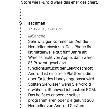
Store wie F-Droid wäre das eher gesichert.
sachmah
S
17.06.2020
,
08:45 Uhr
@Sancho:
Sehr witziger Kommentar. Auf die
Hersteller einwirken. Das iPhone 6s
ist mittlerweile gut fünf Jahre alt.
Wäre es nicht von Apple, dann wären
85 Prozent geschätzt
funktionsuntüchtiger Elektroschrott.
Android ist eine freie Plattform, die
aber für jedes Handy angepasst wird.
Sollten Sie wissen wenn Sie f-droid
erwähnen, Stichwort ist custom ROM.
Das heißt es entweder selbst
programmieren oder die gefühlt 200
Hersteller von Android Geräten