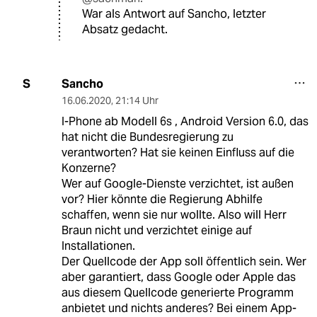
War als Antwort auf Sancho, letzter
Absatz gedacht.
Sancho
S
16.06.2020
,
21:14 Uhr
I-Phone ab Modell 6s , Android Version 6.0, das
hat nicht die Bundesregierung zu
verantworten? Hat sie keinen Einfluss auf die
Konzerne?
Wer auf Google-Dienste verzichtet, ist außen
vor? Hier könnte die Regierung Abhilfe
schaffen, wenn sie nur wollte. Also will Herr
Braun nicht und verzichtet einige auf
Installationen.
Der Quellcode der App soll öffentlich sein. Wer
aber garantiert, dass Google oder Apple das
aus diesem Quellcode generierte Programm
anbietet und nichts anderes? Bei einem App-