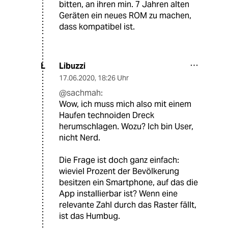
bitten, an ihren min. 7 Jahren alten
Geräten ein neues ROM zu machen,
dass kompatibel ist.
Libuzzi
L
17.06.2020
,
18:26 Uhr
@sachmah:
Wow, ich muss mich also mit einem
Haufen technoiden Dreck
herumschlagen. Wozu? Ich bin User,
nicht Nerd.
Die Frage ist doch ganz einfach:
wieviel Prozent der Bevölkerung
besitzen ein Smartphone, auf das die
App installierbar ist? Wenn eine
relevante Zahl durch das Raster fällt,
ist das Humbug.