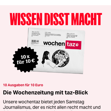
10 Ausgaben für 10 Euro
Die Wochenzeitung mit taz-Blick
Unsere wochentaz bietet jeden Samstag
Journalismus, der es nicht allen recht macht und