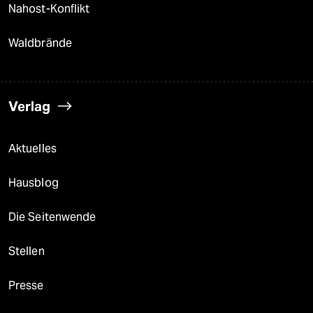
Nahost-Konflikt
Waldbrände
Verlag
Aktuelles
Hausblog
Die Seitenwende
Stellen
Presse