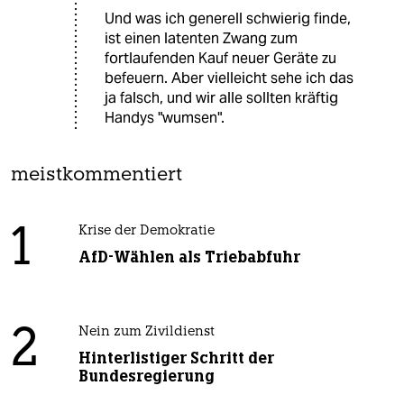
Und was ich generell schwierig finde,
ist einen latenten Zwang zum
fortlaufenden Kauf neuer Geräte zu
befeuern. Aber vielleicht sehe ich das
ja falsch, und wir alle sollten kräftig
Handys "wumsen".
meistkommentiert
1
Krise der Demokratie
AfD-Wählen als Triebabfuhr
2
Nein zum Zivildienst
Hinterlistiger Schritt der
Bundesregierung