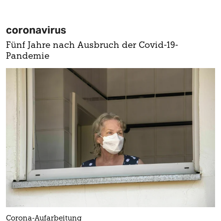
coronavirus
Fünf Jahre nach Ausbruch der Covid-19-
Pandemie
Corona-Aufarbeitung