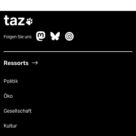
taz

Folgen Sie uns
Ressorts
Politik
Öko
Gesellschaft
Kultur