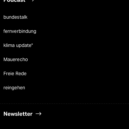
bundestalk
fernverbindung
klima update°
Mauerecho
Freie Rede
reingehen
Newsletter