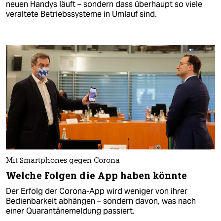
neuen Handys läuft – sondern dass überhaupt so viele
veraltete Betriebssysteme in Umlauf sind.
Mit Smartphones gegen Corona
Welche Folgen die App haben könnte
Der Erfolg der Corona-App wird weniger von ihrer
Bedienbarkeit abhängen – sondern davon, was nach
einer Quarantänemeldung passiert.