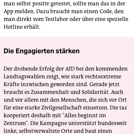
man selbst positiv getestet, sollte man das in der
App melden. Dazu braucht man einen Code, den
man direkt vom Testlabor oder über eine spezielle
Hotline erhält.
Die Engagierten stärken
Der drohende Erfolg der AfD bei den kommenden
Landtagswahlen zeigt, wie stark rechtsextreme
Kräfte inzwischen geworden sind. Gerade jetzt
braucht es Zusammenhalt und Solidarität. Auch
und vor allem mit den Menschen, die sich vor Ort
für eine starke Zivilgesellschaft einsetzen. Die taz
kooperiert deshalb mit "Alles beginnt im
Zentrum". Die Kampagne unterstützt bundesweit
linke, selbstverwaltete Orte und baut einen