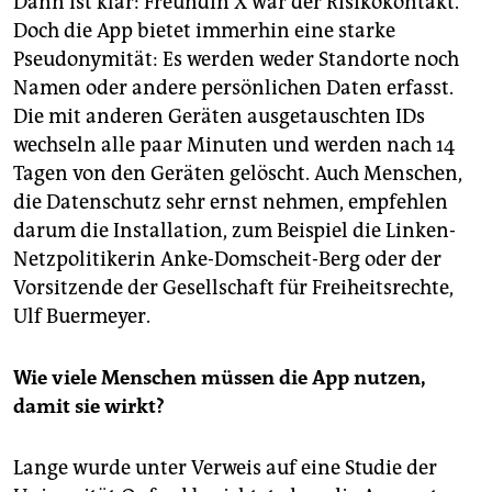
Dann ist klar: Freundin X war der Risikokontakt.
Doch die App bietet immerhin eine starke
Pseudonymität: Es werden weder Standorte noch
Namen oder andere persönlichen Daten erfasst.
Die mit anderen Geräten ausgetauschten IDs
wechseln alle paar Minuten und werden nach 14
Tagen von den Geräten gelöscht. Auch Menschen,
die Datenschutz sehr ernst nehmen, empfehlen
darum die Installation, zum Beispiel die Linken-
Netzpolitikerin Anke-Domscheit-Berg oder der
Vorsitzende der Gesellschaft für Freiheitsrechte,
Ulf Buermeyer.
Wie viele Menschen müssen die App nutzen,
damit sie wirkt?
Lange wurde unter Verweis auf eine Studie der