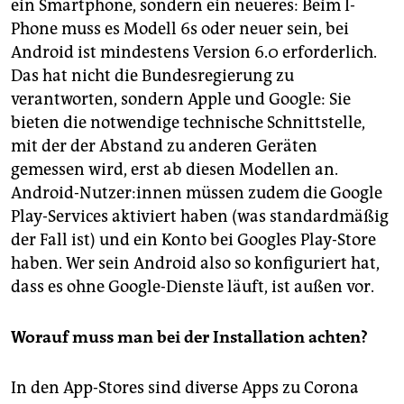
ein Smartphone, sondern ein neueres: Beim I-
Phone muss es Modell 6s oder neuer sein, bei
Android ist mindestens Version 6.0 erforderlich.
Das hat nicht die Bundesregierung zu
verantworten, sondern Apple und Google: Sie
bieten die notwendige technische Schnittstelle,
mit der der Abstand zu anderen Geräten
gemessen wird, erst ab diesen Modellen an.
Android-Nutzer:innen müssen zudem die Google
Play-Services aktiviert haben (was standardmäßig
der Fall ist) und ein Konto bei Googles Play-Store
haben. Wer sein Android also so konfiguriert hat,
dass es ohne Google-Dienste läuft, ist außen vor.
Worauf muss man bei der Installation achten?
In den App-Stores sind diverse Apps zu Corona