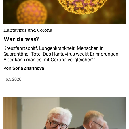
Hantavirus und Corona
War da was?
Kreuzfahrtschiff, Lungenkrankheit, Menschen in
Quarantäne, Tote. Das Hantavirus weckt Erinnerungen.
Aber kann man es mit Corona vergleichen?
Von
Sofia Zharinova
16.5.2026