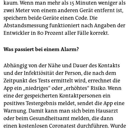
kaum. Wenn man mehr als 15 Minuten weniger als
zwei Meter von einem anderen Gerät entfernt ist,
speichern beide Geräte einen Code. Die
Abstandsmessung funktioniert nach Angaben der
Entwickler in 80 Prozent aller Fälle korrekt.
Was passiert bei einem Alarm?
Abhängig von der Nähe und Dauer des Kontakts
und der Infektiösität der Person, die nach dem
Zeitpunkt des Tests ermittelt wird, errechnet die
App ein „niedriges“ oder „erhöhtes“ Risiko. Wenn
eine der gespeicherten Kontaktpersonen ein
positives Testergebnis meldet, sendet die App eine
Warnung. Damit kann man sich beim Hausarzt
oder beim Gesundheitsamt melden, die dann
einen kostenlosen Coronatest durchführen. Wurde