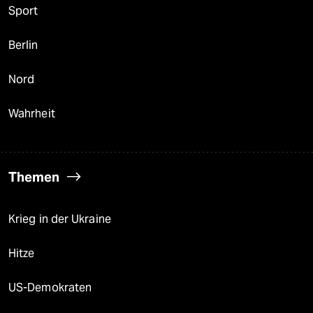
Sport
Berlin
Nord
Wahrheit
Themen
Krieg in der Ukraine
Hitze
US-Demokraten