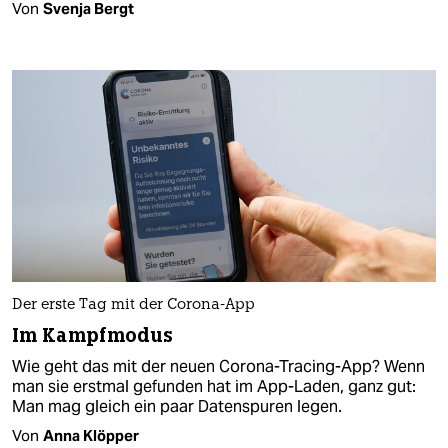
Von
Svenja Bergt
Der erste Tag mit der Corona-App
Im Kampfmodus
Wie geht das mit der neuen Corona-Tracing-App? Wenn
man sie erstmal gefunden hat im App-Laden, ganz gut:
Man mag gleich ein paar Datenspuren legen.
Von
Anna Klöpper