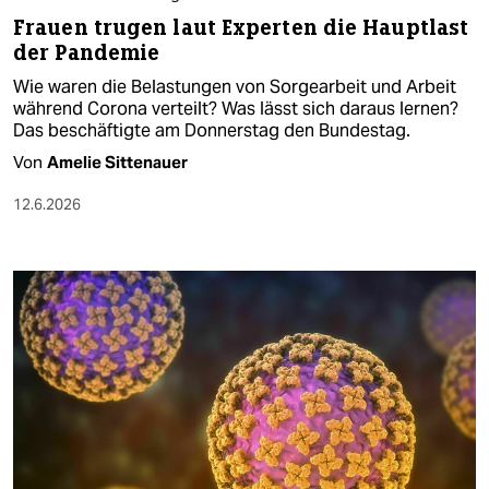
Frauen trugen laut Experten die Hauptlast
der Pandemie
Wie waren die Belastungen von Sorgearbeit und Arbeit
während Corona verteilt? Was lässt sich daraus lernen?
Das beschäftigte am Donnerstag den Bundestag.
Von
Amelie Sittenauer
12.6.2026