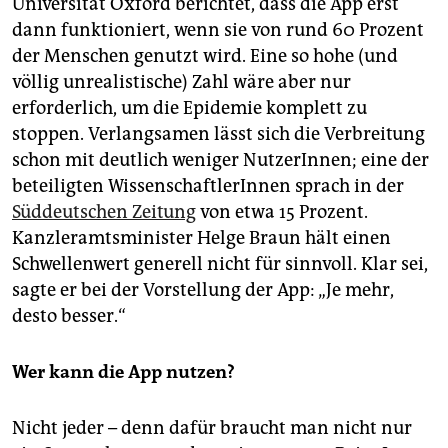
Universität Oxford berichtet, dass die App erst
dann funktioniert, wenn sie von rund 60 Prozent
der Menschen genutzt wird. Eine so hohe (und
völlig unrealistische) Zahl wäre aber nur
erforderlich, um die Epidemie komplett zu
stoppen. Verlangsamen lässt sich die Verbreitung
schon mit deutlich weniger NutzerInnen; eine der
beteiligten WissenschaftlerInnen sprach in der
Süddeutschen Zeitung
von etwa 15 Prozent.
Kanzleramtsminister Helge Braun hält einen
Schwellenwert generell nicht für sinnvoll. Klar sei,
sagte er bei der Vorstellung der App: „Je mehr,
desto besser.“
Wer kann die App nutzen?
Nicht jeder – denn dafür braucht man nicht nur