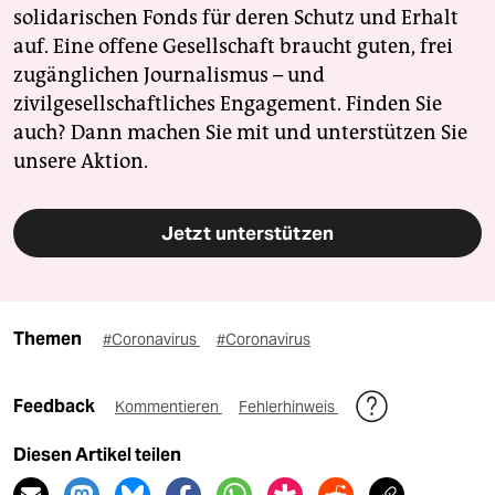
solidarischen Fonds für deren Schutz und Erhalt
auf. Eine offene Gesellschaft braucht guten, frei
zugänglichen Journalismus – und
zivilgesellschaftliches Engagement. Finden Sie
auch? Dann machen Sie mit und unterstützen Sie
unsere Aktion.
Jetzt unterstützen
Themen
#Coronavirus
#Coronavirus
Feedback
Kommentieren
Fehlerhinweis
Diesen Artikel teilen