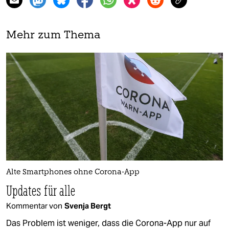
Mehr zum Thema
Alte Smartphones ohne Corona-App
Updates für alle
Kommentar von
Svenja Bergt
Das Problem ist weniger, dass die Corona-App nur auf