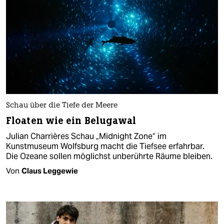
Schau über die Tiefe der Meere
Floaten wie ein Belugawal
Julian Charrières Schau „Midnight Zone“ im
Kunstmuseum Wolfsburg macht die Tiefsee erfahrbar.
Die Ozeane sollen möglichst unberührte Räume bleiben.
Von
Claus Leggewie