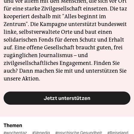
und vor allem mit den Menschen, die sich vor Ort
für eine starke Zivilgesellschaft einsetzen. Die taz
kooperiert deshalb mit "Alles beginnt im
Zentrum". Die Kampagne unterstützt bundesweit
linke, selbstverwaltete Orte und baut einen
solidarischen Fonds für deren Schutz und Erhalt
auf. Eine offene Gesellschaft braucht guten, frei
zugänglichen Journalismus – und
zivilgesellschaftliches Engagement. Finden Sie
auch? Dann machen Sie mit und unterstützen Sie
unsere Aktion.
Jetzt unterstützen
Themen
#wochentaz
#Venedig
#psychische Gesundheit
#Reiseland