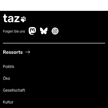
taz

Folgen Sie uns
Ressorts
Politik
Öko
Gesellschaft
Kultur