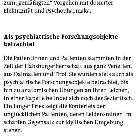
zum „gemäßigten“ Vorgehen mit dosierter
Elektrizität und Psychopharmaka.
Als psychiatrische Forschungsobjekte
betrachtet
Die Patientinnen und Patienten stammten in der
Zeit der Habsburgerherrschaft aus ganz Venetien,
aus Dalmatien und Tirol. Sie wurden stets auch als
psychiatrische Forschungsobjekte betrachtet, bis
hin zu anatomischen Übungen an ihren Leichen,
in einer Kapelle befindet sich noch der Seziertisch.
Ein langer Fries zeigt die Konterfeis der
unglücklichen Patienten, deren Leidensminen im
scharfen Gegensatz zur idyllischen Umgebung
stehen.