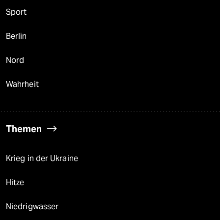
Sport
Berlin
Nord
Wahrheit
Themen
Krieg in der Ukraine
Hitze
Niedrigwasser