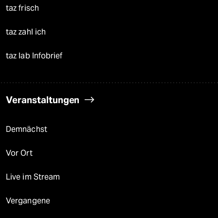
taz frisch
taz zahl ich
taz lab Infobrief
Veranstaltungen
Demnächst
Vor Ort
Live im Stream
Vergangene