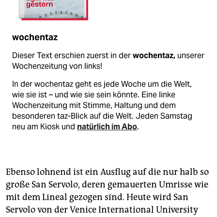
wochentaz
Dieser Text erschien zuerst in der
wochentaz,
unserer
Wochenzeitung von links!
In der wochentaz geht es jede Woche um die Welt,
wie sie ist – und wie sie sein könnte. Eine linke
Wochenzeitung mit Stimme, Haltung und dem
besonderen taz-Blick auf die Welt. Jeden Samstag
neu am Kiosk und
natürlich im Abo
.
Ebenso lohnend ist ein Ausflug auf die nur halb so
große San Servolo, deren gemauerten Umrisse wie
mit dem Lineal gezogen sind. Heute wird San
Servolo von der Venice International University