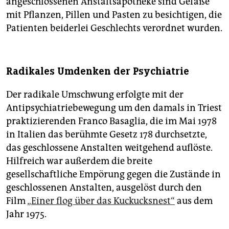
angeschlossenen Anstaltsapotheke sind Gefäße
mit Pflanzen, Pillen und Pasten zu besichtigen, die
Patienten beiderlei Geschlechts verordnet wurden.
Radikales Umdenken der Psychiatrie
Der radikale Umschwung erfolgte mit der
Antipsychiatriebewegung um den damals in Triest
praktizierenden Franco Basaglia, die im Mai 1978
in Italien das berühmte Gesetz 178 durchsetzte,
das geschlossene Anstalten weitgehend auflöste.
Hilfreich war außerdem die breite
gesellschaftliche Empörung gegen die Zustände in
geschlossenen Anstalten, ausgelöst durch den
Film
„Einer flog über das Kuckucksnest“
aus dem
Jahr 1975.