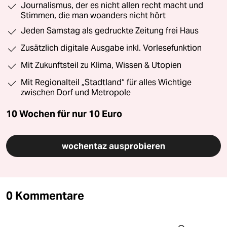
Journalismus, der es nicht allen recht macht und
Stimmen, die man woanders nicht hört
Jeden Samstag als gedruckte Zeitung frei Haus
Zusätzlich digitale Ausgabe inkl. Vorlesefunktion
Mit Zukunftsteil zu Klima, Wissen & Utopien
Mit Regionalteil „Stadtland“ für alles Wichtige
zwischen Dorf und Metropole
10 Wochen für nur
10 Euro
wochentaz ausprobieren
0 Kommentare