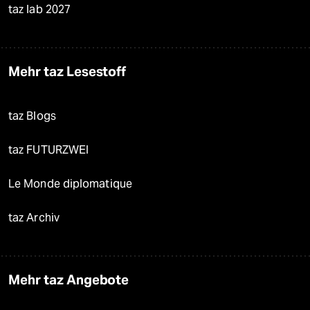
taz lab 2027
Mehr taz Lesestoff
taz Blogs
taz FUTURZWEI
Le Monde diplomatique
taz Archiv
Mehr taz Angebote