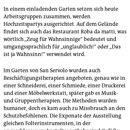
In einem einladenden Garten setzen sich heute
Arbeitsgruppen zusammen, werden
Hochzeitspartys ausgerichtet. Auf dem Gelände
findet sich auch das Restaurant Roba da matti, was
wörtlich „Zeug für Wahnsinnige“ bedeutet und
umgangssprachlich für „unglaublich!“ oder „Das
ist ja Wahnsinn!“ verwendet wird.
Im Garten von San Servolo wurden auch
Beschäftigungstherapien angeboten, genau wie in
einer Schneiderei, einer Schmiede, einer Druckerei
und einer Möbelwerkstatt, später gab es Musik-
und Gruppentherapien. Die Methoden wurden
humaner, doch es kam auch zu Missbrauch an den
Schutzbefohlenen. Die Exponate der Ausstellung
gleichen Folterinstrumenten, in der