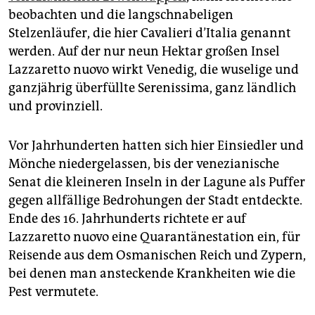
epaper login
beobachten und die langschnabeligen
Stelzenläufer, die hier Cavalieri d’Italia genannt
werden. Auf der nur neun Hektar großen Insel
Lazzaretto nuovo wirkt Venedig, die wuselige und
ganzjährig überfüllte Serenissima, ganz ländlich
und provinziell.
Vor Jahrhunderten hatten sich hier Einsiedler und
Mönche niedergelassen, bis der venezianische
Senat die kleineren Inseln in der Lagune als Puffer
gegen allfällige Bedrohungen der Stadt entdeckte.
Ende des 16. Jahrhunderts richtete er auf
Lazzaretto nuovo eine Quarantänestation ein, für
Reisende aus dem Osmanischen Reich und Zypern,
bei denen man ansteckende Krankheiten wie die
Pest vermutete.