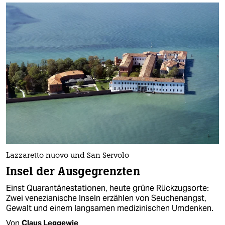
Lazzaretto nuovo und San Servolo
Insel der Ausgegrenzten
Einst Quarantänestationen, heute grüne Rückzugsorte:
Zwei venezianische Inseln erzählen von Seuchenangst,
Gewalt und einem langsamen medizinischen Umdenken.
Von
Claus Leggewie