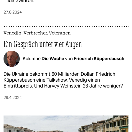
Tilda Swinton.
27.8.2024
Venedig, Verbrecher, Veteranen
Ein Gespräch unter vier Augen
Kolumne
Die Woche
von
Friedrich Küppersbusch
Die Ukraine bekommt 60 Milliarden Dollar, Friedrich
Küppersbusch eine Talkshow, Venedig einen
Eintrittspreis. Und Harvey Weinstein 23 Jahre weniger?
29.4.2024