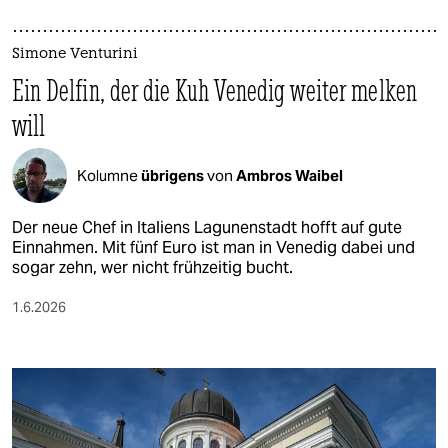
Simone Venturini
Ein Delfin, der die Kuh Venedig weiter melken
will
Kolumne
übrigens
von
Ambros Waibel
Der neue Chef in Italiens Lagunenstadt hofft auf gute
Einnahmen. Mit fünf Euro ist man in Venedig dabei und
sogar zehn, wer nicht frühzeitig bucht.
1.6.2026