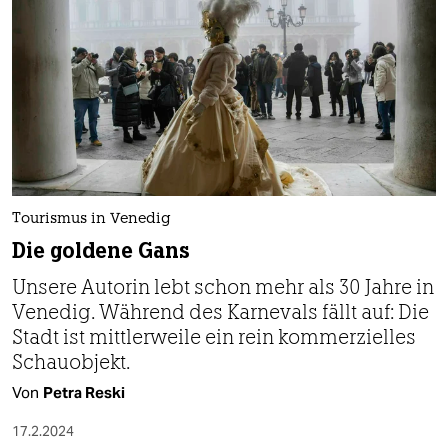
Tourismus in Venedig
Die goldene Gans
Unsere Autorin lebt schon mehr als 30 Jahre in
Venedig. Während des Karnevals fällt auf: Die
Stadt ist mittlerweile ein rein kommerzielles
Schauobjekt.
Von
Petra Reski
17.2.2024