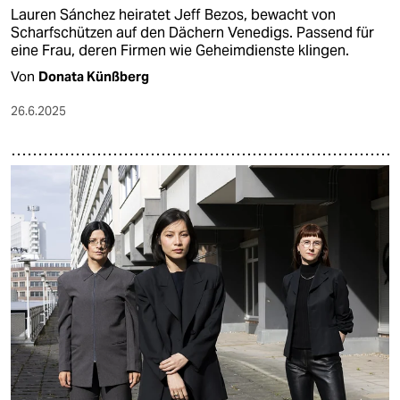
Lauren Sánchez heiratet Jeff Bezos, bewacht von
Scharfschützen auf den Dächern Venedigs. Passend für
eine Frau, deren Firmen wie Geheimdienste klingen.
Von
Donata Künßberg
26.6.2025