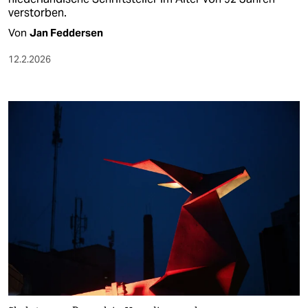
verstorben.
Von
Jan Feddersen
12.2.2026