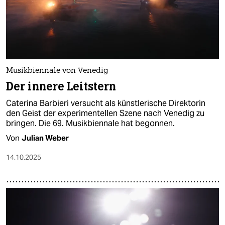
Musikbiennale von Venedig
Der innere Leitstern
Caterina Barbieri versucht als künstlerische Direktorin
den Geist der experimentellen Szene nach Venedig zu
bringen. Die 69. Musikbiennale hat begonnen.
Von
Julian Weber
14.10.2025