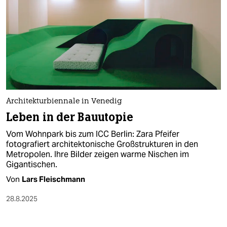
Architekturbiennale in Venedig
Leben in der Bauutopie
Vom Wohnpark bis zum ICC Berlin: Zara Pfeifer
fotografiert architektonische Großstrukturen in den
Metropolen. Ihre Bilder zeigen warme Nischen im
Gigantischen.
Von
Lars Fleischmann
28.8.2025