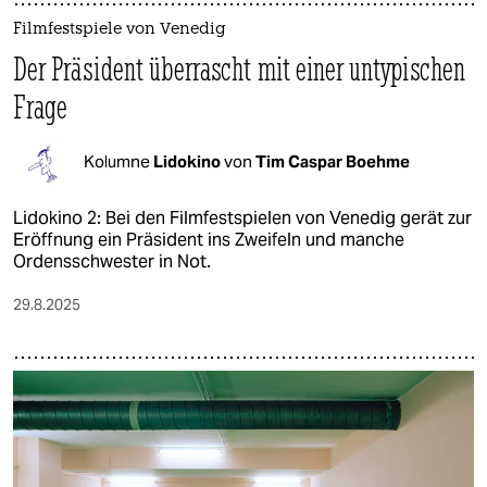
Filmfestspiele von Venedig
Der Präsident überrascht mit einer untypischen
Frage
Kolumne
Lidokino
von
Tim Caspar Boehme
Lidokino 2: Bei den Filmfestspielen von Venedig gerät zur
Eröffnung ein Präsident ins Zweifeln und manche
Ordensschwester in Not.
29.8.2025