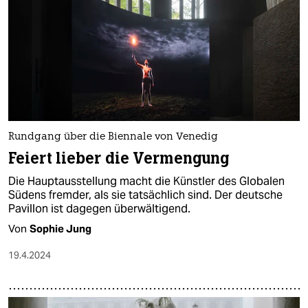
Rundgang über die Biennale von Venedig
Feiert lieber die Vermengung
Die Hauptausstellung macht die Künst­le­r des Globalen
Südens fremder, als sie tatsächlich sind. Der deutsche
Pavillon ist dagegen überwältigend.
Von
Sophie Jung
19.4.2024