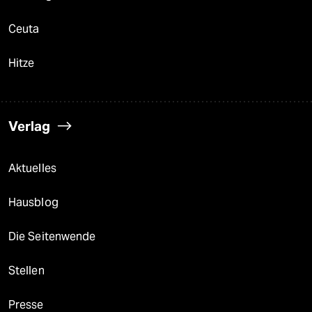
Ceuta
Hitze
Verlag
Aktuelles
Hausblog
Die Seitenwende
Stellen
Presse