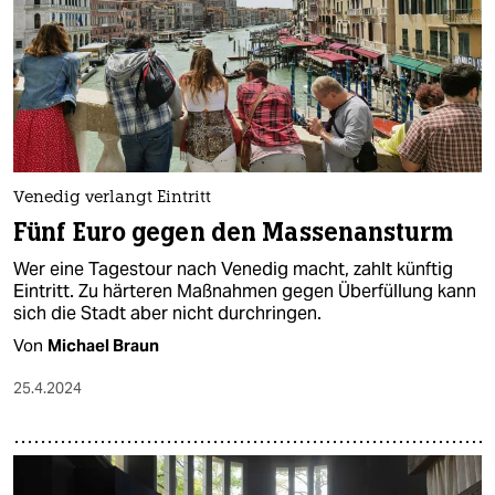
Venedig verlangt Eintritt
Fünf Euro gegen den Massenansturm
Wer eine Tagestour nach Venedig macht, zahlt künftig
Eintritt. Zu härteren Maßnahmen gegen Überfüllung kann
sich die Stadt aber nicht durchringen.
Von
Michael Braun
25.4.2024