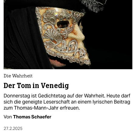
Die Wahrheit
Der Tom in Venedig
Donnerstag ist Gedichtetag auf der Wahrheit. Heute darf
sich die geneigte Leserschaft an einem lyrischen Beitrag
zum Thomas-Mann-Jahr erfreuen.
Von
Thomas Schaefer
27.2.2025