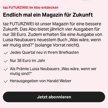
taz FUTURZWEI im Abo entdecken
Endlich mal ein Magazin für Zukunft
taz FUTURZWEI ist unser Magazin für eine bessere
Zukunft. Das Abo bietet jährlich vier Ausgaben für
nur 38 Euro. Zudem erhalten Sie eine Ausgabe von
Luisa Neubauers neuestem Buch „Was wäre, wenn
wir mutig sind?“ (solange Vorrat reicht).
Jedes Quartal neu in Ihrem Briefkasten
Nur 38 Euro im Jahr
Als Prämie Luisa Neubauers „Was wäre, wenn wir
mutig sind?“
Herausgegeben von Harald Welzer
Jetzt abonnieren