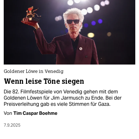
Goldener Löwe in Venedig
Wenn leise Töne siegen
Die 82. Filmfestspiele von Venedig gehen mit dem
Goldenen Löwen für Jim Jarmusch zu Ende. Bei der
Preisverleihung gab es viele Stimmen für Gaza.
Von
Tim Caspar Boehme
7.9.2025