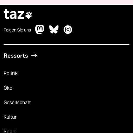
taz

Folgen Sie uns
Ressorts
Politik
Öko
Gesellschaft
Kultur
Sport