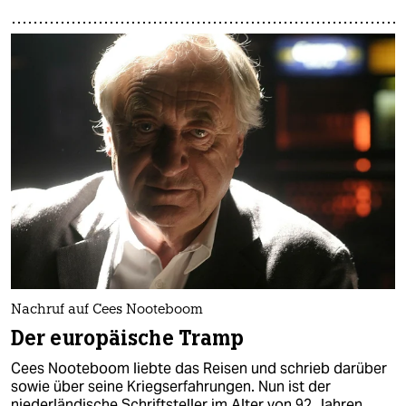
Nachruf auf Cees Nooteboom
Der europäische Tramp
Cees Nooteboom liebte das Reisen und schrieb darüber
sowie über seine Kriegserfahrungen. Nun ist der
niederländische Schriftsteller im Alter von 92 Jahren