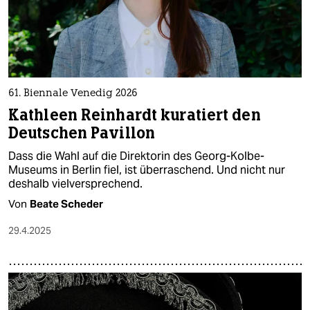
61. Biennale Venedig 2026
Kathleen Reinhardt kuratiert den
Deutschen Pavillon
Dass die Wahl auf die Direktorin des Georg-Kolbe-
Museums in Berlin fiel, ist überraschend. Und nicht nur
deshalb vielversprechend.
Von
Beate Scheder
29.4.2025