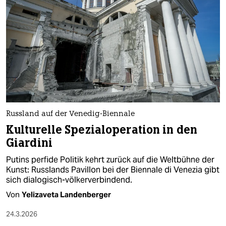
Russland auf der Venedig-Biennale
Kulturelle Spezialoperation in den
Giardini
Putins perfide Politik kehrt zurück auf die Weltbühne der
Kunst: Russlands Pavillon bei der Biennale di Venezia gibt
sich dialogisch-völkerverbindend.
Von
Yelizaveta Landenberger
24.3.2026