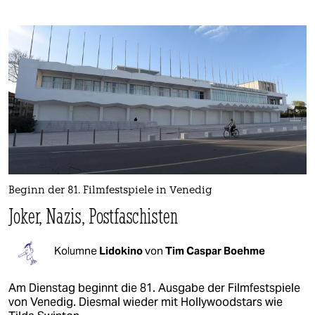
Beginn der 81. Filmfestspiele in Venedig
Joker, Nazis, Postfaschisten
Kolumne
Lidokino
von
Tim Caspar Boehme
Am Dienstag beginnt die 81. Ausgabe der Filmfestspiele
von Venedig. Diesmal wieder mit Hollywoodstars wie