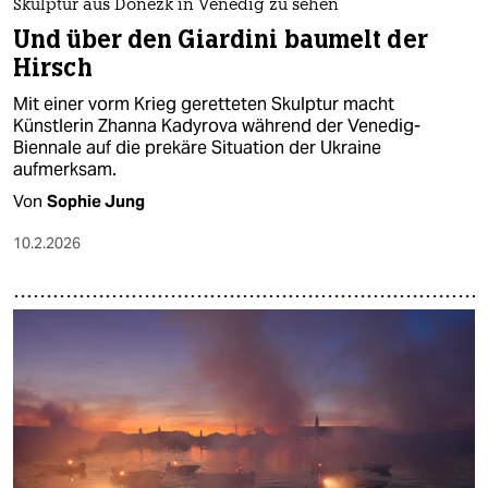
Skulptur aus Donezk in Venedig zu sehen
Und über den Giardini baumelt der
Hirsch
Mit einer vorm Krieg geretteten Skulptur macht
Künstlerin Zhanna Kadyrova während der Venedig-
Biennale auf die prekäre Situation der Ukraine
aufmerksam.
Von
Sophie Jung
10.2.2026