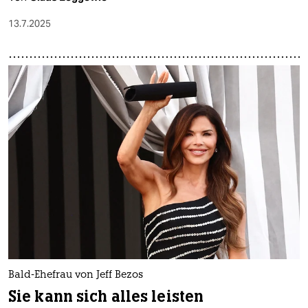
13.7.2025
Bald-Ehefrau von Jeff Bezos
Sie kann sich alles leisten