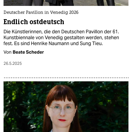
Deutscher Pavillon in Venedig 2026
Endlich ostdeutsch
Die Künstlerinnen, die den Deutschen Pavillon der 61.
Kunstbiennale von Venedig gestalten werden, stehen
fest. Es sind Henrike Naumann und Sung Tieu.
Von
Beate Scheder
26.5.2025