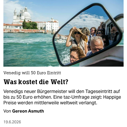
epaper login
Venedig will 50 Euro Eintritt
Was kostet die Welt?
Venedigs neuer Bürgermeister will den Tageseintritt auf
bis zu 50 Euro erhöhen. Eine taz-Umfrage zeigt: Happige
Preise werden mittlerweile weltweit verlangt.
Von
Gereon Asmuth
19.6.2026