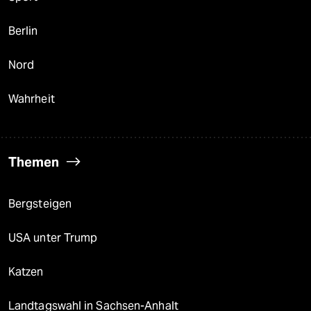
Berlin
Nord
Wahrheit
Themen
Bergsteigen
USA unter Trump
Katzen
Landtagswahl in Sachsen-Anhalt