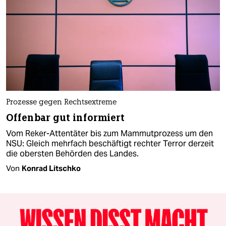
Prozesse gegen Rechtsextreme
Offenbar gut informiert
Vom Reker-Attentäter bis zum Mammutprozess um den
NSU: Gleich mehrfach beschäftigt rechter Terror derzeit
die obersten Behörden des Landes.
Von
Konrad Litschko