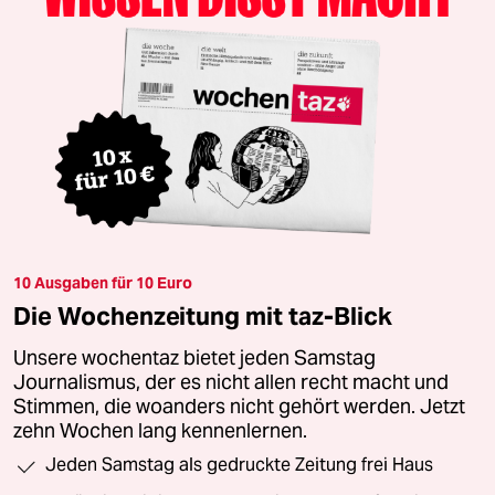
10 Ausgaben für 10 Euro
Die Wochenzeitung mit taz-Blick
Unsere wochentaz bietet jeden Samstag
Journalismus, der es nicht allen recht macht und
Stimmen, die woanders nicht gehört werden. Jetzt
zehn Wochen lang kennenlernen.
Jeden Samstag als gedruckte Zeitung frei Haus