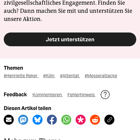
zivilgesellschaftliches Engagement. Finden Sie
auch? Dann machen Sie mit und unterstützen Sie
unsere Aktion.
Jetzt unterstützen
Themen
#Henriette Reker
#Köln
#Attentat
#Messerattacke
Feedback
Kommentieren
Fehlerhinweis
Diesen Artikel teilen