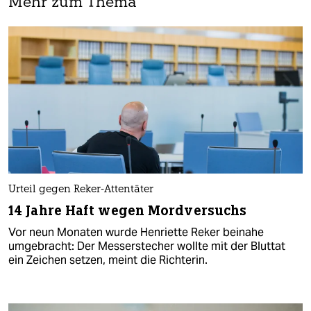
Mehr zum Thema
Urteil gegen Reker-Attentäter
14 Jahre Haft wegen Mordversuchs
Vor neun Monaten wurde Henriette Reker beinahe
umgebracht: Der Messerstecher wollte mit der Bluttat
ein Zeichen setzen, meint die Richterin.