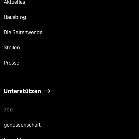
Aktuelles
Hausblog
Die Seitenwende
Stellen
Presse
Unterstützen
abo
genossenschaft