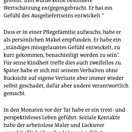
gestellt. Ihm wurde keine besondere
Wertschätzung entgegengebracht. Er hat ein
Gefühl des Ausgeliefertseins entwickelt.“
Dass er in einer Pflegefamilie aufwuchs, habe er
als persönlichen Makel empfunden. Er habe ein
„ständiges missgelauntes Gefühl entwickelt, zu
kurz gekommen, benachteiligt worden zu sein“.
Für seine Kindheit treffe dies auch zweifellos zu.
Später habe er sich mit seinem Verhalten ohne
Rücksicht auf eigene Verluste aber immer wieder
selbst geschadet, dafür aber andere verantwortlich
gemacht.
In den Monaten vor der Tat habe er ein trost- und
perspektivloses Leben geführt. Soziale Kontakte
habe der arbeitslose Maler und Lackierer