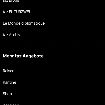
taz Blogs
taz FUTURZWEI
Le Monde diplomatique
taz Archiv
Mehr taz Angebote
Reisen
Kantine
Shop