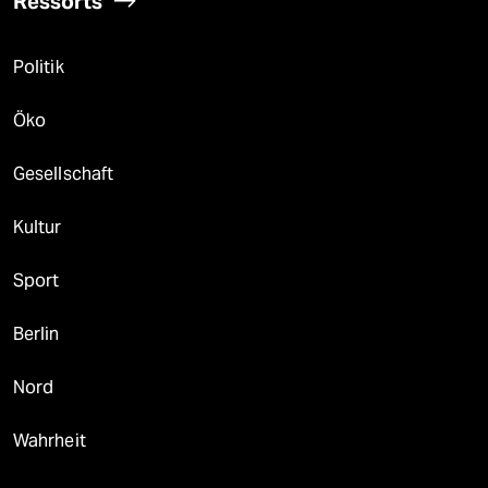
Ressorts
Politik
Öko
Gesellschaft
Kultur
Sport
Berlin
Nord
Wahrheit