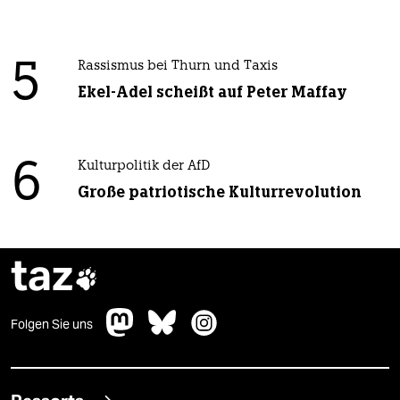
5
Rassismus bei Thurn und Taxis
Ekel-Adel scheißt auf Peter Maffay
6
Kulturpolitik der AfD
Große patriotische Kulturrevolution
taz

Folgen Sie uns