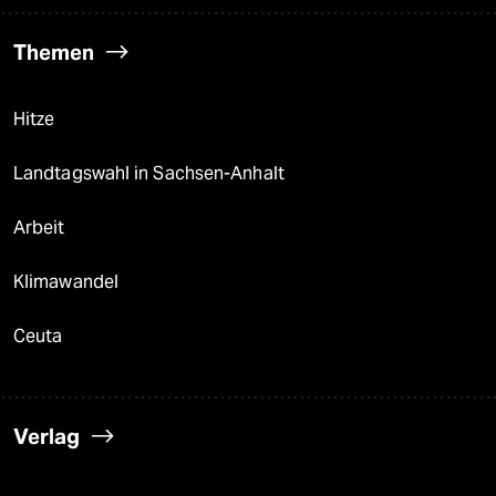
Themen
Hitze
Landtagswahl in Sachsen-Anhalt
Arbeit
Klimawandel
Ceuta
Verlag