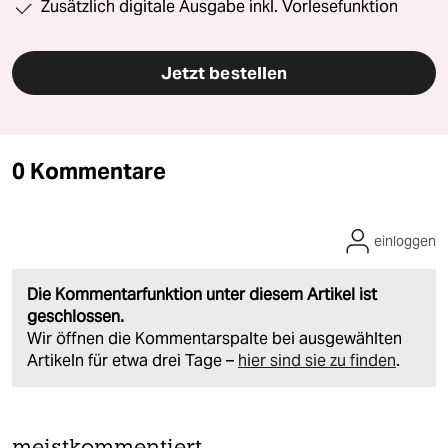
Zusätzlich digitale Ausgabe inkl. Vorlesefunktion
Jetzt bestellen
0 Kommentare
einloggen
Die Kommentarfunktion unter diesem Artikel ist
geschlossen.
Wir öffnen die Kommentarspalte bei ausgewählten
Artikeln für etwa drei Tage –
hier sind sie zu finden
.