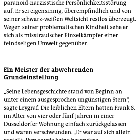
paranoid-narzisstische Persönlichkeitsstörung
auf. Er sei eigensinnig, überempfindlich und von
seiner schwarz-weißen Weltsicht restlos überzeugt.
Wegen seiner problematischen Kindheit sehe er
sich als misstrauischer Einzelkämpfer einer
feindseligen Umwelt gegenüber.
Ein Meister der abwehrenden
Grundeinstellung
„Seine Lebensgeschichte stand von Beginn an
unter einem ausgesprochen ungünstigen Stern“,
sagte Leygraf. Die leiblichen Eltern hatten Frank S.
im Alter von vier oder fünf Jahren in einer
Düsseldorfer Wohnung einfach zurückgelassen
und waren verschwunden. „Er war auf sich allein