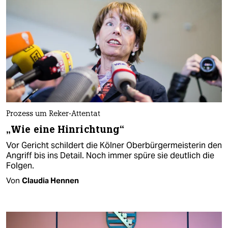
Prozess um Reker-Attentat
„Wie eine Hinrichtung“
Vor Gericht schildert die Kölner Oberbürgermeisterin den
Angriff bis ins Detail. Noch immer spüre sie deutlich die
Folgen.
Von
Claudia Hennen