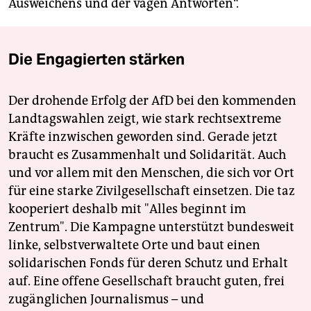
Ausweichens und der vagen Antworten“.
Die Engagierten stärken
Der drohende Erfolg der AfD bei den kommenden
Landtagswahlen zeigt, wie stark rechtsextreme
Kräfte inzwischen geworden sind. Gerade jetzt
braucht es Zusammenhalt und Solidarität. Auch
und vor allem mit den Menschen, die sich vor Ort
für eine starke Zivilgesellschaft einsetzen. Die taz
kooperiert deshalb mit "Alles beginnt im
Zentrum". Die Kampagne unterstützt bundesweit
linke, selbstverwaltete Orte und baut einen
solidarischen Fonds für deren Schutz und Erhalt
auf. Eine offene Gesellschaft braucht guten, frei
zugänglichen Journalismus – und