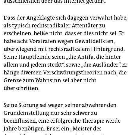
ausschließlich über das Internet geführt.
Dass der Angeklagte sich dagegen verwahrt habe,
als typisch rechtsradikaler Attentäter zu
erscheinen, heiße nicht, dass er dies nicht sei: Er
habe acht Vorstrafen wegen Gewaltdelikten,
überwiegend mit rechtsradikalem Hintergrund.
Seine Hauptfeinde seien „die Antifa, die hinter
allem und jedem steckt“, sowie „die Ausländer“. Er
hänge diversen Verschwörungstheorien nach, die
Grenze zum Wahnsinn sei aber nicht
überschritten.
Seine Störung sei wegen seiner abwehrenden
Grundeinstellung nur sehr schwer zu
beeinflussen, eine erfolgreiche Therapie werde
Jahre benötigen. Er sei ein „Meister des