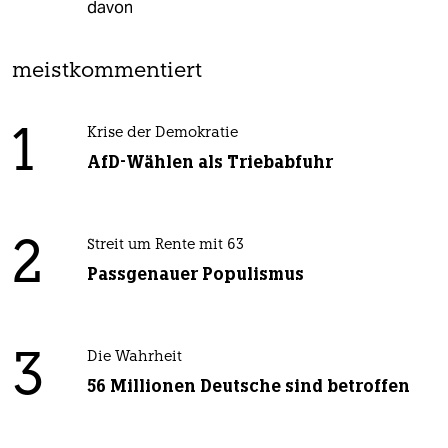
davon
meistkommentiert
1
Krise der Demokratie
AfD-Wählen als Triebabfuhr
2
Streit um Rente mit 63
Passgenauer Populismus
3
Die Wahrheit
56 Millionen Deutsche sind betroffen