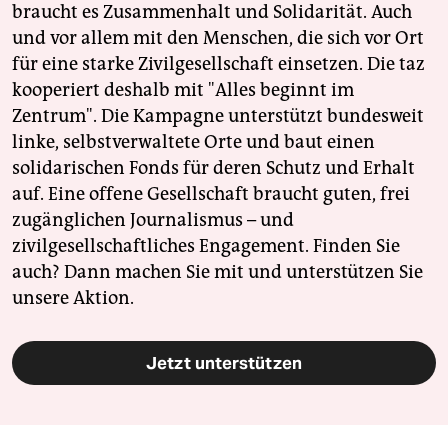
braucht es Zusammenhalt und Solidarität. Auch
und vor allem mit den Menschen, die sich vor Ort
für eine starke Zivilgesellschaft einsetzen. Die taz
kooperiert deshalb mit "Alles beginnt im
Zentrum". Die Kampagne unterstützt bundesweit
linke, selbstverwaltete Orte und baut einen
solidarischen Fonds für deren Schutz und Erhalt
auf. Eine offene Gesellschaft braucht guten, frei
zugänglichen Journalismus – und
zivilgesellschaftliches Engagement. Finden Sie
auch? Dann machen Sie mit und unterstützen Sie
unsere Aktion.
Jetzt unterstützen