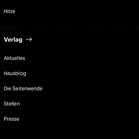
Hitze
Verlag
Aktuelles
Hausblog
Die Seitenwende
Stellen
Presse