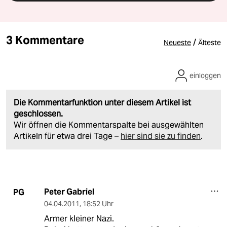
3 Kommentare
/
Neueste
Älteste
einloggen
Die Kommentarfunktion unter diesem Artikel ist
geschlossen.
Wir öffnen die Kommentarspalte bei ausgewählten
Artikeln für etwa drei Tage –
hier sind sie zu finden
.
Peter Gabriel
PG
04.04.2011
,
18:52 Uhr
Armer kleiner Nazi.