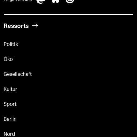
Ressorts
Politik
Öko
Gesellschaft
Kultur
Sport
Berlin
Nord