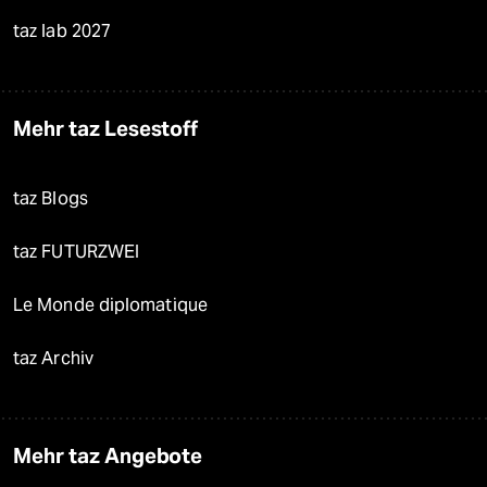
taz lab 2027
Mehr taz Lesestoff
taz Blogs
taz FUTURZWEI
Le Monde diplomatique
taz Archiv
Mehr taz Angebote