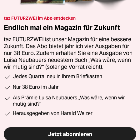
taz FUTURZWEI im Abo entdecken
Endlich mal ein Magazin für Zukunft
taz FUTURZWEI ist unser Magazin für eine bessere
Zukunft. Das Abo bietet jährlich vier Ausgaben für
nur 38 Euro. Zudem erhalten Sie eine Ausgabe von
Luisa Neubauers neuestem Buch „Was wäre, wenn
wir mutig sind?“ (solange Vorrat reicht).
Jedes Quartal neu in Ihrem Briefkasten
Nur 38 Euro im Jahr
Als Prämie Luisa Neubauers „Was wäre, wenn wir
mutig sind?“
Herausgegeben von Harald Welzer
Jetzt abonnieren