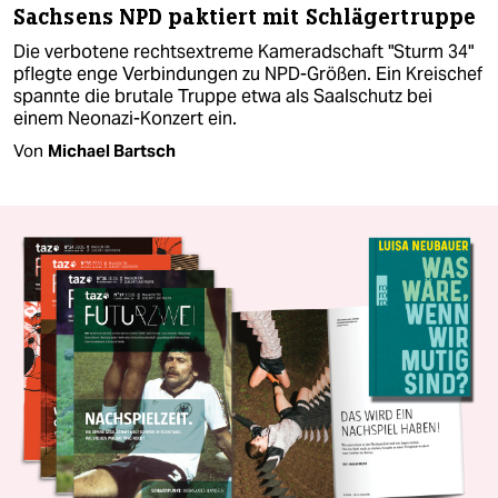
Sachsens NPD paktiert mit Schlägertruppe
Die verbotene rechtsextreme Kameradschaft "Sturm 34"
pflegte enge Verbindungen zu NPD-Größen. Ein Kreischef
spannte die brutale Truppe etwa als Saalschutz bei
einem Neonazi-Konzert ein.
Von
Michael Bartsch