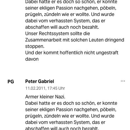
Dabei hatte er es doch so schön, er konnte
seiner ekligen Passion nachgehen, pöbeln,
prügeln, zündeln wie er wollte. Und wurde
dabei vom verhassten System, das er
abschaffen will auch noch bezahlt.
Unser Rechtssystem sollte die
Zusammenarbeit mit solchen Leuten dringend
stoppen.
Und der kommt hoffentlich nicht ungestraft
davon
Peter Gabriel
PG
11.02.2011
,
17:45 Uhr
Armer kleiner Nazi.
Dabei hatte er es doch so schön, er konnte
seiner ekligen Passion nachgehen, pöbeln,
prügeln, zündeln wie er wollte. Und wurde
dabei vom verhassten System, das er
abschaffen will auch noch bezahlt.