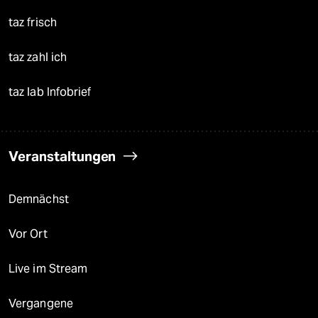
taz frisch
taz zahl ich
taz lab Infobrief
Veranstaltungen
Demnächst
Vor Ort
Live im Stream
Vergangene