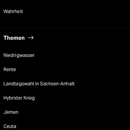
Wahrheit
Themen
Niedrigwasser
Rente
Landtagswahl in Sachsen-Anhalt
Hybrider Krieg
Jemen
Ceuta