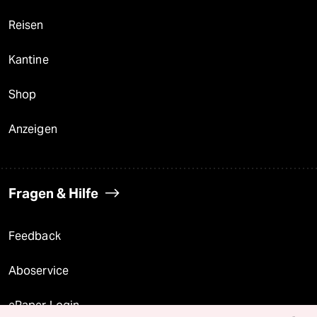
Reisen
Kantine
Shop
Anzeigen
Fragen & Hilfe
Feedback
Aboservice
ePaper Login