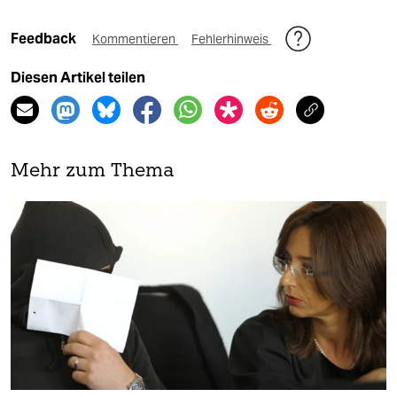
Feedback
Kommentieren
Fehlerhinweis
Diesen Artikel teilen
Mehr zum Thema