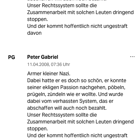
Unser Rechtssystem sollte die
Zusammenarbeit mit solchen Leuten dringend
stoppen.
Und der kommt hoffentlich nicht ungestraft
davon
Peter Gabriel
PG
11.04.2008
,
07:36 Uhr
Armer kleiner Nazi.
Dabei hatte er es doch so schön, er konnte
seiner ekligen Passion nachgehen, pöbeln,
prügeln, zündeln wie er wollte. Und wurde
dabei vom verhassten System, das er
abschaffen will auch noch bezahlt.
Unser Rechtssystem sollte die
Zusammenarbeit mit solchen Leuten dringend
stoppen.
Und der kommt hoffentlich nicht ungestraft