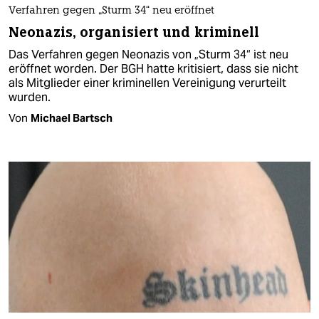
Verfahren gegen „Sturm 34“ neu eröffnet
Neonazis, organisiert und kriminell
Das Verfahren gegen Neonazis von „Sturm 34“ ist neu
eröffnet worden. Der BGH hatte kritisiert, dass sie nicht
als Mitglieder einer kriminellen Vereinigung verurteilt
wurden.
Von
Michael Bartsch