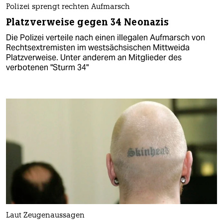
Polizei sprengt rechten Aufmarsch
Platzverweise gegen 34 Neonazis
Die Polizei verteile nach einen illegalen Aufmarsch von
Rechtsextremisten im westsächsischen Mittweida
Platzverweise. Unter anderem an Mitglieder des
verbotenen "Sturm 34"
Laut Zeugenaussagen