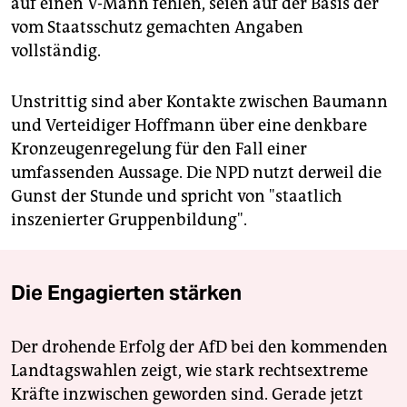
auf einen V-Mann fehlen, seien auf der Basis der
vom Staatsschutz gemachten Angaben
vollständig.
Unstrittig sind aber Kontakte zwischen Baumann
und Verteidiger Hoffmann über eine denkbare
Kronzeugenregelung für den Fall einer
umfassenden Aussage. Die NPD nutzt derweil die
Gunst der Stunde und spricht von "staatlich
inszenierter Gruppenbildung".
Die Engagierten stärken
Der drohende Erfolg der AfD bei den kommenden
Landtagswahlen zeigt, wie stark rechtsextreme
Kräfte inzwischen geworden sind. Gerade jetzt