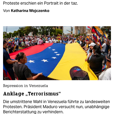
Proteste erschien ein Portrait in der taz.
Von
Katharina Wojczenko
Repression in Venezuela
Anklage „Terrorismus“
Die umstrittene Wahl in Venezuela führte zu landesweiten
Protesten. Präsident Maduro versucht nun, unabhängige
Berichterstattung zu verhindern.