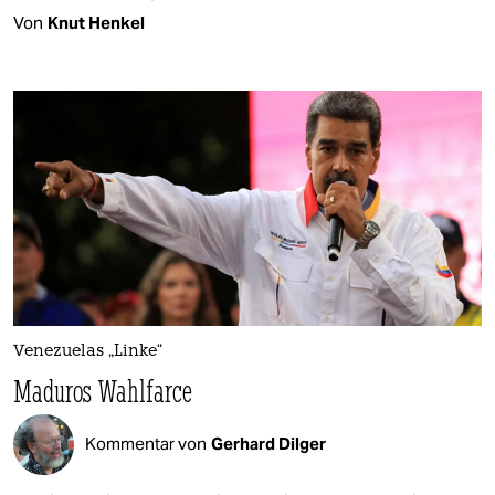
Von
Knut Henkel
Venezuelas „Linke“
Maduros Wahlfarce
Kommentar von
Gerhard Dilger