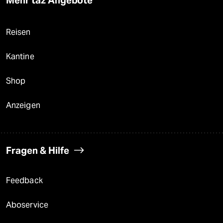
Mehr taz Angebote
Reisen
Kantine
Shop
Anzeigen
Fragen & Hilfe
Feedback
Aboservice