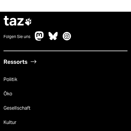
taz

Folgen Sie uns
Ressorts
Politik
Öko
Gesellschaft
Kultur