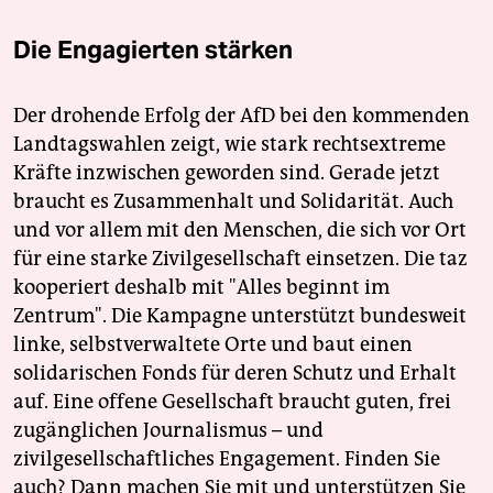
Die Engagierten stärken
Der drohende Erfolg der AfD bei den kommenden
Landtagswahlen zeigt, wie stark rechtsextreme
Kräfte inzwischen geworden sind. Gerade jetzt
braucht es Zusammenhalt und Solidarität. Auch
und vor allem mit den Menschen, die sich vor Ort
für eine starke Zivilgesellschaft einsetzen. Die taz
kooperiert deshalb mit "Alles beginnt im
Zentrum". Die Kampagne unterstützt bundesweit
linke, selbstverwaltete Orte und baut einen
solidarischen Fonds für deren Schutz und Erhalt
auf. Eine offene Gesellschaft braucht guten, frei
zugänglichen Journalismus – und
zivilgesellschaftliches Engagement. Finden Sie
auch? Dann machen Sie mit und unterstützen Sie