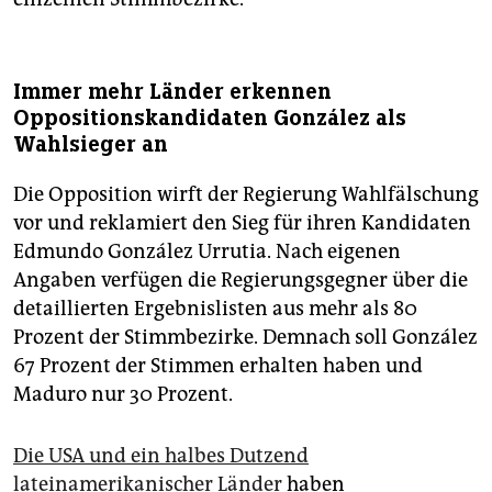
Immer mehr Länder erkennen
Oppositionskandidaten González als
Wahlsieger an
Die Opposition wirft der Regierung Wahlfälschung
vor und reklamiert den Sieg für ihren Kandidaten
Edmundo González Urrutia. Nach eigenen
Angaben verfügen die Regierungsgegner über die
detaillierten Ergebnislisten aus mehr als 80
Prozent der Stimmbezirke. Demnach soll González
67 Prozent der Stimmen erhalten haben und
Maduro nur 30 Prozent.
Die USA und ein halbes Dutzend
lateinamerikanischer Länder
haben