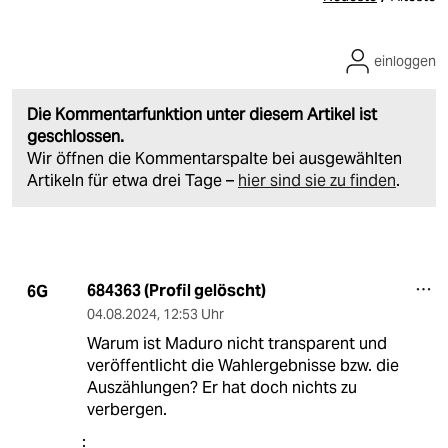
einloggen
Die Kommentarfunktion unter diesem Artikel ist
geschlossen.
Wir öffnen die Kommentarspalte bei ausgewählten
Artikeln für etwa drei Tage –
hier sind sie zu finden
.
684363 (Profil gelöscht)
6G
04.08.2024
,
12:53 Uhr
Warum ist Maduro nicht transparent und
veröffentlicht die Wahlergebnisse bzw. die
Auszählungen? Er hat doch nichts zu
verbergen.