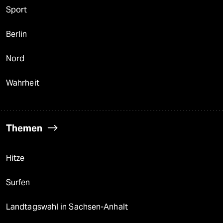
Sport
Berlin
Nord
Wahrheit
Themen
Hitze
Surfen
Landtagswahl in Sachsen-Anhalt