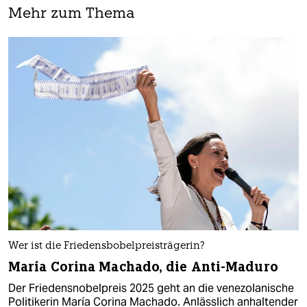
Mehr zum Thema
Wer ist die Friedensbobelpreisträgerin?
María Corina Machado, die Anti-Maduro
Der Friedensnobelpreis 2025 geht an die venezolanische
Politikerin María Corina Machado. Anlässlich anhaltender