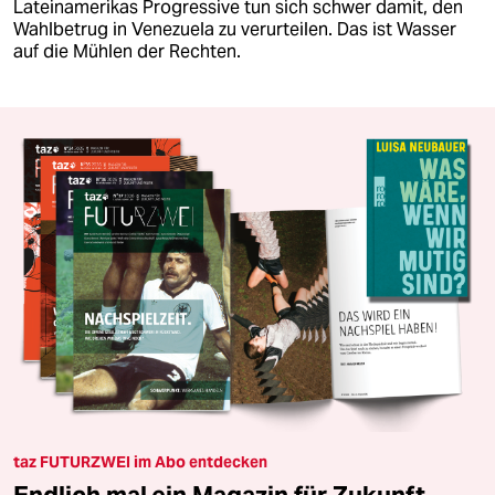
Lateinamerikas Progressive tun sich schwer damit, den
Wahlbetrug in Venezuela zu verurteilen. Das ist Wasser
auf die Mühlen der Rechten.
taz FUTURZWEI im Abo entdecken