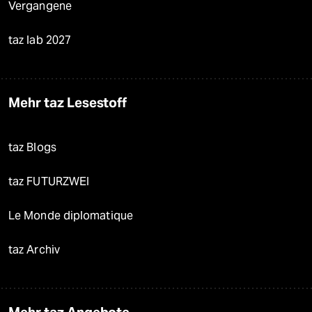
Vergangene
taz lab 2027
Mehr taz Lesestoff
taz Blogs
taz FUTURZWEI
Le Monde diplomatique
taz Archiv