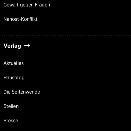
Gewalt gegen Frauen
Nahost-Konflikt
Verlag
Aktuelles
Hausblog
Die Seitenwende
Stellen
Presse