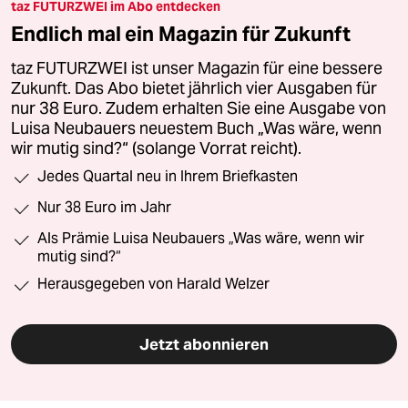
taz FUTURZWEI im Abo entdecken
Endlich mal ein Magazin für Zukunft
taz FUTURZWEI ist unser Magazin für eine bessere
Zukunft. Das Abo bietet jährlich vier Ausgaben für
nur 38 Euro. Zudem erhalten Sie eine Ausgabe von
Luisa Neubauers neuestem Buch „Was wäre, wenn
wir mutig sind?“ (solange Vorrat reicht).
Jedes Quartal neu in Ihrem Briefkasten
Nur 38 Euro im Jahr
Als Prämie Luisa Neubauers „Was wäre, wenn wir
mutig sind?“
Herausgegeben von Harald Welzer
Jetzt abonnieren