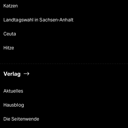
Katzen
Landtagswahl in Sachsen-Anhalt
Ceuta
Hitze
Verlag
Aktuelles
Hausblog
Die Seitenwende