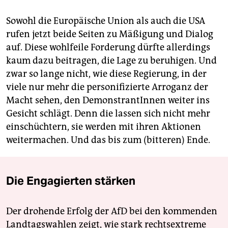
Sowohl die Europäische Union als auch die USA
rufen jetzt beide Seiten zu Mäßigung und Dialog
auf. Diese wohlfeile Forderung dürfte allerdings
kaum dazu beitragen, die Lage zu beruhigen. Und
zwar so lange nicht, wie diese Regierung, in der
viele nur mehr die personifizierte Arroganz der
Macht sehen, den DemonstrantInnen weiter ins
Gesicht schlägt. Denn die lassen sich nicht mehr
einschüchtern, sie werden mit ihren Aktionen
weitermachen. Und das bis zum (bitteren) Ende.
Die Engagierten stärken
Der drohende Erfolg der AfD bei den kommenden
Landtagswahlen zeigt, wie stark rechtsextreme