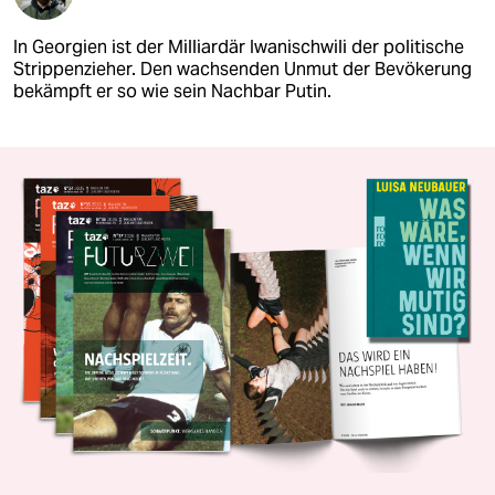
In Georgien ist der Milliardär Iwanischwili der politische
Strippenzieher. Den wachsenden Unmut der Bevökerung
bekämpft er so wie sein Nachbar Putin.