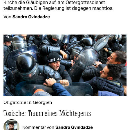
Kirche die Gläubigen auf, am Ostergottesdienst
teilzunehmen. Die Regierung ist dagegen machtlos.
Von
Sandro Gvindadze
Oligarchie in Georgien
Toxischer Traum eines Möchtegerns
Kommentar von
Sandro Gvindadze