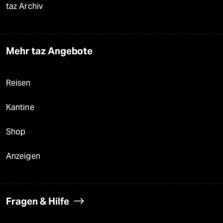
taz Archiv
Mehr taz Angebote
Reisen
Kantine
Shop
Anzeigen
Fragen & Hilfe