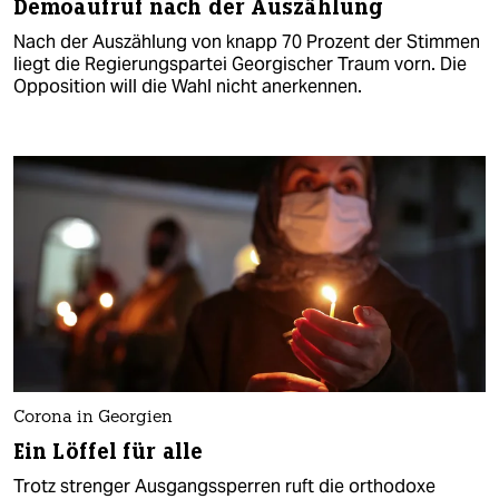
Demoaufruf nach der Auszählung
Nach der Auszählung von knapp 70 Prozent der Stimmen
liegt die Regierungspartei Georgischer Traum vorn. Die
Opposition will die Wahl nicht anerkennen.
Corona in Georgien
Ein Löffel für alle
Trotz strenger Ausgangssperren ruft die orthodoxe