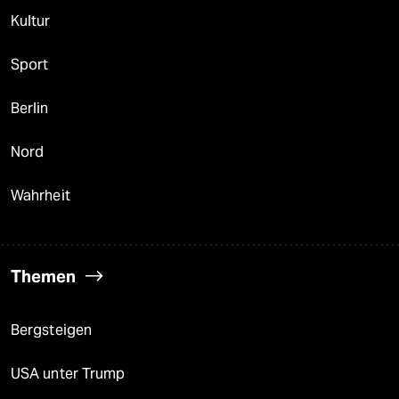
Kultur
Sport
Berlin
Nord
Wahrheit
Themen
Bergsteigen
USA unter Trump