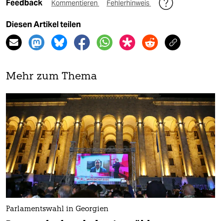
Feedback
Kommentieren
Fehlerhinweis
Diesen Artikel teilen
Mehr zum Thema
Parlamentswahl in Georgien