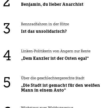
2
Benjamin, du lieber Anarchist
3
Rennradfahren in der Hitze
Ist das unsolidarisch?
4
Linken-Politikerin von Angern zur Rente
„Dem Kanzler ist der Osten egal“
5
Über die geschlechtergerechte Stadt
„Die Stadt ist gemacht für den weißen
Mann in einem Auto“