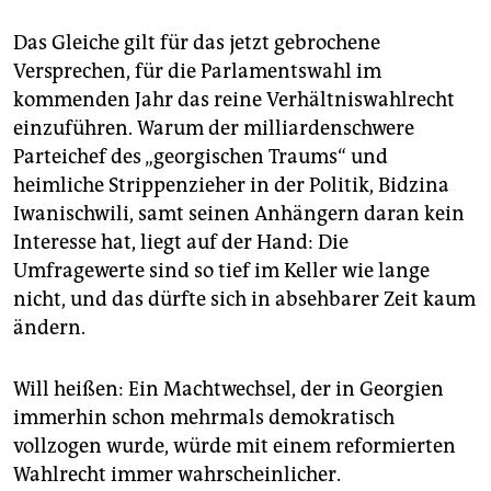
Das Gleiche gilt für das jetzt gebrochene
Versprechen, für die Parlamentswahl im
kommenden Jahr das reine Verhältniswahlrecht
einzuführen. ­Warum der milliardenschwere
Parteichef des „georgischen Traums“ und
heimliche Strippenzieher in der Politik, Bidzina
Iwanischwili, samt seinen Anhängern daran kein
Interesse hat, liegt auf der Hand: Die
Umfragewerte sind so tief im Keller wie lange
nicht, und das dürfte sich in absehbarer Zeit kaum
ändern.
Will heißen: Ein Machtwechsel, der in Georgien
immerhin schon mehrmals demokratisch
vollzogen wurde, würde mit einem reformierten
Wahlrecht immer wahrscheinlicher.