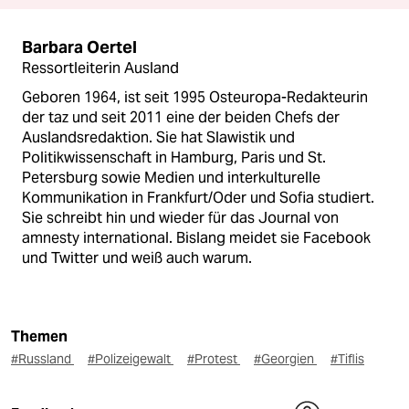
Barbara Oertel
Ressortleiterin Ausland
Geboren 1964, ist seit 1995 Osteuropa-Redakteurin
der taz und seit 2011 eine der beiden Chefs der
Auslandsredaktion. Sie hat Slawistik und
Politikwissenschaft in Hamburg, Paris und St.
Petersburg sowie Medien und interkulturelle
Kommunikation in Frankfurt/Oder und Sofia studiert.
Sie schreibt hin und wieder für das Journal von
amnesty international. Bislang meidet sie Facebook
und Twitter und weiß auch warum.
Themen
#Russland
#Polizeigewalt
#Protest
#Georgien
#Tiflis