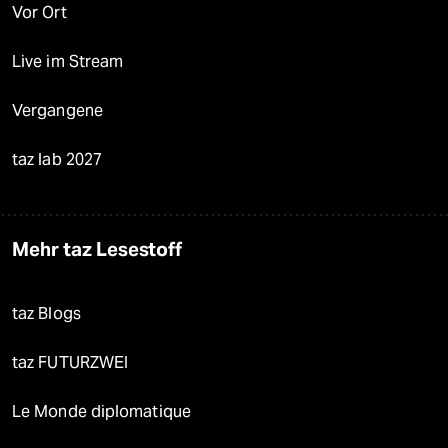
Vor Ort
Live im Stream
Vergangene
taz lab 2027
Mehr taz Lesestoff
taz Blogs
taz FUTURZWEI
Le Monde diplomatique