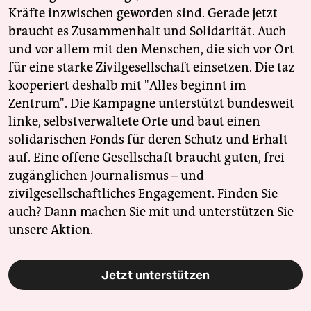
Kräfte inzwischen geworden sind. Gerade jetzt
braucht es Zusammenhalt und Solidarität. Auch
und vor allem mit den Menschen, die sich vor Ort
für eine starke Zivilgesellschaft einsetzen. Die taz
kooperiert deshalb mit "Alles beginnt im
Zentrum". Die Kampagne unterstützt bundesweit
linke, selbstverwaltete Orte und baut einen
solidarischen Fonds für deren Schutz und Erhalt
auf. Eine offene Gesellschaft braucht guten, frei
zugänglichen Journalismus – und
zivilgesellschaftliches Engagement. Finden Sie
auch? Dann machen Sie mit und unterstützen Sie
unsere Aktion.
Jetzt unterstützen