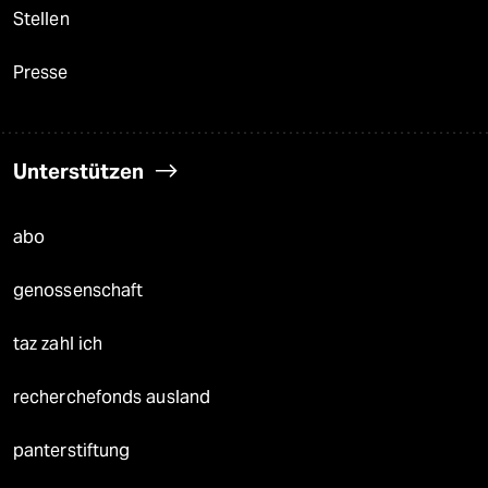
Stellen
Presse
Unterstützen
abo
genossenschaft
taz zahl ich
recherchefonds ausland
panterstiftung