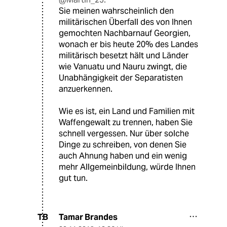
Sie meinen wahrscheinlich den
militärischen Überfall des von Ihnen
gemochten Nachbarnauf Georgien,
wonach er bis heute 20% des Landes
militärisch besetzt hält und Länder
wie Vanuatu und Nauru zwingt, die
Unabhängigkeit der Separatisten
anzuerkennen.
Wie es ist, ein Land und Familien mit
Waffengewalt zu trennen, haben Sie
schnell vergessen. Nur über solche
Dinge zu schreiben, von denen Sie
auch Ahnung haben und ein wenig
mehr Allgemeinbildung, würde Ihnen
gut tun.
Tamar Brandes
TB