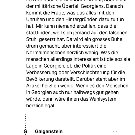
der militärische Überfall Georgiens. Danach
kommt die Frage, was das alles mit den
Unruhen und den Hintergründen dazu zu tun
hat. Mir kann niemand erzählen, dass die
stattfinden, weil sich jemand auf den falschen
Stuhl gesetzt hat. Da wird ein grosses Buhei
drum gemacht, aber interessiert die
Normalmenschen herzlich wenig. Was die
menschen allerdings interessiert ist die soziale
Lage in Georgien, ob die Politik eine
Verbesserung oder Verschlechterung für die
Bevölkerung darstellt. Darüber steht aber im
Artikel herzlich wenig. Wenn es den Menschen
in Georgien auch nur halbwegs gut gehen
würde, dann wäre ihnen das Wahlsystem
herzlich egal.
Galgenstein
G