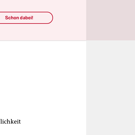
Schon dabei!
lichkeit