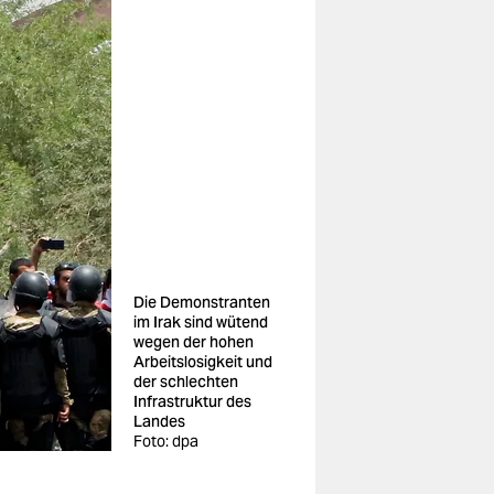
Die Demonstranten
im Irak sind wütend
wegen der hohen
Arbeitslosigkeit und
der schlechten
Infrastruktur des
Landes
Foto: dpa