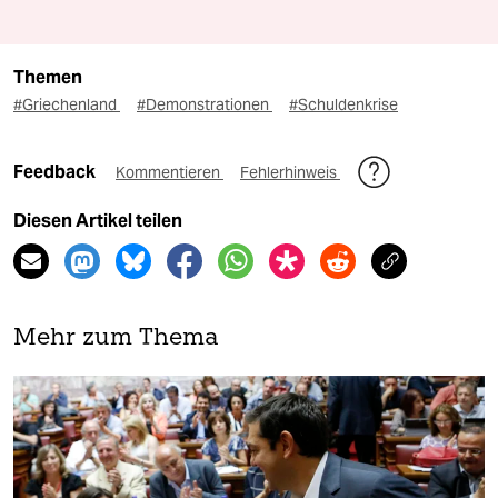
Themen
#Griechenland
#Demonstrationen
#Schuldenkrise
Feedback
Kommentieren
Fehlerhinweis
Diesen Artikel teilen
Mehr zum Thema