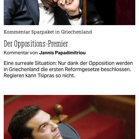
Kommentar Sparpaket in Griechenland
Der Oppositions-Premier
Kommentar von
Jannis Papadimitriou
Eine surreale Situation: Nur dank der Opposition werden
in Griechenland die ersten Reformgesetze beschlossen.
Regieren kann Tsipras so nicht.