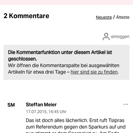
2 Kommentare
/
Neueste
Älteste
einloggen
Die Kommentarfunktion unter diesem Artikel ist
geschlossen.
Wir öffnen die Kommentarspalte bei ausgewählten
Artikeln für etwa drei Tage –
hier sind sie zu finden
.
Steffan Meier
SM
17.07.2015
,
16:45 Uhr
Das ist doch alles lächerlich. Erst ruft Tsipras
zum Referendum gegen den Sparkurs auf und