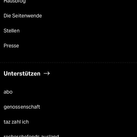
Hausblog
Die Seitenwende
Stellen
Presse
Unterstützen
abo
genossenschaft
taz zahl ich
recherchefonds ausland