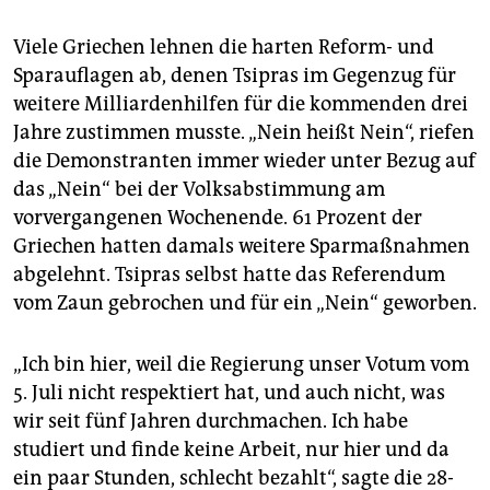
Viele Griechen lehnen die harten Reform- und
Sparauflagen ab, denen Tsipras im Gegenzug für
weitere Milliardenhilfen für die kommenden drei
Jahre zustimmen musste. „Nein heißt Nein“, riefen
die Demonstranten immer wieder unter Bezug auf
das „Nein“ bei der Volksabstimmung am
vorvergangenen Wochenende. 61 Prozent der
Griechen hatten damals weitere Sparmaßnahmen
abgelehnt. Tsipras selbst hatte das Referendum
vom Zaun gebrochen und für ein „Nein“ geworben.
„Ich bin hier, weil die Regierung unser Votum vom
5. Juli nicht respektiert hat, und auch nicht, was
wir seit fünf Jahren durchmachen. Ich habe
studiert und finde keine Arbeit, nur hier und da
ein paar Stunden, schlecht bezahlt“, sagte die 28-