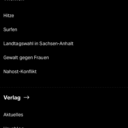
Hitze
Surfen
Landtagswahl in Sachsen-Anhalt
Gewalt gegen Frauen
Nahost-Konflikt
Verlag
Aktuelles