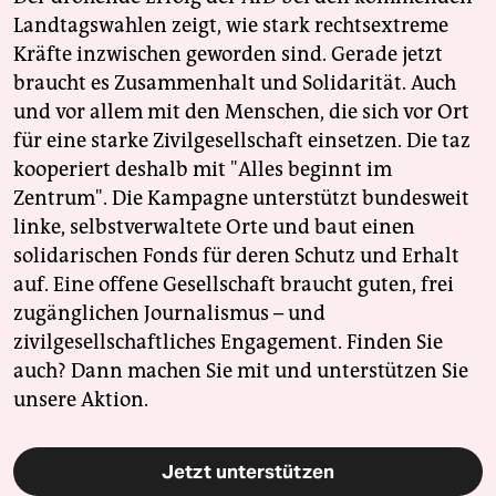
Landtagswahlen zeigt, wie stark rechtsextreme
Kräfte inzwischen geworden sind. Gerade jetzt
braucht es Zusammenhalt und Solidarität. Auch
und vor allem mit den Menschen, die sich vor Ort
für eine starke Zivilgesellschaft einsetzen. Die taz
kooperiert deshalb mit "Alles beginnt im
Zentrum". Die Kampagne unterstützt bundesweit
linke, selbstverwaltete Orte und baut einen
solidarischen Fonds für deren Schutz und Erhalt
auf. Eine offene Gesellschaft braucht guten, frei
zugänglichen Journalismus – und
zivilgesellschaftliches Engagement. Finden Sie
auch? Dann machen Sie mit und unterstützen Sie
unsere Aktion.
Jetzt unterstützen