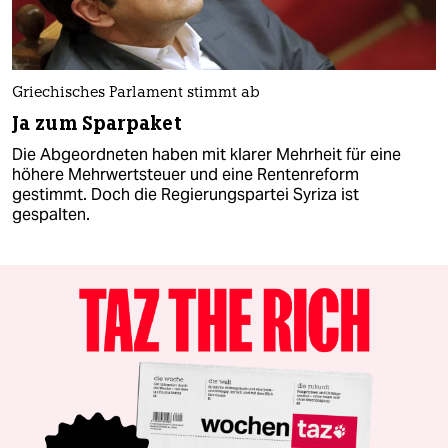
Griechisches Parlament stimmt ab
Ja zum Sparpaket
Die Abgeordneten haben mit klarer Mehrheit für eine
höhere Mehrwertsteuer und eine Rentenreform
gestimmt. Doch die Regierungspartei Syriza ist
gespalten.