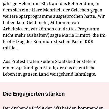
jährige Heleni mit Blick auf das Referendum, in
dem sich eine klare Mehrheit der Griechen gegen
weitere Sparprogramme ausgesprochen hatte. „Wir
haben kein Geld mehr, Millionen von
Arbeitslosen, wir können ein drittes Programm
nicht mehr aushalten“, sagte Maria Dimitri, die im
Protestzug der Kommunistischen Partei KKE
mitlief.
Aus Protest traten zudem Staatsbedienstete in
einen 24-stündigen Streik, der das öffentliche
Leben im ganzen Land weitgehend lahmlegte.
Die Engagierten stärken
Der drohende Erfolg der AfD bei den kommenden