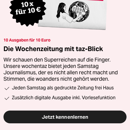
10 Ausgaben für 10 Euro
Die Wochenzeitung mit taz-Blick
Wir schauen den Superreichen auf die Finger.
Unsere wochentaz bietet jeden Samstag
Journalismus, der es nicht allen recht macht und
Stimmen, die woanders nicht gehört werden.
Jeden Samstag als gedruckte Zeitung frei Haus
Zusätzlich digitale Ausgabe inkl. Vorlesefunktion
Jetzt kennenlernen