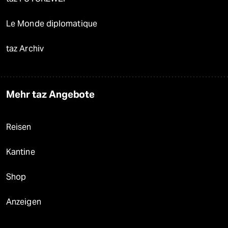
Le Monde diplomatique
taz Archiv
Mehr taz Angebote
Reisen
Kantine
Shop
Anzeigen