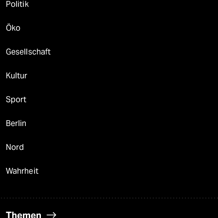
Politik
Öko
Gesellschaft
Kultur
Sport
Berlin
Nord
Wahrheit
Themen