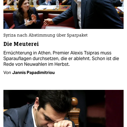
Syriza nach Abstimmung über Sparpaket
Die Meuterei
Ernüchterung in Athen. Premier Alexis Tsipras muss
Sparauflagen durchsetzen, die er ablehnt. Schon ist die
Rede von Neuwahlen im Herbst.
Von
Jannis Papadimitriou